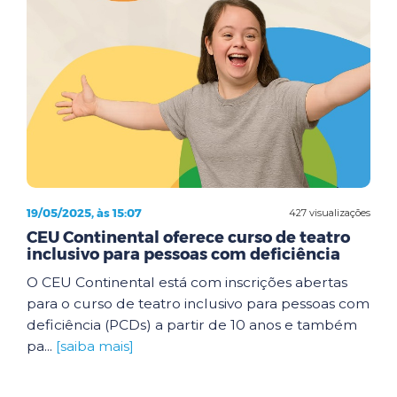
19/05/2025, às 15:07
427 visualizações
CEU Continental oferece curso de teatro
inclusivo para pessoas com deficiência
O CEU Continental está com inscrições abertas
para o curso de teatro inclusivo para pessoas com
deficiência (PCDs) a partir de 10 anos e também
pa...
[saiba mais]