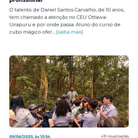
profissional
O talento de Daniel Santos Carvalho, de 10 anos,
tem chamado a atenção no CEU Ottawa-
Uirapuru e por onde passa. Aluno do curso de
cubo mágico ofer...
[saiba mais]
09/06/2025, às 15:54
410 visualizações