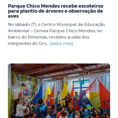
Parque Chico Mendes recebe escoteiros
para plantio de árvores e observação de
aves
No sábado (7) o Centro Municipal de Educação
Ambiental – Cemea Parque Chico Mendes, no
bairro do Pimentas, recebeu a visita dos
integrantes do Gru...
[saiba mais]