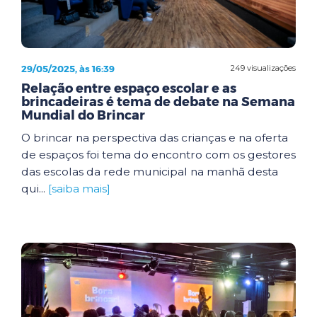
29/05/2025, às 16:39
249 visualizações
Relação entre espaço escolar e as
brincadeiras é tema de debate na Semana
Mundial do Brincar
O brincar na perspectiva das crianças e na oferta
de espaços foi tema do encontro com os gestores
das escolas da rede municipal na manhã desta
qui...
[saiba mais]