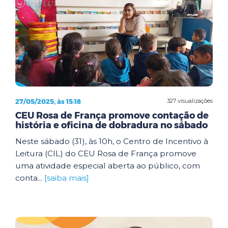
27/05/2025, às 15:18
327 visualizações
CEU Rosa de França promove contação de
história e oficina de dobradura no sábado
Neste sábado (31), às 10h, o Centro de Incentivo à
Leitura (CIL) do CEU Rosa de França promove
uma atividade especial aberta ao público, com
conta...
[saiba mais]