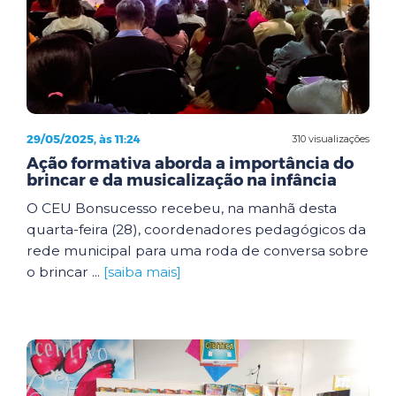
29/05/2025, às 11:24
310 visualizações
Ação formativa aborda a importância do
brincar e da musicalização na infância
O CEU Bonsucesso recebeu, na manhã desta
quarta-feira (28), coordenadores pedagógicos da
rede municipal para uma roda de conversa sobre
o brincar ...
[saiba mais]