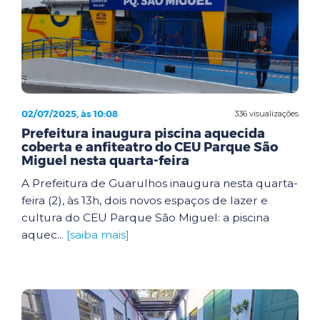
02/07/2025, às 10:08
336 visualizações
Prefeitura inaugura piscina aquecida
coberta e anfiteatro do CEU Parque São
Miguel nesta quarta-feira
A Prefeitura de Guarulhos inaugura nesta quarta-
feira (2), às 13h, dois novos espaços de lazer e
cultura do CEU Parque São Miguel: a piscina
aquec...
[saiba mais]