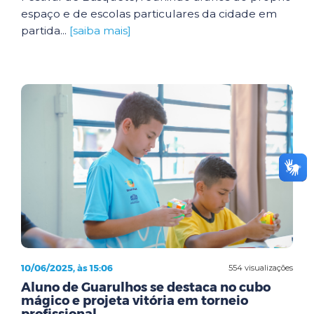
espaço e de escolas particulares da cidade em
partida...
[saiba mais]
10/06/2025, às 15:06
554 visualizações
Aluno de Guarulhos se destaca no cubo
mágico e projeta vitória em torneio