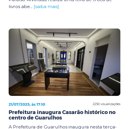
livros abe...
[saiba mais]
21/07/2025, às 17:10
2250 visualizações
Prefeitura inaugura Casarão histórico no
centro de Guarulhos
A Prefeitura de Guarulhos inaugura nesta terça-