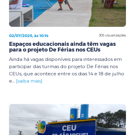
02/07/2025, às 10:14
305 visualizações
Espaços educacionais ainda têm vagas
para o projeto De Férias nos CEUs
Ainda há vagas disponíveis para interessados em
participar das turmas do projeto De Férias nos
CEUs, que acontece entre os dias 14 e 18 de julho
e...
[saiba mais]