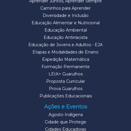
Aprender Juntos, Aprender Sempre
Caminhos para Aprender
Diversidade e Inclusão
Educação Alimentar e Nutricional
Educação Ambiental
Educação Antirracista
Educação de Jovens e Adultos - EJA
Etapas e Modalidades de Ensino
Expedição Matemática
Formação Permanente
LEIA+ Guarulhos
Proposta Curricular
Prova Guarulhos
Publicações Educacionais
Ações e Eventos
Agosto Indígena
Cidade que Protege
Cidades Educadoras