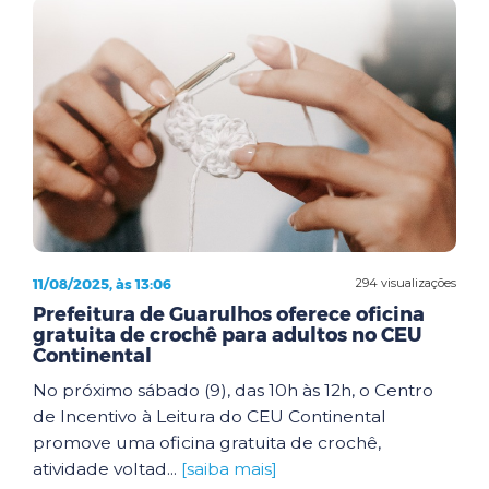
11/08/2025, às 13:06
294 visualizações
Prefeitura de Guarulhos oferece oficina
gratuita de crochê para adultos no CEU
Continental
No próximo sábado (9), das 10h às 12h, o Centro
de Incentivo à Leitura do CEU Continental
promove uma oficina gratuita de crochê,
atividade voltad...
[saiba mais]