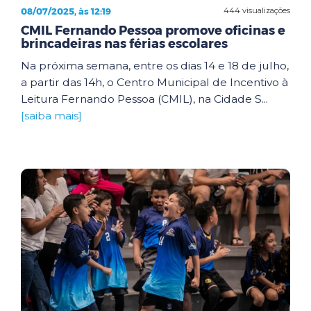
08/07/2025, às 12:19
444 visualizações
CMIL Fernando Pessoa promove oficinas e
brincadeiras nas férias escolares
Na próxima semana, entre os dias 14 e 18 de julho,
a partir das 14h, o Centro Municipal de Incentivo à
Leitura Fernando Pessoa (CMIL), na Cidade S...
[saiba mais]