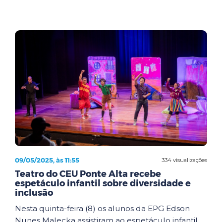
09/05/2025, às 11:55
334 visualizações
Teatro do CEU Ponte Alta recebe
espetáculo infantil sobre diversidade e
inclusão
Nesta quinta-feira (8) os alunos da EPG Edson
Nunes Malecka assistiram ao espetáculo infantil