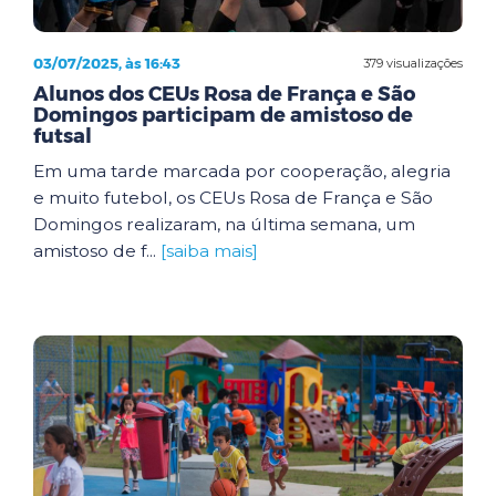
03/07/2025, às 16:43
379 visualizações
Alunos dos CEUs Rosa de França e São
Domingos participam de amistoso de
futsal
Em uma tarde marcada por cooperação, alegria
e muito futebol, os CEUs Rosa de França e São
Domingos realizaram, na última semana, um
amistoso de f...
[saiba mais]