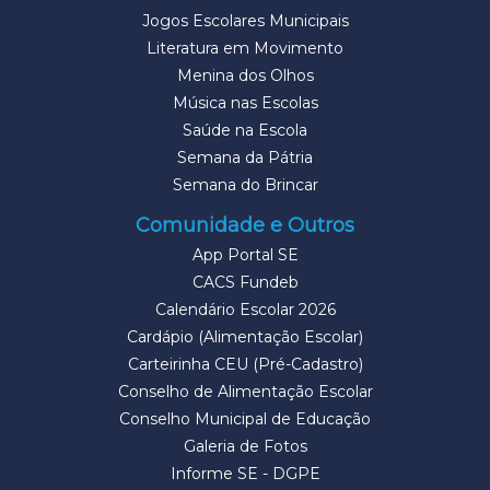
Jogos Escolares Municipais
Literatura em Movimento
Menina dos Olhos
Música nas Escolas
Saúde na Escola
Semana da Pátria
Semana do Brincar
Comunidade e Outros
App Portal SE
CACS Fundeb
Calendário Escolar 2026
Cardápio (Alimentação Escolar)
Carteirinha CEU (Pré-Cadastro)
Conselho de Alimentação Escolar
Conselho Municipal de Educação
Galeria de Fotos
Informe SE - DGPE