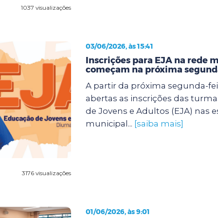
1037 visualizações
03/06/2026, às 15:41
Inscrições para EJA na rede 
começam na próxima segunda
A partir da próxima segunda-feir
abertas as inscrições das turm
de Jovens e Adultos (EJA) nas e
municipal...
[saiba mais]
3176 visualizações
01/06/2026, às 9:01