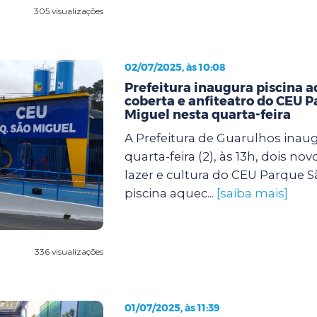
305 visualizações
02/07/2025, às 10:08
Prefeitura inaugura piscina 
coberta e anfiteatro do CEU 
Miguel nesta quarta-feira
A Prefeitura de Guarulhos inau
quarta-feira (2), às 13h, dois no
lazer e cultura do CEU Parque S
piscina aquec...
[saiba mais]
336 visualizações
01/07/2025, às 11:39