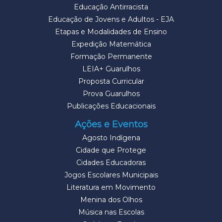
Educação Antirracista
Educação de Jovens e Adultos - EJA
Etapas e Modalidades de Ensino
Expedição Matemática
Formação Permanente
LEIA+ Guarulhos
Proposta Curricular
Prova Guarulhos
Publicações Educacionais
Ações e Eventos
Agosto Indígena
Cidade que Protege
Cidades Educadoras
Jogos Escolares Municipais
Literatura em Movimento
Menina dos Olhos
Música nas Escolas