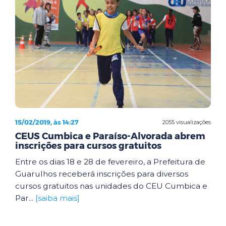
15/02/2019, às 14:27
2055 visualizações
CEUS Cumbica e Paraíso-Alvorada abrem
inscrições para cursos gratuitos
Entre os dias 18 e 28 de fevereiro, a Prefeitura de
Guarulhos receberá inscrições para diversos
cursos gratuitos nas unidades do CEU Cumbica e
Par...
[saiba mais]