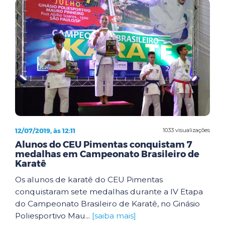
12/07/2019, às 12:11
1033 visualizações
Alunos do CEU Pimentas conquistam 7
medalhas em Campeonato Brasileiro de
Karatê
Os alunos de karatê do CEU Pimentas
conquistaram sete medalhas durante a IV Etapa
do Campeonato Brasileiro de Karatê, no Ginásio
Poliesportivo Mau...
[saiba mais]