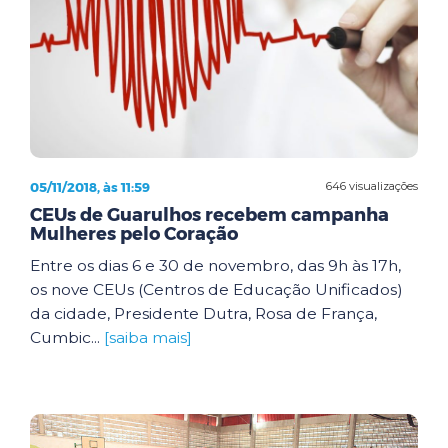
05/11/2018, às 11:59
646 visualizações
CEUs de Guarulhos recebem campanha
Mulheres pelo Coração
Entre os dias 6 e 30 de novembro, das 9h às 17h,
os nove CEUs (Centros de Educação Unificados)
da cidade, Presidente Dutra, Rosa de França,
Cumbic...
[saiba mais]