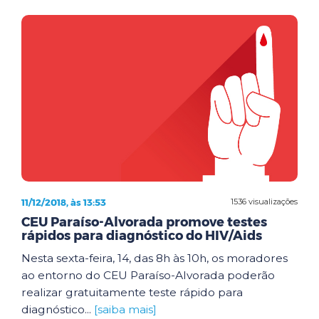
11/12/2018, às 13:53
1536 visualizações
CEU Paraíso-Alvorada promove testes
rápidos para diagnóstico do HIV/Aids
Nesta sexta-feira, 14, das 8h às 10h, os moradores
ao entorno do CEU Paraíso-Alvorada poderão
realizar gratuitamente teste rápido para
diagnóstico...
[saiba mais]