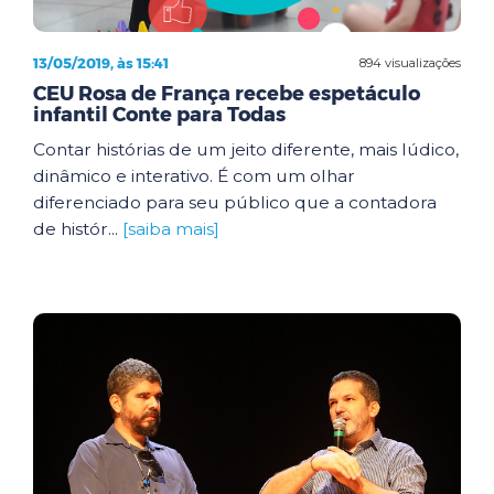
13/05/2019, às 15:41
894 visualizações
CEU Rosa de França recebe espetáculo
infantil Conte para Todas
Contar histórias de um jeito diferente, mais lúdico,
dinâmico e interativo. É com um olhar
diferenciado para seu público que a contadora
de histór...
[saiba mais]