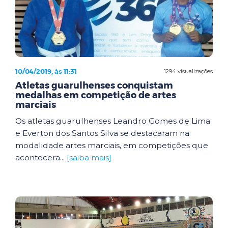
10/04/2019, às 11:31
1294 visualizações
Atletas guarulhenses conquistam
medalhas em competição de artes
marciais
Os atletas guarulhenses Leandro Gomes de Lima
e Everton dos Santos Silva se destacaram na
modalidade artes marciais, em competições que
acontecera...
[saiba mais]