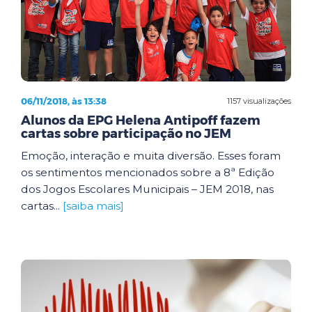
06/11/2018, às 13:38
1157 visualizações
Alunos da EPG Helena Antipoff fazem
cartas sobre participação no JEM
Emoção, interação e muita diversão. Esses foram
os sentimentos mencionados sobre a 8ª Edição
dos Jogos Escolares Municipais – JEM 2018, nas
cartas...
[saiba mais]