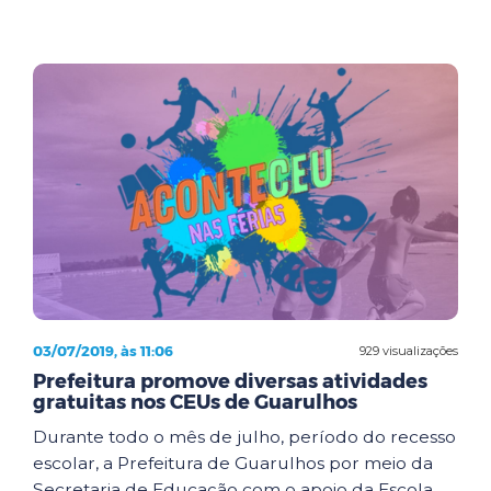
03/07/2019, às 11:06
929 visualizações
Prefeitura promove diversas atividades
gratuitas nos CEUs de Guarulhos
Durante todo o mês de julho, período do recesso
escolar, a Prefeitura de Guarulhos por meio da
Secretaria de Educação com o apoio da Escola