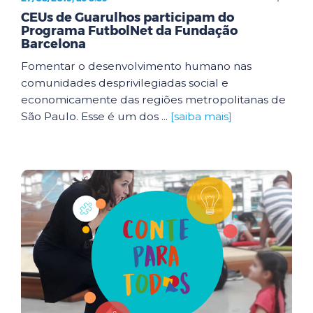
CEUs de Guarulhos participam do
Programa FutbolNet da Fundação
Barcelona
Fomentar o desenvolvimento humano nas
comunidades desprivilegiadas social e
economicamente das regiões metropolitanas de
São Paulo. Esse é um dos ...
[saiba mais]