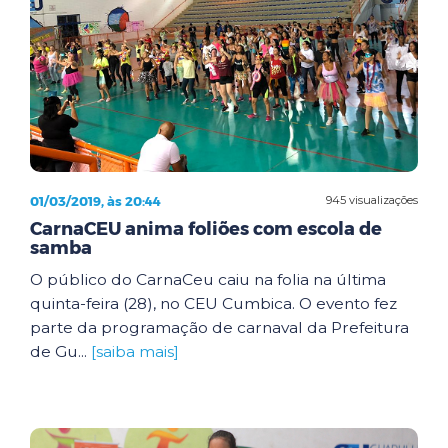
01/03/2019, às 20:44
945 visualizações
CarnaCEU anima foliões com escola de
samba
O público do CarnaCeu caiu na folia na última
quinta-feira (28), no CEU Cumbica. O evento fez
parte da programação de carnaval da Prefeitura
de Gu...
[saiba mais]