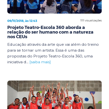
09/11/2018, às 12:43
1111 visualizações
Projeto Teatro-Escola 360 aborda a
relação do ser humano com a natureza
nos CEUs
Educação através da arte que vai além do treino
para se tornar um artista. Essa é uma das
propostas do Projeto Teatro-Escola 360, uma
iniciativa d...
[saiba mais]