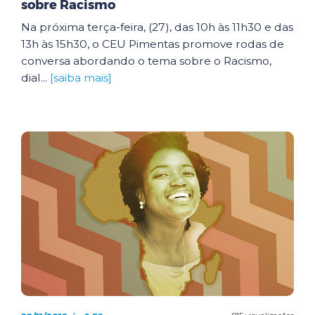
sobre Racismo
Na próxima terça-feira, (27), das 10h às 11h30 e das
13h às 15h30, o CEU Pimentas promove rodas de
conversa abordando o tema sobre o Racismo,
dial...
[saiba mais]