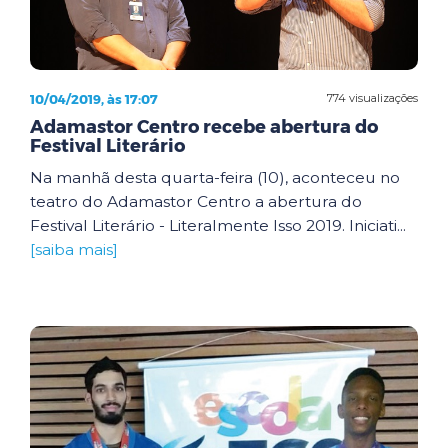
10/04/2019, às 17:07
774 visualizações
Adamastor Centro recebe abertura do
Festival Literário
Na manhã desta quarta-feira (10), aconteceu no
teatro do Adamastor Centro a abertura do
Festival Literário - Literalmente Isso 2019. Iniciati...
[saiba mais]