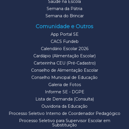
Saúde na Escola
Semana da Pátria
Semana do Brincar
Comunidade e Outros
App Portal SE
CACS Fundeb
Calendário Escolar 2026
Cardápio (Alimentação Escolar)
Carteirinha CEU (Pré-Cadastro)
Conselho de Alimentação Escolar
Conselho Municipal de Educação
Galeria de Fotos
Informe SE - DGPE
Lista de Demanda (Consulta)
Ouvidoria da Educação
Processo Seletivo Interno de Coordenador Pedagógico
Processo Seletivo para Supervisor Escolar em
Substituição