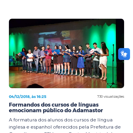
04/12/2018, às 16:25
730 visualizações
Formandos dos cursos de línguas
emocionam público do Adamastor
A formatura dos alunos dos cursos de língua
inglesa e espanhol oferecidos pela Prefeitura de