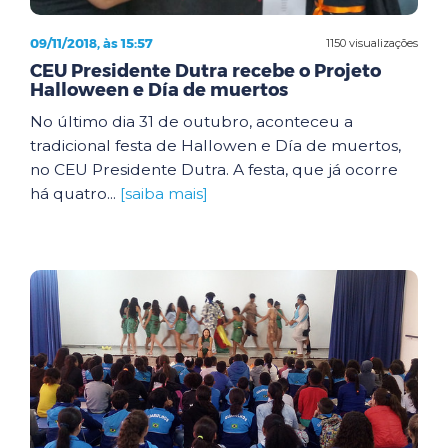
09/11/2018, às 15:57
1150 visualizações
CEU Presidente Dutra recebe o Projeto
Halloween e Día de muertos
No último dia 31 de outubro, aconteceu a
tradicional festa de Hallowen e Día de muertos,
no CEU Presidente Dutra. A festa, que já ocorre
há quatro...
[saiba mais]