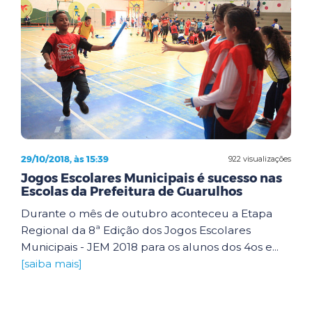
29/10/2018, às 15:39
922 visualizações
Jogos Escolares Municipais é sucesso nas
Escolas da Prefeitura de Guarulhos
Durante o mês de outubro aconteceu a Etapa
Regional da 8ª Edição dos Jogos Escolares
Municipais - JEM 2018 para os alunos dos 4os e...
[saiba mais]