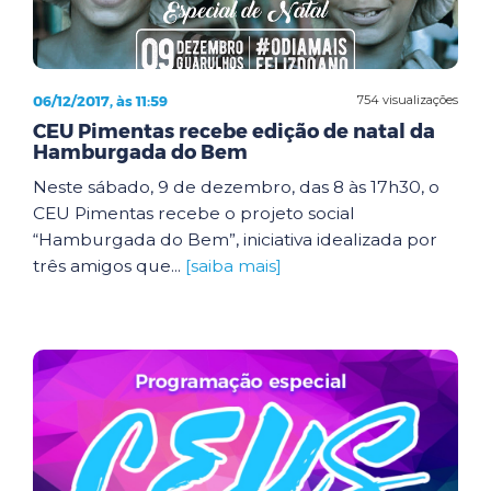
06/12/2017, às 11:59
754 visualizações
CEU Pimentas recebe edição de natal da
Hamburgada do Bem
Neste sábado, 9 de dezembro, das 8 às 17h30, o
CEU Pimentas recebe o projeto social
“Hamburgada do Bem”, iniciativa idealizada por
três amigos que...
[saiba mais]