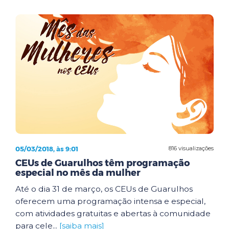
05/03/2018, às 9:01
816 visualizações
CEUs de Guarulhos têm programação
especial no mês da mulher
Até o dia 31 de março, os CEUs de Guarulhos
oferecem uma programação intensa e especial,
com atividades gratuitas e abertas à comunidade
para cele...
[saiba mais]