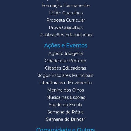
Formação Permanente
LEIA+ Guarulhos
Proposta Curricular
Prova Guarulhos
Publicações Educacionais
Ações e Eventos
Agosto Indígena
Cidade que Protege
Cidades Educadoras
Jogos Escolares Municipais
Literatura em Movimento
Menina dos Olhos
Música nas Escolas
Saúde na Escola
Semana da Pátria
Semana do Brincar
Comunidade e Outros