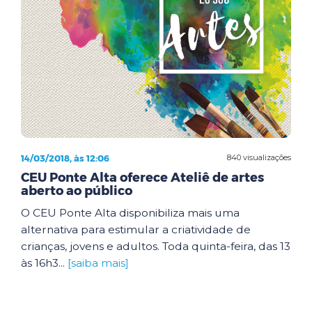
14/03/2018, às 12:06
840 visualizações
CEU Ponte Alta oferece Ateliê de artes
aberto ao público
O CEU Ponte Alta disponibiliza mais uma
alternativa para estimular a criatividade de
crianças, jovens e adultos. Toda quinta-feira, das 13
às 16h3...
[saiba mais]