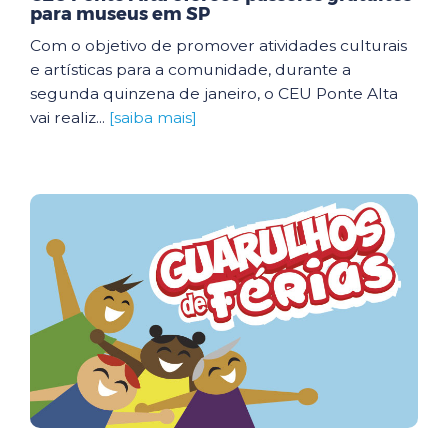
para museus em SP
Com o objetivo de promover atividades culturais
e artísticas para a comunidade, durante a
segunda quinzena de janeiro, o CEU Ponte Alta
vai realiz...
[saiba mais]