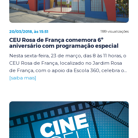
20/03/2018, às 15:51
1189 visualizações
CEU Rosa de França comemora 6º
aniversário com programação especial
Nesta sexta-feira, 23 de março, das 8 às 11 horas, o
CEU Rosa de França, localizado no Jardim Rosa
de França, com o apoio da Escola 360, celebra o...
[saiba mais]