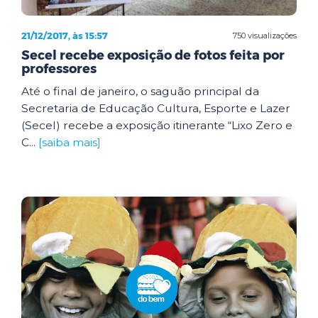
21/12/2017, às 15:57
750 visualizações
Secel recebe exposição de fotos feita por
professores
Até o final de janeiro, o saguão principal da
Secretaria de Educação Cultura, Esporte e Lazer
(Secel) recebe a exposição itinerante “Lixo Zero e
C...
[saiba mais]