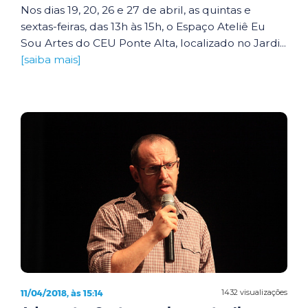
Nos dias 19, 20, 26 e 27 de abril, as quintas e
sextas-feiras, das 13h às 15h, o Espaço Ateliê Eu
Sou Artes do CEU Ponte Alta, localizado no Jardi...
[saiba mais]
11/04/2018, às 15:14
1432 visualizações