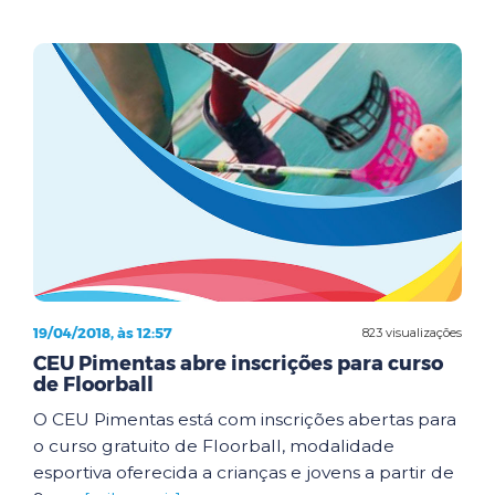
19/04/2018, às 12:57
823 visualizações
CEU Pimentas abre inscrições para curso
de Floorball
O CEU Pimentas está com inscrições abertas para
o curso gratuito de Floorball, modalidade
esportiva oferecida a crianças e jovens a partir de