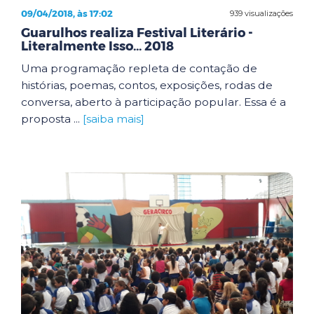
09/04/2018, às 17:02
939 visualizações
Guarulhos realiza Festival Literário -
Literalmente Isso... 2018
Uma programação repleta de contação de
histórias, poemas, contos, exposições, rodas de
conversa, aberto à participação popular. Essa é a
proposta ...
[saiba mais]