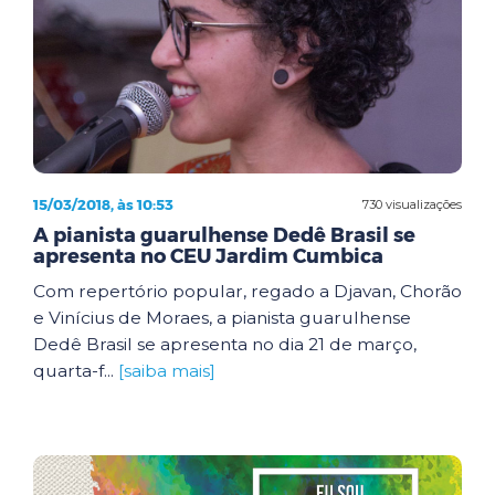
15/03/2018, às 10:53
730 visualizações
A pianista guarulhense Dedê Brasil se
apresenta no CEU Jardim Cumbica
Com repertório popular, regado a Djavan, Chorão
e Vinícius de Moraes, a pianista guarulhense
Dedê Brasil se apresenta no dia 21 de março,
quarta-f...
[saiba mais]