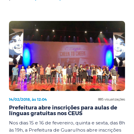
14/02/2018, às 12:04
885 visualizações
Prefeitura abre inscrições para aulas de
línguas gratuitas nos CEUS
Nos dias 15 e 16 de fevereiro, quinta e sexta, das 8h
às 19h, a Prefeitura de Guarulhos abre inscrições