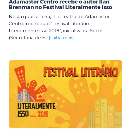
Adamastor Centro recebe o autor Ilan
Brenman no Festival Literalmente Isso
Nesta quarta-feira, 11, o Teatro do Adamastor
Centro recebeu o “Festival Literário –
Literalmente Isso 2018”, iniciativa da Secel
(Secretaria de E...
[saiba mais]