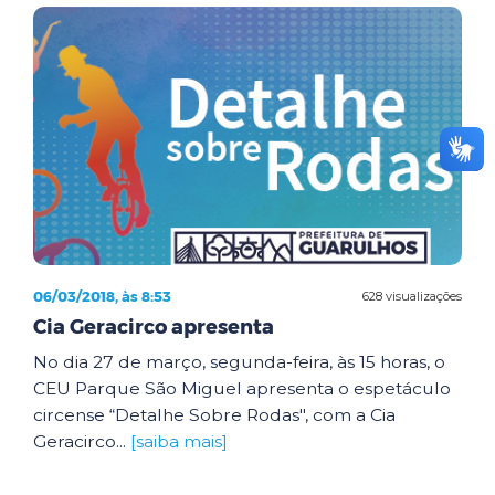
06/03/2018, às 8:53
628 visualizações
Cia Geracirco apresenta
No dia 27 de março, segunda-feira, às 15 horas, o
CEU Parque São Miguel apresenta o espetáculo
circense “Detalhe Sobre Rodas", com a Cia
Geracirco...
[saiba mais]