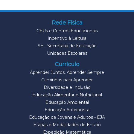
Rede Física
CEUs e Centros Educacionais
Incentivo à Leitura
SE - Secretaria de Educação
Unidades Escolares
Currículo
Aprender Juntos, Aprender Sempre
Caminhos para Aprender
Diversidade e Inclusão
Educação Alimentar e Nutricional
Educação Ambiental
Educação Antirracista
Educação de Jovens e Adultos - EJA
Etapas e Modalidades de Ensino
Expedição Matemática