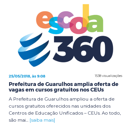
25/05/2018, às 9:08
1538 visualizações
Prefeitura de Guarulhos amplia oferta de
vagas em cursos gratuitos nos CEUs
A Prefeitura de Guarulhos ampliou a oferta de
cursos gratuitos oferecidos nas unidades dos
Centros de Educação Unificados – CEUs. Ao todo,
são mai...
[saiba mais]