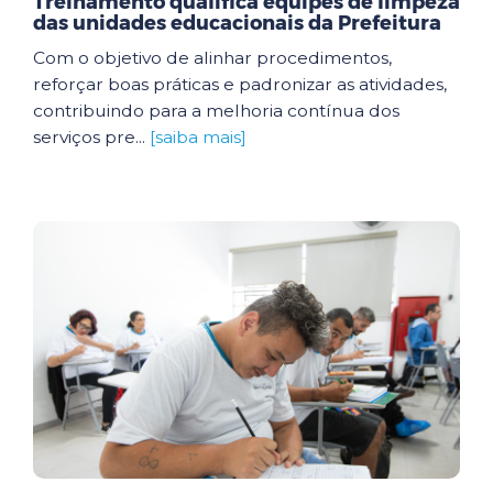
Treinamento qualifica equipes de limpeza
das unidades educacionais da Prefeitura
Com o objetivo de alinhar procedimentos,
reforçar boas práticas e padronizar as atividades,
contribuindo para a melhoria contínua dos
serviços pre...
[saiba mais]