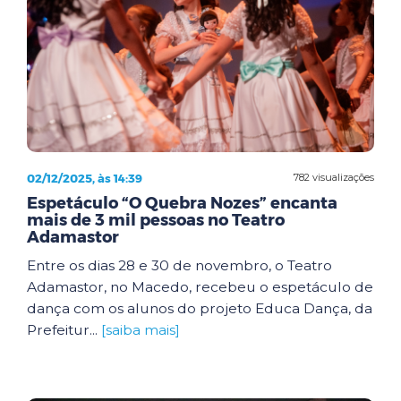
02/12/2025, às 14:39
782 visualizações
Espetáculo “O Quebra Nozes” encanta
mais de 3 mil pessoas no Teatro
Adamastor
Entre os dias 28 e 30 de novembro, o Teatro
Adamastor, no Macedo, recebeu o espetáculo de
dança com os alunos do projeto Educa Dança, da
Prefeitur...
[saiba mais]