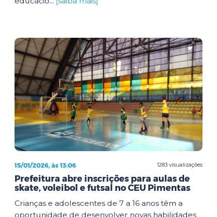
educacio...
[saiba mais]
15/01/2026, às 13:06
1283 visualizações
Prefeitura abre inscrições para aulas de
skate, voleibol e futsal no CEU Pimentas
Crianças e adolescentes de 7 a 16 anos têm a
oportunidade de desenvolver novas habilidades