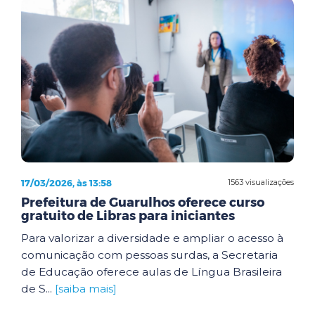
17/03/2026, às 13:58
1563 visualizações
Prefeitura de Guarulhos oferece curso
gratuito de Libras para iniciantes
Para valorizar a diversidade e ampliar o acesso à
comunicação com pessoas surdas, a Secretaria
de Educação oferece aulas de Língua Brasileira
de S...
[saiba mais]