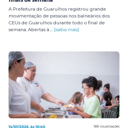
finais de semana
A Prefeitura de Guarulhos registrou grande
movimentação de pessoas nos balneários dos
CEUs de Guarulhos durante todo o final de
semana. Abertas à ...
[saiba mais]
14/01/2026, às 10:40
566 visualizações