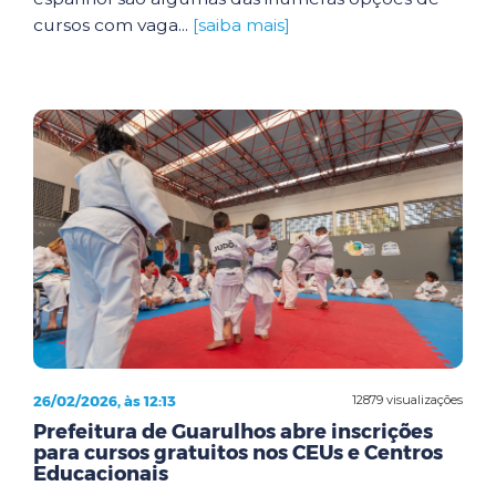
cursos com vaga...
[saiba mais]
26/02/2026, às 12:13
12879 visualizações
Prefeitura de Guarulhos abre inscrições
para cursos gratuitos nos CEUs e Centros
Educacionais