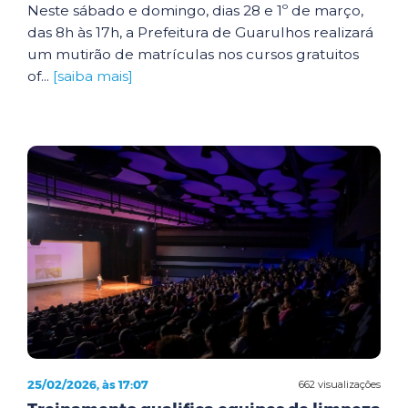
Neste sábado e domingo, dias 28 e 1º de março,
das 8h às 17h, a Prefeitura de Guarulhos realizará
um mutirão de matrículas nos cursos gratuitos
of...
[saiba mais]
25/02/2026, às 17:07
662 visualizações