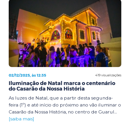
02/12/2025, às 12:35
419 visualizações
Iluminação de Natal marca o centenário
do Casarão da Nossa História
As luzes de Natal, que a partir desta segunda-
feira (1º) e até início do próximo ano vão iluminar o
Casarão da Nossa História, no centro de Guarul...
[saiba mais]