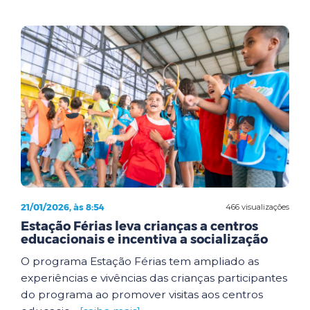
21/01/2026, às 8:54
466 visualizações
Estação Férias leva crianças a centros
educacionais e incentiva a socialização
O programa Estação Férias tem ampliado as
experiências e vivências das crianças participantes
do programa ao promover visitas aos centros