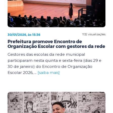
30/01/2026, às 15:36
1132 visualizações
Prefeitura promove Encontro de
Organização Escolar com gestores da rede
Gestores das escolas da rede municipal
participaram nesta quinta e sexta-feira (dias 29 e
30 de janeiro) do Encontro de Organização
Escolar 2026, ...
[saiba mais]