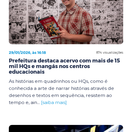
29/01/2026, às 16:18
874 visualizações
Prefeitura destaca acervo com mais de 15
mil HQs e mangás nos centros
educacionais
As histórias em quadrinhos ou HQs, como é
conhecida a arte de narrar histórias através de
desenhos e textos em sequência, resistem ao
tempo e, ain...
[saiba mais]