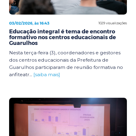
03/02/2026, às 16:43
1029 visualizações
Educação integral é tema de encontro
formativo nos centros educacionais de
Guarulhos
Nesta terça-feira (3), coordenadores e gestores
dos centros educacionais da Prefeitura de
Guarulhos participaram de reunião formativa no
anfiteatr...
[saiba mais]