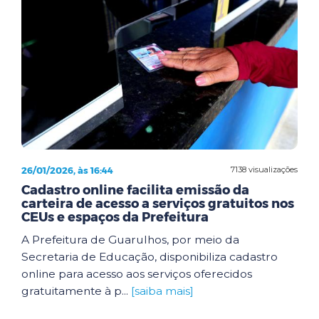
26/01/2026, às 16:44
7138 visualizações
Cadastro online facilita emissão da
carteira de acesso a serviços gratuitos nos
CEUs e espaços da Prefeitura
A Prefeitura de Guarulhos, por meio da
Secretaria de Educação, disponibiliza cadastro
online para acesso aos serviços oferecidos
gratuitamente à p...
[saiba mais]