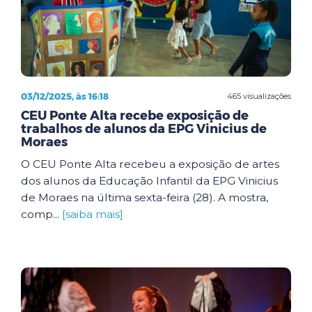
03/12/2025, às 16:18
465 visualizações
CEU Ponte Alta recebe exposição de
trabalhos de alunos da EPG Vinicius de
Moraes
O CEU Ponte Alta recebeu a exposição de artes
dos alunos da Educação Infantil da EPG Vinicius
de Moraes na última sexta-feira (28). A mostra,
comp...
[saiba mais]