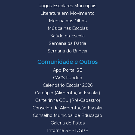
Jogos Escolares Municipais
Literatura em Movimento
Menina dos Olhos
Música nas Escolas
Saúde na Escola
Semana da Pátria
Semana do Brincar
Comunidade e Outros
App Portal SE
CACS Fundeb
Calendário Escolar 2026
Cardápio (Alimentação Escolar)
Carteirinha CEU (Pré-Cadastro)
Conselho de Alimentação Escolar
Conselho Municipal de Educação
Galeria de Fotos
Informe SE - DGPE