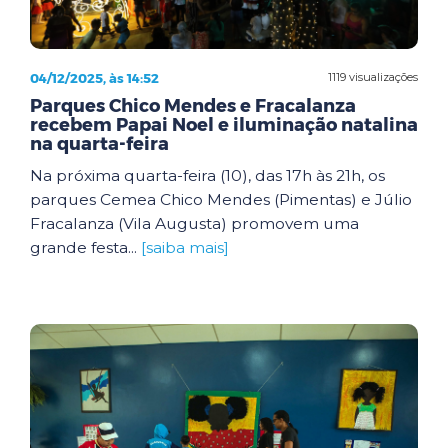
04/12/2025, às 14:52
1119 visualizações
Parques Chico Mendes e Fracalanza
recebem Papai Noel e iluminação natalina
na quarta-feira
Na próxima quarta-feira (10), das 17h às 21h, os
parques Cemea Chico Mendes (Pimentas) e Júlio
Fracalanza (Vila Augusta) promovem uma
grande festa...
[saiba mais]