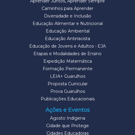
Aprender Juntos, Aprender Sempre
Caminhos para Aprender
Diversidade e Inclusão
Educação Alimentar e Nutricional
Educação Ambiental
Educação Antirracista
Educação de Jovens e Adultos - EJA
Etapas e Modalidades de Ensino
Expedição Matemática
Formação Permanente
LEIA+ Guarulhos
Proposta Curricular
Prova Guarulhos
Publicações Educacionais
Ações e Eventos
Agosto Indígena
Cidade que Protege
Cidades Educadoras