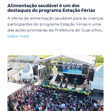
Alimentação saudável é um dos
destaques do programa Estação Férias
A oferta de alimentação saudável para as crianças
participantes do programa Estação Férias é uma
das ações prioritárias da Prefeitura de Guarulhos...
[saiba mais]