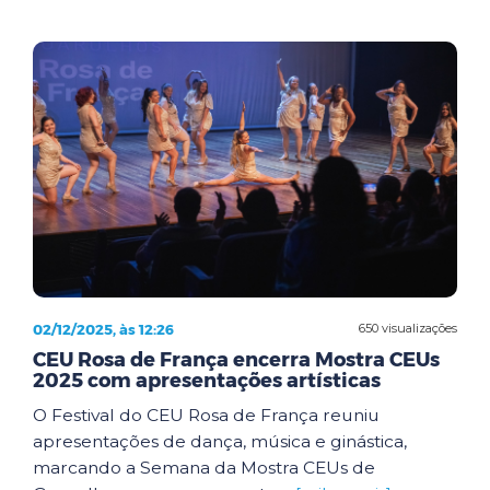
02/12/2025, às 12:26
650 visualizações
CEU Rosa de França encerra Mostra CEUs
2025 com apresentações artísticas
O Festival do CEU Rosa de França reuniu
apresentações de dança, música e ginástica,
marcando a Semana da Mostra CEUs de