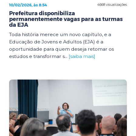
10/02/2026, às 8:54
4668 visualizações
Prefeitura disponibiliza
permanentemente vagas para as turmas
da EJA
Toda história merece um novo capítulo, e a
Educação de Jovens e Adultos (EJA) é a
oportunidade para quem deseja retomar os
estudos e transformar s...
[saiba mais]