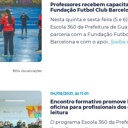
Professores recebem capacit
Fundação Futbol Club Barcel
Nesta quinta e sexta-feira (5 e 
Escola 360 da Prefeitura de Gu
parceria com a Fundação Futbo
Barcelona e com o apoi...
[saiba 
1854 visualizações
04/08/2021, às 11:01
Encontro formativo promove 
oficina para profissionais dos
leitura
O programa Escola 360 da Prefe