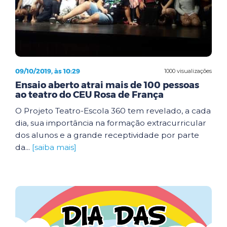
09/10/2019, às 10:29
1000 visualizações
Ensaio aberto atrai mais de 100 pessoas
ao teatro do CEU Rosa de França
O Projeto Teatro-Escola 360 tem revelado, a cada
dia, sua importância na formação extracurricular
dos alunos e a grande receptividade por parte
da...
[saiba mais]