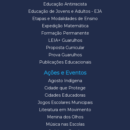
Educação Antirracista
Educação de Jovens e Adultos - EJA
Etapas e Modalidades de Ensino
Expedição Matemática
Formação Permanente
LEIA+ Guarulhos
Proposta Curricular
Prova Guarulhos
Publicações Educacionais
Ações e Eventos
Agosto Indígena
Cidade que Protege
Cidades Educadoras
Jogos Escolares Municipais
Literatura em Movimento
Menina dos Olhos
Música nas Escolas