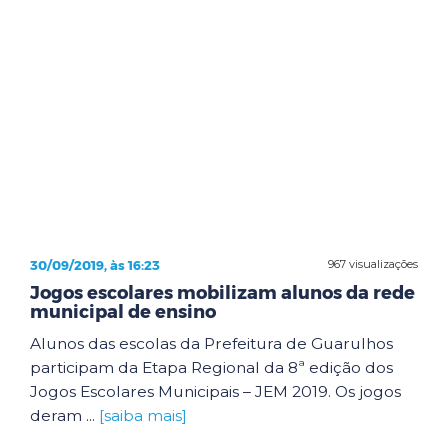
30/09/2019, às 16:23
967 visualizações
Jogos escolares mobilizam alunos da rede
municipal de ensino
Alunos das escolas da Prefeitura de Guarulhos
participam da Etapa Regional da 8ª edição dos
Jogos Escolares Municipais – JEM 2019. Os jogos
deram ...
[saiba mais]