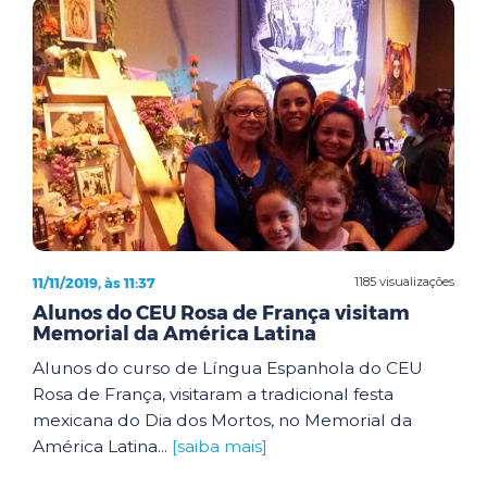
11/11/2019, às 11:37
1185 visualizações
Alunos do CEU Rosa de França visitam
Memorial da América Latina
Alunos do curso de Língua Espanhola do CEU
Rosa de França, visitaram a tradicional festa
mexicana do Dia dos Mortos, no Memorial da
América Latina...
[saiba mais]