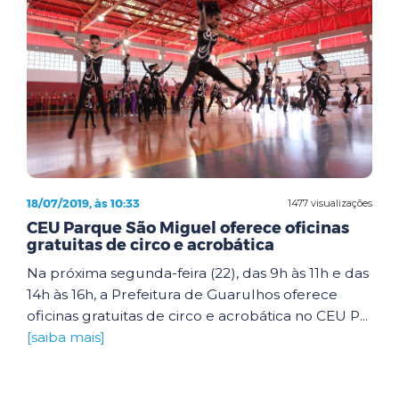
18/07/2019, às 10:33
1477 visualizações
CEU Parque São Miguel oferece oficinas
gratuitas de circo e acrobática
Na próxima segunda-feira (22), das 9h às 11h e das
14h às 16h, a Prefeitura de Guarulhos oferece
oficinas gratuitas de circo e acrobática no CEU P...
[saiba mais]