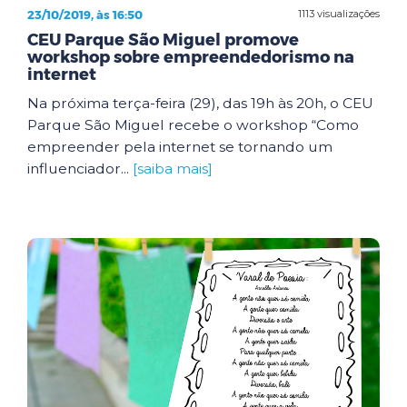
23/10/2019, às 16:50
1113 visualizações
CEU Parque São Miguel promove
workshop sobre empreendedorismo na
internet
Na próxima terça-feira (29), das 19h às 20h, o CEU
Parque São Miguel recebe o workshop “Como
empreender pela internet se tornando um
influenciador...
[saiba mais]