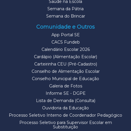
Saúde na Escola
Semana da Pátria
Semana do Brincar
Comunidade e Outros
App Portal SE
CACS Fundeb
Calendário Escolar 2026
Cardápio (Alimentação Escolar)
Carteirinha CEU (Pré-Cadastro)
Conselho de Alimentação Escolar
Conselho Municipal de Educação
Galeria de Fotos
Informe SE - DGPE
Lista de Demanda (Consulta)
Ouvidoria da Educação
Processo Seletivo Interno de Coordenador Pedagógico
Processo Seletivo para Supervisor Escolar em
Substituição