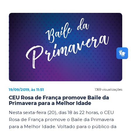
19/09/2019, às 11:51
1369 visualizações
CEU Rosa de França promove Baile da
Primavera para a Melhor Idade
Nesta sexta-feira (20), das 18 às 22 horas, o CEU
Rosa de França promove o Baile da Primavera
para a Melhor Idade. Voltado para o público da