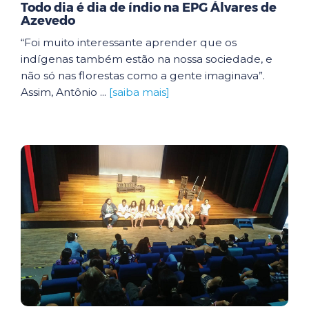
Todo dia é dia de índio na EPG Álvares de
Azevedo
“Foi muito interessante aprender que os
indígenas também estão na nossa sociedade, e
não só nas florestas como a gente imaginava”.
Assim, Antônio ...
[saiba mais]