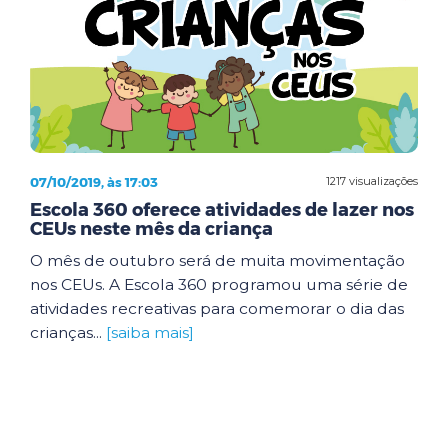
07/10/2019, às 17:03
1217 visualizações
Escola 360 oferece atividades de lazer nos
CEUs neste mês da criança
O mês de outubro será de muita movimentação
nos CEUs. A Escola 360 programou uma série de
atividades recreativas para comemorar o dia das
crianças...
[saiba mais]