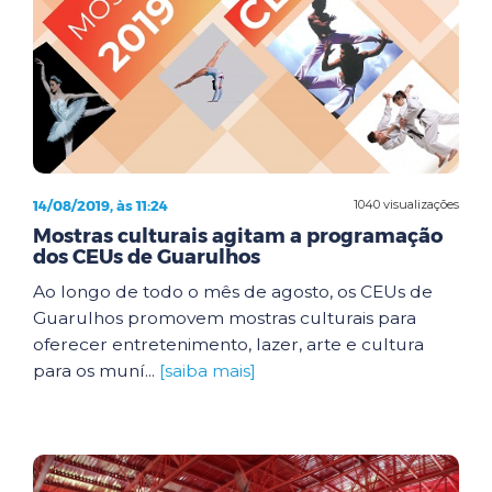
14/08/2019, às 11:24
1040 visualizações
Mostras culturais agitam a programação
dos CEUs de Guarulhos
Ao longo de todo o mês de agosto, os CEUs de
Guarulhos promovem mostras culturais para
oferecer entretenimento, lazer, arte e cultura
para os muní...
[saiba mais]