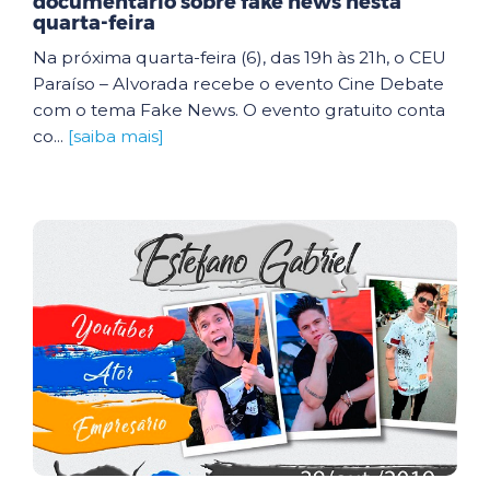
documentário sobre fake news nesta
quarta-feira
Na próxima quarta-feira (6), das 19h às 21h, o CEU
Paraíso – Alvorada recebe o evento Cine Debate
com o tema Fake News. O evento gratuito conta
co...
[saiba mais]