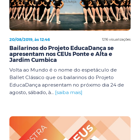
20/08/2019, às 12:46
1216 visualizações
Bailarinos do Projeto EducaDança se
apresentam nos CEUs Ponte e Alta e
Jardim Cumbica
Volta ao Mundo é o nome do espetáculo de
Ballet Clássico que os bailarinos do Projeto
EducaDança apresentam no próximo dia 24 de
agosto, sábado, à...
[saiba mais]