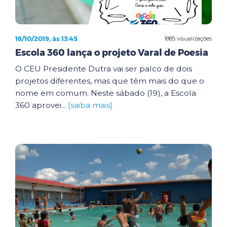
18/10/2019, às 13:45
1885 visualizações
Escola 360 lança o projeto Varal de Poesia
O CEU Presidente Dutra vai ser palco de dois
projetos diferentes, mas que têm mais do que o
nome em comum. Neste sábado (19), a Escola
360 aprovei...
[saiba mais]