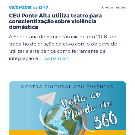
03/09/2019, às 13:47
1166 visualizações
CEU Ponte Alta utiliza teatro para
conscientização sobre violência
doméstica
A Secretaria de Educação iniciou em 2018 um
trabalho de criação coletiva com o objetivo de
utilizar a arte cênica como ferramenta de
integração e ...
[saiba mais]