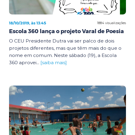
18/10/2019, às 13:45
1884 visualizações
Escola 360 lança o projeto Varal de Poesia
O CEU Presidente Dutra vai ser palco de dois
projetos diferentes, mas que têm mais do que o
nome em comum. Neste sábado (19), a Escola
360 aprovei...
[saiba mais]