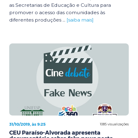
as Secretarias de Educação e Cultura para
promover o acesso das comunidades às
diferentes produções ...
[saiba mais]
31/10/2019, às 9:25
1085 visualizações
CEU Paraíso-Alvorada apresenta