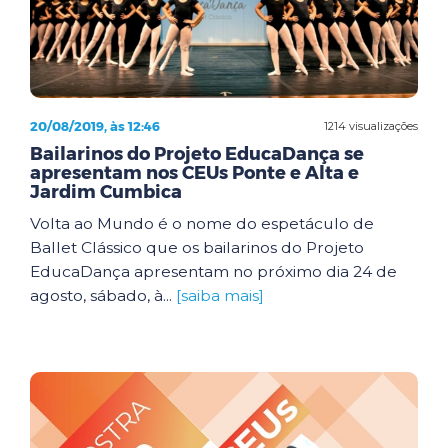
20/08/2019, às 12:46
1214 visualizações
Bailarinos do Projeto EducaDança se
apresentam nos CEUs Ponte e Alta e
Jardim Cumbica
Volta ao Mundo é o nome do espetáculo de
Ballet Clássico que os bailarinos do Projeto
EducaDança apresentam no próximo dia 24 de
agosto, sábado, à...
[saiba mais]