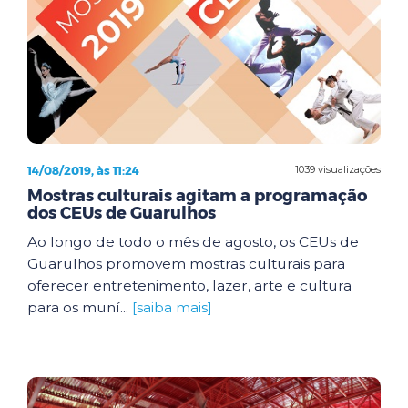
14/08/2019, às 11:24
1039 visualizações
Mostras culturais agitam a programação
dos CEUs de Guarulhos
Ao longo de todo o mês de agosto, os CEUs de
Guarulhos promovem mostras culturais para
oferecer entretenimento, lazer, arte e cultura
para os muní...
[saiba mais]