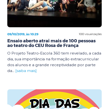
09/10/2019, às 10:29
1000 visualizações
Ensaio aberto atrai mais de 100 pessoas
ao teatro do CEU Rosa de França
O Projeto Teatro-Escola 360 tem revelado, a cada
dia, sua importância na formação extracurricular
dos alunos e a grande receptividade por parte
da...
[saiba mais]