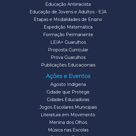
Educação Antirracista
Educação de Jovens e Adultos - EJA
Etapas e Modalidades de Ensino
Expedição Matemática
Formação Permanente
LEIA+ Guarulhos
Proposta Curricular
Prova Guarulhos
Publicações Educacionais
Ações e Eventos
Agosto Indígena
Cidade que Protege
Cidades Educadoras
Jogos Escolares Municipais
Literatura em Movimento
Menina dos Olhos
Música nas Escolas