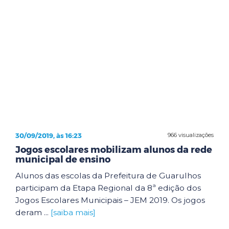
30/09/2019, às 16:23
966 visualizações
Jogos escolares mobilizam alunos da rede
municipal de ensino
Alunos das escolas da Prefeitura de Guarulhos
participam da Etapa Regional da 8ª edição dos
Jogos Escolares Municipais – JEM 2019. Os jogos
deram ...
[saiba mais]