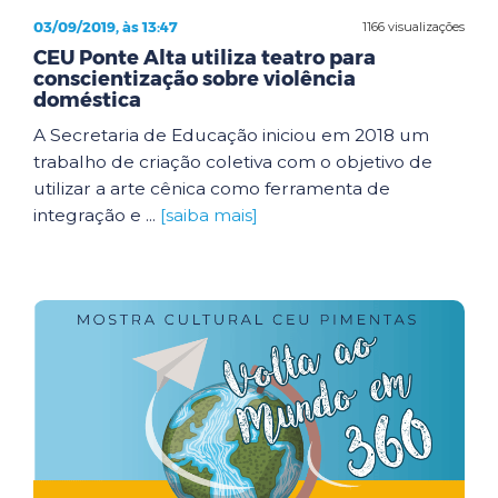
03/09/2019, às 13:47
1166 visualizações
CEU Ponte Alta utiliza teatro para
conscientização sobre violência
doméstica
A Secretaria de Educação iniciou em 2018 um
trabalho de criação coletiva com o objetivo de
utilizar a arte cênica como ferramenta de
integração e ...
[saiba mais]