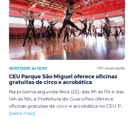
18/07/2019, às 10:33
1471 visualizações
CEU Parque São Miguel oferece oficinas
gratuitas de circo e acrobática
Na próxima segunda-feira (22), das 9h às 11h e das
14h às 16h, a Prefeitura de Guarulhos oferece
oficinas gratuitas de circo e acrobática no CEU P...
[saiba mais]