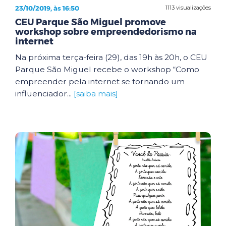
23/10/2019, às 16:50
1113 visualizações
CEU Parque São Miguel promove
workshop sobre empreendedorismo na
internet
Na próxima terça-feira (29), das 19h às 20h, o CEU
Parque São Miguel recebe o workshop “Como
empreender pela internet se tornando um
influenciador...
[saiba mais]