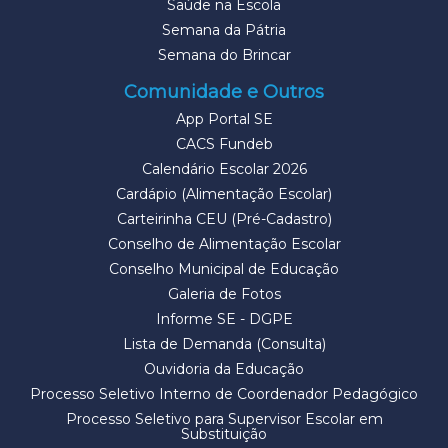
Saúde na Escola
Semana da Pátria
Semana do Brincar
Comunidade e Outros
App Portal SE
CACS Fundeb
Calendário Escolar 2026
Cardápio (Alimentação Escolar)
Carteirinha CEU (Pré-Cadastro)
Conselho de Alimentação Escolar
Conselho Municipal de Educação
Galeria de Fotos
Informe SE - DGPE
Lista de Demanda (Consulta)
Ouvidoria da Educação
Processo Seletivo Interno de Coordenador Pedagógico
Processo Seletivo para Supervisor Escolar em
Substituição