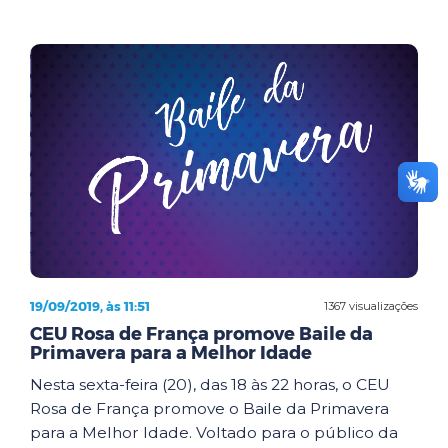
19/09/2019, às 11:51
1367 visualizações
CEU Rosa de França promove Baile da
Primavera para a Melhor Idade
Nesta sexta-feira (20), das 18 às 22 horas, o CEU
Rosa de França promove o Baile da Primavera
para a Melhor Idade. Voltado para o público da