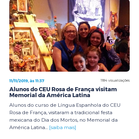
11/11/2019, às 11:37
1184 visualizações
Alunos do CEU Rosa de França visitam
Memorial da América Latina
Alunos do curso de Língua Espanhola do CEU
Rosa de França, visitaram a tradicional festa
mexicana do Dia dos Mortos, no Memorial da
América Latina...
[saiba mais]