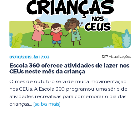
07/10/2019, às 17:03
1217 visualizações
Escola 360 oferece atividades de lazer nos
CEUs neste mês da criança
O mês de outubro será de muita movimentação
nos CEUs. A Escola 360 programou uma série de
atividades recreativas para comemorar o dia das
crianças...
[saiba mais]