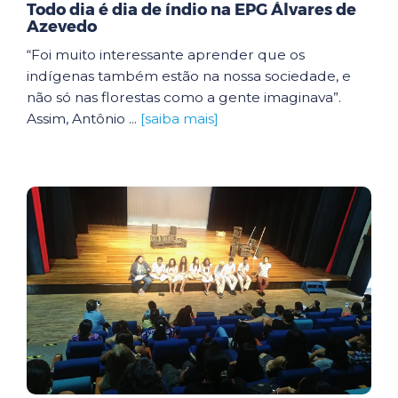
Todo dia é dia de índio na EPG Álvares de
Azevedo
“Foi muito interessante aprender que os
indígenas também estão na nossa sociedade, e
não só nas florestas como a gente imaginava”.
Assim, Antônio ...
[saiba mais]