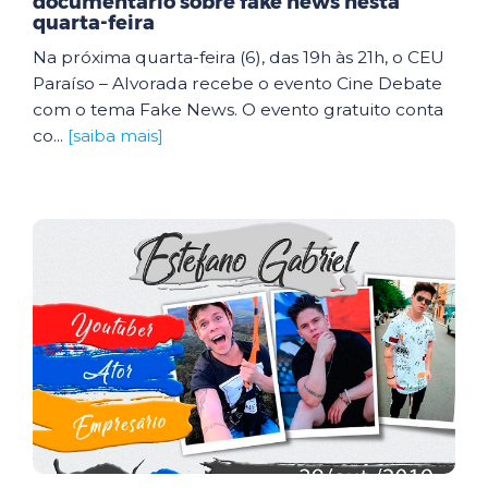
documentário sobre fake news nesta
quarta-feira
Na próxima quarta-feira (6), das 19h às 21h, o CEU
Paraíso – Alvorada recebe o evento Cine Debate
com o tema Fake News. O evento gratuito conta
co...
[saiba mais]