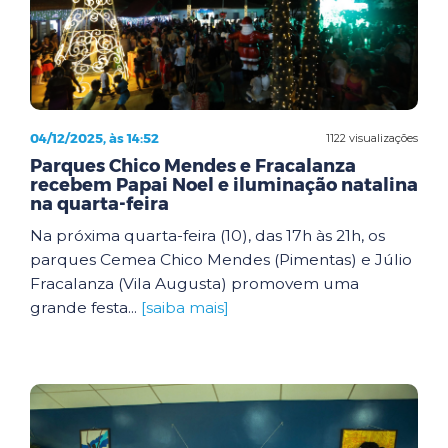
04/12/2025, às 14:52
1122 visualizações
Parques Chico Mendes e Fracalanza
recebem Papai Noel e iluminação natalina
na quarta-feira
Na próxima quarta-feira (10), das 17h às 21h, os
parques Cemea Chico Mendes (Pimentas) e Júlio
Fracalanza (Vila Augusta) promovem uma
grande festa...
[saiba mais]