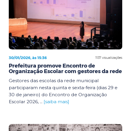
30/01/2026, às 15:36
1137 visualizações
Prefeitura promove Encontro de
Organização Escolar com gestores da rede
Gestores das escolas da rede municipal
participaram nesta quinta e sexta-feira (dias 29 e
30 de janeiro) do Encontro de Organização
Escolar 2026, ...
[saiba mais]