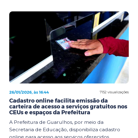
26/01/2026, às 16:44
7152 visualizações
Cadastro online facilita emissão da
carteira de acesso a serviços gratuitos nos
CEUs e espaços da Prefeitura
A Prefeitura de Guarulhos, por meio da
Secretaria de Educação, disponibiliza cadastro
online para acesso aos serviços oferecidos