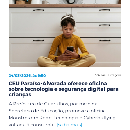
24/03/2026, às 9:50
502 visualizações
CEU Paraíso-Alvorada oferece oficina
sobre tecnologia e segurança digital para
crianças
A Prefeitura de Guarulhos, por meio da
Secretaria de Educação, promove a oficina
Monstros em Rede: Tecnologia e Cyberbullying
voltada à conscienti...
[saiba mais]