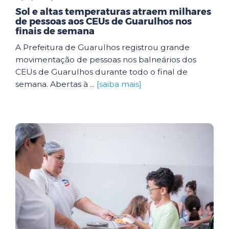
Sol e altas temperaturas atraem milhares
de pessoas aos CEUs de Guarulhos nos
finais de semana
A Prefeitura de Guarulhos registrou grande
movimentação de pessoas nos balneários dos
CEUs de Guarulhos durante todo o final de
semana. Abertas à ...
[saiba mais]