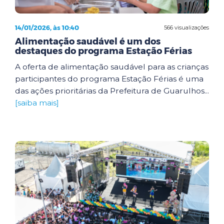
14/01/2026, às 10:40
566 visualizações
Alimentação saudável é um dos
destaques do programa Estação Férias
A oferta de alimentação saudável para as crianças
participantes do programa Estação Férias é uma
das ações prioritárias da Prefeitura de Guarulhos...
[saiba mais]