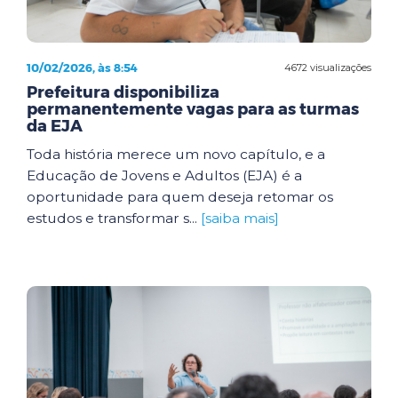
10/02/2026, às 8:54
4672 visualizações
Prefeitura disponibiliza
permanentemente vagas para as turmas
da EJA
Toda história merece um novo capítulo, e a
Educação de Jovens e Adultos (EJA) é a
oportunidade para quem deseja retomar os
estudos e transformar s...
[saiba mais]