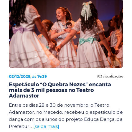
02/12/2025, às 14:39
783 visualizações
Espetáculo “O Quebra Nozes” encanta
mais de 3 mil pessoas no Teatro
Adamastor
Entre os dias 28 e 30 de novembro, o Teatro
Adamastor, no Macedo, recebeu o espetáculo de
dança com os alunos do projeto Educa Dança, da
Prefeitur...
[saiba mais]