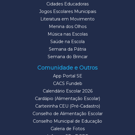
Cidades Educadoras
Jogos Escolares Municipais
Literatura em Movimento
Menina dos Olhos
Música nas Escolas
Saúde na Escola
Semana da Pátria
Semana do Brincar
Comunidade e Outros
App Portal SE
CACS Fundeb
Calendário Escolar 2026
Cardápio (Alimentação Escolar)
Carteirinha CEU (Pré-Cadastro)
Conselho de Alimentação Escolar
Conselho Municipal de Educação
Galeria de Fotos