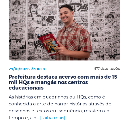
29/01/2026, às 16:18
877 visualizações
Prefeitura destaca acervo com mais de 15
mil HQs e mangás nos centros
educacionais
As histórias em quadrinhos ou HQs, como é
conhecida a arte de narrar histórias através de
desenhos e textos em sequência, resistem ao
tempo e, ain...
[saiba mais]