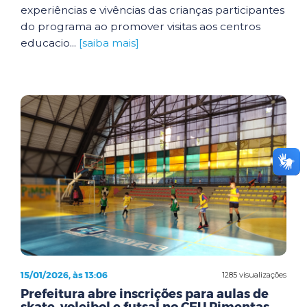
experiências e vivências das crianças participantes
do programa ao promover visitas aos centros
educacio...
[saiba mais]
15/01/2026, às 13:06
1285 visualizações
Prefeitura abre inscrições para aulas de