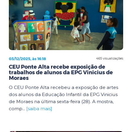
03/12/2025, às 16:18
465 visualizações
CEU Ponte Alta recebe exposição de
trabalhos de alunos da EPG Vinicius de
Moraes
O CEU Ponte Alta recebeu a exposição de artes
dos alunos da Educação Infantil da EPG Vinicius
de Moraes na última sexta-feira (28). A mostra,
comp...
[saiba mais]