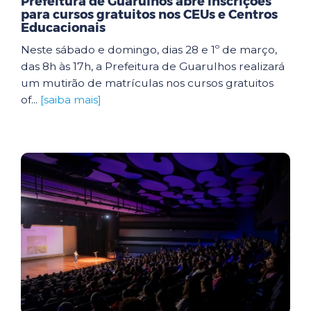
Prefeitura de Guarulhos abre inscrições
para cursos gratuitos nos CEUs e Centros
Educacionais
Neste sábado e domingo, dias 28 e 1º de março,
das 8h às 17h, a Prefeitura de Guarulhos realizará
um mutirão de matrículas nos cursos gratuitos
of...
[saiba mais]