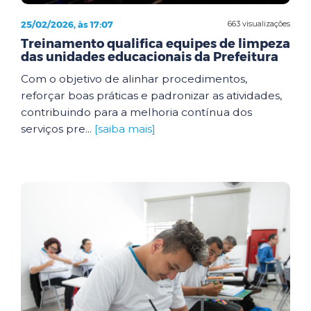
25/02/2026, às 17:07
663 visualizações
Treinamento qualifica equipes de limpeza
das unidades educacionais da Prefeitura
Com o objetivo de alinhar procedimentos,
reforçar boas práticas e padronizar as atividades,
contribuindo para a melhoria contínua dos
serviços pre...
[saiba mais]