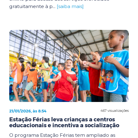
gratuitamente à p...
[saiba mais]
21/01/2026, às 8:54
467 visualizações
Estação Férias leva crianças a centros
educacionais e incentiva a socialização
O programa Estação Férias tem ampliado as