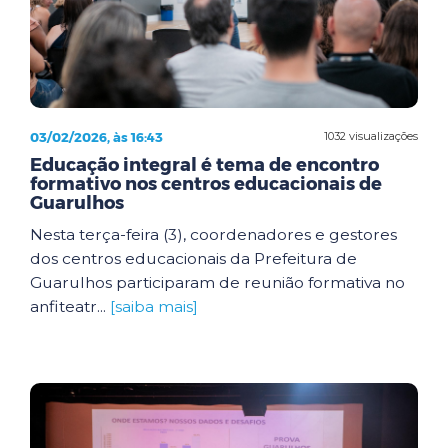
03/02/2026, às 16:43
1032 visualizações
Educação integral é tema de encontro
formativo nos centros educacionais de
Guarulhos
Nesta terça-feira (3), coordenadores e gestores
dos centros educacionais da Prefeitura de
Guarulhos participaram de reunião formativa no
anfiteatr...
[saiba mais]