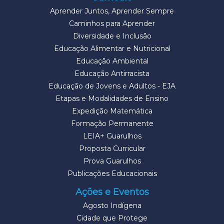
Aprender Juntos, Aprender Sempre
Caminhos para Aprender
Diversidade e Inclusão
Educação Alimentar e Nutricional
Educação Ambiental
Educação Antirracista
Educação de Jovens e Adultos - EJA
Etapas e Modalidades de Ensino
Expedição Matemática
Formação Permanente
LEIA+ Guarulhos
Proposta Curricular
Prova Guarulhos
Publicações Educacionais
Ações e Eventos
Agosto Indígena
Cidade que Protege