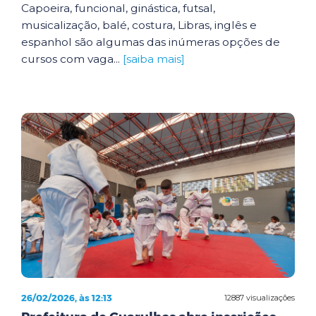
Capoeira, funcional, ginástica, futsal,
musicalização, balé, costura, Libras, inglês e
espanhol são algumas das inúmeras opções de
cursos com vaga...
[saiba mais]
26/02/2026, às 12:13
12887 visualizações