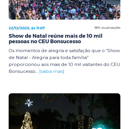
22/12/2025, às 11:07
969 visualizações
Show de Natal reúne mais de 10 mil
pessoas no CEU Bonsucesso
Os momentos de alegria e satisfação que o “Show
de Natal - Alegria para toda família”
proporcionou aos mais de 10 mil visitantes do CEU
Bonsucesso...
[saiba mais]