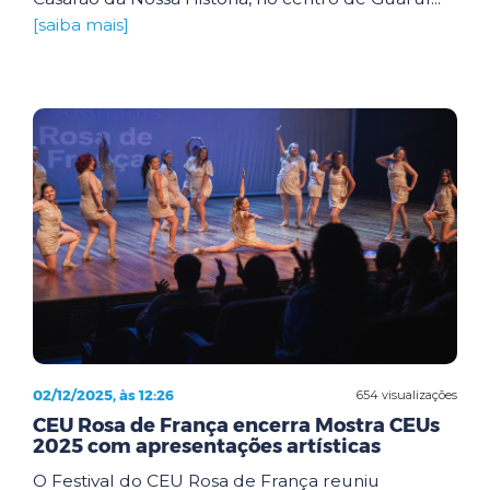
[saiba mais]
02/12/2025, às 12:26
654 visualizações
CEU Rosa de França encerra Mostra CEUs
2025 com apresentações artísticas
O Festival do CEU Rosa de França reuniu