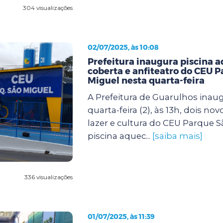
304 visualizações
02/07/2025, às 10:08
Prefeitura inaugura piscina 
coberta e anfiteatro do CEU 
Miguel nesta quarta-feira
A Prefeitura de Guarulhos inau
quarta-feira (2), às 13h, dois no
lazer e cultura do CEU Parque S
piscina aquec...
[saiba mais]
336 visualizações
01/07/2025, às 11:39