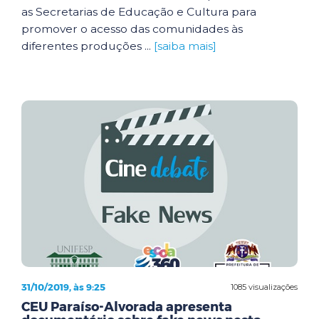
as Secretarias de Educação e Cultura para
promover o acesso das comunidades às
diferentes produções ...
[saiba mais]
31/10/2019, às 9:25
1085 visualizações
CEU Paraíso-Alvorada apresenta