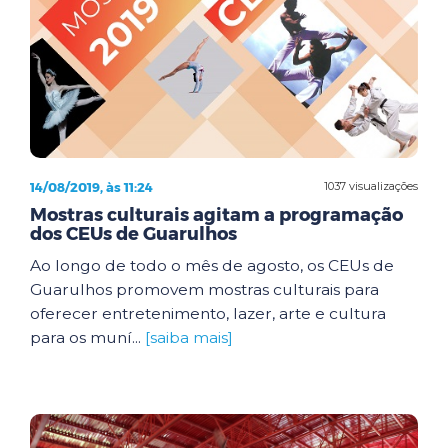
14/08/2019, às 11:24
1037 visualizações
Mostras culturais agitam a programação
dos CEUs de Guarulhos
Ao longo de todo o mês de agosto, os CEUs de
Guarulhos promovem mostras culturais para
oferecer entretenimento, lazer, arte e cultura
para os muní...
[saiba mais]