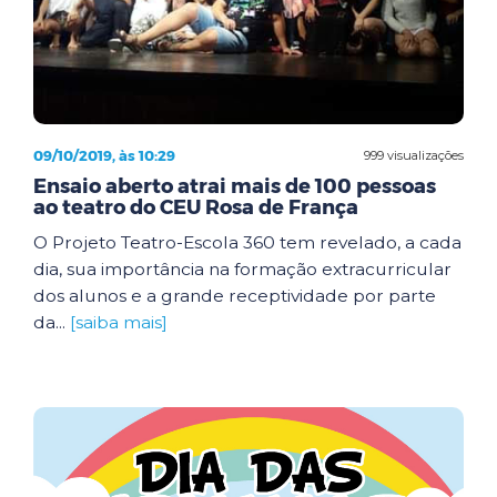
09/10/2019, às 10:29
999 visualizações
Ensaio aberto atrai mais de 100 pessoas
ao teatro do CEU Rosa de França
O Projeto Teatro-Escola 360 tem revelado, a cada
dia, sua importância na formação extracurricular
dos alunos e a grande receptividade por parte
da...
[saiba mais]