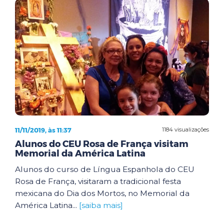
11/11/2019, às 11:37
1184 visualizações
Alunos do CEU Rosa de França visitam
Memorial da América Latina
Alunos do curso de Língua Espanhola do CEU
Rosa de França, visitaram a tradicional festa
mexicana do Dia dos Mortos, no Memorial da
América Latina...
[saiba mais]