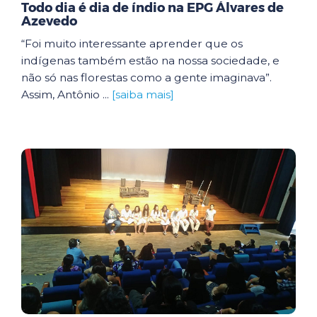
Todo dia é dia de índio na EPG Álvares de
Azevedo
“Foi muito interessante aprender que os
indígenas também estão na nossa sociedade, e
não só nas florestas como a gente imaginava”.
Assim, Antônio ...
[saiba mais]