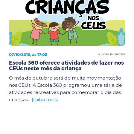
07/10/2019, às 17:03
1216 visualizações
Escola 360 oferece atividades de lazer nos
CEUs neste mês da criança
O mês de outubro será de muita movimentação
nos CEUs. A Escola 360 programou uma série de
atividades recreativas para comemorar o dia das
crianças...
[saiba mais]