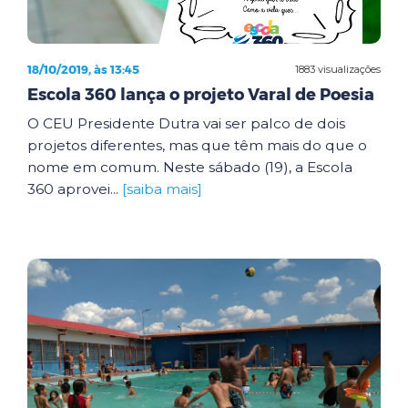
18/10/2019, às 13:45
1883 visualizações
Escola 360 lança o projeto Varal de Poesia
O CEU Presidente Dutra vai ser palco de dois
projetos diferentes, mas que têm mais do que o
nome em comum. Neste sábado (19), a Escola
360 aprovei...
[saiba mais]