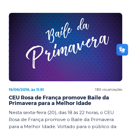
19/09/2019, às 11:51
1365 visualizações
CEU Rosa de França promove Baile da
Primavera para a Melhor Idade
Nesta sexta-feira (20), das 18 às 22 horas, o CEU
Rosa de França promove o Baile da Primavera
para a Melhor Idade. Voltado para o público da