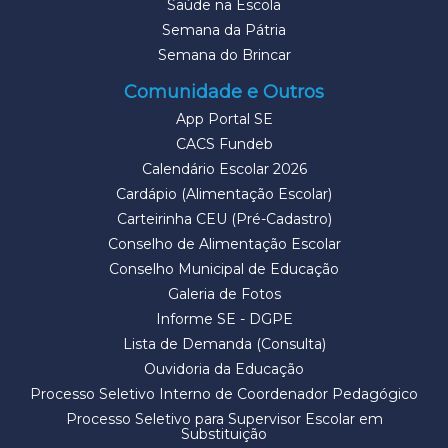
Saúde na Escola
Semana da Pátria
Semana do Brincar
Comunidade e Outros
App Portal SE
CACS Fundeb
Calendário Escolar 2026
Cardápio (Alimentação Escolar)
Carteirinha CEU (Pré-Cadastro)
Conselho de Alimentação Escolar
Conselho Municipal de Educação
Galeria de Fotos
Informe SE - DGPE
Lista de Demanda (Consulta)
Ouvidoria da Educação
Processo Seletivo Interno de Coordenador Pedagógico
Processo Seletivo para Supervisor Escolar em
Substituição