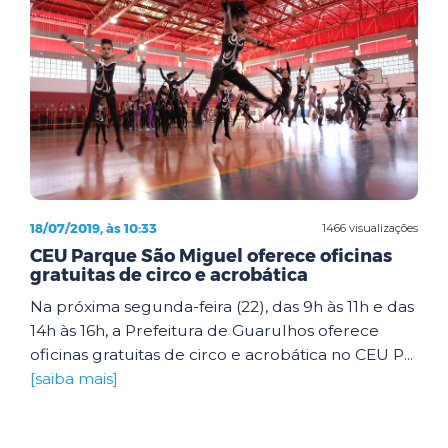
18/07/2019, às 10:33
1466 visualizações
CEU Parque São Miguel oferece oficinas
gratuitas de circo e acrobática
Na próxima segunda-feira (22), das 9h às 11h e das
14h às 16h, a Prefeitura de Guarulhos oferece
oficinas gratuitas de circo e acrobática no CEU P...
[saiba mais]