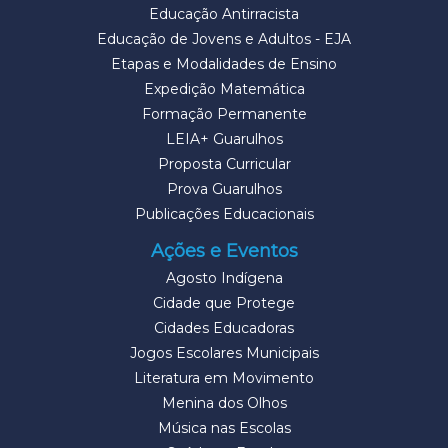
Educação Antirracista
Educação de Jovens e Adultos - EJA
Etapas e Modalidades de Ensino
Expedição Matemática
Formação Permanente
LEIA+ Guarulhos
Proposta Curricular
Prova Guarulhos
Publicações Educacionais
Ações e Eventos
Agosto Indígena
Cidade que Protege
Cidades Educadoras
Jogos Escolares Municipais
Literatura em Movimento
Menina dos Olhos
Música nas Escolas