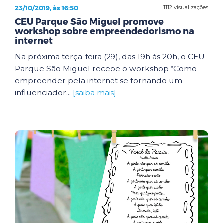
23/10/2019, às 16:50
1112 visualizações
CEU Parque São Miguel promove
workshop sobre empreendedorismo na
internet
Na próxima terça-feira (29), das 19h às 20h, o CEU
Parque São Miguel recebe o workshop “Como
empreender pela internet se tornando um
influenciador...
[saiba mais]