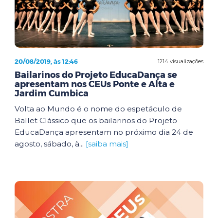
20/08/2019, às 12:46
1214 visualizações
Bailarinos do Projeto EducaDança se
apresentam nos CEUs Ponte e Alta e
Jardim Cumbica
Volta ao Mundo é o nome do espetáculo de
Ballet Clássico que os bailarinos do Projeto
EducaDança apresentam no próximo dia 24 de
agosto, sábado, à...
[saiba mais]