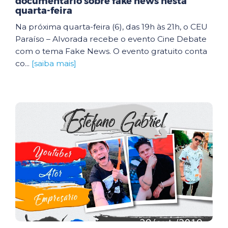
documentário sobre fake news nesta
quarta-feira
Na próxima quarta-feira (6), das 19h às 21h, o CEU
Paraíso – Alvorada recebe o evento Cine Debate
com o tema Fake News. O evento gratuito conta
co...
[saiba mais]