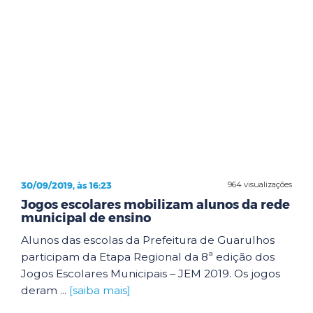
30/09/2019, às 16:23
964 visualizações
Jogos escolares mobilizam alunos da rede
municipal de ensino
Alunos das escolas da Prefeitura de Guarulhos
participam da Etapa Regional da 8ª edição dos
Jogos Escolares Municipais – JEM 2019. Os jogos
deram ...
[saiba mais]