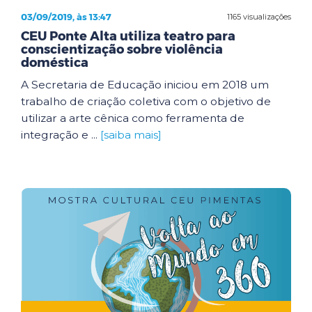
03/09/2019, às 13:47
1165 visualizações
CEU Ponte Alta utiliza teatro para
conscientização sobre violência
doméstica
A Secretaria de Educação iniciou em 2018 um
trabalho de criação coletiva com o objetivo de
utilizar a arte cênica como ferramenta de
integração e ...
[saiba mais]