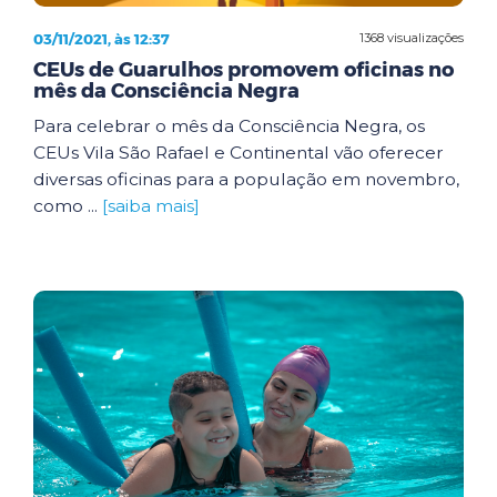
03/11/2021, às 12:37
1368 visualizações
CEUs de Guarulhos promovem oficinas no
mês da Consciência Negra
Para celebrar o mês da Consciência Negra, os
CEUs Vila São Rafael e Continental vão oferecer
diversas oficinas para a população em novembro,
como ...
[saiba mais]