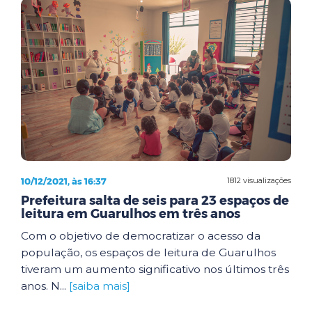
10/12/2021, às 16:37
1812 visualizações
Prefeitura salta de seis para 23 espaços de
leitura em Guarulhos em três anos
Com o objetivo de democratizar o acesso da
população, os espaços de leitura de Guarulhos
tiveram um aumento significativo nos últimos três
anos. N...
[saiba mais]