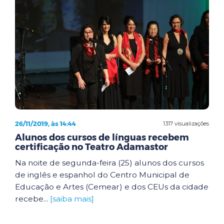
26/11/2019, às 14:44
1317 visualizações
Alunos dos cursos de línguas recebem
certificação no Teatro Adamastor
Na noite de segunda-feira (25) alunos dos cursos
de inglês e espanhol do Centro Municipal de
Educação e Artes (Cemear) e dos CEUs da cidade
recebe...
[saiba mais]