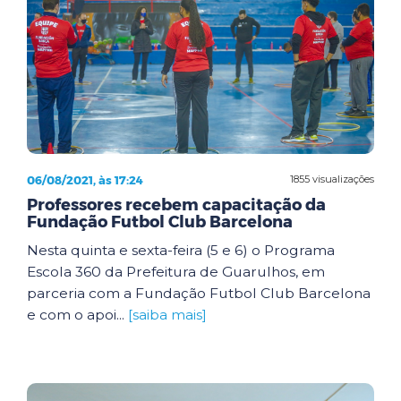
06/08/2021, às 17:24
1855 visualizações
Professores recebem capacitação da
Fundação Futbol Club Barcelona
Nesta quinta e sexta-feira (5 e 6) o Programa
Escola 360 da Prefeitura de Guarulhos, em
parceria com a Fundação Futbol Club Barcelona
e com o apoi...
[saiba mais]