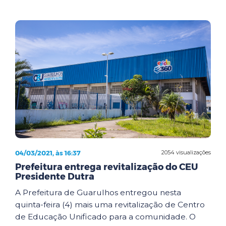
04/03/2021, às 16:37
2054 visualizações
Prefeitura entrega revitalização do CEU
Presidente Dutra
A Prefeitura de Guarulhos entregou nesta
quinta-feira (4) mais uma revitalização de Centro
de Educação Unificado para a comunidade. O