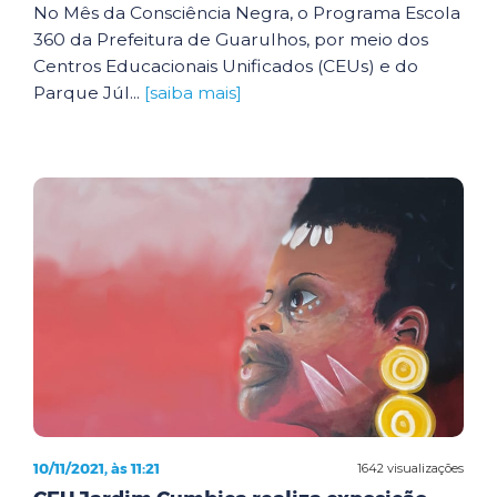
No Mês da Consciência Negra, o Programa Escola
360 da Prefeitura de Guarulhos, por meio dos
Centros Educacionais Unificados (CEUs) e do
Parque Júl...
[saiba mais]
10/11/2021, às 11:21
1642 visualizações