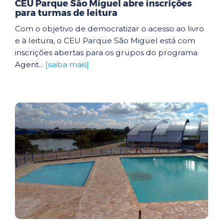
CEU Parque São Miguel abre inscrições
para turmas de leitura
Com o objetivo de democratizar o acesso ao livro
e à leitura, o CEU Parque São Miguel está com
inscrições abertas para os grupos do programa
Agent...
[saiba mais]