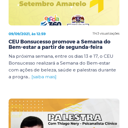
09/09/2021, às 12:59
1143 visualizações
CEU Bonsucesso promove a Semana do
Bem-estar a partir de segunda-feira
Na próxima semana, entre os dias 13 e 17, o CEU
Bonsucesso realizará a Semana do Bem-estar
com ações de beleza, saúde e palestras durante
a progra...
[saiba mais]