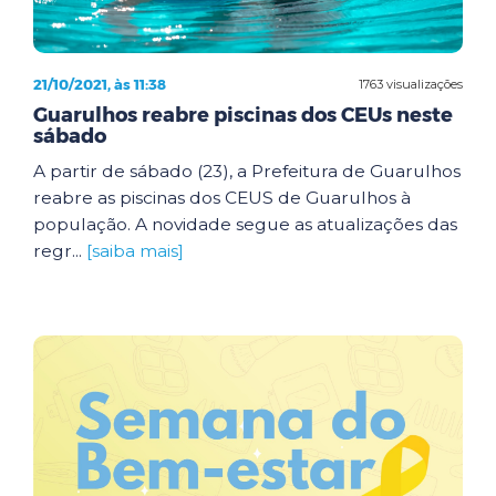
21/10/2021, às 11:38
1763 visualizações
Guarulhos reabre piscinas dos CEUs neste
sábado
A partir de sábado (23), a Prefeitura de Guarulhos
reabre as piscinas dos CEUS de Guarulhos à
população. A novidade segue as atualizações das
regr...
[saiba mais]