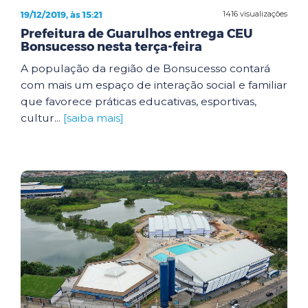
19/12/2019, às 15:21
1416 visualizações
Prefeitura de Guarulhos entrega CEU
Bonsucesso nesta terça-feira
A população da região de Bonsucesso contará
com mais um espaço de interação social e familiar
que favorece práticas educativas, esportivas,
cultur...
[saiba mais]