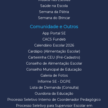
Saúde na Escola
Semana da Pátria
Semana do Brincar
Comunidade e Outros
App Portal SE
CACS Fundeb
Calendário Escolar 2026
Cardápio (Alimentação Escolar)
Carteirinha CEU (Pré-Cadastro)
Conselho de Alimentação Escolar
Conselho Municipal de Educação
Galeria de Fotos
Informe SE - DGPE
Lista de Demanda (Consulta)
Ouvidoria da Educação
Processo Seletivo Interno de Coordenador Pedagógico
Processo Seletivo para Supervisor Escolar em