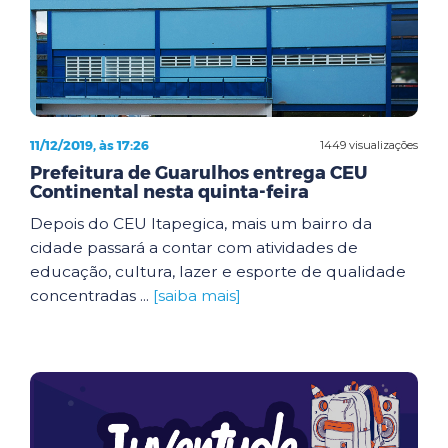
11/12/2019, às 17:26
1449 visualizações
Prefeitura de Guarulhos entrega CEU
Continental nesta quinta-feira
Depois do CEU Itapegica, mais um bairro da
cidade passará a contar com atividades de
educação, cultura, lazer e esporte de qualidade
concentradas ...
[saiba mais]