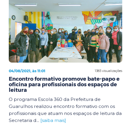
04/08/2021, às 11:01
1383 visualizações
Encontro formativo promove bate-papo e
oficina para profissionais dos espaços de
leitura
O programa Escola 360 da Prefeitura de
Guarulhos realizou encontro formativo com os
profissionais que atuam nos espaços de leitura da
Secretaria d...
[saiba mais]