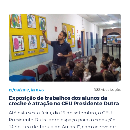
12/09/2017, às 8:46
1053 visualizações
Exposição de trabalhos dos alunos da
creche é atração no CEU Presidente Dutra
Até esta sexta-feira, dia 15 de setembro, o CEU
Presidente Dutra abre espaço para a exposição
“Releitura de Tarsila do Amaral”, com acervo de