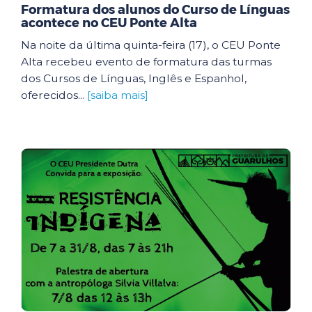
Formatura dos alunos do Curso de Línguas
acontece no CEU Ponte Alta
Na noite da última quinta-feira (17), o CEU Ponte
Alta recebeu evento de formatura das turmas
dos Cursos de Línguas, Inglês e Espanhol,
oferecidos...
[saiba mais]