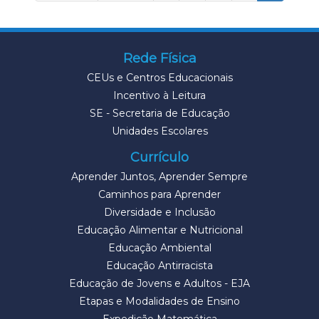
Rede Física
CEUs e Centros Educacionais
Incentivo à Leitura
SE - Secretaria de Educação
Unidades Escolares
Currículo
Aprender Juntos, Aprender Sempre
Caminhos para Aprender
Diversidade e Inclusão
Educação Alimentar e Nutricional
Educação Ambiental
Educação Antirracista
Educação de Jovens e Adultos - EJA
Etapas e Modalidades de Ensino