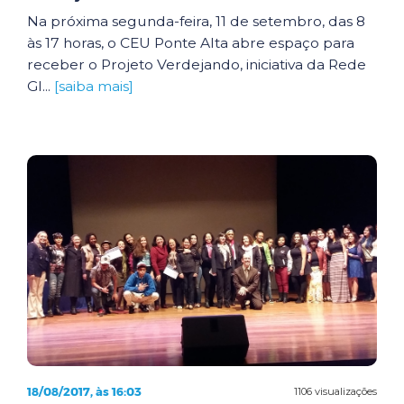
Na próxima segunda-feira, 11 de setembro, das 8
às 17 horas, o CEU Ponte Alta abre espaço para
receber o Projeto Verdejando, iniciativa da Rede
Gl...
[saiba mais]
18/08/2017, às 16:03
1106 visualizações