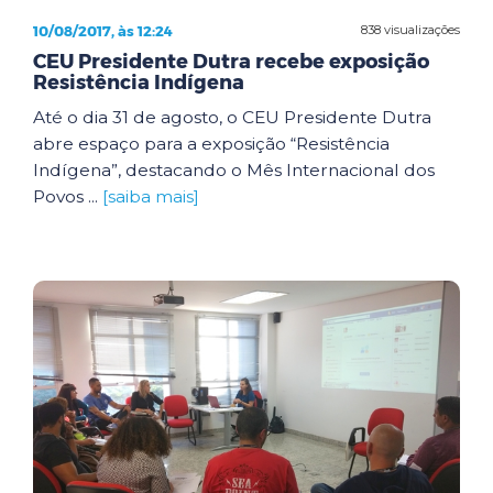
10/08/2017, às 12:24
838 visualizações
CEU Presidente Dutra recebe exposição
Resistência Indígena
Até o dia 31 de agosto, o CEU Presidente Dutra
abre espaço para a exposição “Resistência
Indígena”, destacando o Mês Internacional dos
Povos ...
[saiba mais]