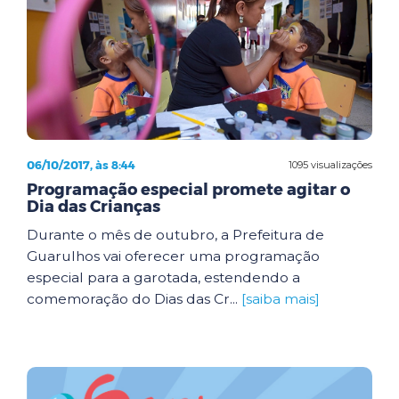
06/10/2017, às 8:44
1095 visualizações
Programação especial promete agitar o
Dia das Crianças
Durante o mês de outubro, a Prefeitura de
Guarulhos vai oferecer uma programação
especial para a garotada, estendendo a
comemoração do Dias das Cr...
[saiba mais]