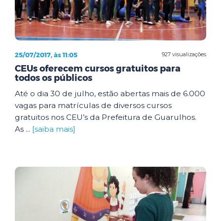
25/07/2017, às 11:05
927 visualizações
CEUs oferecem cursos gratuitos para
todos os públicos
Até o dia 30 de julho, estão abertas mais de 6.000
vagas para matrículas de diversos cursos
gratuitos nos CEU’s da Prefeitura de Guarulhos.
As ...
[saiba mais]