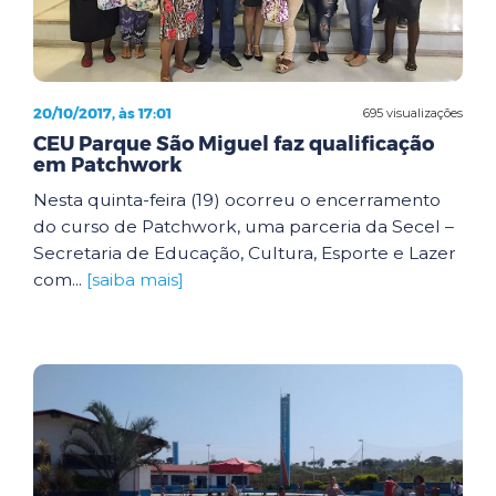
20/10/2017, às 17:01
695 visualizações
CEU Parque São Miguel faz qualificação
em Patchwork
Nesta quinta-feira (19) ocorreu o encerramento
do curso de Patchwork, uma parceria da Secel –
Secretaria de Educação, Cultura, Esporte e Lazer
com...
[saiba mais]