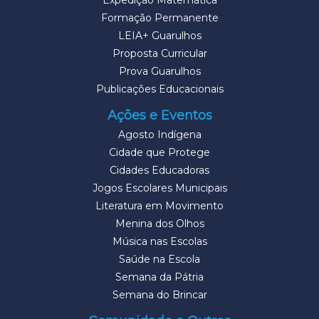
Expedição Matemática
Formação Permanente
LEIA+ Guarulhos
Proposta Curricular
Prova Guarulhos
Publicações Educacionais
Ações e Eventos
Agosto Indígena
Cidade que Protege
Cidades Educadoras
Jogos Escolares Municipais
Literatura em Movimento
Menina dos Olhos
Música nas Escolas
Saúde na Escola
Semana da Pátria
Semana do Brincar