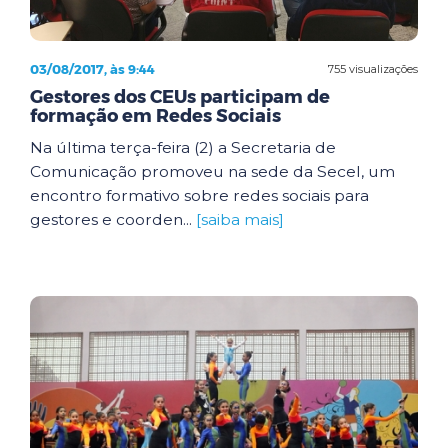
03/08/2017, às 9:44
755 visualizações
Gestores dos CEUs participam de
formação em Redes Sociais
Na última terça-feira (2) a Secretaria de
Comunicação promoveu na sede da Secel, um
encontro formativo sobre redes sociais para
gestores e coorden...
[saiba mais]