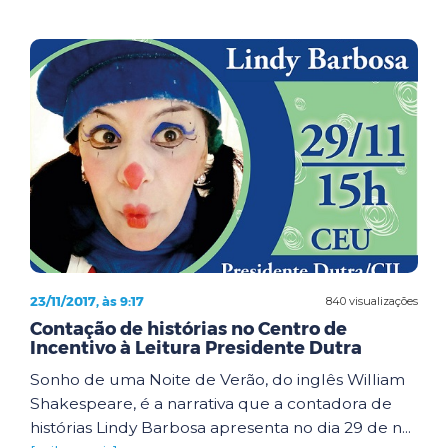
23/11/2017, às 9:17
840 visualizações
Contação de histórias no Centro de
Incentivo à Leitura Presidente Dutra
Sonho de uma Noite de Verão, do inglês William
Shakespeare, é a narrativa que a contadora de
histórias Lindy Barbosa apresenta no dia 29 de n...