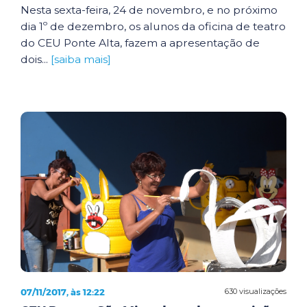
Nesta sexta-feira, 24 de novembro, e no próximo
dia 1º de dezembro, os alunos da oficina de teatro
do CEU Ponte Alta, fazem a apresentação de
dois...
[saiba mais]
07/11/2017, às 12:22
630 visualizações