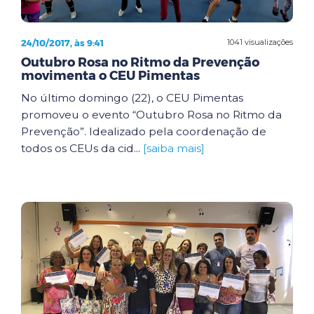
24/10/2017, às 9:41
1041 visualizações
Outubro Rosa no Ritmo da Prevenção
movimenta o CEU Pimentas
No último domingo (22), o CEU Pimentas
promoveu o evento “Outubro Rosa no Ritmo da
Prevenção”. Idealizado pela coordenação de
todos os CEUs da cid...
[saiba mais]