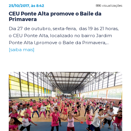
25/10/2017, às 8:42
886 visualizações
CEU Ponte Alta promove o Baile da
Primavera
Dia 27 de outubro, sexta-feira, das 19 às 21 horas,
o CEU Ponte Alta, localizado no bairro Jardim
Ponte Alta I,promove o Baile da Primavera,...
[saiba mais]