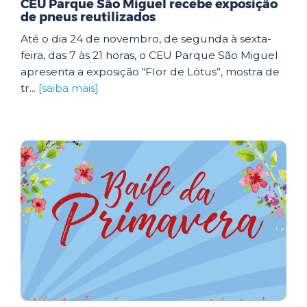
CEU Parque São Miguel recebe exposição
de pneus reutilizados
Até o dia 24 de novembro, de segunda à sexta-
feira, das 7 às 21 horas, o CEU Parque São Miguel
apresenta a exposição “Flor de Lótus”, mostra de
tr...
[saiba mais]