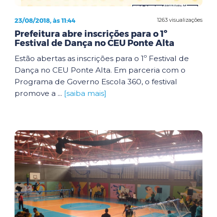
23/08/2018, às 11:44
1263 visualizações
Prefeitura abre inscrições para o 1º
Festival de Dança no CEU Ponte Alta
Estão abertas as inscrições para o 1º Festival de
Dança no CEU Ponte Alta. Em parceria com o
Programa de Governo Escola 360, o festival
promove a ...
[saiba mais]