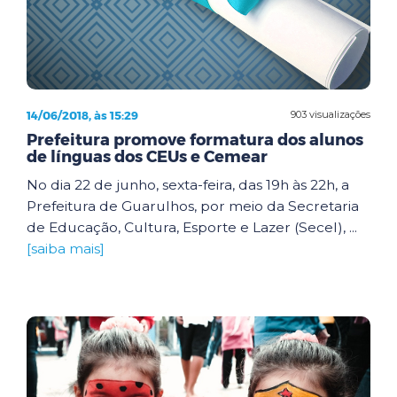
14/06/2018, às 15:29
903 visualizações
Prefeitura promove formatura dos alunos
de línguas dos CEUs e Cemear
No dia 22 de junho, sexta-feira, das 19h às 22h, a
Prefeitura de Guarulhos, por meio da Secretaria
de Educação, Cultura, Esporte e Lazer (Secel), ...
[saiba mais]