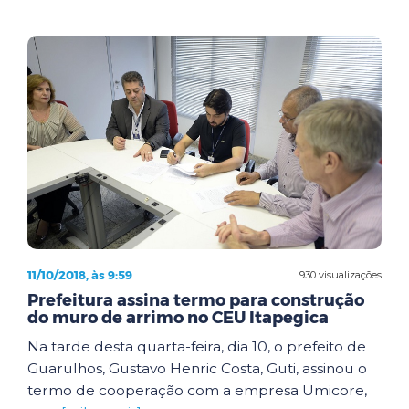
11/10/2018, às 9:59
930 visualizações
Prefeitura assina termo para construção
do muro de arrimo no CEU Itapegica
Na tarde desta quarta-feira, dia 10, o prefeito de
Guarulhos, Gustavo Henric Costa, Guti, assinou o
termo de cooperação com a empresa Umicore,