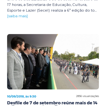
17 horas, a Secretaria de Educação, Cultura,
Esporte e Lazer (Secel) realiza a 6ª edição do to...
[saiba mais]
10/09/2018, às 9:30
2856 visualizações
Desfile de 7 de setembro reúne mais de 14