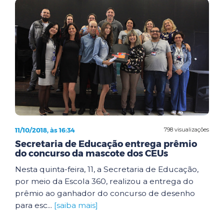
11/10/2018, às 16:34
798 visualizações
Secretaria de Educação entrega prêmio
do concurso da mascote dos CEUs
Nesta quinta-feira, 11, a Secretaria de Educação,
por meio da Escola 360, realizou a entrega do
prêmio ao ganhador do concurso de desenho
para esc...
[saiba mais]