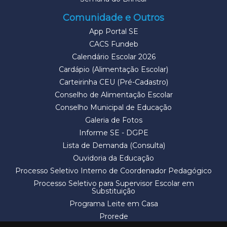
Comunidade e Outros
App Portal SE
CACS Fundeb
Calendário Escolar 2026
Cardápio (Alimentação Escolar)
Carteirinha CEU (Pré-Cadastro)
Conselho de Alimentação Escolar
Conselho Municipal de Educação
Galeria de Fotos
Informe SE - DGPE
Lista de Demanda (Consulta)
Ouvidoria da Educação
Processo Seletivo Interno de Coordenador Pedagógico
Processo Seletivo para Supervisor Escolar em
Substituição
Programa Leite em Casa
Prorede