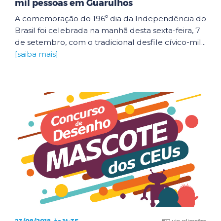
mil pessoas em Guarulhos
A comemoração do 196º dia da Independência do
Brasil foi celebrada na manhã desta sexta-feira, 7
de setembro, com o tradicional desfile cívico-mil...
[saiba mais]
872 visualizações