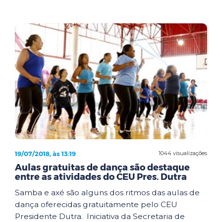
19/07/2018, às 13:19
1044 visualizações
Aulas gratuitas de dança são destaque
entre as atividades do CEU Pres. Dutra
Samba e axé são alguns dos ritmos das aulas de
dança oferecidas gratuitamente pelo CEU
Presidente Dutra. Iniciativa da Secretaria de