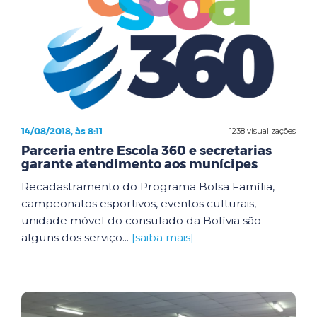
14/08/2018, às 8:11
1238 visualizações
Parceria entre Escola 360 e secretarias
garante atendimento aos munícipes
Recadastramento do Programa Bolsa Família,
campeonatos esportivos, eventos culturais,
unidade móvel do consulado da Bolívia são
alguns dos serviço...
[saiba mais]