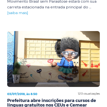
Movimento Brasil sem Parasitose estará com sua
carreta estacionada na entrada principal do ...
[saiba mais]
03/07/2018, às 8:50
1213 visualizações
Prefeitura abre inscrições para cursos de
línguas gratuitos nos CEUs e Cemear