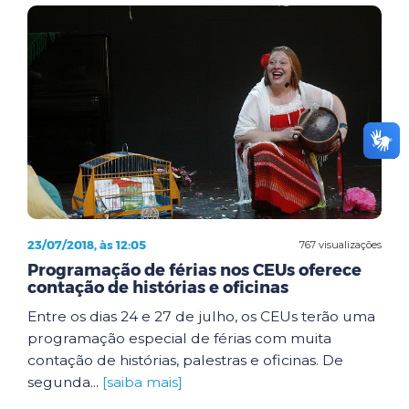
23/07/2018, às 12:05
767 visualizações
Programação de férias nos CEUs oferece
contação de histórias e oficinas
Entre os dias 24 e 27 de julho, os CEUs terão uma
programação especial de férias com muita
contação de histórias, palestras e oficinas. De
segunda...
[saiba mais]