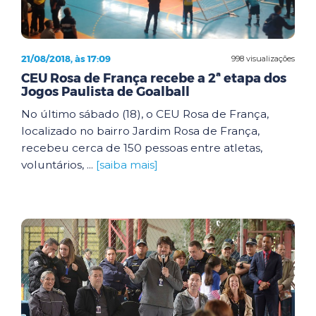
21/08/2018, às 17:09
998 visualizações
CEU Rosa de França recebe a 2ª etapa dos
Jogos Paulista de Goalball
No último sábado (18), o CEU Rosa de França,
localizado no bairro Jardim Rosa de França,
recebeu cerca de 150 pessoas entre atletas,
voluntários, ...
[saiba mais]