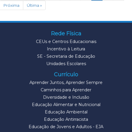
Próxima
Última »
Rede Física
CEUs e Centros Educacionais
Incentivo à Leitura
SE - Secretaria de Educação
Unidades Escolares
Currículo
Aprender Juntos, Aprender Sempre
Caminhos para Aprender
Diversidade e Inclusão
Educação Alimentar e Nutricional
Educação Ambiental
Educação Antirracista
Educação de Jovens e Adultos - EJA