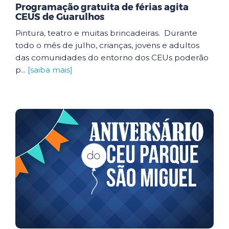
Programação gratuita de férias agita
CEUS de Guarulhos
Pintura, teatro e muitas brincadeiras. Durante
todo o mês de julho, crianças, jovens e adultos
das comunidades do entorno dos CEUs poderão
p...
[saiba mais]