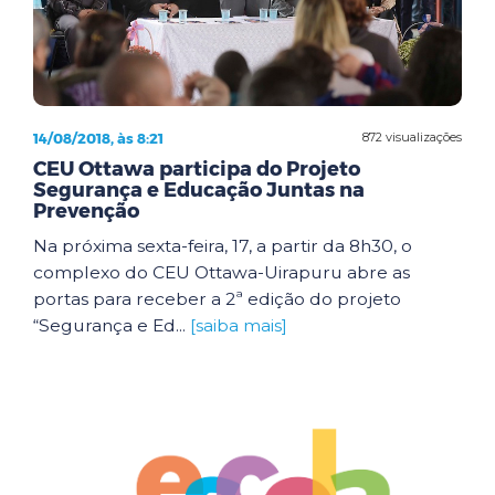
14/08/2018, às 8:21
872 visualizações
CEU Ottawa participa do Projeto
Segurança e Educação Juntas na
Prevenção
Na próxima sexta-feira, 17, a partir da 8h30, o
complexo do CEU Ottawa-Uirapuru abre as
portas para receber a 2ª edição do projeto
“Segurança e Ed...
[saiba mais]