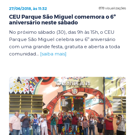
27/06/2018, às 11:32
878 visualizações
CEU Parque São Miguel comemora o 6º
aniversário neste sábado
No próximo sábado (30), das 9h às 15h, o CEU
Parque São Miguel celebra seu 6º aniversário
com uma grande festa, gratuita e aberta a toda
comunidad...
[saiba mais]