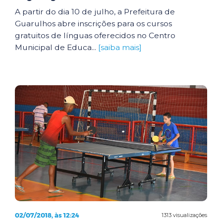
A partir do dia 10 de julho, a Prefeitura de
Guarulhos abre inscrições para os cursos
gratuitos de línguas oferecidos no Centro
Municipal de Educa...
[saiba mais]
02/07/2018, às 12:24
1313 visualizações