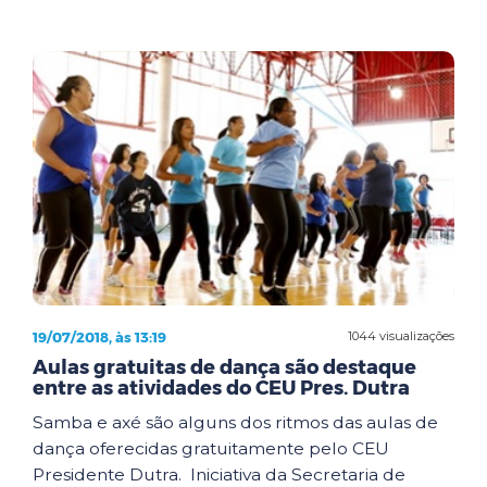
19/07/2018, às 13:19
1044 visualizações
Aulas gratuitas de dança são destaque
entre as atividades do CEU Pres. Dutra
Samba e axé são alguns dos ritmos das aulas de
dança oferecidas gratuitamente pelo CEU
Presidente Dutra. Iniciativa da Secretaria de