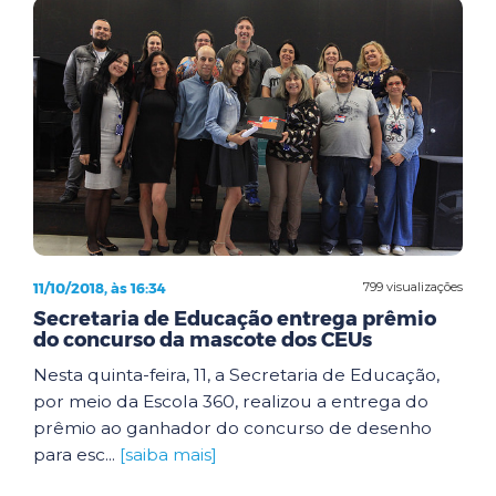
11/10/2018, às 16:34
799 visualizações
Secretaria de Educação entrega prêmio
do concurso da mascote dos CEUs
Nesta quinta-feira, 11, a Secretaria de Educação,
por meio da Escola 360, realizou a entrega do
prêmio ao ganhador do concurso de desenho
para esc...
[saiba mais]