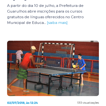
A partir do dia 10 de julho, a Prefeitura de
Guarulhos abre inscrições para os cursos
gratuitos de línguas oferecidos no Centro
Municipal de Educa...
[saiba mais]
02/07/2018, às 12:24
1313 visualizações