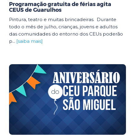
Programação gratuita de férias agita
CEUS de Guarulhos
Pintura, teatro e muitas brincadeiras. Durante
todo o mês de julho, crianças, jovens e adultos
das comunidades do entorno dos CEUs poderão
p...
[saiba mais]