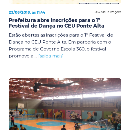
23/08/2018, às 11:44
1264 visualizações
Prefeitura abre inscrições para o 1º
Festival de Dança no CEU Ponte Alta
Estão abertas as inscrições para o 1º Festival de
Dança no CEU Ponte Alta. Em parceria com o
Programa de Governo Escola 360, o festival
promove a ...
[saiba mais]