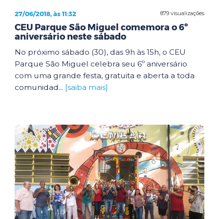
27/06/2018, às 11:32
879 visualizações
CEU Parque São Miguel comemora o 6º
aniversário neste sábado
No próximo sábado (30), das 9h às 15h, o CEU
Parque São Miguel celebra seu 6º aniversário
com uma grande festa, gratuita e aberta a toda
comunidad...
[saiba mais]