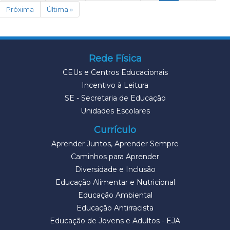
Próxima
Última »
Rede Física
CEUs e Centros Educacionais
Incentivo à Leitura
SE - Secretaria de Educação
Unidades Escolares
Currículo
Aprender Juntos, Aprender Sempre
Caminhos para Aprender
Diversidade e Inclusão
Educação Alimentar e Nutricional
Educação Ambiental
Educação Antirracista
Educação de Jovens e Adultos - EJA