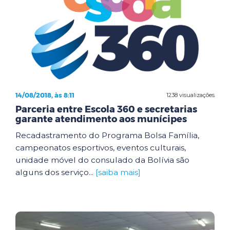
14/08/2018, às 8:11
1238 visualizações
Parceria entre Escola 360 e secretarias
garante atendimento aos munícipes
Recadastramento do Programa Bolsa Família,
campeonatos esportivos, eventos culturais,
unidade móvel do consulado da Bolívia são
alguns dos serviço...
[saiba mais]