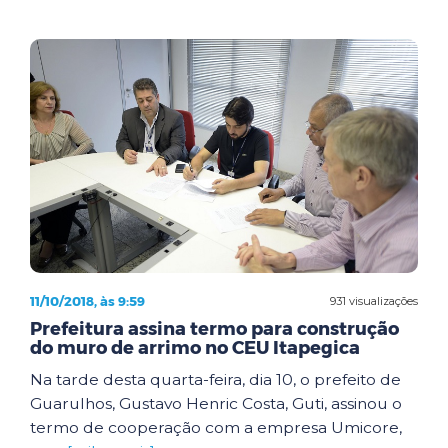
11/10/2018, às 9:59
931 visualizações
Prefeitura assina termo para construção
do muro de arrimo no CEU Itapegica
Na tarde desta quarta-feira, dia 10, o prefeito de
Guarulhos, Gustavo Henric Costa, Guti, assinou o
termo de cooperação com a empresa Umicore,