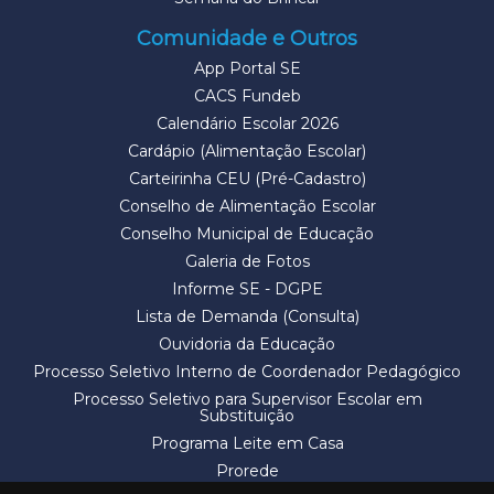
Comunidade e Outros
App Portal SE
CACS Fundeb
Calendário Escolar 2026
Cardápio (Alimentação Escolar)
Carteirinha CEU (Pré-Cadastro)
Conselho de Alimentação Escolar
Conselho Municipal de Educação
Galeria de Fotos
Informe SE - DGPE
Lista de Demanda (Consulta)
Ouvidoria da Educação
Processo Seletivo Interno de Coordenador Pedagógico
Processo Seletivo para Supervisor Escolar em
Substituição
Programa Leite em Casa
Prorede