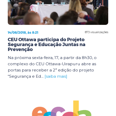
14/08/2018, às 8:21
873 visualizações
CEU Ottawa participa do Projeto
Segurança e Educação Juntas na
Prevenção
Na próxima sexta-feira, 17, a partir da 8h30, o
complexo do CEU Ottawa-Uirapuru abre as
portas para receber a 2ª edição do projeto
“Segurança e Ed...
[saiba mais]