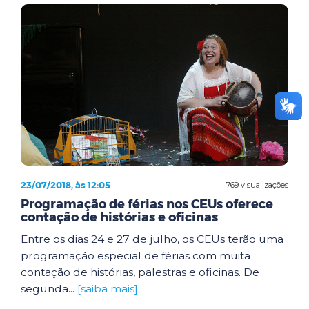
23/07/2018, às 12:05
769 visualizações
Programação de férias nos CEUs oferece
contação de histórias e oficinas
Entre os dias 24 e 27 de julho, os CEUs terão uma
programação especial de férias com muita
contação de histórias, palestras e oficinas. De
segunda...
[saiba mais]