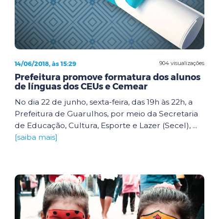
14/06/2018, às 15:29
904 visualizações
Prefeitura promove formatura dos alunos
de línguas dos CEUs e Cemear
No dia 22 de junho, sexta-feira, das 19h às 22h, a
Prefeitura de Guarulhos, por meio da Secretaria
de Educação, Cultura, Esporte e Lazer (Secel), ...
[saiba mais]