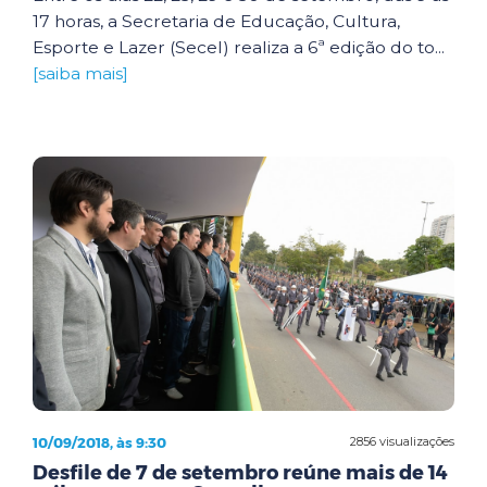
17 horas, a Secretaria de Educação, Cultura,
Esporte e Lazer (Secel) realiza a 6ª edição do to...
[saiba mais]
10/09/2018, às 9:30
2856 visualizações
Desfile de 7 de setembro reúne mais de 14