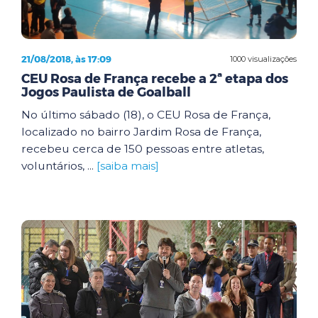
21/08/2018, às 17:09
1000 visualizações
CEU Rosa de França recebe a 2ª etapa dos
Jogos Paulista de Goalball
No último sábado (18), o CEU Rosa de França,
localizado no bairro Jardim Rosa de França,
recebeu cerca de 150 pessoas entre atletas,
voluntários, ...
[saiba mais]