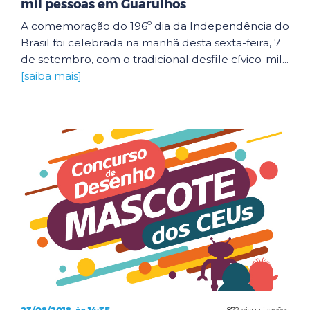
mil pessoas em Guarulhos
A comemoração do 196º dia da Independência do
Brasil foi celebrada na manhã desta sexta-feira, 7
de setembro, com o tradicional desfile cívico-mil...
[saiba mais]
872 visualizações