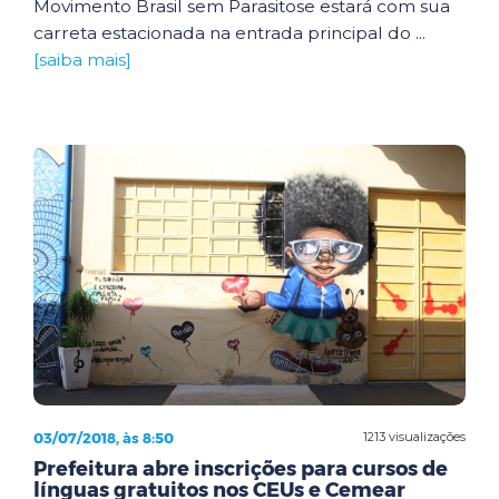
Movimento Brasil sem Parasitose estará com sua
carreta estacionada na entrada principal do ...
[saiba mais]
03/07/2018, às 8:50
1213 visualizações
Prefeitura abre inscrições para cursos de
línguas gratuitos nos CEUs e Cemear