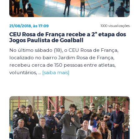
21/08/2018, às 17:09
1000 visualizações
CEU Rosa de França recebe a 2ª etapa dos
Jogos Paulista de Goalball
No último sábado (18), o CEU Rosa de França,
localizado no bairro Jardim Rosa de França,
recebeu cerca de 150 pessoas entre atletas,
voluntários, ...
[saiba mais]