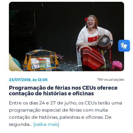
23/07/2018, às 12:05
769 visualizações
Programação de férias nos CEUs oferece
contação de histórias e oficinas
Entre os dias 24 e 27 de julho, os CEUs terão uma
programação especial de férias com muita
contação de histórias, palestras e oficinas. De
segunda...
[saiba mais]