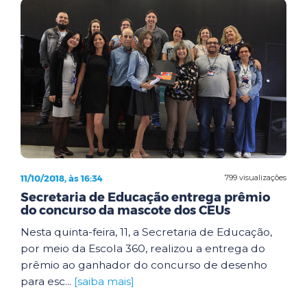
11/10/2018, às 16:34
799 visualizações
Secretaria de Educação entrega prêmio
do concurso da mascote dos CEUs
Nesta quinta-feira, 11, a Secretaria de Educação,
por meio da Escola 360, realizou a entrega do
prêmio ao ganhador do concurso de desenho
para esc...
[saiba mais]