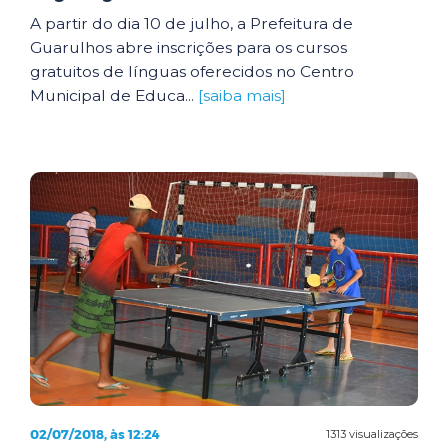
A partir do dia 10 de julho, a Prefeitura de
Guarulhos abre inscrições para os cursos
gratuitos de línguas oferecidos no Centro
Municipal de Educa...
[saiba mais]
02/07/2018, às 12:24
1313 visualizações