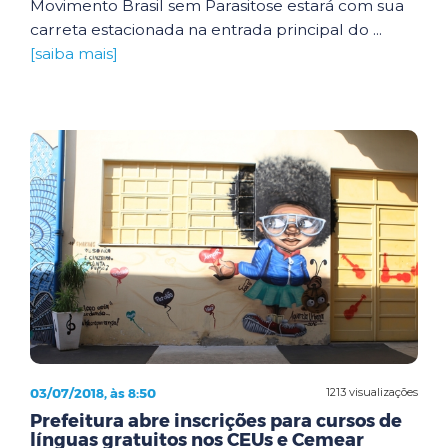
Movimento Brasil sem Parasitose estará com sua
carreta estacionada na entrada principal do ...
[saiba mais]
03/07/2018, às 8:50
1213 visualizações
Prefeitura abre inscrições para cursos de
línguas gratuitos nos CEUs e Cemear