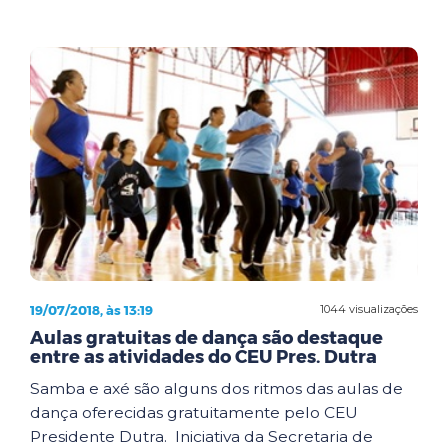
19/07/2018, às 13:19
1044 visualizações
Aulas gratuitas de dança são destaque
entre as atividades do CEU Pres. Dutra
Samba e axé são alguns dos ritmos das aulas de
dança oferecidas gratuitamente pelo CEU
Presidente Dutra. Iniciativa da Secretaria de