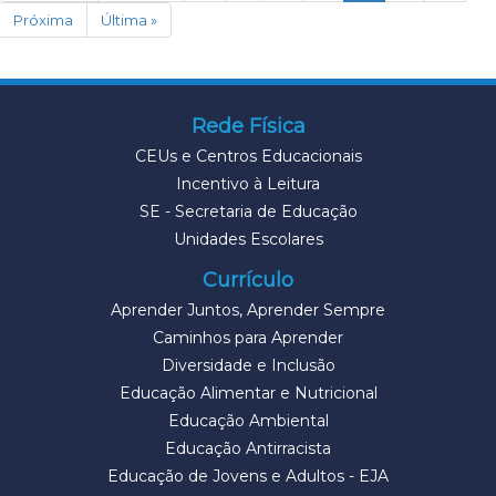
Próxima
Última »
Rede Física
CEUs e Centros Educacionais
Incentivo à Leitura
SE - Secretaria de Educação
Unidades Escolares
Currículo
Aprender Juntos, Aprender Sempre
Caminhos para Aprender
Diversidade e Inclusão
Educação Alimentar e Nutricional
Educação Ambiental
Educação Antirracista
Educação de Jovens e Adultos - EJA