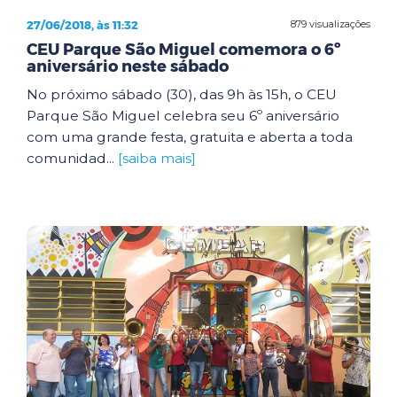
27/06/2018, às 11:32
879 visualizações
CEU Parque São Miguel comemora o 6º
aniversário neste sábado
No próximo sábado (30), das 9h às 15h, o CEU
Parque São Miguel celebra seu 6º aniversário
com uma grande festa, gratuita e aberta a toda
comunidad...
[saiba mais]