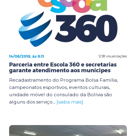
14/08/2018, às 8:11
1238 visualizações
Parceria entre Escola 360 e secretarias
garante atendimento aos munícipes
Recadastramento do Programa Bolsa Família,
campeonatos esportivos, eventos culturais,
unidade móvel do consulado da Bolívia são
alguns dos serviço...
[saiba mais]