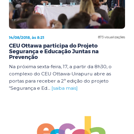
14/08/2018, às 8:21
873 visualizações
CEU Ottawa participa do Projeto
Segurança e Educação Juntas na
Prevenção
Na próxima sexta-feira, 17, a partir da 8h30, o
complexo do CEU Ottawa-Uirapuru abre as
portas para receber a 2ª edição do projeto
“Segurança e Ed...
[saiba mais]