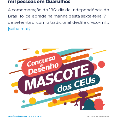
mil pessoas em Guarulhos
A comemoração do 196º dia da Independência do
Brasil foi celebrada na manhã desta sexta-feira, 7
de setembro, com o tradicional desfile cívico-mil...
[saiba mais]
872 visualizações