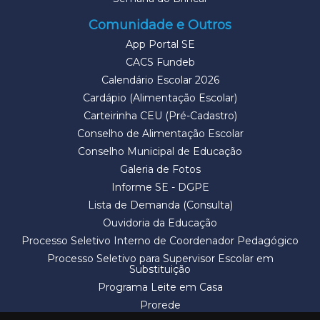
Comunidade e Outros
App Portal SE
CACS Fundeb
Calendário Escolar 2026
Cardápio (Alimentação Escolar)
Carteirinha CEU (Pré-Cadastro)
Conselho de Alimentação Escolar
Conselho Municipal de Educação
Galeria de Fotos
Informe SE - DGPE
Lista de Demanda (Consulta)
Ouvidoria da Educação
Processo Seletivo Interno de Coordenador Pedagógico
Processo Seletivo para Supervisor Escolar em
Substituição
Programa Leite em Casa
Prorede