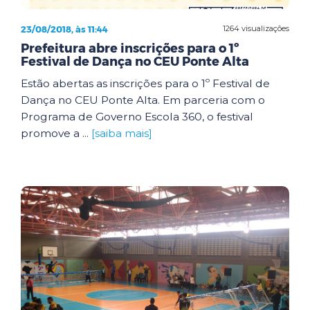
23/08/2018, às 11:44
1264 visualizações
Prefeitura abre inscrições para o 1º
Festival de Dança no CEU Ponte Alta
Estão abertas as inscrições para o 1º Festival de
Dança no CEU Ponte Alta. Em parceria com o
Programa de Governo Escola 360, o festival
promove a ...
[saiba mais]