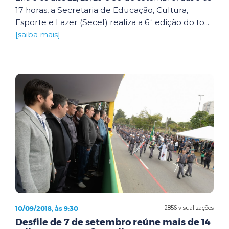
17 horas, a Secretaria de Educação, Cultura,
Esporte e Lazer (Secel) realiza a 6ª edição do to...
[saiba mais]
10/09/2018, às 9:30
2856 visualizações
Desfile de 7 de setembro reúne mais de 14