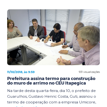
11/10/2018, às 9:59
931 visualizações
Prefeitura assina termo para construção
do muro de arrimo no CEU Itapegica
Na tarde desta quarta-feira, dia 10, o prefeito de
Guarulhos, Gustavo Henric Costa, Guti, assinou o
termo de cooperação com a empresa Umicore,