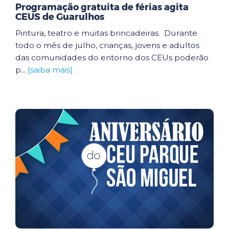
Programação gratuita de férias agita
CEUS de Guarulhos
Pintura, teatro e muitas brincadeiras. Durante
todo o mês de julho, crianças, jovens e adultos
das comunidades do entorno dos CEUs poderão
p...
[saiba mais]