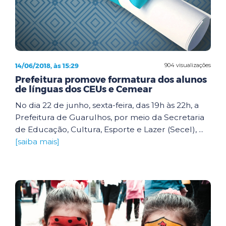
14/06/2018, às 15:29
904 visualizações
Prefeitura promove formatura dos alunos
de línguas dos CEUs e Cemear
No dia 22 de junho, sexta-feira, das 19h às 22h, a
Prefeitura de Guarulhos, por meio da Secretaria
de Educação, Cultura, Esporte e Lazer (Secel), ...
[saiba mais]