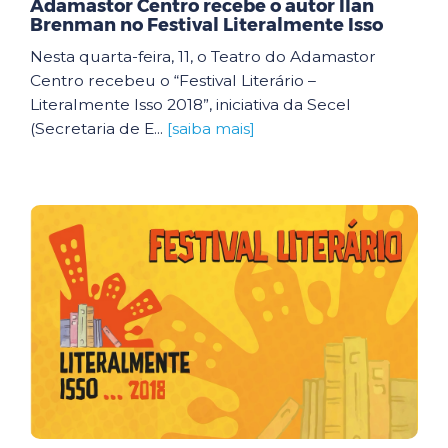
Adamastor Centro recebe o autor Ilan
Brenman no Festival Literalmente Isso
Nesta quarta-feira, 11, o Teatro do Adamastor
Centro recebeu o “Festival Literário –
Literalmente Isso 2018”, iniciativa da Secel
(Secretaria de E...
[saiba mais]