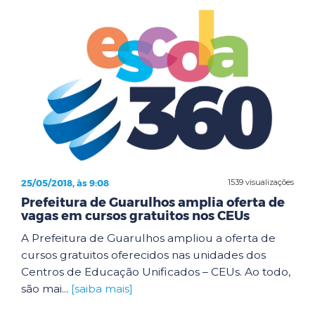
25/05/2018, às 9:08
1539 visualizações
Prefeitura de Guarulhos amplia oferta de
vagas em cursos gratuitos nos CEUs
A Prefeitura de Guarulhos ampliou a oferta de
cursos gratuitos oferecidos nas unidades dos
Centros de Educação Unificados – CEUs. Ao todo,
são mai...
[saiba mais]