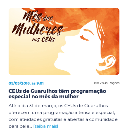
05/03/2018, às 9:01
818 visualizações
CEUs de Guarulhos têm programação
especial no mês da mulher
Até o dia 31 de março, os CEUs de Guarulhos
oferecem uma programação intensa e especial,
com atividades gratuitas e abertas à comunidade
para cele...
[saiba mais]