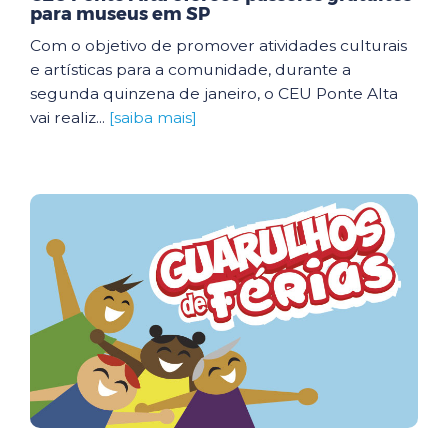
para museus em SP
Com o objetivo de promover atividades culturais
e artísticas para a comunidade, durante a
segunda quinzena de janeiro, o CEU Ponte Alta
vai realiz...
[saiba mais]