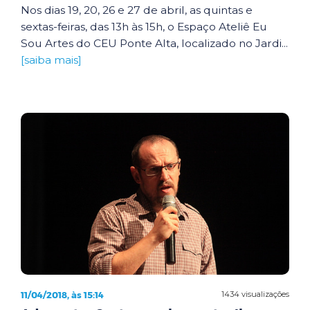
Nos dias 19, 20, 26 e 27 de abril, as quintas e
sextas-feiras, das 13h às 15h, o Espaço Ateliê Eu
Sou Artes do CEU Ponte Alta, localizado no Jardi...
[saiba mais]
11/04/2018, às 15:14
1434 visualizações