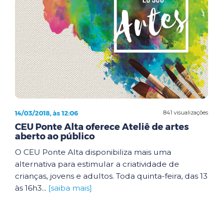
14/03/2018, às 12:06
841 visualizações
CEU Ponte Alta oferece Ateliê de artes
aberto ao público
O CEU Ponte Alta disponibiliza mais uma
alternativa para estimular a criatividade de
crianças, jovens e adultos. Toda quinta-feira, das 13
às 16h3...
[saiba mais]