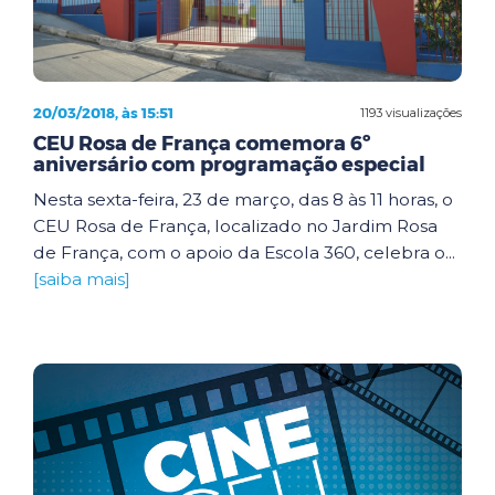
20/03/2018, às 15:51
1193 visualizações
CEU Rosa de França comemora 6º
aniversário com programação especial
Nesta sexta-feira, 23 de março, das 8 às 11 horas, o
CEU Rosa de França, localizado no Jardim Rosa
de França, com o apoio da Escola 360, celebra o...
[saiba mais]