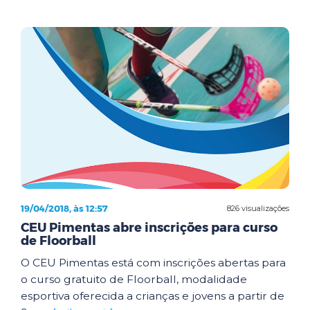
19/04/2018, às 12:57
826 visualizações
CEU Pimentas abre inscrições para curso
de Floorball
O CEU Pimentas está com inscrições abertas para
o curso gratuito de Floorball, modalidade
esportiva oferecida a crianças e jovens a partir de