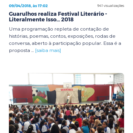
09/04/2018, às 17:02
941 visualizações
Guarulhos realiza Festival Literário -
Literalmente Isso... 2018
Uma programação repleta de contação de
histórias, poemas, contos, exposições, rodas de
conversa, aberto à participação popular. Essa é a
proposta ...
[saiba mais]