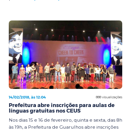
14/02/2018, às 12:04
888 visualizações
Prefeitura abre inscrições para aulas de
línguas gratuitas nos CEUS
Nos dias 15 e 16 de fevereiro, quinta e sexta, das 8h
às 19h, a Prefeitura de Guarulhos abre inscrições