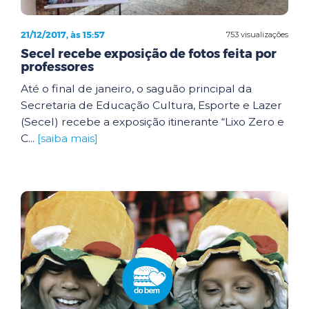
21/12/2017, às 15:57
753 visualizações
Secel recebe exposição de fotos feita por
professores
Até o final de janeiro, o saguão principal da
Secretaria de Educação Cultura, Esporte e Lazer
(Secel) recebe a exposição itinerante “Lixo Zero e
C...
[saiba mais]