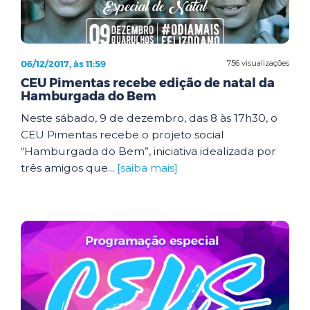
06/12/2017, às 11:59
756 visualizações
CEU Pimentas recebe edição de natal da
Hamburgada do Bem
Neste sábado, 9 de dezembro, das 8 às 17h30, o
CEU Pimentas recebe o projeto social
“Hamburgada do Bem”, iniciativa idealizada por
três amigos que...
[saiba mais]