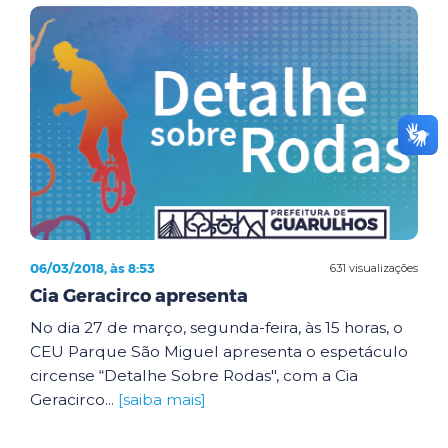
06/03/2018, às 8:53
631 visualizações
Cia Geracirco apresenta
No dia 27 de março, segunda-feira, às 15 horas, o
CEU Parque São Miguel apresenta o espetáculo
circense “Detalhe Sobre Rodas", com a Cia
Geracirco...
[saiba mais]