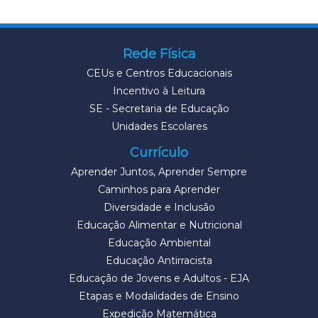
Rede Física
CEUs e Centros Educacionais
Incentivo à Leitura
SE - Secretaria de Educação
Unidades Escolares
Currículo
Aprender Juntos, Aprender Sempre
Caminhos para Aprender
Diversidade e Inclusão
Educação Alimentar e Nutricional
Educação Ambiental
Educação Antirracista
Educação de Jovens e Adultos - EJA
Etapas e Modalidades de Ensino
Expedição Matemática