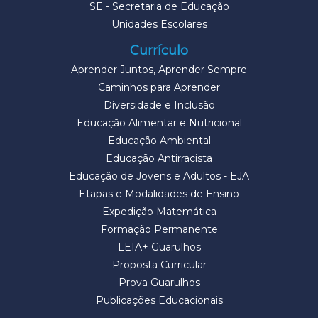
SE - Secretaria de Educação
Unidades Escolares
Currículo
Aprender Juntos, Aprender Sempre
Caminhos para Aprender
Diversidade e Inclusão
Educação Alimentar e Nutricional
Educação Ambiental
Educação Antirracista
Educação de Jovens e Adultos - EJA
Etapas e Modalidades de Ensino
Expedição Matemática
Formação Permanente
LEIA+ Guarulhos
Proposta Curricular
Prova Guarulhos
Publicações Educacionais