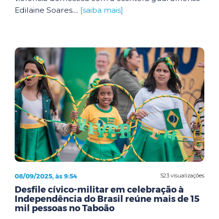
Edilaine Soares....
[saiba mais]
08/09/2025, às 9:54
523 visualizações
Desfile cívico-militar em celebração à
Independência do Brasil reúne mais de 15
mil pessoas no Taboão