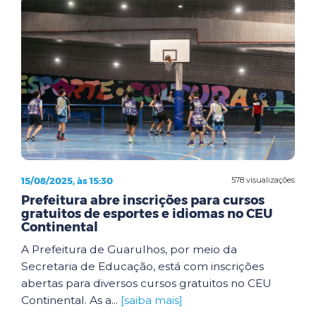
15/08/2025, às 15:30
578 visualizações
Prefeitura abre inscrições para cursos
gratuitos de esportes e idiomas no CEU
Continental
A Prefeitura de Guarulhos, por meio da
Secretaria de Educação, está com inscrições
abertas para diversos cursos gratuitos no CEU
Continental. As a...
[saiba mais]