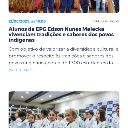
21/08/2025, às 16:06
1041 visualizações
Alunos da EPG Edson Nunes Malecka
vivenciam tradições e saberes dos povos
indígenas
Com objetivo de valorizar a diversidade cultural e
promover o respeito às tradições e saberes dos
povos originários, cerca de 1.300 estudantes da ...
[saiba mais]