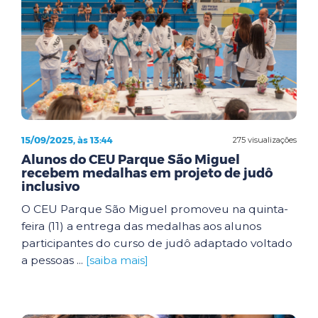
15/09/2025, às 13:44
275 visualizações
Alunos do CEU Parque São Miguel
recebem medalhas em projeto de judô
inclusivo
O CEU Parque São Miguel promoveu na quinta-
feira (11) a entrega das medalhas aos alunos
participantes do curso de judô adaptado voltado
a pessoas ...
[saiba mais]