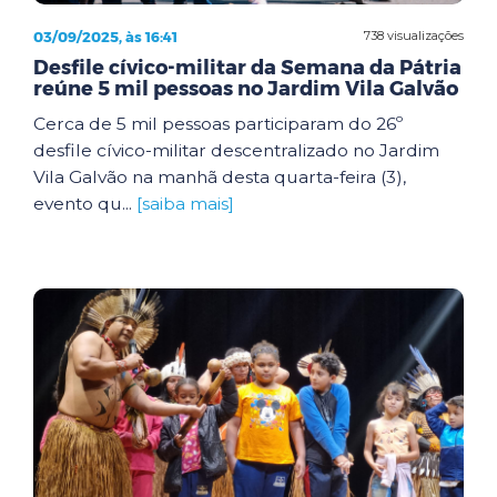
03/09/2025, às 16:41
738 visualizações
Desfile cívico-militar da Semana da Pátria
reúne 5 mil pessoas no Jardim Vila Galvão
Cerca de 5 mil pessoas participaram do 26º
desfile cívico-militar descentralizado no Jardim
Vila Galvão na manhã desta quarta-feira (3),
evento qu...
[saiba mais]