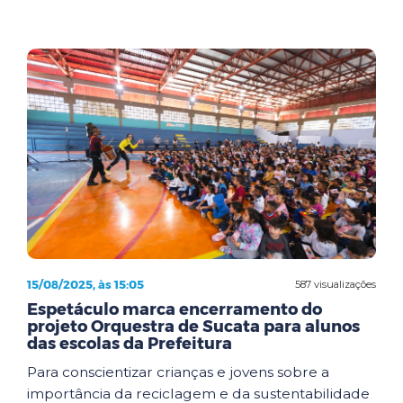
15/08/2025, às 15:05
587 visualizações
Espetáculo marca encerramento do
projeto Orquestra de Sucata para alunos
das escolas da Prefeitura
Para conscientizar crianças e jovens sobre a
importância da reciclagem e da sustentabilidade