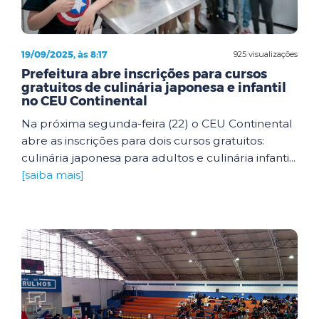
19/09/2025, às 8:17
925 visualizações
Prefeitura abre inscrições para cursos
gratuitos de culinária japonesa e infantil
no CEU Continental
Na próxima segunda-feira (22) o CEU Continental
abre as inscrições para dois cursos gratuitos:
culinária japonesa para adultos e culinária infanti...
[saiba mais]