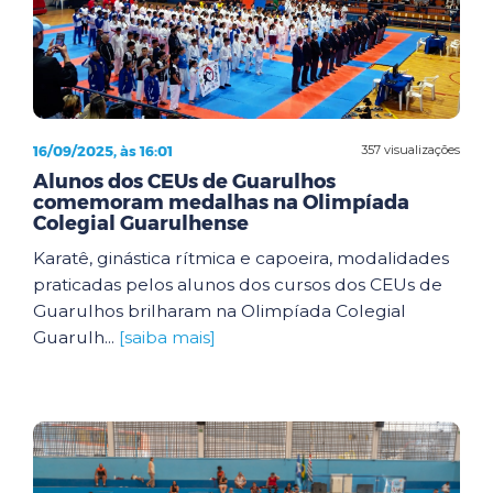
16/09/2025, às 16:01
357 visualizações
Alunos dos CEUs de Guarulhos
comemoram medalhas na Olimpíada
Colegial Guarulhense
Karatê, ginástica rítmica e capoeira, modalidades
praticadas pelos alunos dos cursos dos CEUs de
Guarulhos brilharam na Olimpíada Colegial
Guarulh...
[saiba mais]