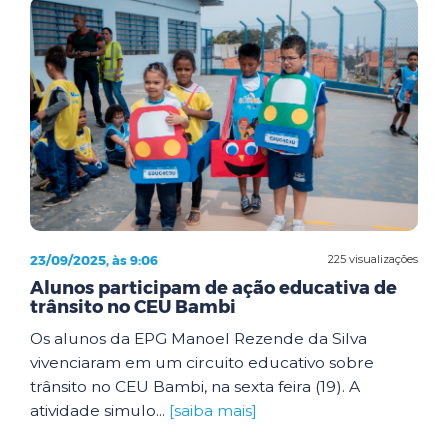
23/09/2025, às 9:06
225 visualizações
Alunos participam de ação educativa de
trânsito no CEU Bambi
Os alunos da EPG Manoel Rezende da Silva
vivenciaram em um circuito educativo sobre
trânsito no CEU Bambi, na sexta feira (19). A
atividade simulo...
[saiba mais]