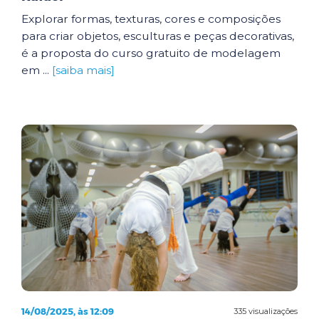
Explorar formas, texturas, cores e composições
para criar objetos, esculturas e peças decorativas,
é a proposta do curso gratuito de modelagem
em ...
[saiba mais]
14/08/2025, às 12:09
335 visualizações