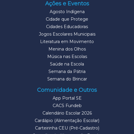
Ações e Eventos
Agosto Indígena
Cidade que Protege
Cidades Educadoras
Jogos Escolares Municipais
Literatura em Movimento
Menina dos Olhos
Música nas Escolas
Saúde na Escola
Semana da Pátria
Semana do Brincar
Comunidade e Outros
App Portal SE
CACS Fundeb
Calendário Escolar 2026
Cardápio (Alimentação Escolar)
Carteirinha CEU (Pré-Cadastro)