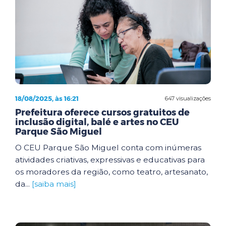
18/08/2025, às 16:21
647 visualizações
Prefeitura oferece cursos gratuitos de
inclusão digital, balé e artes no CEU
Parque São Miguel
O CEU Parque São Miguel conta com inúmeras
atividades criativas, expressivas e educativas para
os moradores da região, como teatro, artesanato,
da...
[saiba mais]