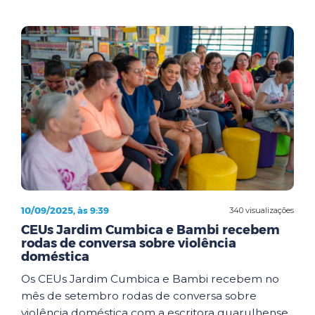
10/09/2025, às 9:39
340 visualizações
CEUs Jardim Cumbica e Bambi recebem
rodas de conversa sobre violência
doméstica
Os CEUs Jardim Cumbica e Bambi recebem no
mês de setembro rodas de conversa sobre
violência doméstica com a escritora guarulhense