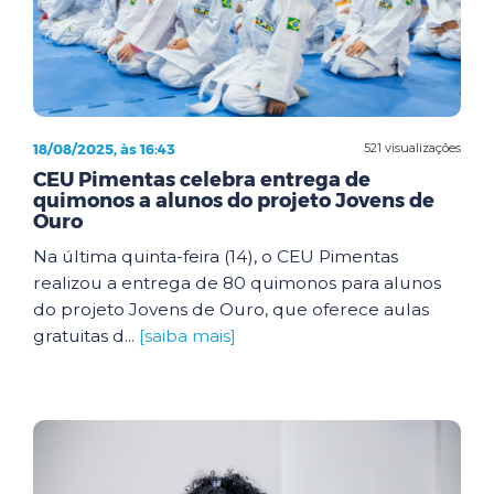
18/08/2025, às 16:43
521 visualizações
CEU Pimentas celebra entrega de
quimonos a alunos do projeto Jovens de
Ouro
Na última quinta-feira (14), o CEU Pimentas
realizou a entrega de 80 quimonos para alunos
do projeto Jovens de Ouro, que oferece aulas
gratuitas d...
[saiba mais]