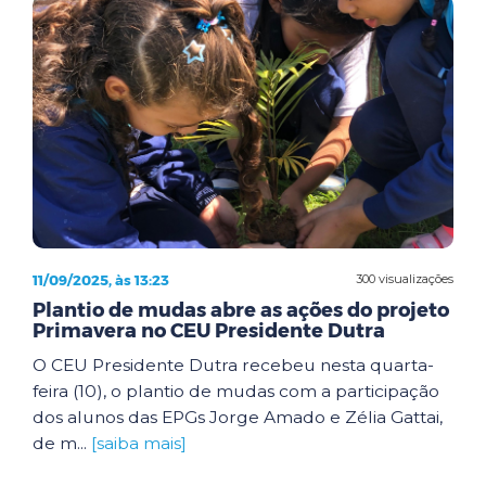
11/09/2025, às 13:23
300 visualizações
Plantio de mudas abre as ações do projeto
Primavera no CEU Presidente Dutra
O CEU Presidente Dutra recebeu nesta quarta-
feira (10), o plantio de mudas com a participação
dos alunos das EPGs Jorge Amado e Zélia Gattai,
de m...
[saiba mais]