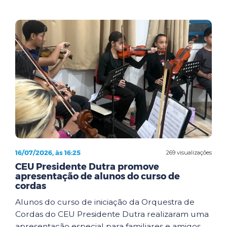
16/07/2026, às 16:25
269 visualizações
CEU Presidente Dutra promove
apresentação de alunos do curso de
cordas
Alunos do curso de iniciação da Orquestra de
Cordas do CEU Presidente Dutra realizaram uma
apresentação especial para familiares e amigos