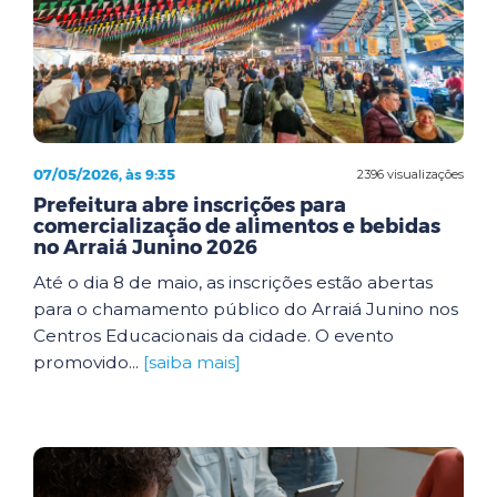
07/05/2026, às 9:35
2396 visualizações
Prefeitura abre inscrições para
comercialização de alimentos e bebidas
no Arraiá Junino 2026
Até o dia 8 de maio, as inscrições estão abertas
para o chamamento público do Arraiá Junino nos
Centros Educacionais da cidade. O evento
promovido...
[saiba mais]