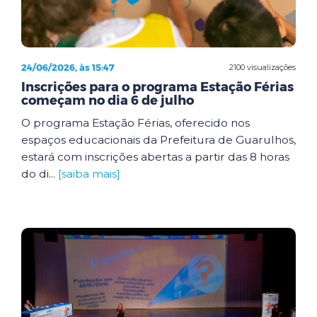
24/06/2026, às 15:47
2100 visualizações
Inscrições para o programa Estação Férias
começam no dia 6 de julho
O programa Estação Férias, oferecido nos
espaços educacionais da Prefeitura de Guarulhos,
estará com inscrições abertas a partir das 8 horas
do di...
[saiba mais]