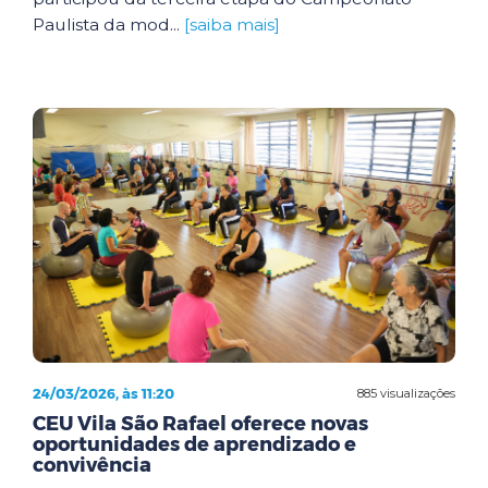
Paulista da mod...
[saiba mais]
24/03/2026, às 11:20
885 visualizações
CEU Vila São Rafael oferece novas
oportunidades de aprendizado e
convivência