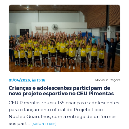
01/04/2026, às 15:16
616 visualizações
Crianças e adolescentes participam de
novo projeto esportivo no CEU Pimentas
CEU Pimentas reuniu 135 crianças e adolescentes
para o lançamento oficial do Projeto Foco -
Núcleo Guarulhos, com a entrega de uniformes
aos parti...
[saiba mais]