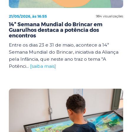
21/05/2026, às 16:55
984 visualizações
14ª Semana Mundial do Brincar em
Guarulhos destaca a potência dos
encontros
Entre os dias 23 e 31 de maio, acontece a 14ª
Semana Mundial do Brincar, iniciativa da Aliança
pela Infância, que neste ano traz o tema "A
Potênci...
[saiba mais]