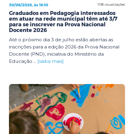
30/06/2026, às 16:10
1138 visualizações
Graduados em Pedagogia interessados
em atuar na rede municipal têm até 3/7
para se inscrever na Prova Nacional
Docente 2026
Até o próximo dia 3 de julho estão abertas as
inscrições para a edição 2026 da Prova Nacional
Docente (PND), iniciativa do Ministério da
Educação ...
[saiba mais]