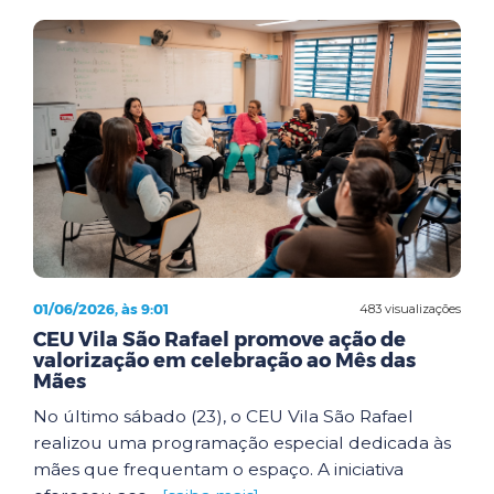
01/06/2026, às 9:01
483 visualizações
CEU Vila São Rafael promove ação de
valorização em celebração ao Mês das
Mães
No último sábado (23), o CEU Vila São Rafael
realizou uma programação especial dedicada às
mães que frequentam o espaço. A iniciativa