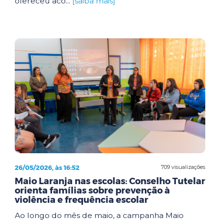
ofereceu aco...
[saiba mais]
26/05/2026, às 16:52
709 visualizações
Maio Laranja nas escolas: Conselho Tutelar
orienta famílias sobre prevenção à
violência e frequência escolar
Ao longo do mês de maio, a campanha Maio