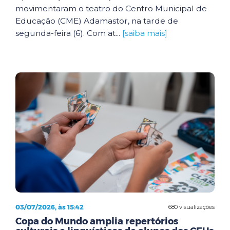
movimentaram o teatro do Centro Municipal de
Educação (CME) Adamastor, na tarde de
segunda-feira (6). Com at...
[saiba mais]
03/07/2026, às 15:42
680 visualizações
Copa do Mundo amplia repertórios