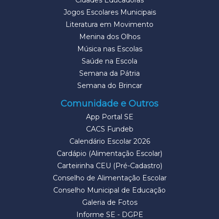
Cidades Educadoras
Jogos Escolares Municipais
Literatura em Movimento
Menina dos Olhos
Música nas Escolas
Saúde na Escola
Semana da Pátria
Semana do Brincar
Comunidade e Outros
App Portal SE
CACS Fundeb
Calendário Escolar 2026
Cardápio (Alimentação Escolar)
Carteirinha CEU (Pré-Cadastro)
Conselho de Alimentação Escolar
Conselho Municipal de Educação
Galeria de Fotos
Informe SE - DGPE