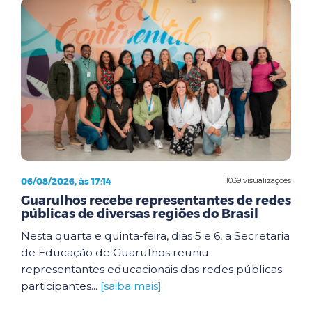
06/08/2026, às 17:14
1039 visualizações
Guarulhos recebe representantes de redes
públicas de diversas regiões do Brasil
Nesta quarta e quinta-feira, dias 5 e 6, a Secretaria
de Educação de Guarulhos reuniu
representantes educacionais das redes públicas
participantes...
[saiba mais]