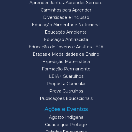
Aprender Juntos, Aprender Sempre
Caminhos para Aprender
Diversidade e Inclusão
Educação Alimentar e Nutricional
Educação Ambiental
Educação Antirracista
Educação de Jovens e Adultos - EJA
Etapas e Modalidades de Ensino
Expedição Matemática
Formação Permanente
LEIA+ Guarulhos
Proposta Curricular
Prova Guarulhos
Publicações Educacionais
Ações e Eventos
Agosto Indígena
Cidade que Protege