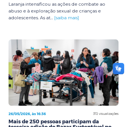
Laranja intensificou as ações de combate ao
abuso e à exploração sexual de crianças e
adolescentes. As at...
[saiba mais]
26/05/2026, às 16:36
372 visualizações
Mais de 250 pessoas participam da