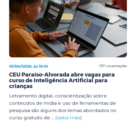
01/04/2026, às 16:10
1197 visualizações
CEU Paraíso-Alvorada abre vagas para
curso de Inteligência Artificial para
crianças
Letramento digital, conscientização sobre
conteúdos de mídia e uso de ferramentas de
pesquisa são alguns dos temas abordados no
curso gratuito de ...
[saiba mais]