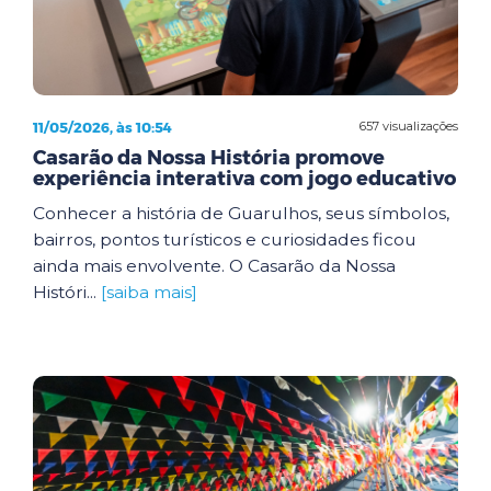
11/05/2026, às 10:54
657 visualizações
Casarão da Nossa História promove
experiência interativa com jogo educativo
Conhecer a história de Guarulhos, seus símbolos,
bairros, pontos turísticos e curiosidades ficou
ainda mais envolvente. O Casarão da Nossa
Históri...
[saiba mais]