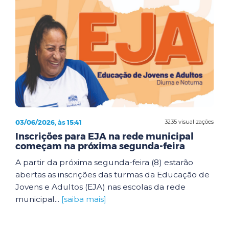
03/06/2026, às 15:41
3235 visualizações
Inscrições para EJA na rede municipal
começam na próxima segunda-feira
A partir da próxima segunda-feira (8) estarão
abertas as inscrições das turmas da Educação de
Jovens e Adultos (EJA) nas escolas da rede
municipal...
[saiba mais]