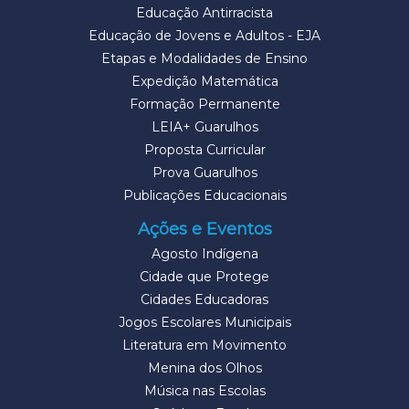
Educação Antirracista
Educação de Jovens e Adultos - EJA
Etapas e Modalidades de Ensino
Expedição Matemática
Formação Permanente
LEIA+ Guarulhos
Proposta Curricular
Prova Guarulhos
Publicações Educacionais
Ações e Eventos
Agosto Indígena
Cidade que Protege
Cidades Educadoras
Jogos Escolares Municipais
Literatura em Movimento
Menina dos Olhos
Música nas Escolas