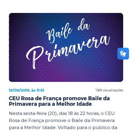
19/09/2019, às 11:51
1369 visualizações
CEU Rosa de França promove Baile da
Primavera para a Melhor Idade
Nesta sexta-feira (20), das 18 às 22 horas, o CEU
Rosa de França promove o Baile da Primavera
para a Melhor Idade. Voltado para o público da