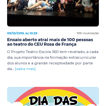
09/10/2019, às 10:29
1000 visualizações
Ensaio aberto atrai mais de 100 pessoas
ao teatro do CEU Rosa de França
O Projeto Teatro-Escola 360 tem revelado, a cada
dia, sua importância na formação extracurricular
dos alunos e a grande receptividade por parte
da...
[saiba mais]