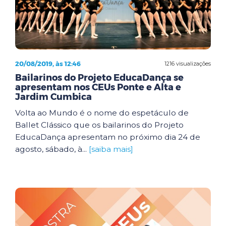
20/08/2019, às 12:46
1216 visualizações
Bailarinos do Projeto EducaDança se
apresentam nos CEUs Ponte e Alta e
Jardim Cumbica
Volta ao Mundo é o nome do espetáculo de
Ballet Clássico que os bailarinos do Projeto
EducaDança apresentam no próximo dia 24 de
agosto, sábado, à...
[saiba mais]