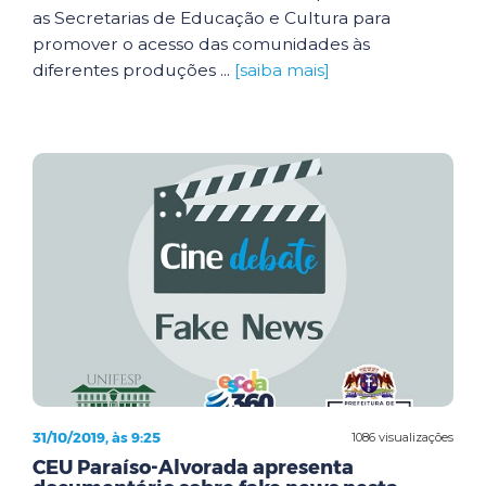
as Secretarias de Educação e Cultura para
promover o acesso das comunidades às
diferentes produções ...
[saiba mais]
31/10/2019, às 9:25
1086 visualizações
CEU Paraíso-Alvorada apresenta