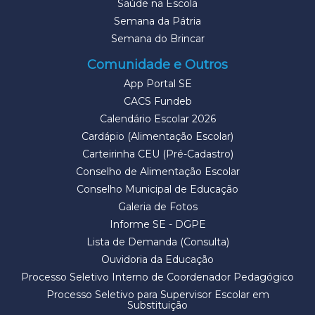
Saúde na Escola
Semana da Pátria
Semana do Brincar
Comunidade e Outros
App Portal SE
CACS Fundeb
Calendário Escolar 2026
Cardápio (Alimentação Escolar)
Carteirinha CEU (Pré-Cadastro)
Conselho de Alimentação Escolar
Conselho Municipal de Educação
Galeria de Fotos
Informe SE - DGPE
Lista de Demanda (Consulta)
Ouvidoria da Educação
Processo Seletivo Interno de Coordenador Pedagógico
Processo Seletivo para Supervisor Escolar em
Substituição