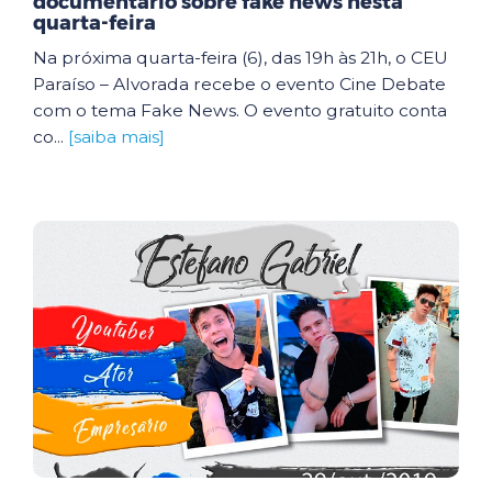
documentário sobre fake news nesta
quarta-feira
Na próxima quarta-feira (6), das 19h às 21h, o CEU
Paraíso – Alvorada recebe o evento Cine Debate
com o tema Fake News. O evento gratuito conta
co...
[saiba mais]