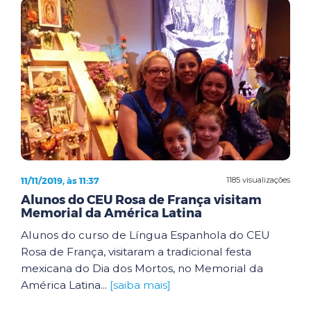
11/11/2019, às 11:37
1185 visualizações
Alunos do CEU Rosa de França visitam
Memorial da América Latina
Alunos do curso de Língua Espanhola do CEU
Rosa de França, visitaram a tradicional festa
mexicana do Dia dos Mortos, no Memorial da
América Latina...
[saiba mais]