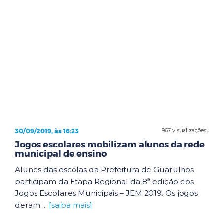
30/09/2019, às 16:23
967 visualizações
Jogos escolares mobilizam alunos da rede
municipal de ensino
Alunos das escolas da Prefeitura de Guarulhos
participam da Etapa Regional da 8ª edição dos
Jogos Escolares Municipais – JEM 2019. Os jogos
deram ...
[saiba mais]