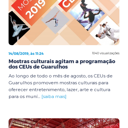
14/08/2019, às 11:24
1040 visualizações
Mostras culturais agitam a programação
dos CEUs de Guarulhos
Ao longo de todo o mês de agosto, os CEUs de
Guarulhos promovem mostras culturais para
oferecer entretenimento, lazer, arte e cultura
para os muní...
[saiba mais]