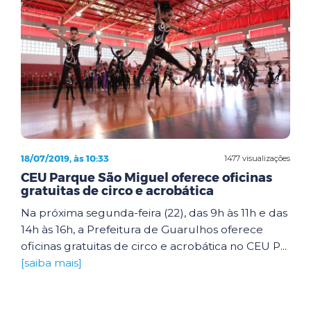
18/07/2019, às 10:33
1477 visualizações
CEU Parque São Miguel oferece oficinas
gratuitas de circo e acrobática
Na próxima segunda-feira (22), das 9h às 11h e das
14h às 16h, a Prefeitura de Guarulhos oferece
oficinas gratuitas de circo e acrobática no CEU P...
[saiba mais]