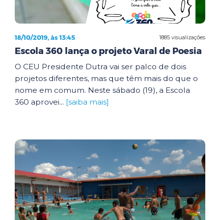
18/10/2019, às 13:45
1885 visualizações
Escola 360 lança o projeto Varal de Poesia
O CEU Presidente Dutra vai ser palco de dois
projetos diferentes, mas que têm mais do que o
nome em comum. Neste sábado (19), a Escola
360 aprovei...
[saiba mais]