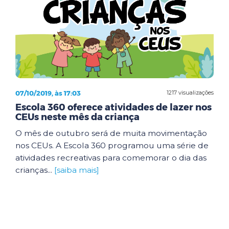
07/10/2019, às 17:03
1217 visualizações
Escola 360 oferece atividades de lazer nos
CEUs neste mês da criança
O mês de outubro será de muita movimentação
nos CEUs. A Escola 360 programou uma série de
atividades recreativas para comemorar o dia das
crianças...
[saiba mais]