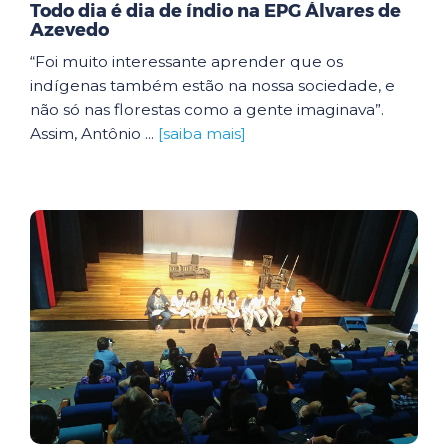
Todo dia é dia de índio na EPG Álvares de
Azevedo
“Foi muito interessante aprender que os
indígenas também estão na nossa sociedade, e
não só nas florestas como a gente imaginava”.
Assim, Antônio ...
[saiba mais]