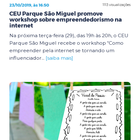
23/10/2019, às 16:50
1113 visualizações
CEU Parque São Miguel promove
workshop sobre empreendedorismo na
internet
Na próxima terça-feira (29), das 19h às 20h, o CEU
Parque São Miguel recebe o workshop “Como
empreender pela internet se tornando um
influenciador...
[saiba mais]