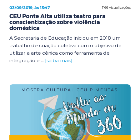
03/09/2019, às 13:47
1166 visualizações
CEU Ponte Alta utiliza teatro para
conscientização sobre violência
doméstica
A Secretaria de Educação iniciou em 2018 um
trabalho de criação coletiva com o objetivo de
utilizar a arte cênica como ferramenta de
integração e ...
[saiba mais]