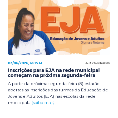
03/06/2026, às 15:41
3218 visualizações
Inscrições para EJA na rede municipal
começam na próxima segunda-feira
A partir da próxima segunda-feira (8) estarão
abertas as inscrições das turmas da Educação de
Jovens e Adultos (EJA) nas escolas da rede
municipal...
[saiba mais]