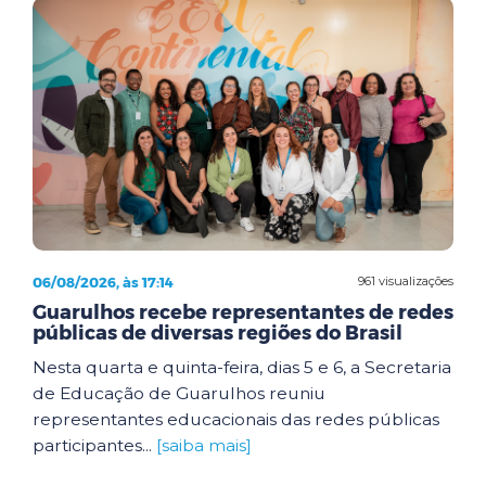
06/08/2026, às 17:14
961 visualizações
Guarulhos recebe representantes de redes
públicas de diversas regiões do Brasil
Nesta quarta e quinta-feira, dias 5 e 6, a Secretaria
de Educação de Guarulhos reuniu
representantes educacionais das redes públicas
participantes...
[saiba mais]