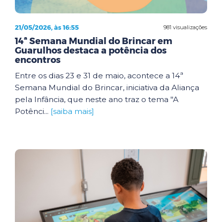
21/05/2026, às 16:55
981 visualizações
14ª Semana Mundial do Brincar em
Guarulhos destaca a potência dos
encontros
Entre os dias 23 e 31 de maio, acontece a 14ª
Semana Mundial do Brincar, iniciativa da Aliança
pela Infância, que neste ano traz o tema "A
Potênci...
[saiba mais]