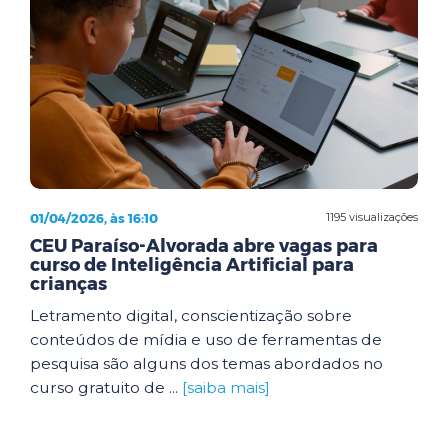
01/04/2026, às 16:10
1195 visualizações
CEU Paraíso-Alvorada abre vagas para
curso de Inteligência Artificial para
crianças
Letramento digital, conscientização sobre
conteúdos de mídia e uso de ferramentas de
pesquisa são alguns dos temas abordados no
curso gratuito de ...
[saiba mais]