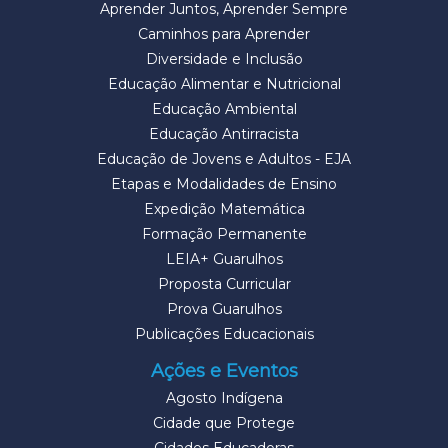
Aprender Juntos, Aprender Sempre
Caminhos para Aprender
Diversidade e Inclusão
Educação Alimentar e Nutricional
Educação Ambiental
Educação Antirracista
Educação de Jovens e Adultos - EJA
Etapas e Modalidades de Ensino
Expedição Matemática
Formação Permanente
LEIA+ Guarulhos
Proposta Curricular
Prova Guarulhos
Publicações Educacionais
Ações e Eventos
Agosto Indígena
Cidade que Protege