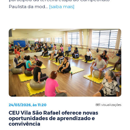
Paulista da mod...
[saiba mais]
24/03/2026, às 11:20
881 visualizações
CEU Vila São Rafael oferece novas
oportunidades de aprendizado e
convivência