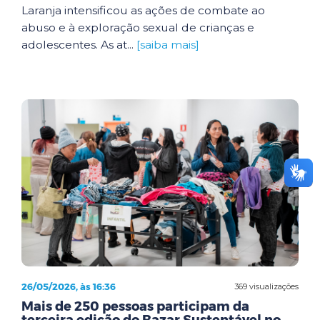
Laranja intensificou as ações de combate ao
abuso e à exploração sexual de crianças e
adolescentes. As at...
[saiba mais]
26/05/2026, às 16:36
369 visualizações
Mais de 250 pessoas participam da