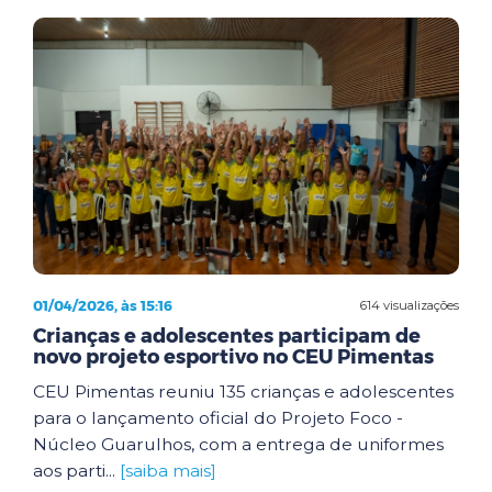
01/04/2026, às 15:16
614 visualizações
Crianças e adolescentes participam de
novo projeto esportivo no CEU Pimentas
CEU Pimentas reuniu 135 crianças e adolescentes
para o lançamento oficial do Projeto Foco -
Núcleo Guarulhos, com a entrega de uniformes
aos parti...
[saiba mais]