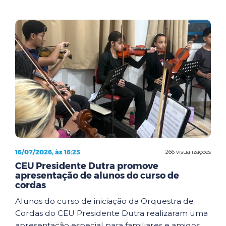
16/07/2026, às 16:25
266 visualizações
CEU Presidente Dutra promove
apresentação de alunos do curso de
cordas
Alunos do curso de iniciação da Orquestra de
Cordas do CEU Presidente Dutra realizaram uma
apresentação especial para familiares e amigos