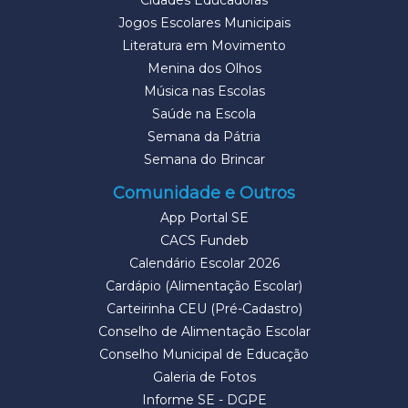
Cidades Educadoras
Jogos Escolares Municipais
Literatura em Movimento
Menina dos Olhos
Música nas Escolas
Saúde na Escola
Semana da Pátria
Semana do Brincar
Comunidade e Outros
App Portal SE
CACS Fundeb
Calendário Escolar 2026
Cardápio (Alimentação Escolar)
Carteirinha CEU (Pré-Cadastro)
Conselho de Alimentação Escolar
Conselho Municipal de Educação
Galeria de Fotos
Informe SE - DGPE