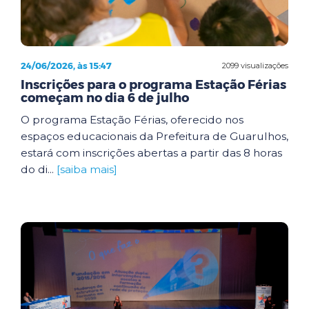
24/06/2026, às 15:47
2099 visualizações
Inscrições para o programa Estação Férias
começam no dia 6 de julho
O programa Estação Férias, oferecido nos
espaços educacionais da Prefeitura de Guarulhos,
estará com inscrições abertas a partir das 8 horas
do di...
[saiba mais]