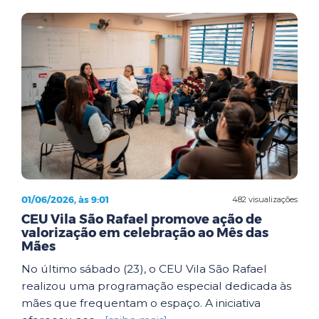
01/06/2026, às 9:01
482 visualizações
CEU Vila São Rafael promove ação de
valorização em celebração ao Mês das
Mães
No último sábado (23), o CEU Vila São Rafael
realizou uma programação especial dedicada às
mães que frequentam o espaço. A iniciativa