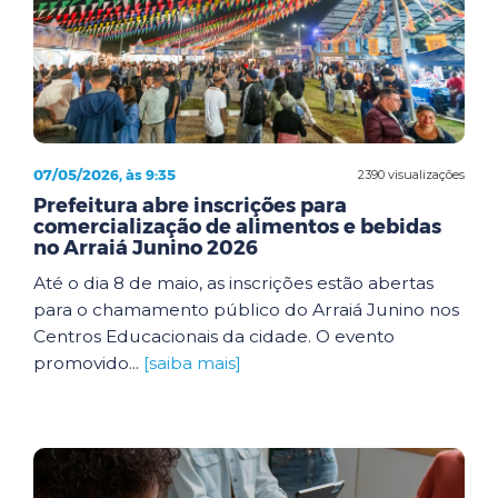
07/05/2026, às 9:35
2390 visualizações
Prefeitura abre inscrições para
comercialização de alimentos e bebidas
no Arraiá Junino 2026
Até o dia 8 de maio, as inscrições estão abertas
para o chamamento público do Arraiá Junino nos
Centros Educacionais da cidade. O evento
promovido...
[saiba mais]