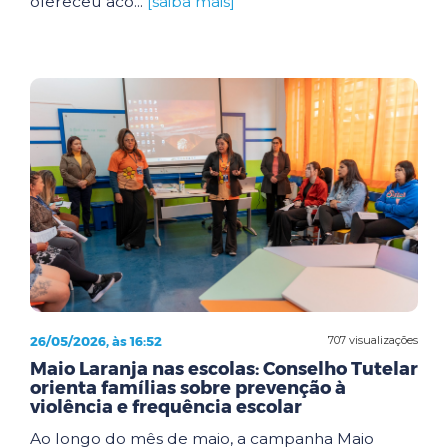
ofereceu aco...
[saiba mais]
26/05/2026, às 16:52
707 visualizações
Maio Laranja nas escolas: Conselho Tutelar
orienta famílias sobre prevenção à
violência e frequência escolar
Ao longo do mês de maio, a campanha Maio