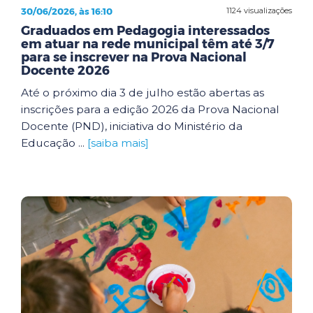
30/06/2026, às 16:10
1124 visualizações
Graduados em Pedagogia interessados
em atuar na rede municipal têm até 3/7
para se inscrever na Prova Nacional
Docente 2026
Até o próximo dia 3 de julho estão abertas as
inscrições para a edição 2026 da Prova Nacional
Docente (PND), iniciativa do Ministério da
Educação ...
[saiba mais]