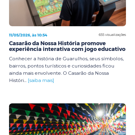
11/05/2026, às 10:54
655 visualizações
Casarão da Nossa História promove
experiência interativa com jogo educativo
Conhecer a história de Guarulhos, seus símbolos,
bairros, pontos turísticos e curiosidades ficou
ainda mais envolvente. O Casarão da Nossa
Históri...
[saiba mais]