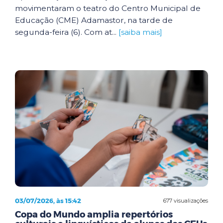
movimentaram o teatro do Centro Municipal de
Educação (CME) Adamastor, na tarde de
segunda-feira (6). Com at...
[saiba mais]
03/07/2026, às 15:42
677 visualizações
Copa do Mundo amplia repertórios