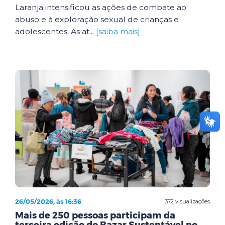
Laranja intensificou as ações de combate ao
abuso e à exploração sexual de crianças e
adolescentes. As at...
[saiba mais]
26/05/2026, às 16:36
372 visualizações
Mais de 250 pessoas participam da