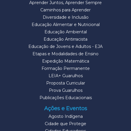
Aprender Juntos, Aprender Sempre
Caminhos para Aprender
Diversidade e Inclusão
Educação Alimentar e Nutricional
Educação Ambiental
Educação Antirracista
Educação de Jovens e Adultos - EJA
Etapas e Modalidades de Ensino
Expedição Matemática
Formação Permanente
LEIA+ Guarulhos
Proposta Curricular
Prova Guarulhos
Publicações Educacionais
Ações e Eventos
Agosto Indígena
Cidade que Protege