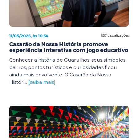
11/05/2026, às 10:54
657 visualizações
Casarão da Nossa História promove
experiência interativa com jogo educativo
Conhecer a história de Guarulhos, seus símbolos,
bairros, pontos turísticos e curiosidades ficou
ainda mais envolvente. O Casarão da Nossa
Históri...
[saiba mais]