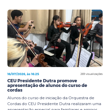
16/07/2026, às 16:25
269 visualizações
CEU Presidente Dutra promove
apresentação de alunos do curso de
cordas
Alunos do curso de iniciação da Orquestra de
Cordas do CEU Presidente Dutra realizaram uma
apresentação especial para familiares e amigos