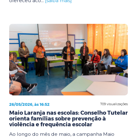
ofereceu aco...
[saiba mais]
26/05/2026, às 16:52
709 visualizações
Maio Laranja nas escolas: Conselho Tutelar
orienta famílias sobre prevenção à
violência e frequência escolar
Ao longo do mês de maio, a campanha Maio