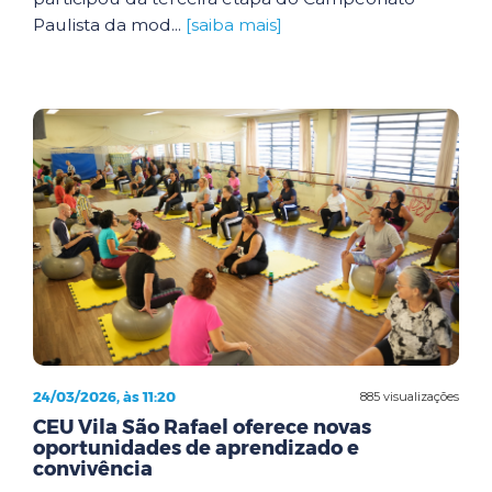
Paulista da mod...
[saiba mais]
24/03/2026, às 11:20
885 visualizações
CEU Vila São Rafael oferece novas
oportunidades de aprendizado e
convivência