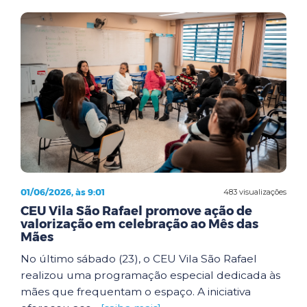
01/06/2026, às 9:01
483 visualizações
CEU Vila São Rafael promove ação de
valorização em celebração ao Mês das
Mães
No último sábado (23), o CEU Vila São Rafael
realizou uma programação especial dedicada às
mães que frequentam o espaço. A iniciativa