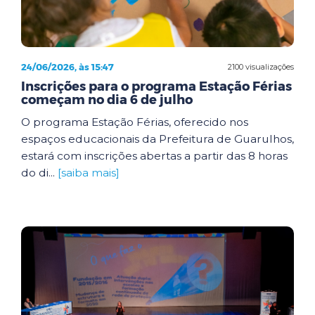
24/06/2026, às 15:47
2100 visualizações
Inscrições para o programa Estação Férias
começam no dia 6 de julho
O programa Estação Férias, oferecido nos
espaços educacionais da Prefeitura de Guarulhos,
estará com inscrições abertas a partir das 8 horas
do di...
[saiba mais]