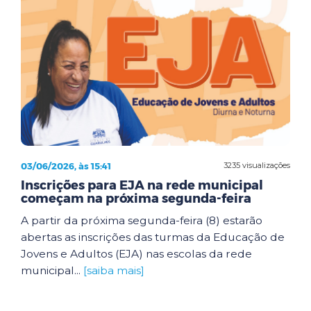
03/06/2026, às 15:41
3235 visualizações
Inscrições para EJA na rede municipal
começam na próxima segunda-feira
A partir da próxima segunda-feira (8) estarão
abertas as inscrições das turmas da Educação de
Jovens e Adultos (EJA) nas escolas da rede
municipal...
[saiba mais]