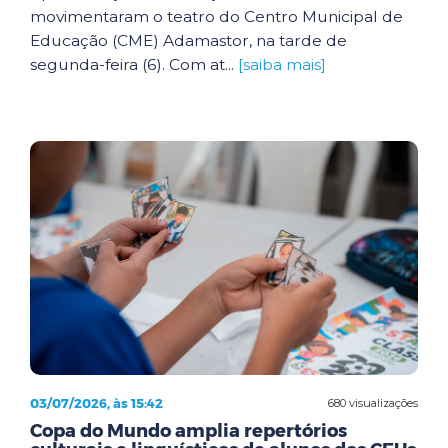
movimentaram o teatro do Centro Municipal de
Educação (CME) Adamastor, na tarde de
segunda-feira (6). Com at...
[saiba mais]
03/07/2026, às 15:42
680 visualizações
Copa do Mundo amplia repertórios