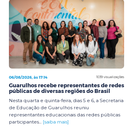
06/08/2026, às 17:14
1039 visualizações
Guarulhos recebe representantes de redes
públicas de diversas regiões do Brasil
Nesta quarta e quinta-feira, dias 5 e 6, a Secretaria
de Educação de Guarulhos reuniu
representantes educacionais das redes públicas
participantes...
[saiba mais]