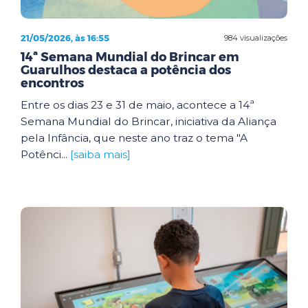
21/05/2026, às 16:55
984 visualizações
14ª Semana Mundial do Brincar em
Guarulhos destaca a potência dos
encontros
Entre os dias 23 e 31 de maio, acontece a 14ª
Semana Mundial do Brincar, iniciativa da Aliança
pela Infância, que neste ano traz o tema "A
Potênci...
[saiba mais]