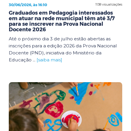
30/06/2026, às 16:10
1138 visualizações
Graduados em Pedagogia interessados
em atuar na rede municipal têm até 3/7
para se inscrever na Prova Nacional
Docente 2026
Até o próximo dia 3 de julho estão abertas as
inscrições para a edição 2026 da Prova Nacional
Docente (PND), iniciativa do Ministério da
Educação ...
[saiba mais]