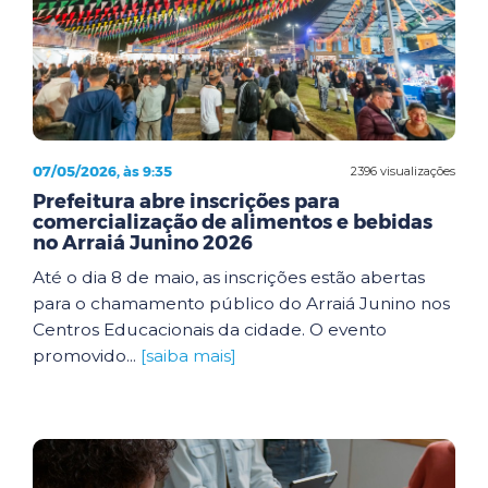
07/05/2026, às 9:35
2396 visualizações
Prefeitura abre inscrições para
comercialização de alimentos e bebidas
no Arraiá Junino 2026
Até o dia 8 de maio, as inscrições estão abertas
para o chamamento público do Arraiá Junino nos
Centros Educacionais da cidade. O evento
promovido...
[saiba mais]