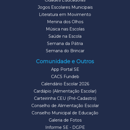
Cidades Educadoras
Jogos Escolares Municipais
Literatura em Movimento
Menina dos Olhos
Música nas Escolas
Saúde na Escola
Semana da Pátria
Semana do Brincar
Comunidade e Outros
App Portal SE
CACS Fundeb
Calendário Escolar 2026
Cardápio (Alimentação Escolar)
Carteirinha CEU (Pré-Cadastro)
Conselho de Alimentação Escolar
Conselho Municipal de Educação
Galeria de Fotos
Informe SE - DGPE