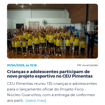
01/04/2026, às 15:16
616 visualizações
Crianças e adolescentes participam de
novo projeto esportivo no CEU Pimentas
CEU Pimentas reuniu 135 crianças e adolescentes
para o lançamento oficial do Projeto Foco -
Núcleo Guarulhos, com a entrega de uniformes
aos parti...
[saiba mais]