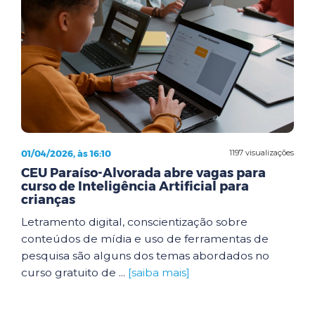
01/04/2026, às 16:10
1197 visualizações
CEU Paraíso-Alvorada abre vagas para
curso de Inteligência Artificial para
crianças
Letramento digital, conscientização sobre
conteúdos de mídia e uso de ferramentas de
pesquisa são alguns dos temas abordados no
curso gratuito de ...
[saiba mais]