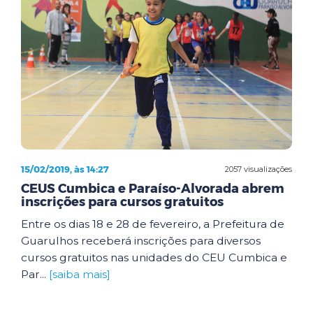
15/02/2019, às 14:27
2057 visualizações
CEUS Cumbica e Paraíso-Alvorada abrem
inscrições para cursos gratuitos
Entre os dias 18 e 28 de fevereiro, a Prefeitura de
Guarulhos receberá inscrições para diversos
cursos gratuitos nas unidades do CEU Cumbica e
Par...
[saiba mais]