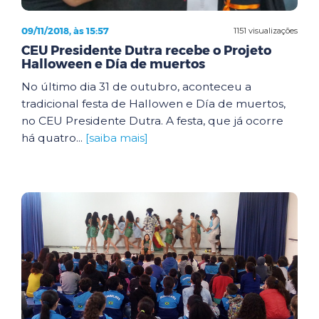
09/11/2018, às 15:57
1151 visualizações
CEU Presidente Dutra recebe o Projeto
Halloween e Día de muertos
No último dia 31 de outubro, aconteceu a
tradicional festa de Hallowen e Día de muertos,
no CEU Presidente Dutra. A festa, que já ocorre
há quatro...
[saiba mais]