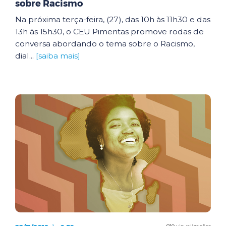
sobre Racismo
Na próxima terça-feira, (27), das 10h às 11h30 e das
13h às 15h30, o CEU Pimentas promove rodas de
conversa abordando o tema sobre o Racismo,
dial...
[saiba mais]