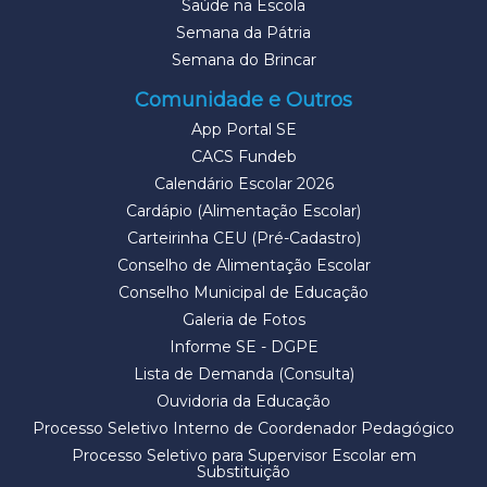
Saúde na Escola
Semana da Pátria
Semana do Brincar
Comunidade e Outros
App Portal SE
CACS Fundeb
Calendário Escolar 2026
Cardápio (Alimentação Escolar)
Carteirinha CEU (Pré-Cadastro)
Conselho de Alimentação Escolar
Conselho Municipal de Educação
Galeria de Fotos
Informe SE - DGPE
Lista de Demanda (Consulta)
Ouvidoria da Educação
Processo Seletivo Interno de Coordenador Pedagógico
Processo Seletivo para Supervisor Escolar em
Substituição