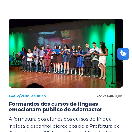
04/12/2018, às 16:25
732 visualizações
Formandos dos cursos de línguas
emocionam público do Adamastor
A formatura dos alunos dos cursos de língua
inglesa e espanhol oferecidos pela Prefeitura de