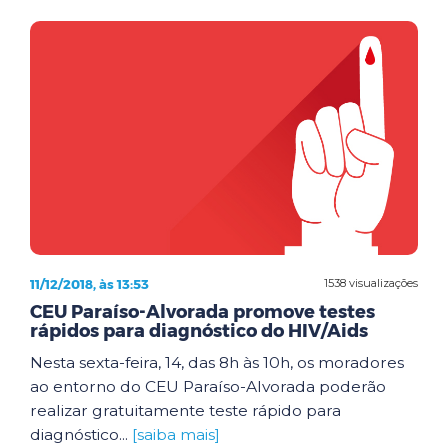
11/12/2018, às 13:53
1538 visualizações
CEU Paraíso-Alvorada promove testes
rápidos para diagnóstico do HIV/Aids
Nesta sexta-feira, 14, das 8h às 10h, os moradores
ao entorno do CEU Paraíso-Alvorada poderão
realizar gratuitamente teste rápido para
diagnóstico...
[saiba mais]