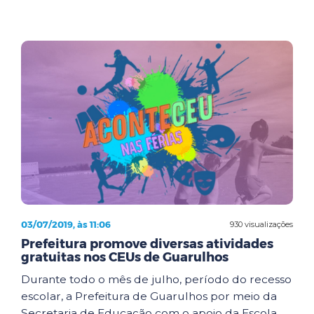
03/07/2019, às 11:06
930 visualizações
Prefeitura promove diversas atividades
gratuitas nos CEUs de Guarulhos
Durante todo o mês de julho, período do recesso
escolar, a Prefeitura de Guarulhos por meio da
Secretaria de Educação com o apoio da Escola