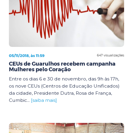
05/11/2018, às 11:59
647 visualizações
CEUs de Guarulhos recebem campanha
Mulheres pelo Coração
Entre os dias 6 e 30 de novembro, das 9h às 17h,
os nove CEUs (Centros de Educação Unificados)
da cidade, Presidente Dutra, Rosa de França,
Cumbic...
[saiba mais]