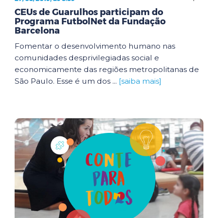
CEUs de Guarulhos participam do
Programa FutbolNet da Fundação
Barcelona
Fomentar o desenvolvimento humano nas
comunidades desprivilegiadas social e
economicamente das regiões metropolitanas de
São Paulo. Esse é um dos ...
[saiba mais]