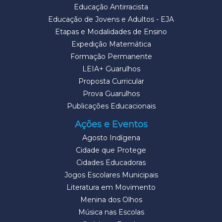
Educação Antirracista
Educação de Jovens e Adultos - EJA
Etapas e Modalidades de Ensino
Expedição Matemática
Formação Permanente
LEIA+ Guarulhos
Proposta Curricular
Prova Guarulhos
Publicações Educacionais
Ações e Eventos
Agosto Indígena
Cidade que Protege
Cidades Educadoras
Jogos Escolares Municipais
Literatura em Movimento
Menina dos Olhos
Música nas Escolas