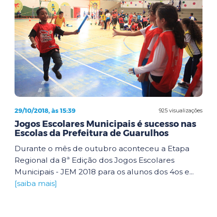
29/10/2018, às 15:39
925 visualizações
Jogos Escolares Municipais é sucesso nas
Escolas da Prefeitura de Guarulhos
Durante o mês de outubro aconteceu a Etapa
Regional da 8ª Edição dos Jogos Escolares
Municipais - JEM 2018 para os alunos dos 4os e...
[saiba mais]