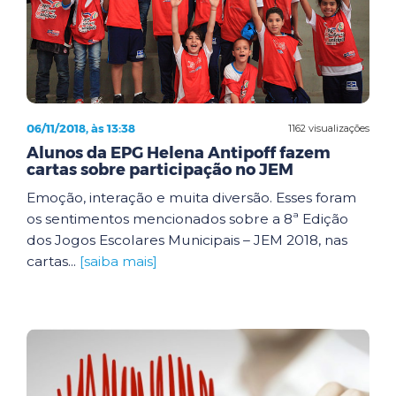
06/11/2018, às 13:38
1162 visualizações
Alunos da EPG Helena Antipoff fazem
cartas sobre participação no JEM
Emoção, interação e muita diversão. Esses foram
os sentimentos mencionados sobre a 8ª Edição
dos Jogos Escolares Municipais – JEM 2018, nas
cartas...
[saiba mais]