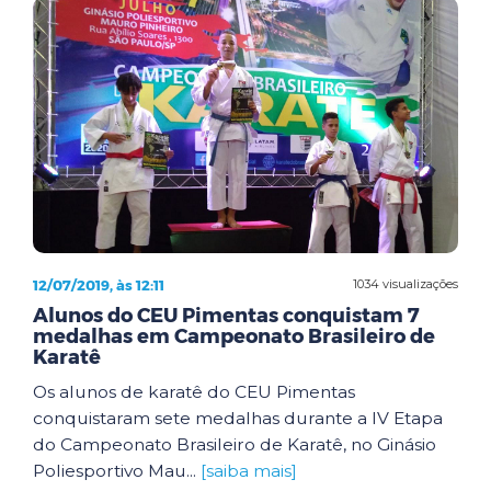
12/07/2019, às 12:11
1034 visualizações
Alunos do CEU Pimentas conquistam 7
medalhas em Campeonato Brasileiro de
Karatê
Os alunos de karatê do CEU Pimentas
conquistaram sete medalhas durante a IV Etapa
do Campeonato Brasileiro de Karatê, no Ginásio
Poliesportivo Mau...
[saiba mais]