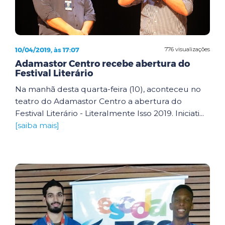
10/04/2019, às 17:07
776 visualizações
Adamastor Centro recebe abertura do
Festival Literário
Na manhã desta quarta-feira (10), aconteceu no
teatro do Adamastor Centro a abertura do
Festival Literário - Literalmente Isso 2019. Iniciati...
[saiba mais]