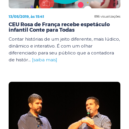
13/05/2019, às 15:41
896 visualizações
CEU Rosa de França recebe espetáculo
infantil Conte para Todas
Contar histórias de um jeito diferente, mais lúdico,
dinâmico e interativo. É com um olhar
diferenciado para seu público que a contadora
de histór...
[saiba mais]