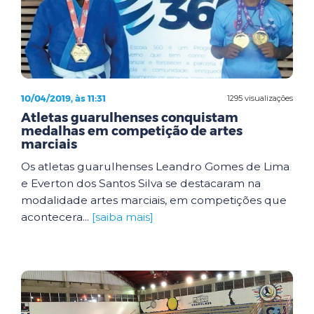
10/04/2019, às 11:31
1295 visualizações
Atletas guarulhenses conquistam
medalhas em competição de artes
marciais
Os atletas guarulhenses Leandro Gomes de Lima
e Everton dos Santos Silva se destacaram na
modalidade artes marciais, em competições que
acontecera...
[saiba mais]