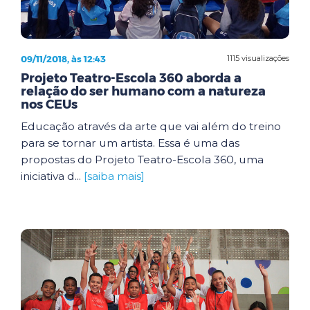
09/11/2018, às 12:43
1115 visualizações
Projeto Teatro-Escola 360 aborda a
relação do ser humano com a natureza
nos CEUs
Educação através da arte que vai além do treino
para se tornar um artista. Essa é uma das
propostas do Projeto Teatro-Escola 360, uma
iniciativa d...
[saiba mais]