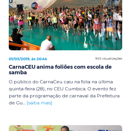
01/03/2019, às 20:44
945 visualizações
CarnaCEU anima foliões com escola de
samba
O público do CarnaCeu caiu na folia na última
quinta-feira (28), no CEU Cumbica. O evento fez
parte da programação de carnaval da Prefeitura
de Gu...
[saiba mais]