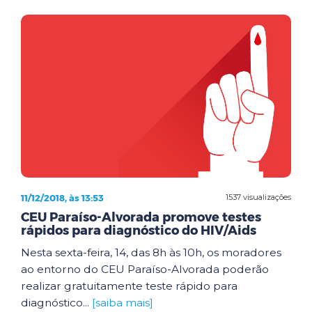
11/12/2018, às 13:53
1537 visualizações
CEU Paraíso-Alvorada promove testes
rápidos para diagnóstico do HIV/Aids
Nesta sexta-feira, 14, das 8h às 10h, os moradores
ao entorno do CEU Paraíso-Alvorada poderão
realizar gratuitamente teste rápido para
diagnóstico...
[saiba mais]