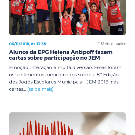
06/11/2018, às 13:38
1162 visualizações
Alunos da EPG Helena Antipoff fazem
cartas sobre participação no JEM
Emoção, interação e muita diversão. Esses foram
os sentimentos mencionados sobre a 8ª Edição
dos Jogos Escolares Municipais – JEM 2018, nas
cartas...
[saiba mais]