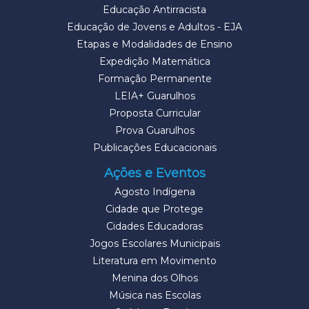
Educação Antirracista
Educação de Jovens e Adultos - EJA
Etapas e Modalidades de Ensino
Expedição Matemática
Formação Permanente
LEIA+ Guarulhos
Proposta Curricular
Prova Guarulhos
Publicações Educacionais
Ações e Eventos
Agosto Indígena
Cidade que Protege
Cidades Educadoras
Jogos Escolares Municipais
Literatura em Movimento
Menina dos Olhos
Música nas Escolas