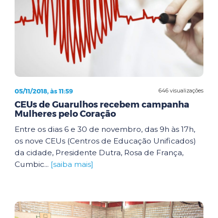
05/11/2018, às 11:59
646 visualizações
CEUs de Guarulhos recebem campanha
Mulheres pelo Coração
Entre os dias 6 e 30 de novembro, das 9h às 17h,
os nove CEUs (Centros de Educação Unificados)
da cidade, Presidente Dutra, Rosa de França,
Cumbic...
[saiba mais]