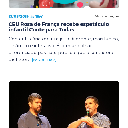
13/05/2019, às 15:41
896 visualizações
CEU Rosa de França recebe espetáculo
infantil Conte para Todas
Contar histórias de um jeito diferente, mais lúdico,
dinâmico e interativo. É com um olhar
diferenciado para seu público que a contadora
de histór...
[saiba mais]