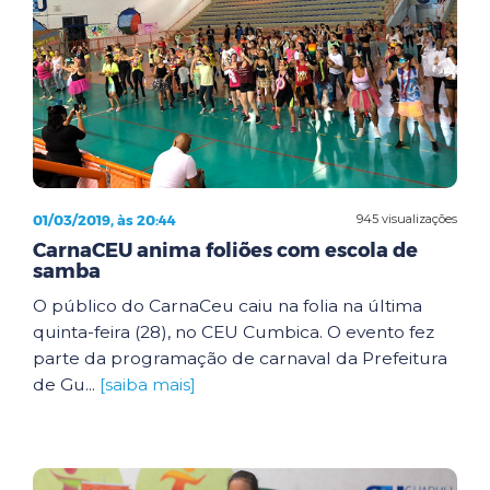
01/03/2019, às 20:44
945 visualizações
CarnaCEU anima foliões com escola de
samba
O público do CarnaCeu caiu na folia na última
quinta-feira (28), no CEU Cumbica. O evento fez
parte da programação de carnaval da Prefeitura
de Gu...
[saiba mais]