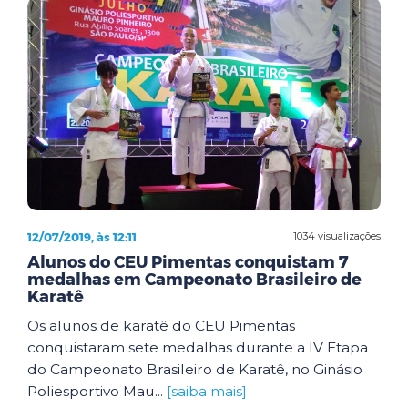
12/07/2019, às 12:11
1034 visualizações
Alunos do CEU Pimentas conquistam 7
medalhas em Campeonato Brasileiro de
Karatê
Os alunos de karatê do CEU Pimentas
conquistaram sete medalhas durante a IV Etapa
do Campeonato Brasileiro de Karatê, no Ginásio
Poliesportivo Mau...
[saiba mais]