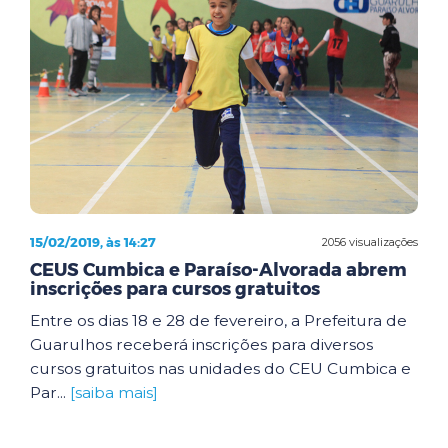
15/02/2019, às 14:27
2056 visualizações
CEUS Cumbica e Paraíso-Alvorada abrem
inscrições para cursos gratuitos
Entre os dias 18 e 28 de fevereiro, a Prefeitura de
Guarulhos receberá inscrições para diversos
cursos gratuitos nas unidades do CEU Cumbica e
Par...
[saiba mais]