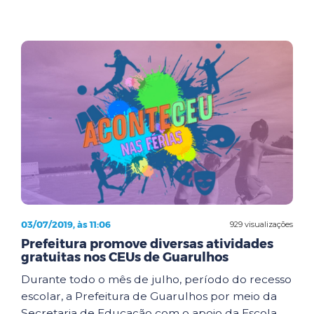
03/07/2019, às 11:06
929 visualizações
Prefeitura promove diversas atividades
gratuitas nos CEUs de Guarulhos
Durante todo o mês de julho, período do recesso
escolar, a Prefeitura de Guarulhos por meio da
Secretaria de Educação com o apoio da Escola