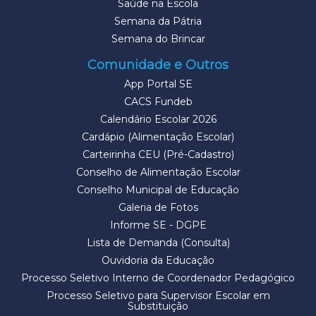
Saúde na Escola
Semana da Pátria
Semana do Brincar
Comunidade e Outros
App Portal SE
CACS Fundeb
Calendário Escolar 2026
Cardápio (Alimentação Escolar)
Carteirinha CEU (Pré-Cadastro)
Conselho de Alimentação Escolar
Conselho Municipal de Educação
Galeria de Fotos
Informe SE - DGPE
Lista de Demanda (Consulta)
Ouvidoria da Educação
Processo Seletivo Interno de Coordenador Pedagógico
Processo Seletivo para Supervisor Escolar em
Substituição