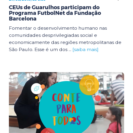
CEUs de Guarulhos participam do
Programa FutbolNet da Fundação
Barcelona
Fomentar o desenvolvimento humano nas
comunidades desprivilegiadas social e
economicamente das regiões metropolitanas de
São Paulo. Esse é um dos ...
[saiba mais]