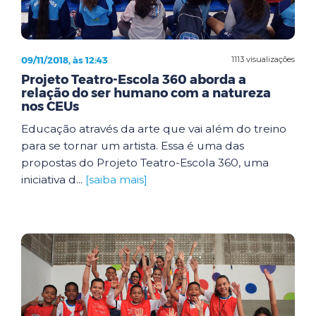
09/11/2018, às 12:43
1113 visualizações
Projeto Teatro-Escola 360 aborda a
relação do ser humano com a natureza
nos CEUs
Educação através da arte que vai além do treino
para se tornar um artista. Essa é uma das
propostas do Projeto Teatro-Escola 360, uma
iniciativa d...
[saiba mais]