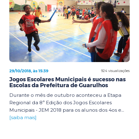
29/10/2018, às 15:39
924 visualizações
Jogos Escolares Municipais é sucesso nas
Escolas da Prefeitura de Guarulhos
Durante o mês de outubro aconteceu a Etapa
Regional da 8ª Edição dos Jogos Escolares
Municipais - JEM 2018 para os alunos dos 4os e...
[saiba mais]