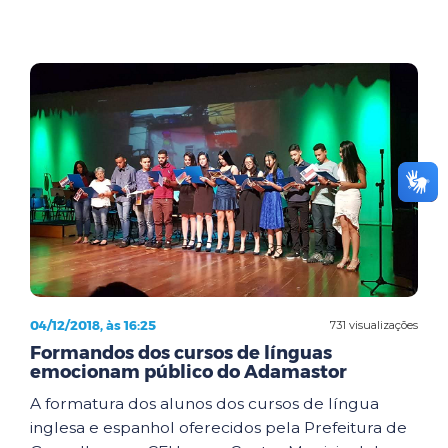
04/12/2018, às 16:25
731 visualizações
Formandos dos cursos de línguas
emocionam público do Adamastor
A formatura dos alunos dos cursos de língua
inglesa e espanhol oferecidos pela Prefeitura de