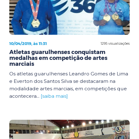
10/04/2019, às 11:31
1295 visualizações
Atletas guarulhenses conquistam
medalhas em competição de artes
marciais
Os atletas guarulhenses Leandro Gomes de Lima
e Everton dos Santos Silva se destacaram na
modalidade artes marciais, em competições que
acontecera...
[saiba mais]