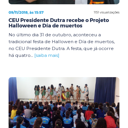
09/11/2018, às 15:57
1151 visualizações
CEU Presidente Dutra recebe o Projeto
Halloween e Día de muertos
No último dia 31 de outubro, aconteceu a
tradicional festa de Hallowen e Día de muertos,
no CEU Presidente Dutra. A festa, que já ocorre
há quatro...
[saiba mais]