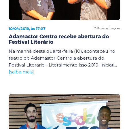
10/04/2019, às 17:07
774 visualizações
Adamastor Centro recebe abertura do
Festival Literário
Na manhã desta quarta-feira (10), aconteceu no
teatro do Adamastor Centro a abertura do
Festival Literário - Literalmente Isso 2019. Iniciati...
[saiba mais]