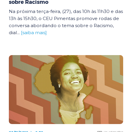
sobre Racismo
Na próxima terça-feira, (27), das 10h às 11h30 e das
13h às 15h30, o CEU Pimentas promove rodas de
conversa abordando o tema sobre o Racismo,
dial...
[saiba mais]