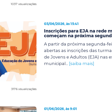
1037 visualizações
03/06/2026, às 15:41
Inscrições para EJA na rede 
começam na próxima segunda
A partir da próxima segunda-feir
abertas as inscrições das turm
de Jovens e Adultos (EJA) nas e
municipal...
[saiba mais]
3176 visualizações
01/06/2026, às 9:01