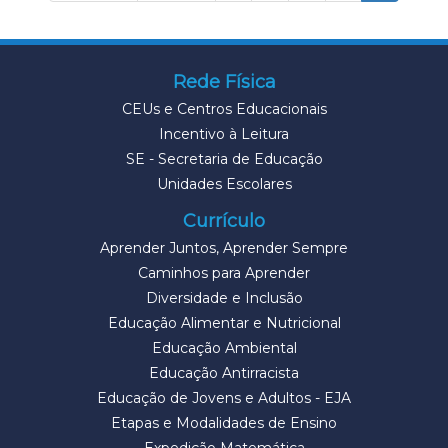
Rede Física
CEUs e Centros Educacionais
Incentivo à Leitura
SE - Secretaria de Educação
Unidades Escolares
Currículo
Aprender Juntos, Aprender Sempre
Caminhos para Aprender
Diversidade e Inclusão
Educação Alimentar e Nutricional
Educação Ambiental
Educação Antirracista
Educação de Jovens e Adultos - EJA
Etapas e Modalidades de Ensino