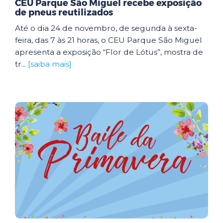
CEU Parque São Miguel recebe exposição
de pneus reutilizados
Até o dia 24 de novembro, de segunda à sexta-
feira, das 7 às 21 horas, o CEU Parque São Miguel
apresenta a exposição “Flor de Lótus”, mostra de
tr...
[saiba mais]