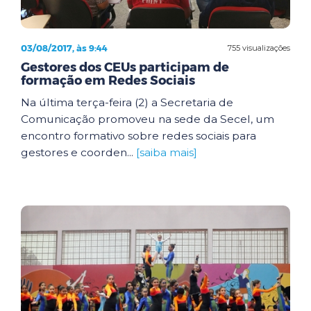
03/08/2017, às 9:44
755 visualizações
Gestores dos CEUs participam de
formação em Redes Sociais
Na última terça-feira (2) a Secretaria de
Comunicação promoveu na sede da Secel, um
encontro formativo sobre redes sociais para
gestores e coorden...
[saiba mais]