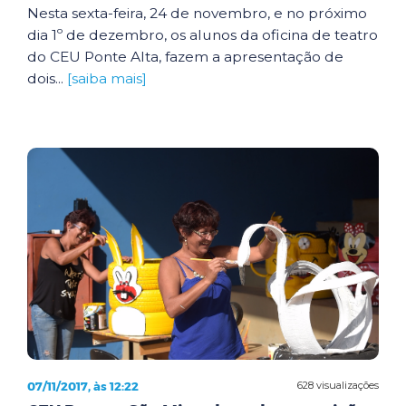
Nesta sexta-feira, 24 de novembro, e no próximo
dia 1º de dezembro, os alunos da oficina de teatro
do CEU Ponte Alta, fazem a apresentação de
dois...
[saiba mais]
07/11/2017, às 12:22
628 visualizações