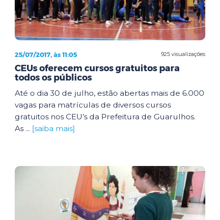
25/07/2017, às 11:05
925 visualizações
CEUs oferecem cursos gratuitos para
todos os públicos
Até o dia 30 de julho, estão abertas mais de 6.000
vagas para matrículas de diversos cursos
gratuitos nos CEU’s da Prefeitura de Guarulhos.
As ...
[saiba mais]