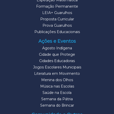
Expedição Matemática
Formação Permanente
LEIA+ Guarulhos
Proposta Curricular
Prova Guarulhos
Publicações Educacionais
Ações e Eventos
Agosto Indígena
Cidade que Protege
Cidades Educadoras
Jogos Escolares Municipais
Literatura em Movimento
Menina dos Olhos
Música nas Escolas
Saúde na Escola
Semana da Pátria
Semana do Brincar