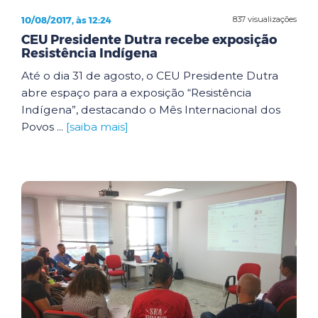
10/08/2017, às 12:24
837 visualizações
CEU Presidente Dutra recebe exposição
Resistência Indígena
Até o dia 31 de agosto, o CEU Presidente Dutra
abre espaço para a exposição “Resistência
Indígena”, destacando o Mês Internacional dos
Povos ...
[saiba mais]