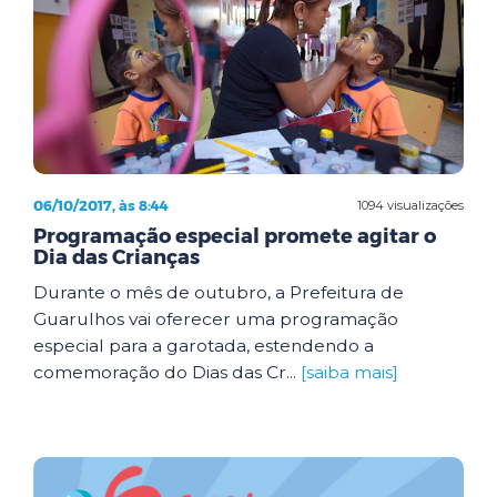
06/10/2017, às 8:44
1094 visualizações
Programação especial promete agitar o
Dia das Crianças
Durante o mês de outubro, a Prefeitura de
Guarulhos vai oferecer uma programação
especial para a garotada, estendendo a
comemoração do Dias das Cr...
[saiba mais]