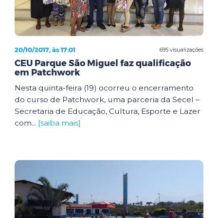
20/10/2017, às 17:01
695 visualizações
CEU Parque São Miguel faz qualificação
em Patchwork
Nesta quinta-feira (19) ocorreu o encerramento
do curso de Patchwork, uma parceria da Secel –
Secretaria de Educação, Cultura, Esporte e Lazer
com...
[saiba mais]