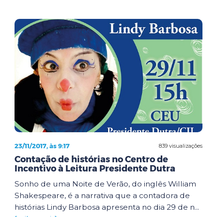
23/11/2017, às 9:17
839 visualizações
Contação de histórias no Centro de
Incentivo à Leitura Presidente Dutra
Sonho de uma Noite de Verão, do inglês William
Shakespeare, é a narrativa que a contadora de
histórias Lindy Barbosa apresenta no dia 29 de n...