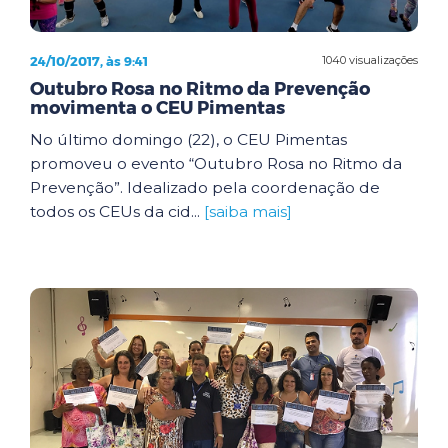
24/10/2017, às 9:41
1040 visualizações
Outubro Rosa no Ritmo da Prevenção
movimenta o CEU Pimentas
No último domingo (22), o CEU Pimentas
promoveu o evento “Outubro Rosa no Ritmo da
Prevenção”. Idealizado pela coordenação de
todos os CEUs da cid...
[saiba mais]