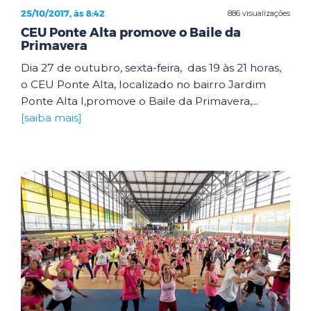
25/10/2017, às 8:42
886 visualizações
CEU Ponte Alta promove o Baile da
Primavera
Dia 27 de outubro, sexta-feira, das 19 às 21 horas,
o CEU Ponte Alta, localizado no bairro Jardim
Ponte Alta I,promove o Baile da Primavera,...
[saiba mais]