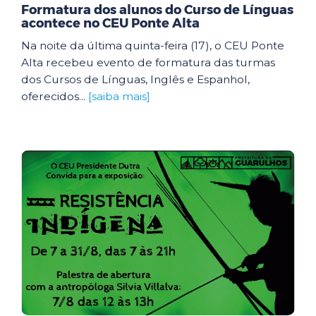
Formatura dos alunos do Curso de Línguas
acontece no CEU Ponte Alta
Na noite da última quinta-feira (17), o CEU Ponte
Alta recebeu evento de formatura das turmas
dos Cursos de Línguas, Inglês e Espanhol,
oferecidos...
[saiba mais]