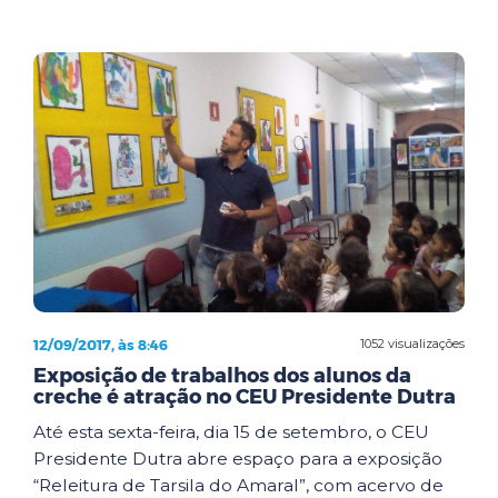
12/09/2017, às 8:46
1052 visualizações
Exposição de trabalhos dos alunos da
creche é atração no CEU Presidente Dutra
Até esta sexta-feira, dia 15 de setembro, o CEU
Presidente Dutra abre espaço para a exposição
“Releitura de Tarsila do Amaral”, com acervo de