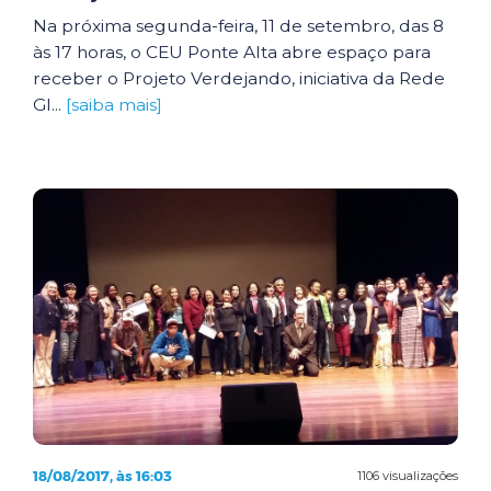
Na próxima segunda-feira, 11 de setembro, das 8
às 17 horas, o CEU Ponte Alta abre espaço para
receber o Projeto Verdejando, iniciativa da Rede
Gl...
[saiba mais]
18/08/2017, às 16:03
1106 visualizações