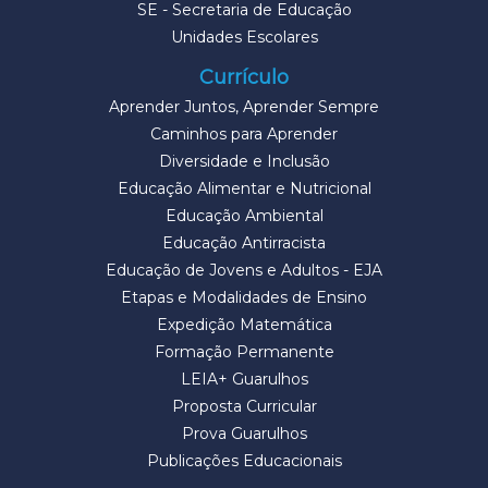
SE - Secretaria de Educação
Unidades Escolares
Currículo
Aprender Juntos, Aprender Sempre
Caminhos para Aprender
Diversidade e Inclusão
Educação Alimentar e Nutricional
Educação Ambiental
Educação Antirracista
Educação de Jovens e Adultos - EJA
Etapas e Modalidades de Ensino
Expedição Matemática
Formação Permanente
LEIA+ Guarulhos
Proposta Curricular
Prova Guarulhos
Publicações Educacionais