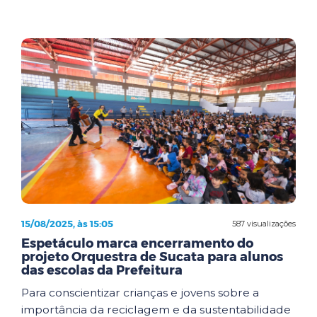
15/08/2025, às 15:05
587 visualizações
Espetáculo marca encerramento do
projeto Orquestra de Sucata para alunos
das escolas da Prefeitura
Para conscientizar crianças e jovens sobre a
importância da reciclagem e da sustentabilidade