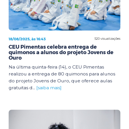
18/08/2025, às 16:43
520 visualizações
CEU Pimentas celebra entrega de
quimonos a alunos do projeto Jovens de
Ouro
Na última quinta-feira (14), o CEU Pimentas
realizou a entrega de 80 quimonos para alunos
do projeto Jovens de Ouro, que oferece aulas
gratuitas d...
[saiba mais]