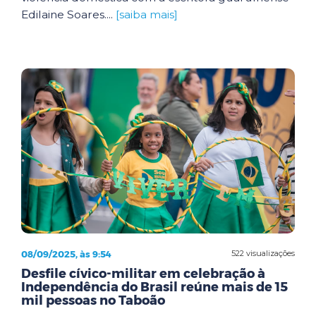
Edilaine Soares....
[saiba mais]
08/09/2025, às 9:54
522 visualizações
Desfile cívico-militar em celebração à
Independência do Brasil reúne mais de 15
mil pessoas no Taboão