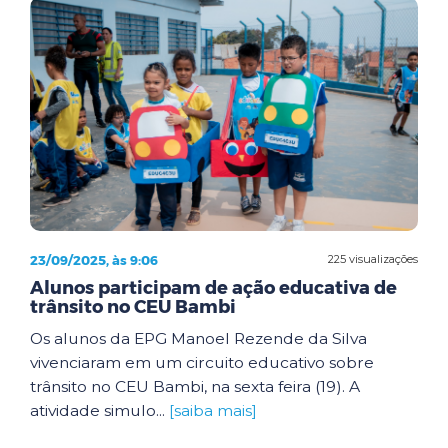
23/09/2025, às 9:06
225 visualizações
Alunos participam de ação educativa de
trânsito no CEU Bambi
Os alunos da EPG Manoel Rezende da Silva
vivenciaram em um circuito educativo sobre
trânsito no CEU Bambi, na sexta feira (19). A
atividade simulo...
[saiba mais]