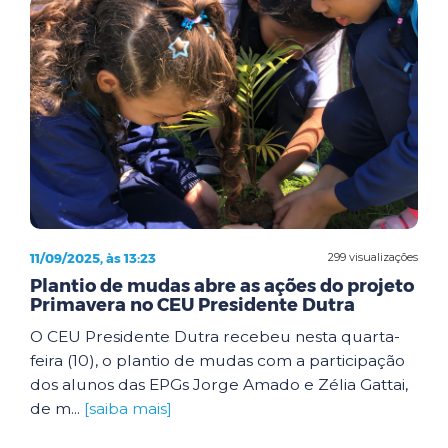
11/09/2025, às 13:23
299 visualizações
Plantio de mudas abre as ações do projeto
Primavera no CEU Presidente Dutra
O CEU Presidente Dutra recebeu nesta quarta-
feira (10), o plantio de mudas com a participação
dos alunos das EPGs Jorge Amado e Zélia Gattai,
de m...
[saiba mais]