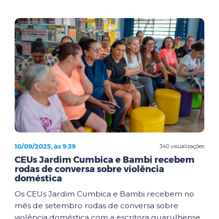
10/09/2025, às 9:39
340 visualizações
CEUs Jardim Cumbica e Bambi recebem
rodas de conversa sobre violência
doméstica
Os CEUs Jardim Cumbica e Bambi recebem no
mês de setembro rodas de conversa sobre
violência doméstica com a escritora guarulhense