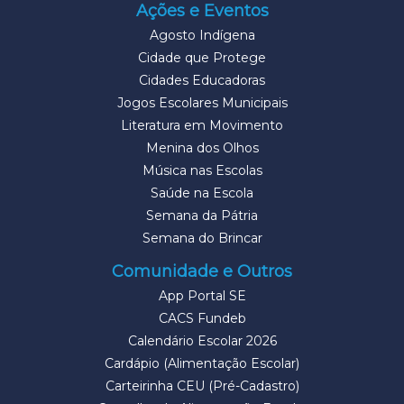
Ações e Eventos
Agosto Indígena
Cidade que Protege
Cidades Educadoras
Jogos Escolares Municipais
Literatura em Movimento
Menina dos Olhos
Música nas Escolas
Saúde na Escola
Semana da Pátria
Semana do Brincar
Comunidade e Outros
App Portal SE
CACS Fundeb
Calendário Escolar 2026
Cardápio (Alimentação Escolar)
Carteirinha CEU (Pré-Cadastro)