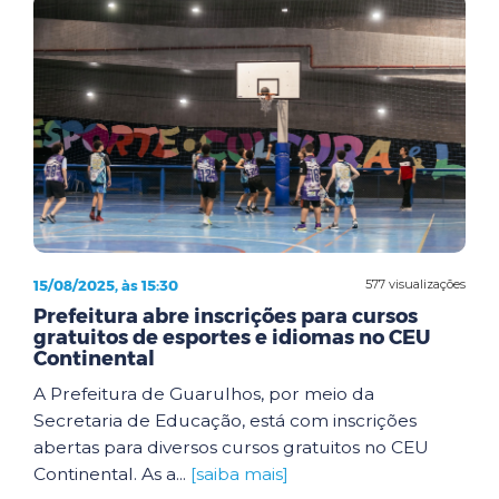
15/08/2025, às 15:30
577 visualizações
Prefeitura abre inscrições para cursos
gratuitos de esportes e idiomas no CEU
Continental
A Prefeitura de Guarulhos, por meio da
Secretaria de Educação, está com inscrições
abertas para diversos cursos gratuitos no CEU
Continental. As a...
[saiba mais]