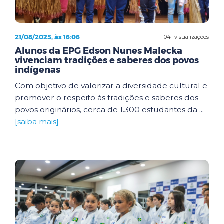
21/08/2025, às 16:06
1041 visualizações
Alunos da EPG Edson Nunes Malecka
vivenciam tradições e saberes dos povos
indígenas
Com objetivo de valorizar a diversidade cultural e
promover o respeito às tradições e saberes dos
povos originários, cerca de 1.300 estudantes da ...
[saiba mais]