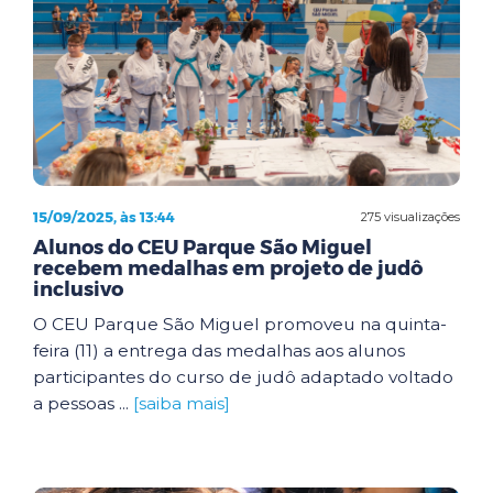
15/09/2025, às 13:44
275 visualizações
Alunos do CEU Parque São Miguel
recebem medalhas em projeto de judô
inclusivo
O CEU Parque São Miguel promoveu na quinta-
feira (11) a entrega das medalhas aos alunos
participantes do curso de judô adaptado voltado
a pessoas ...
[saiba mais]