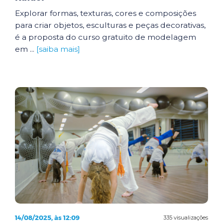
Explorar formas, texturas, cores e composições
para criar objetos, esculturas e peças decorativas,
é a proposta do curso gratuito de modelagem
em ...
[saiba mais]
14/08/2025, às 12:09
335 visualizações