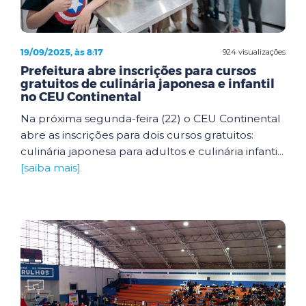
19/09/2025, às 8:17
924 visualizações
Prefeitura abre inscrições para cursos
gratuitos de culinária japonesa e infantil
no CEU Continental
Na próxima segunda-feira (22) o CEU Continental
abre as inscrições para dois cursos gratuitos:
culinária japonesa para adultos e culinária infanti...
[saiba mais]