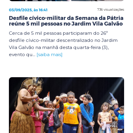
03/09/2025, às 16:41
736 visualizações
Desfile cívico-militar da Semana da Pátria
reúne 5 mil pessoas no Jardim Vila Galvão
Cerca de 5 mil pessoas participaram do 26º
desfile cívico-militar descentralizado no Jardim
Vila Galvão na manhã desta quarta-feira (3),
evento qu...
[saiba mais]