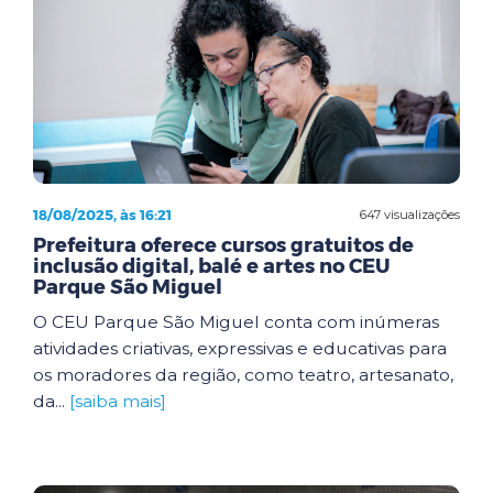
18/08/2025, às 16:21
647 visualizações
Prefeitura oferece cursos gratuitos de
inclusão digital, balé e artes no CEU
Parque São Miguel
O CEU Parque São Miguel conta com inúmeras
atividades criativas, expressivas e educativas para
os moradores da região, como teatro, artesanato,
da...
[saiba mais]