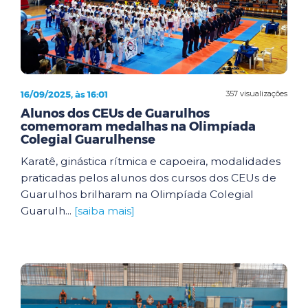
16/09/2025, às 16:01
357 visualizações
Alunos dos CEUs de Guarulhos
comemoram medalhas na Olimpíada
Colegial Guarulhense
Karatê, ginástica rítmica e capoeira, modalidades
praticadas pelos alunos dos cursos dos CEUs de
Guarulhos brilharam na Olimpíada Colegial
Guarulh...
[saiba mais]