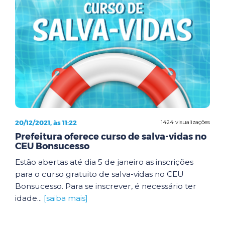
20/12/2021, às 11:22
1424 visualizações
Prefeitura oferece curso de salva-vidas no
CEU Bonsucesso
Estão abertas até dia 5 de janeiro as inscrições
para o curso gratuito de salva-vidas no CEU
Bonsucesso. Para se inscrever, é necessário ter
idade...
[saiba mais]