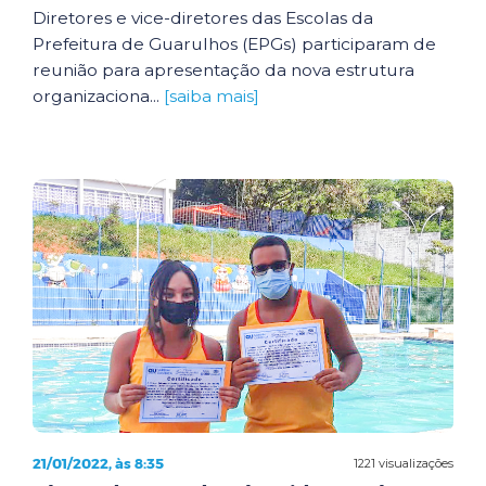
Diretores e vice-diretores das Escolas da
Prefeitura de Guarulhos (EPGs) participaram de
reunião para apresentação da nova estrutura
organizaciona...
[saiba mais]
21/01/2022, às 8:35
1221 visualizações