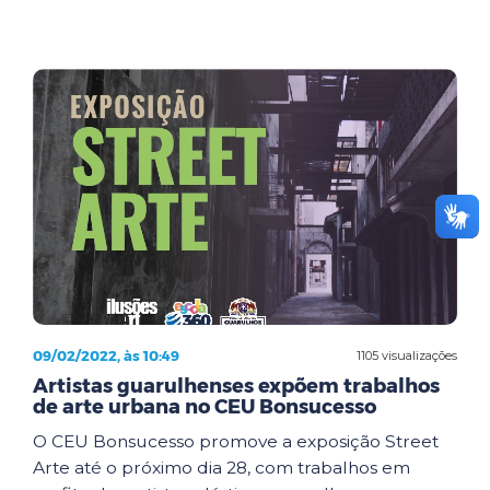
09/02/2022, às 10:49
1105 visualizações
Artistas guarulhenses expõem trabalhos
de arte urbana no CEU Bonsucesso
O CEU Bonsucesso promove a exposição Street
Arte até o próximo dia 28, com trabalhos em