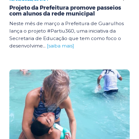
Projeto da Prefeitura promove passeios
com alunos da rede municipal
Neste mês de março a Prefeitura de Guarulhos
lança o projeto #Partiu360, uma iniciativa da
Secretaria de Educação que tem como foco o
desenvolvime...
[saiba mais]