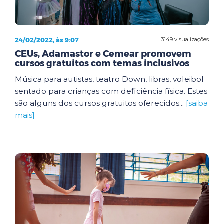
24/02/2022, às 9:07
3149 visualizações
CEUs, Adamastor e Cemear promovem
cursos gratuitos com temas inclusivos
Música para autistas, teatro Down, libras, voleibol
sentado para crianças com deficiência física. Estes
são alguns dos cursos gratuitos oferecidos...
[saiba
mais]