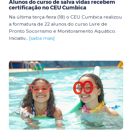
Alunos do curso de salva vidas recebem
certificação no CEU Cumbica
Na última terça-feira (18) o CEU Cumbica realizou
a formatura de 22 alunos do curso Livre de
Pronto Socorrismo e Monitoramento Aquático.
Iniciativ...
[saiba mais]