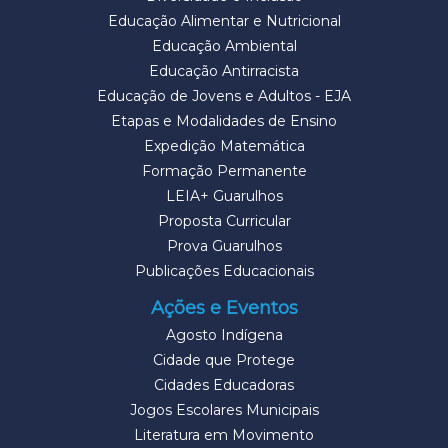
Educação Alimentar e Nutricional
Educação Ambiental
Educação Antirracista
Educação de Jovens e Adultos - EJA
Etapas e Modalidades de Ensino
Expedição Matemática
Formação Permanente
LEIA+ Guarulhos
Proposta Curricular
Prova Guarulhos
Publicações Educacionais
Ações e Eventos
Agosto Indígena
Cidade que Protege
Cidades Educadoras
Jogos Escolares Municipais
Literatura em Movimento