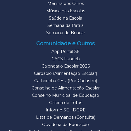
Menina dos Olhos
Música nas Escolas
Saúde na Escola
Semana da Pátria
Semana do Brincar
Comunidade e Outros
App Portal SE
CACS Fundeb
Calendário Escolar 2026
Cardápio (Alimentação Escolar)
Carteirinha CEU (Pré-Cadastro)
Conselho de Alimentação Escolar
Conselho Municipal de Educação
Galeria de Fotos
Informe SE - DGPE
Lista de Demanda (Consulta)
Ouvidoria da Educação