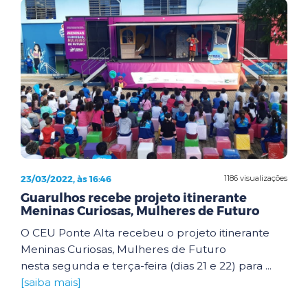
23/03/2022, às 16:46
1186 visualizações
Guarulhos recebe projeto itinerante
Meninas Curiosas, Mulheres de Futuro
O CEU Ponte Alta recebeu o projeto itinerante
Meninas Curiosas, Mulheres de Futuro
nesta segunda e terça-feira (dias 21 e 22) para ...
[saiba mais]