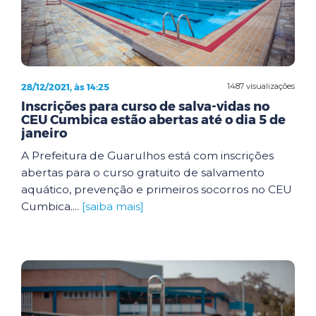
28/12/2021, às 14:25
1487 visualizações
Inscrições para curso de salva-vidas no
CEU Cumbica estão abertas até o dia 5 de
janeiro
A Prefeitura de Guarulhos está com inscrições
abertas para o curso gratuito de salvamento
aquático, prevenção e primeiros socorros no CEU
Cumbica....
[saiba mais]