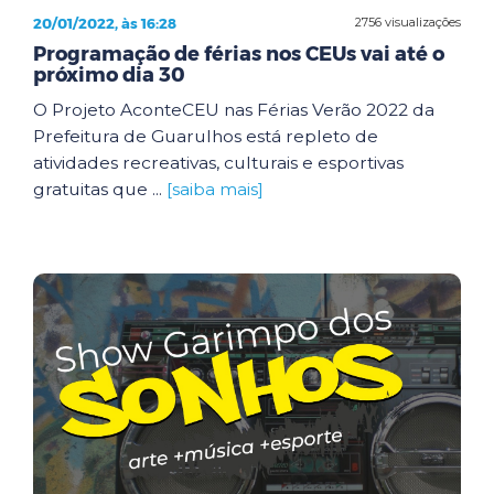
20/01/2022, às 16:28
2756 visualizações
Programação de férias nos CEUs vai até o
próximo dia 30
O Projeto AconteCEU nas Férias Verão 2022 da
Prefeitura de Guarulhos está repleto de
atividades recreativas, culturais e esportivas
gratuitas que ...
[saiba mais]