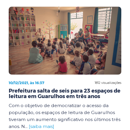
10/12/2021, às 16:37
1812 visualizações
Prefeitura salta de seis para 23 espaços de
leitura em Guarulhos em três anos
Com o objetivo de democratizar o acesso da
população, os espaços de leitura de Guarulhos
tiveram um aumento significativo nos últimos três
anos. N...
[saiba mais]