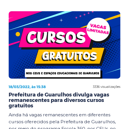
18/03/2022, às 15:38
3336 visualizações
Prefeitura de Guarulhos divulga vagas
remanescentes para diversos cursos
gratuitos
Ainda há vagas remanescentes em diferentes
cursos oferecidos pela Prefeitura de Guarulhos,
por meio do programa Escola 360, nos CEUs, no