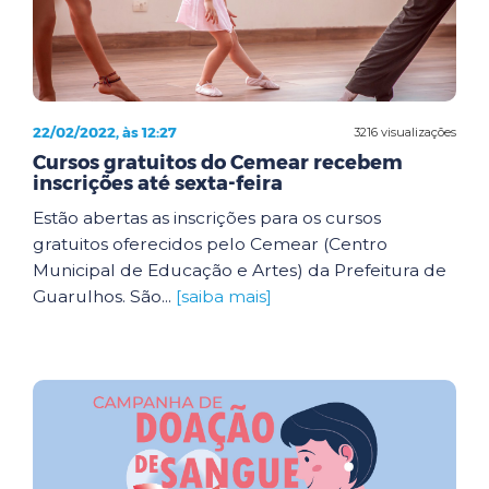
22/02/2022, às 12:27
3216 visualizações
Cursos gratuitos do Cemear recebem
inscrições até sexta-feira
Estão abertas as inscrições para os cursos
gratuitos oferecidos pelo Cemear (Centro
Municipal de Educação e Artes) da Prefeitura de
Guarulhos. São...
[saiba mais]