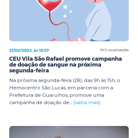
21/02/2022, às 15:37
943 visualizações
CEU Vila São Rafael promove campanha
de doação de sangue na próxima
segunda-feira
Na próxima segunda-feira (28), das 9h às 15h, o
Hemocentro São Lucas, em parceria com a
Prefeitura de Guarulhos, promove uma
campanha de doação de...
[saiba mais]