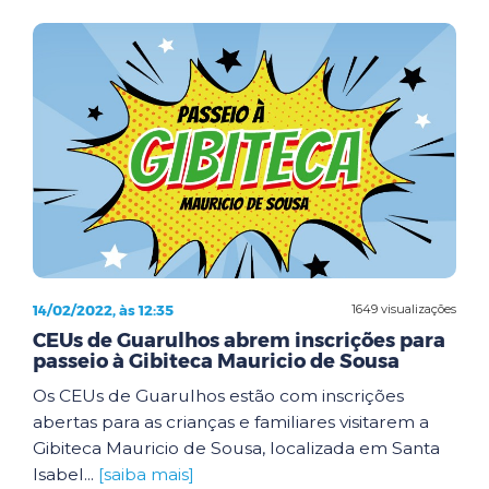
14/02/2022, às 12:35
1649 visualizações
CEUs de Guarulhos abrem inscrições para
passeio à Gibiteca Mauricio de Sousa
Os CEUs de Guarulhos estão com inscrições
abertas para as crianças e familiares visitarem a
Gibiteca Mauricio de Sousa, localizada em Santa
Isabel...
[saiba mais]