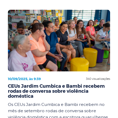
10/09/2025, às 9:39
340 visualizações
CEUs Jardim Cumbica e Bambi recebem
rodas de conversa sobre violência
doméstica
Os CEUs Jardim Cumbica e Bambi recebem no
mês de setembro rodas de conversa sobre
violência doméstica com a escritora guarulhense