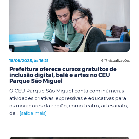
18/08/2025, às 16:21
647 visualizações
Prefeitura oferece cursos gratuitos de
inclusão digital, balé e artes no CEU
Parque São Miguel
O CEU Parque São Miguel conta com inúmeras
atividades criativas, expressivas e educativas para
os moradores da região, como teatro, artesanato,
da...
[saiba mais]