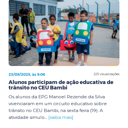
23/09/2025, às 9:06
225 visualizações
Alunos participam de ação educativa de
trânsito no CEU Bambi
Os alunos da EPG Manoel Rezende da Silva
vivenciaram em um circuito educativo sobre
trânsito no CEU Bambi, na sexta feira (19). A
atividade simulo...
[saiba mais]