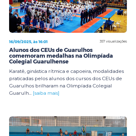
16/09/2025, às 16:01
357 visualizações
Alunos dos CEUs de Guarulhos
comemoram medalhas na Olimpíada
Colegial Guarulhense
Karatê, ginástica rítmica e capoeira, modalidades
praticadas pelos alunos dos cursos dos CEUs de
Guarulhos brilharam na Olimpíada Colegial
Guarulh...
[saiba mais]