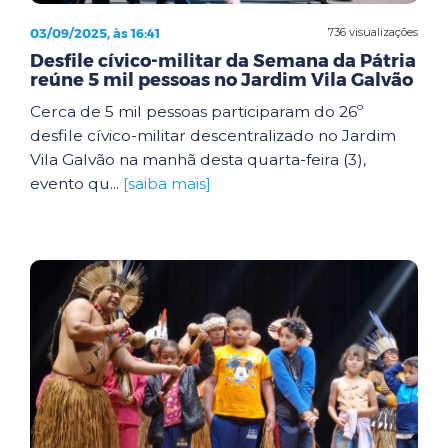
03/09/2025, às 16:41
736 visualizações
Desfile cívico-militar da Semana da Pátria
reúne 5 mil pessoas no Jardim Vila Galvão
Cerca de 5 mil pessoas participaram do 26º
desfile cívico-militar descentralizado no Jardim
Vila Galvão na manhã desta quarta-feira (3),
evento qu...
[saiba mais]