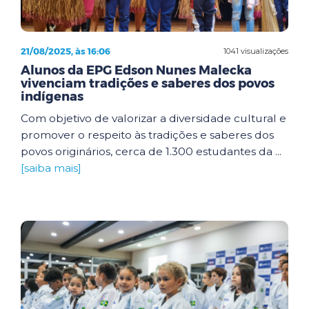
21/08/2025, às 16:06
1041 visualizações
Alunos da EPG Edson Nunes Malecka
vivenciam tradições e saberes dos povos
indígenas
Com objetivo de valorizar a diversidade cultural e
promover o respeito às tradições e saberes dos
povos originários, cerca de 1.300 estudantes da ...
[saiba mais]