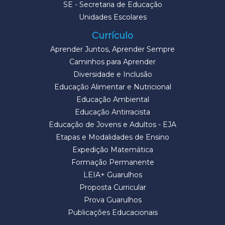
SE - Secretaria de Educação
Unidades Escolares
Currículo
Aprender Juntos, Aprender Sempre
Caminhos para Aprender
Diversidade e Inclusão
Educação Alimentar e Nutricional
Educação Ambiental
Educação Antirracista
Educação de Jovens e Adultos - EJA
Etapas e Modalidades de Ensino
Expedição Matemática
Formação Permanente
LEIA+ Guarulhos
Proposta Curricular
Prova Guarulhos
Publicações Educacionais