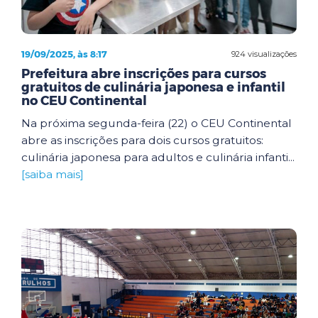
19/09/2025, às 8:17
924 visualizações
Prefeitura abre inscrições para cursos
gratuitos de culinária japonesa e infantil
no CEU Continental
Na próxima segunda-feira (22) o CEU Continental
abre as inscrições para dois cursos gratuitos:
culinária japonesa para adultos e culinária infanti...
[saiba mais]