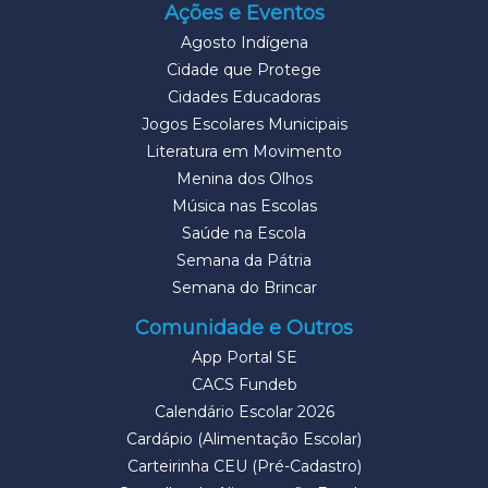
Ações e Eventos
Agosto Indígena
Cidade que Protege
Cidades Educadoras
Jogos Escolares Municipais
Literatura em Movimento
Menina dos Olhos
Música nas Escolas
Saúde na Escola
Semana da Pátria
Semana do Brincar
Comunidade e Outros
App Portal SE
CACS Fundeb
Calendário Escolar 2026
Cardápio (Alimentação Escolar)
Carteirinha CEU (Pré-Cadastro)