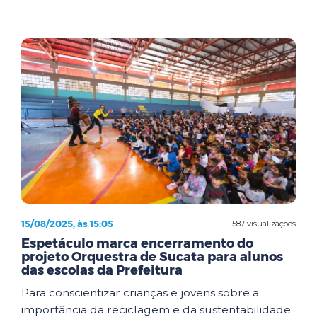
15/08/2025, às 15:05
587 visualizações
Espetáculo marca encerramento do
projeto Orquestra de Sucata para alunos
das escolas da Prefeitura
Para conscientizar crianças e jovens sobre a
importância da reciclagem e da sustentabilidade