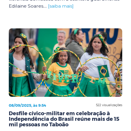
Edilaine Soares....
[saiba mais]
08/09/2025, às 9:54
522 visualizações
Desfile cívico-militar em celebração à
Independência do Brasil reúne mais de 15
mil pessoas no Taboão