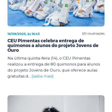
18/08/2025, às 16:43
520 visualizações
CEU Pimentas celebra entrega de
quimonos a alunos do projeto Jovens de
Ouro
Na última quinta-feira (14), o CEU Pimentas
realizou a entrega de 80 quimonos para alunos
do projeto Jovens de Ouro, que oferece aulas
gratuitas d...
[saiba mais]