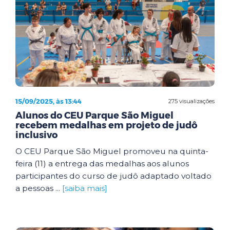
15/09/2025, às 13:44
275 visualizações
Alunos do CEU Parque São Miguel
recebem medalhas em projeto de judô
inclusivo
O CEU Parque São Miguel promoveu na quinta-
feira (11) a entrega das medalhas aos alunos
participantes do curso de judô adaptado voltado
a pessoas ...
[saiba mais]