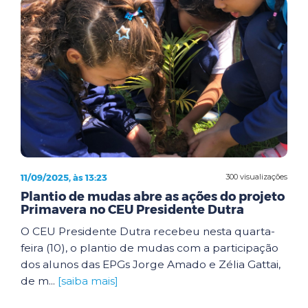
11/09/2025, às 13:23
300 visualizações
Plantio de mudas abre as ações do projeto
Primavera no CEU Presidente Dutra
O CEU Presidente Dutra recebeu nesta quarta-
feira (10), o plantio de mudas com a participação
dos alunos das EPGs Jorge Amado e Zélia Gattai,
de m...
[saiba mais]