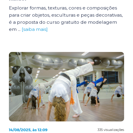
Explorar formas, texturas, cores e composições
para criar objetos, esculturas e peças decorativas,
é a proposta do curso gratuito de modelagem
em ...
[saiba mais]
14/08/2025, às 12:09
335 visualizações