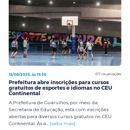
15/08/2025, às 15:30
577 visualizações
Prefeitura abre inscrições para cursos
gratuitos de esportes e idiomas no CEU
Continental
A Prefeitura de Guarulhos, por meio da
Secretaria de Educação, está com inscrições
abertas para diversos cursos gratuitos no CEU
Continental. As a...
[saiba mais]