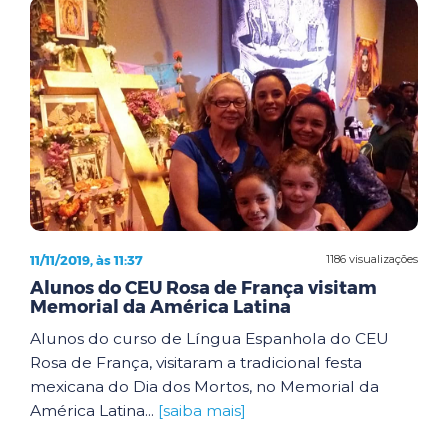
11/11/2019, às 11:37
1186 visualizações
Alunos do CEU Rosa de França visitam
Memorial da América Latina
Alunos do curso de Língua Espanhola do CEU
Rosa de França, visitaram a tradicional festa
mexicana do Dia dos Mortos, no Memorial da
América Latina...
[saiba mais]