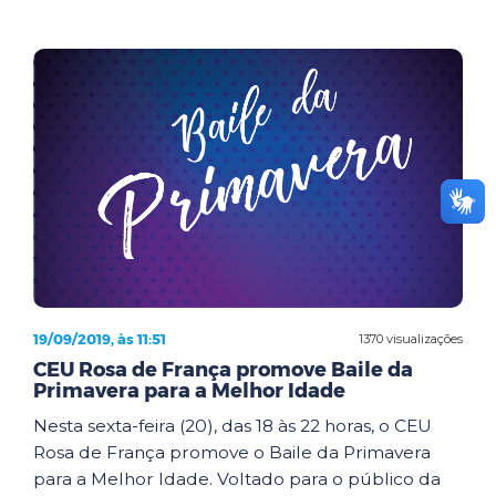
19/09/2019, às 11:51
1370 visualizações
CEU Rosa de França promove Baile da
Primavera para a Melhor Idade
Nesta sexta-feira (20), das 18 às 22 horas, o CEU
Rosa de França promove o Baile da Primavera
para a Melhor Idade. Voltado para o público da