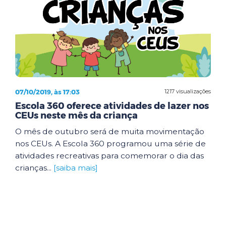
07/10/2019, às 17:03
1217 visualizações
Escola 360 oferece atividades de lazer nos
CEUs neste mês da criança
O mês de outubro será de muita movimentação
nos CEUs. A Escola 360 programou uma série de
atividades recreativas para comemorar o dia das
crianças...
[saiba mais]