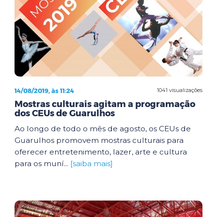
14/08/2019, às 11:24
1041 visualizações
Mostras culturais agitam a programação
dos CEUs de Guarulhos
Ao longo de todo o mês de agosto, os CEUs de
Guarulhos promovem mostras culturais para
oferecer entretenimento, lazer, arte e cultura
para os muní...
[saiba mais]