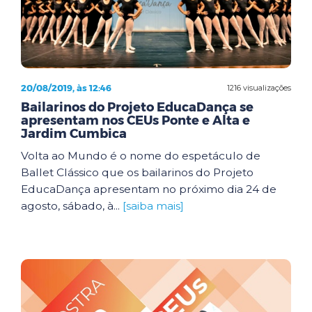
20/08/2019, às 12:46
1216 visualizações
Bailarinos do Projeto EducaDança se
apresentam nos CEUs Ponte e Alta e
Jardim Cumbica
Volta ao Mundo é o nome do espetáculo de
Ballet Clássico que os bailarinos do Projeto
EducaDança apresentam no próximo dia 24 de
agosto, sábado, à...
[saiba mais]