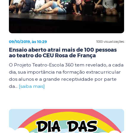
09/10/2019, às 10:29
1000 visualizações
Ensaio aberto atrai mais de 100 pessoas
ao teatro do CEU Rosa de França
O Projeto Teatro-Escola 360 tem revelado, a cada
dia, sua importância na formação extracurricular
dos alunos e a grande receptividade por parte
da...
[saiba mais]