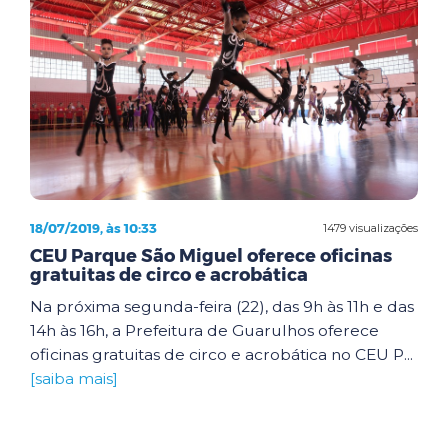
18/07/2019, às 10:33
1479 visualizações
CEU Parque São Miguel oferece oficinas
gratuitas de circo e acrobática
Na próxima segunda-feira (22), das 9h às 11h e das
14h às 16h, a Prefeitura de Guarulhos oferece
oficinas gratuitas de circo e acrobática no CEU P...
[saiba mais]