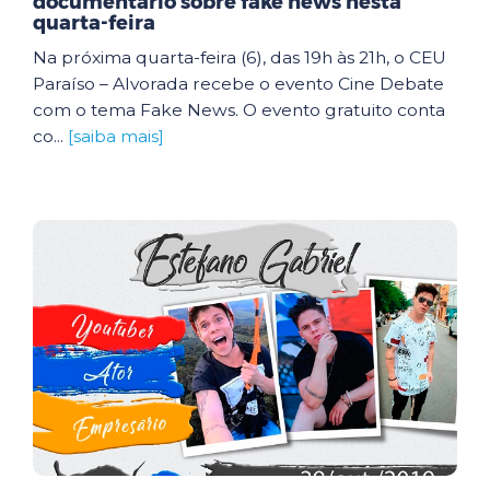
documentário sobre fake news nesta
quarta-feira
Na próxima quarta-feira (6), das 19h às 21h, o CEU
Paraíso – Alvorada recebe o evento Cine Debate
com o tema Fake News. O evento gratuito conta
co...
[saiba mais]