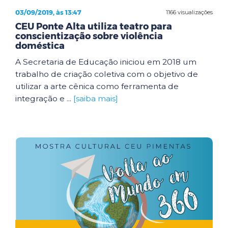
03/09/2019, às 13:47
1166 visualizações
CEU Ponte Alta utiliza teatro para
conscientização sobre violência
doméstica
A Secretaria de Educação iniciou em 2018 um
trabalho de criação coletiva com o objetivo de
utilizar a arte cênica como ferramenta de
integração e ...
[saiba mais]