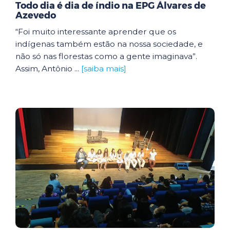
Todo dia é dia de índio na EPG Álvares de
Azevedo
“Foi muito interessante aprender que os
indígenas também estão na nossa sociedade, e
não só nas florestas como a gente imaginava”.
Assim, Antônio ...
[saiba mais]