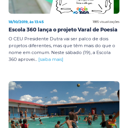
18/10/2019, às 13:45
1885 visualizações
Escola 360 lança o projeto Varal de Poesia
O CEU Presidente Dutra vai ser palco de dois
projetos diferentes, mas que têm mais do que o
nome em comum. Neste sábado (19), a Escola
360 aprovei...
[saiba mais]