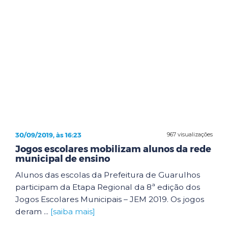
30/09/2019, às 16:23
967 visualizações
Jogos escolares mobilizam alunos da rede
municipal de ensino
Alunos das escolas da Prefeitura de Guarulhos
participam da Etapa Regional da 8ª edição dos
Jogos Escolares Municipais – JEM 2019. Os jogos
deram ...
[saiba mais]