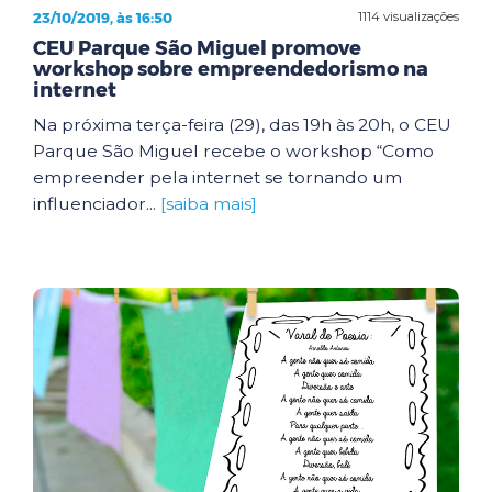
23/10/2019, às 16:50
1114 visualizações
CEU Parque São Miguel promove
workshop sobre empreendedorismo na
internet
Na próxima terça-feira (29), das 19h às 20h, o CEU
Parque São Miguel recebe o workshop “Como
empreender pela internet se tornando um
influenciador...
[saiba mais]