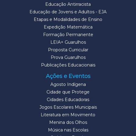
Educação Antirracista
Educação de Jovens e Adultos - EJA
Etapas e Modalidades de Ensino
Expedição Matemática
Formação Permanente
LEIA+ Guarulhos
Proposta Curricular
Prova Guarulhos
Publicações Educacionais
Ações e Eventos
Agosto Indígena
Cidade que Protege
Cidades Educadoras
Jogos Escolares Municipais
Literatura em Movimento
Menina dos Olhos
Música nas Escolas