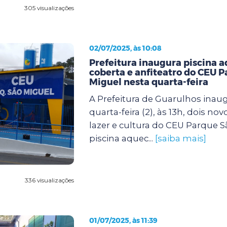
305 visualizações
02/07/2025, às 10:08
Prefeitura inaugura piscina 
coberta e anfiteatro do CEU 
Miguel nesta quarta-feira
A Prefeitura de Guarulhos inau
quarta-feira (2), às 13h, dois no
lazer e cultura do CEU Parque S
piscina aquec...
[saiba mais]
336 visualizações
01/07/2025, às 11:39