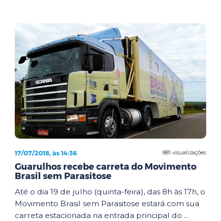
17/07/2018, às 14:36
881 visualizações
Guarulhos recebe carreta do Movimento
Brasil sem Parasitose
Até o dia 19 de julho (quinta-feira), das 8h às 17h, o
Movimento Brasil sem Parasitose estará com sua
carreta estacionada na entrada principal do ...