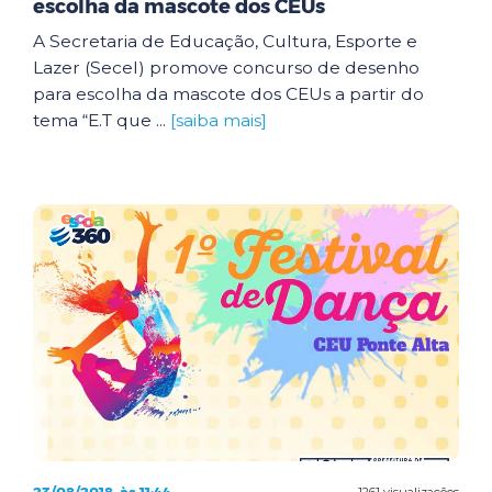
escolha da mascote dos CEUs
A Secretaria de Educação, Cultura, Esporte e
Lazer (Secel) promove concurso de desenho
para escolha da mascote dos CEUs a partir do
tema “E.T que ...
[saiba mais]
1261 visualizações