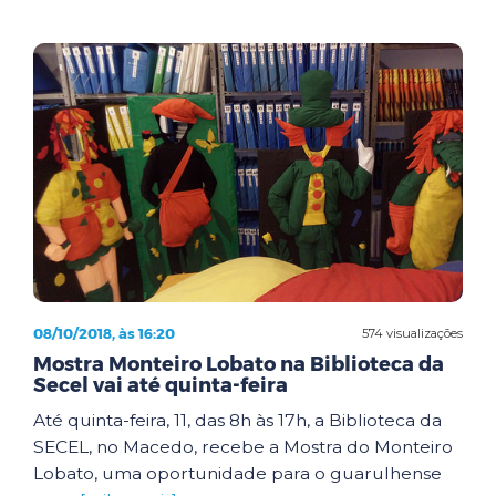
08/10/2018, às 16:20
574 visualizações
Mostra Monteiro Lobato na Biblioteca da
Secel vai até quinta-feira
Até quinta-feira, 11, das 8h às 17h, a Biblioteca da
SECEL, no Macedo, recebe a Mostra do Monteiro
Lobato, uma oportunidade para o guarulhense