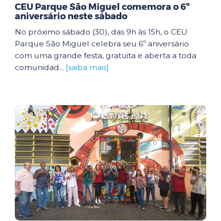
CEU Parque São Miguel comemora o 6º
aniversário neste sábado
No próximo sábado (30), das 9h às 15h, o CEU
Parque São Miguel celebra seu 6º aniversário
com uma grande festa, gratuita e aberta a toda
comunidad...
[saiba mais]