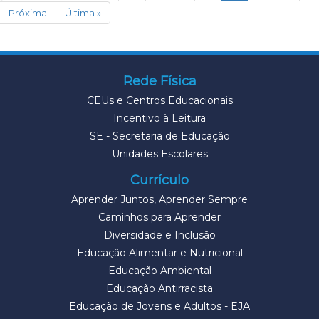
Próxima
Última »
Rede Física
CEUs e Centros Educacionais
Incentivo à Leitura
SE - Secretaria de Educação
Unidades Escolares
Currículo
Aprender Juntos, Aprender Sempre
Caminhos para Aprender
Diversidade e Inclusão
Educação Alimentar e Nutricional
Educação Ambiental
Educação Antirracista
Educação de Jovens e Adultos - EJA