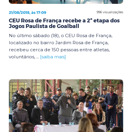
21/08/2018, às 17:09
996 visualizações
CEU Rosa de França recebe a 2ª etapa dos
Jogos Paulista de Goalball
No último sábado (18), o CEU Rosa de França,
localizado no bairro Jardim Rosa de França,
recebeu cerca de 150 pessoas entre atletas,
voluntários, ...
[saiba mais]