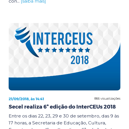
con...
[saiba mais]
21/09/2018, às 14:41
866 visualizações
Secel realiza 6ª edição do InterCEUs 2018
Entre os dias 22, 23, 29 e 30 de setembro, das 9 às
17 horas, a Secretaria de Educação, Cultura,