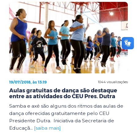
19/07/2018, às 13:19
1044 visualizações
Aulas gratuitas de dança são destaque
entre as atividades do CEU Pres. Dutra
Samba e axé são alguns dos ritmos das aulas de
dança oferecidas gratuitamente pelo CEU
Presidente Dutra. Iniciativa da Secretaria de
Educaçã...
[saiba mais]