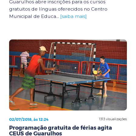
Guarulhos abre inscrições para os cursos
gratuitos de línguas oferecidos no Centro
Municipal de Educa...
[saiba mais]
02/07/2018, às 12:24
1313 visualizações
Programação gratuita de férias agita
CEUS de Guarulhos