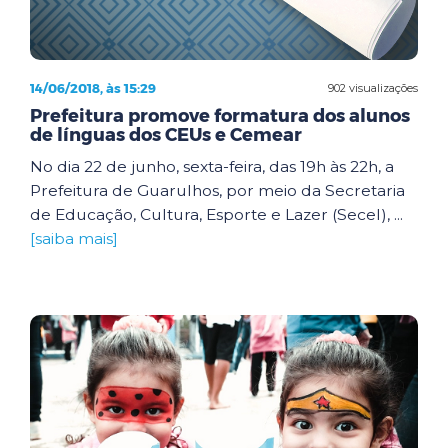
14/06/2018, às 15:29
902 visualizações
Prefeitura promove formatura dos alunos
de línguas dos CEUs e Cemear
No dia 22 de junho, sexta-feira, das 19h às 22h, a
Prefeitura de Guarulhos, por meio da Secretaria
de Educação, Cultura, Esporte e Lazer (Secel), ...
[saiba mais]