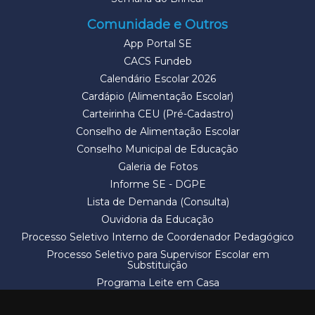
Comunidade e Outros
App Portal SE
CACS Fundeb
Calendário Escolar 2026
Cardápio (Alimentação Escolar)
Carteirinha CEU (Pré-Cadastro)
Conselho de Alimentação Escolar
Conselho Municipal de Educação
Galeria de Fotos
Informe SE - DGPE
Lista de Demanda (Consulta)
Ouvidoria da Educação
Processo Seletivo Interno de Coordenador Pedagógico
Processo Seletivo para Supervisor Escolar em
Substituição
Programa Leite em Casa
Solicitação de Vaga