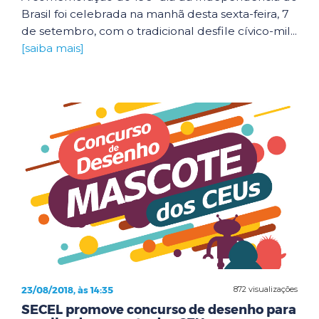
Brasil foi celebrada na manhã desta sexta-feira, 7
de setembro, com o tradicional desfile cívico-mil...
[saiba mais]
23/08/2018, às 14:35
872 visualizações
SECEL promove concurso de desenho para