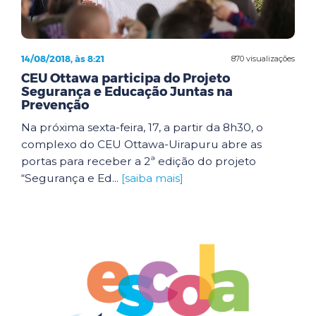
14/08/2018, às 8:21
870 visualizações
CEU Ottawa participa do Projeto
Segurança e Educação Juntas na
Prevenção
Na próxima sexta-feira, 17, a partir da 8h30, o
complexo do CEU Ottawa-Uirapuru abre as
portas para receber a 2ª edição do projeto
“Segurança e Ed...
[saiba mais]