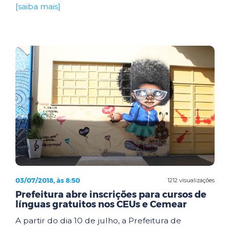
[saiba mais]
03/07/2018, às 8:50
1212 visualizações
Prefeitura abre inscrições para cursos de
línguas gratuitos nos CEUs e Cemear
A partir do dia 10 de julho, a Prefeitura de