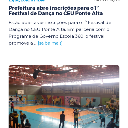
23/08/2018, às 11:44
Prefeitura abre inscrições para o 1º
Festival de Dança no CEU Ponte Alta
Estão abertas as inscrições para o 1º Festival de
Dança no CEU Ponte Alta. Em parceria com o
Programa de Governo Escola 360, o festival
promove a ...
[saiba mais]