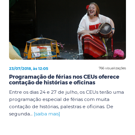
23/07/2018, às 12:05
766 visualizações
Programação de férias nos CEUs oferece
contação de histórias e oficinas
Entre os dias 24 e 27 de julho, os CEUs terão uma
programação especial de férias com muita
contação de histórias, palestras e oficinas. De
segunda...
[saiba mais]