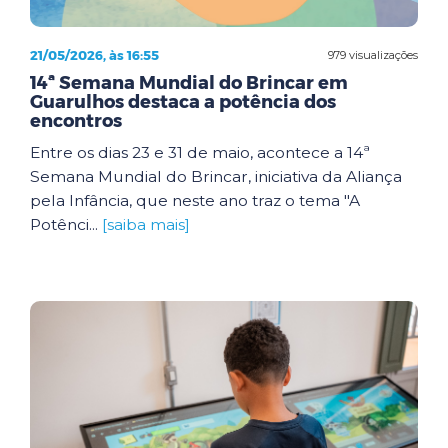
21/05/2026, às 16:55
979 visualizações
14ª Semana Mundial do Brincar em
Guarulhos destaca a potência dos
encontros
Entre os dias 23 e 31 de maio, acontece a 14ª
Semana Mundial do Brincar, iniciativa da Aliança
pela Infância, que neste ano traz o tema "A
Potênci...
[saiba mais]