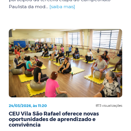
Paulista da mod...
[saiba mais]
24/03/2026, às 11:20
873 visualizações
CEU Vila São Rafael oferece novas
oportunidades de aprendizado e
convivência