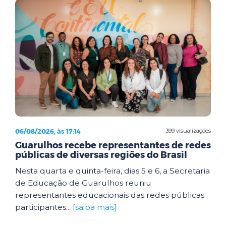
06/08/2026, às 17:14
399 visualizações
Guarulhos recebe representantes de redes
públicas de diversas regiões do Brasil
Nesta quarta e quinta-feira, dias 5 e 6, a Secretaria
de Educação de Guarulhos reuniu
representantes educacionais das redes públicas
participantes...
[saiba mais]