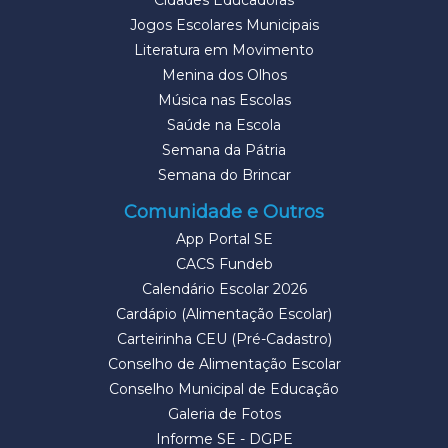
Cidades Educadoras
Jogos Escolares Municipais
Literatura em Movimento
Menina dos Olhos
Música nas Escolas
Saúde na Escola
Semana da Pátria
Semana do Brincar
Comunidade e Outros
App Portal SE
CACS Fundeb
Calendário Escolar 2026
Cardápio (Alimentação Escolar)
Carteirinha CEU (Pré-Cadastro)
Conselho de Alimentação Escolar
Conselho Municipal de Educação
Galeria de Fotos
Informe SE - DGPE