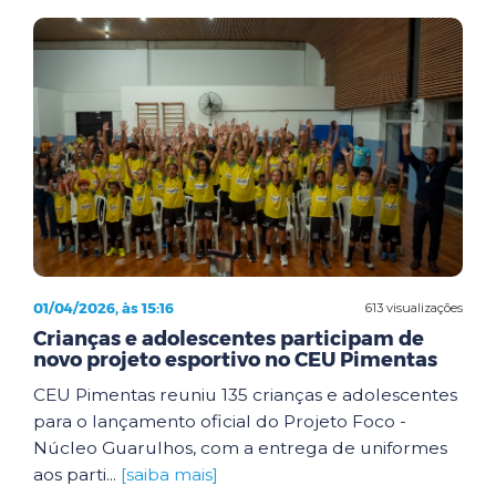
01/04/2026, às 15:16
613 visualizações
Crianças e adolescentes participam de
novo projeto esportivo no CEU Pimentas
CEU Pimentas reuniu 135 crianças e adolescentes
para o lançamento oficial do Projeto Foco -
Núcleo Guarulhos, com a entrega de uniformes
aos parti...
[saiba mais]