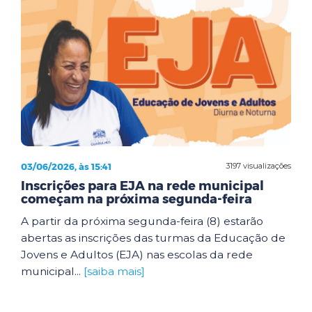
03/06/2026, às 15:41
3197 visualizações
Inscrições para EJA na rede municipal
começam na próxima segunda-feira
A partir da próxima segunda-feira (8) estarão
abertas as inscrições das turmas da Educação de
Jovens e Adultos (EJA) nas escolas da rede
municipal...
[saiba mais]