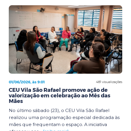
01/06/2026, às 9:01
481 visualizações
CEU Vila São Rafael promove ação de
valorização em celebração ao Mês das
Mães
No último sábado (23), o CEU Vila São Rafael
realizou uma programação especial dedicada às
mães que frequentam o espaço. A iniciativa