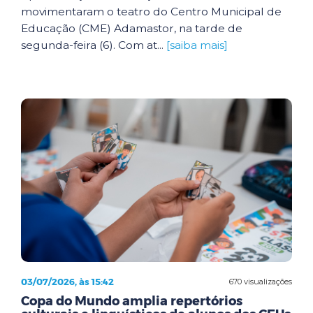
movimentaram o teatro do Centro Municipal de
Educação (CME) Adamastor, na tarde de
segunda-feira (6). Com at...
[saiba mais]
03/07/2026, às 15:42
670 visualizações
Copa do Mundo amplia repertórios