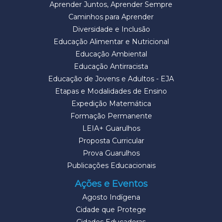
Aprender Juntos, Aprender Sempre
Caminhos para Aprender
Diversidade e Inclusão
Educação Alimentar e Nutricional
Educação Ambiental
Educação Antirracista
Educação de Jovens e Adultos - EJA
Etapas e Modalidades de Ensino
Expedição Matemática
Formação Permanente
LEIA+ Guarulhos
Proposta Curricular
Prova Guarulhos
Publicações Educacionais
Ações e Eventos
Agosto Indígena
Cidade que Protege