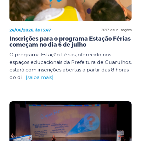
24/06/2026, às 15:47
2097 visualizações
Inscrições para o programa Estação Férias
começam no dia 6 de julho
O programa Estação Férias, oferecido nos
espaços educacionais da Prefeitura de Guarulhos,
estará com inscrições abertas a partir das 8 horas
do di...
[saiba mais]