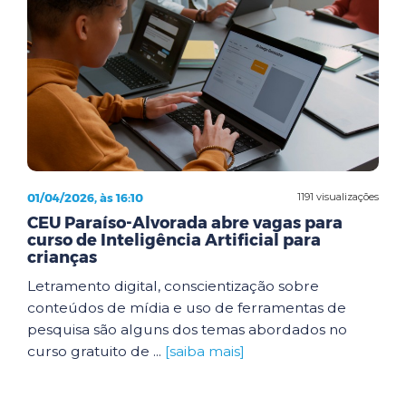
01/04/2026, às 16:10
1191 visualizações
CEU Paraíso-Alvorada abre vagas para
curso de Inteligência Artificial para
crianças
Letramento digital, conscientização sobre
conteúdos de mídia e uso de ferramentas de
pesquisa são alguns dos temas abordados no
curso gratuito de ...
[saiba mais]