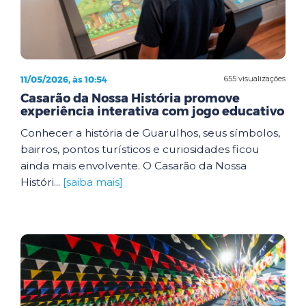
11/05/2026, às 10:54
655 visualizações
Casarão da Nossa História promove
experiência interativa com jogo educativo
Conhecer a história de Guarulhos, seus símbolos,
bairros, pontos turísticos e curiosidades ficou
ainda mais envolvente. O Casarão da Nossa
Históri...
[saiba mais]