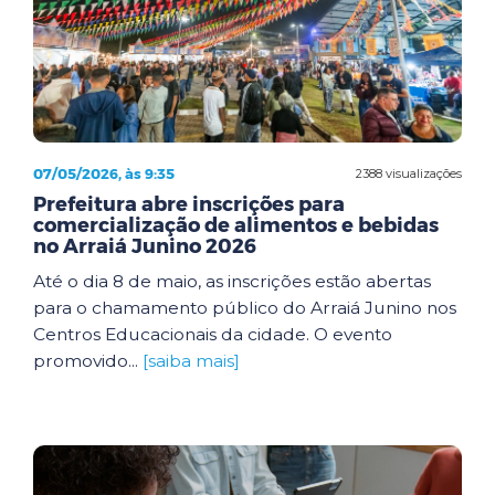
07/05/2026, às 9:35
2388 visualizações
Prefeitura abre inscrições para
comercialização de alimentos e bebidas
no Arraiá Junino 2026
Até o dia 8 de maio, as inscrições estão abertas
para o chamamento público do Arraiá Junino nos
Centros Educacionais da cidade. O evento
promovido...
[saiba mais]