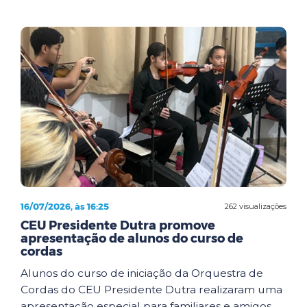
16/07/2026, às 16:25
262 visualizações
CEU Presidente Dutra promove
apresentação de alunos do curso de
cordas
Alunos do curso de iniciação da Orquestra de
Cordas do CEU Presidente Dutra realizaram uma
apresentação especial para familiares e amigos