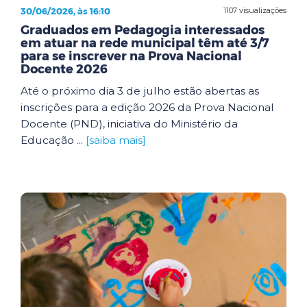
30/06/2026, às 16:10
1107 visualizações
Graduados em Pedagogia interessados
em atuar na rede municipal têm até 3/7
para se inscrever na Prova Nacional
Docente 2026
Até o próximo dia 3 de julho estão abertas as
inscrições para a edição 2026 da Prova Nacional
Docente (PND), iniciativa do Ministério da
Educação ...
[saiba mais]