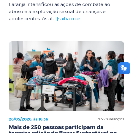
Laranja intensificou as ações de combate ao
abuso e à exploração sexual de crianças e
adolescentes. As at...
[saiba mais]
26/05/2026, às 16:36
365 visualizações
Mais de 250 pessoas participam da