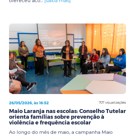
ofereceu aco...
[saiba mais]
26/05/2026, às 16:52
707 visualizações
Maio Laranja nas escolas: Conselho Tutelar
orienta famílias sobre prevenção à
violência e frequência escolar
Ao longo do mês de maio, a campanha Maio