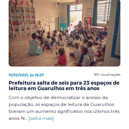
10/12/2021, às 16:37
1812 visualizações
Prefeitura salta de seis para 23 espaços de
leitura em Guarulhos em três anos
Com o objetivo de democratizar o acesso da
população, os espaços de leitura de Guarulhos
tiveram um aumento significativo nos últimos três
anos. N...
[saiba mais]