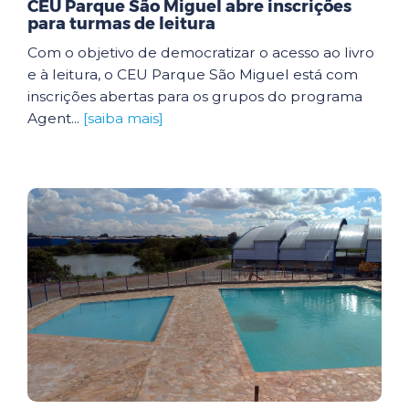
CEU Parque São Miguel abre inscrições
para turmas de leitura
Com o objetivo de democratizar o acesso ao livro
e à leitura, o CEU Parque São Miguel está com
inscrições abertas para os grupos do programa
Agent...
[saiba mais]