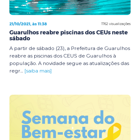
21/10/2021, às 11:38
1762 visualizações
Guarulhos reabre piscinas dos CEUs neste
sábado
A partir de sábado (23), a Prefeitura de Guarulhos
reabre as piscinas dos CEUS de Guarulhos à
população. A novidade segue as atualizações das
regr...
[saiba mais]