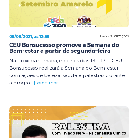
09/09/2021, às 12:59
1143 visualizações
CEU Bonsucesso promove a Semana do
Bem-estar a partir de segunda-feira
Na próxima semana, entre os dias 13 e 17, o CEU
Bonsucesso realizará a Semana do Bem-estar
com ações de beleza, saúde e palestras durante
a progra...
[saiba mais]