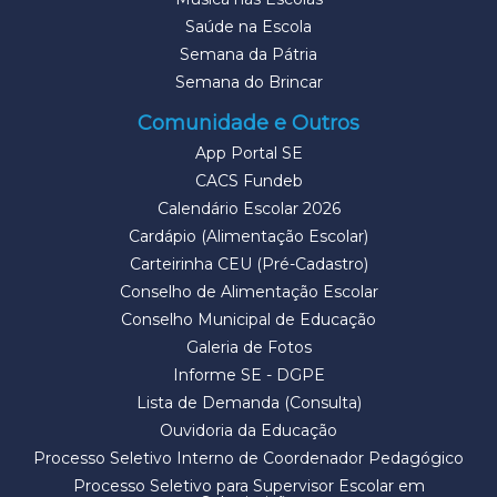
Saúde na Escola
Semana da Pátria
Semana do Brincar
Comunidade e Outros
App Portal SE
CACS Fundeb
Calendário Escolar 2026
Cardápio (Alimentação Escolar)
Carteirinha CEU (Pré-Cadastro)
Conselho de Alimentação Escolar
Conselho Municipal de Educação
Galeria de Fotos
Informe SE - DGPE
Lista de Demanda (Consulta)
Ouvidoria da Educação
Processo Seletivo Interno de Coordenador Pedagógico
Processo Seletivo para Supervisor Escolar em