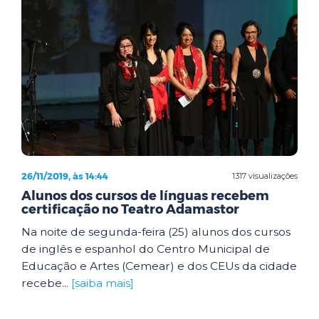
26/11/2019, às 14:44
1317 visualizações
Alunos dos cursos de línguas recebem
certificação no Teatro Adamastor
Na noite de segunda-feira (25) alunos dos cursos
de inglês e espanhol do Centro Municipal de
Educação e Artes (Cemear) e dos CEUs da cidade
recebe...
[saiba mais]