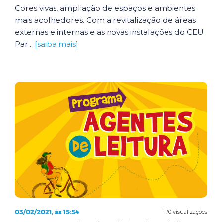
Cores vivas, ampliação de espaços e ambientes
mais acolhedores. Com a revitalização de áreas
externas e internas e as novas instalações do CEU
Par...
[saiba mais]
03/02/2021, às 15:54
1170 visualizações