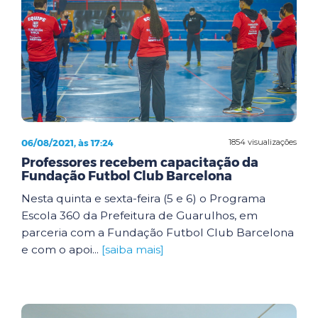
06/08/2021, às 17:24
1854 visualizações
Professores recebem capacitação da
Fundação Futbol Club Barcelona
Nesta quinta e sexta-feira (5 e 6) o Programa
Escola 360 da Prefeitura de Guarulhos, em
parceria com a Fundação Futbol Club Barcelona
e com o apoi...
[saiba mais]