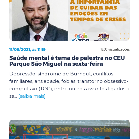
11/08/2021, às 11:19
1288 visualizações
Saúde mental é tema de palestra no CEU
Parque São Miguel na sexta-feira
Depressão, síndrome de Burnout, conflitos
familiares, ansiedade, fobias, transtorno obsessivo-
compulsivo (TOC), entre outros assuntos ligados à
sa...
[saiba mais]