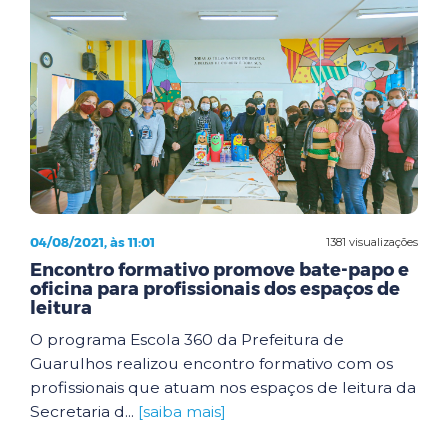
04/08/2021, às 11:01
1381 visualizações
Encontro formativo promove bate-papo e
oficina para profissionais dos espaços de
leitura
O programa Escola 360 da Prefeitura de
Guarulhos realizou encontro formativo com os
profissionais que atuam nos espaços de leitura da
Secretaria d...
[saiba mais]