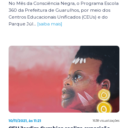
No Mês da Consciência Negra, o Programa Escola
360 da Prefeitura de Guarulhos, por meio dos
Centros Educacionais Unificados (CEUs) e do
Parque Júl...
[saiba mais]
10/11/2021, às 11:21
1638 visualizações