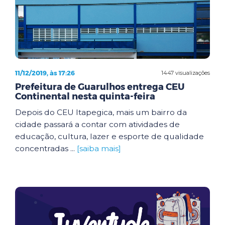
11/12/2019, às 17:26
1447 visualizações
Prefeitura de Guarulhos entrega CEU
Continental nesta quinta-feira
Depois do CEU Itapegica, mais um bairro da
cidade passará a contar com atividades de
educação, cultura, lazer e esporte de qualidade
concentradas ...
[saiba mais]