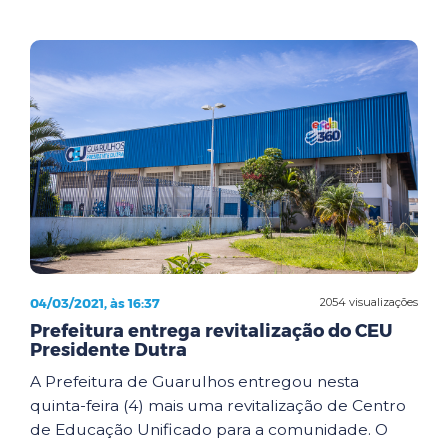
04/03/2021, às 16:37
2054 visualizações
Prefeitura entrega revitalização do CEU
Presidente Dutra
A Prefeitura de Guarulhos entregou nesta
quinta-feira (4) mais uma revitalização de Centro
de Educação Unificado para a comunidade. O