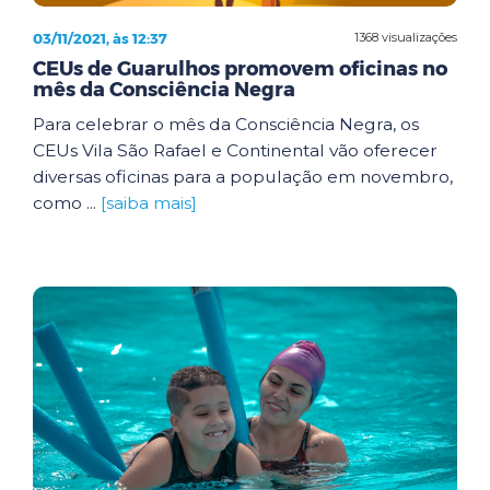
03/11/2021, às 12:37
1368 visualizações
CEUs de Guarulhos promovem oficinas no
mês da Consciência Negra
Para celebrar o mês da Consciência Negra, os
CEUs Vila São Rafael e Continental vão oferecer
diversas oficinas para a população em novembro,
como ...
[saiba mais]