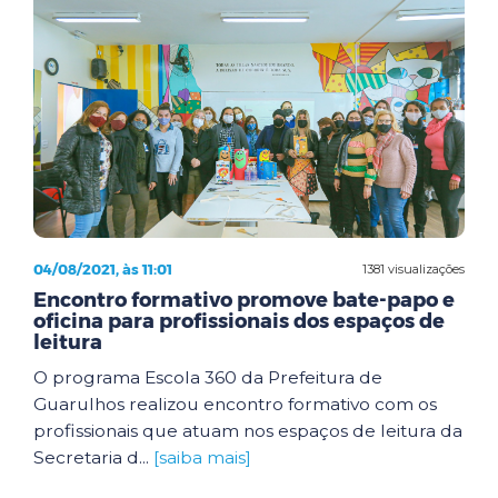
04/08/2021, às 11:01
1381 visualizações
Encontro formativo promove bate-papo e
oficina para profissionais dos espaços de
leitura
O programa Escola 360 da Prefeitura de
Guarulhos realizou encontro formativo com os
profissionais que atuam nos espaços de leitura da
Secretaria d...
[saiba mais]