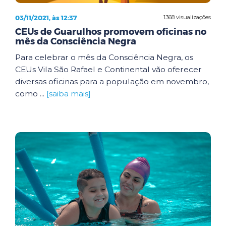
03/11/2021, às 12:37
1368 visualizações
CEUs de Guarulhos promovem oficinas no
mês da Consciência Negra
Para celebrar o mês da Consciência Negra, os
CEUs Vila São Rafael e Continental vão oferecer
diversas oficinas para a população em novembro,
como ...
[saiba mais]