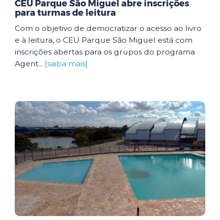
CEU Parque São Miguel abre inscrições
para turmas de leitura
Com o objetivo de democratizar o acesso ao livro
e à leitura, o CEU Parque São Miguel está com
inscrições abertas para os grupos do programa
Agent...
[saiba mais]