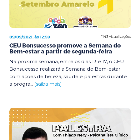
09/09/2021, às 12:59
1143 visualizações
CEU Bonsucesso promove a Semana do
Bem-estar a partir de segunda-feira
Na próxima semana, entre os dias 13 e 17, o CEU
Bonsucesso realizará a Semana do Bem-estar
com ações de beleza, saúde e palestras durante
a progra...
[saiba mais]