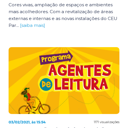
Cores vivas, ampliação de espaços e ambientes
mais acolhedores. Com a revitalização de áreas
externas e internas e as novas instalações do CEU
Par...
[saiba mais]
03/02/2021, às 15:54
1171 visualizações