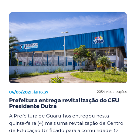
04/03/2021, às 16:37
2054 visualizações
Prefeitura entrega revitalização do CEU
Presidente Dutra
A Prefeitura de Guarulhos entregou nesta
quinta-feira (4) mais uma revitalização de Centro
de Educação Unificado para a comunidade. O