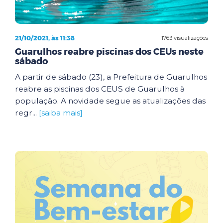
21/10/2021, às 11:38
1763 visualizações
Guarulhos reabre piscinas dos CEUs neste
sábado
A partir de sábado (23), a Prefeitura de Guarulhos
reabre as piscinas dos CEUS de Guarulhos à
população. A novidade segue as atualizações das
regr...
[saiba mais]