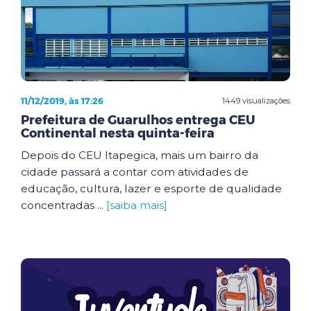
11/12/2019, às 17:26
1449 visualizações
Prefeitura de Guarulhos entrega CEU
Continental nesta quinta-feira
Depois do CEU Itapegica, mais um bairro da
cidade passará a contar com atividades de
educação, cultura, lazer e esporte de qualidade
concentradas ...
[saiba mais]