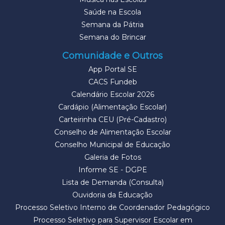
Saúde na Escola
Semana da Pátria
Semana do Brincar
Comunidade e Outros
App Portal SE
CACS Fundeb
Calendário Escolar 2026
Cardápio (Alimentação Escolar)
Carteirinha CEU (Pré-Cadastro)
Conselho de Alimentação Escolar
Conselho Municipal de Educação
Galeria de Fotos
Informe SE - DGPE
Lista de Demanda (Consulta)
Ouvidoria da Educação
Processo Seletivo Interno de Coordenador Pedagógico
Processo Seletivo para Supervisor Escolar em