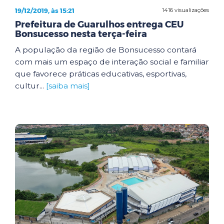
19/12/2019, às 15:21
1416 visualizações
Prefeitura de Guarulhos entrega CEU
Bonsucesso nesta terça-feira
A população da região de Bonsucesso contará
com mais um espaço de interação social e familiar
que favorece práticas educativas, esportivas,
cultur...
[saiba mais]