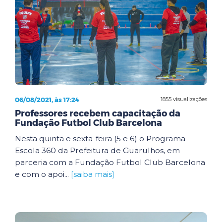
06/08/2021, às 17:24
1855 visualizações
Professores recebem capacitação da
Fundação Futbol Club Barcelona
Nesta quinta e sexta-feira (5 e 6) o Programa
Escola 360 da Prefeitura de Guarulhos, em
parceria com a Fundação Futbol Club Barcelona
e com o apoi...
[saiba mais]