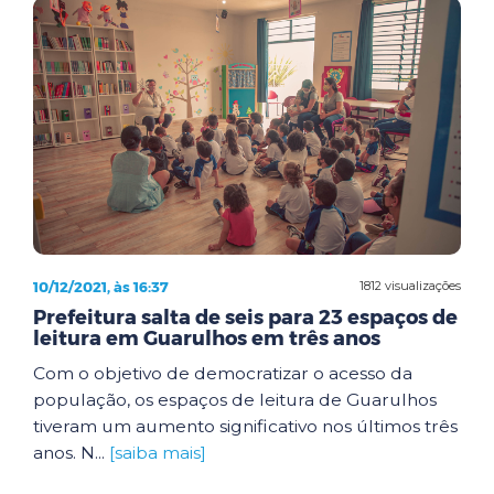
10/12/2021, às 16:37
1812 visualizações
Prefeitura salta de seis para 23 espaços de
leitura em Guarulhos em três anos
Com o objetivo de democratizar o acesso da
população, os espaços de leitura de Guarulhos
tiveram um aumento significativo nos últimos três
anos. N...
[saiba mais]