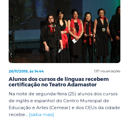
26/11/2019, às 14:44
1317 visualizações
Alunos dos cursos de línguas recebem
certificação no Teatro Adamastor
Na noite de segunda-feira (25) alunos dos cursos
de inglês e espanhol do Centro Municipal de
Educação e Artes (Cemear) e dos CEUs da cidade
recebe...
[saiba mais]