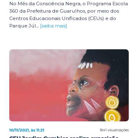
No Mês da Consciência Negra, o Programa Escola
360 da Prefeitura de Guarulhos, por meio dos
Centros Educacionais Unificados (CEUs) e do
Parque Júl...
[saiba mais]
10/11/2021, às 11:21
1641 visualizações