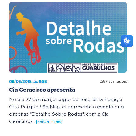
06/03/2018, às 8:53
628 visualizações
Cia Geracirco apresenta
No dia 27 de março, segunda-feira, às 15 horas, o
CEU Parque São Miguel apresenta o espetáculo
circense “Detalhe Sobre Rodas", com a Cia
Geracirco...
[saiba mais]