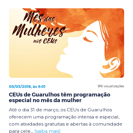
05/03/2018, às 9:01
816 visualizações
CEUs de Guarulhos têm programação
especial no mês da mulher
Até o dia 31 de março, os CEUs de Guarulhos
oferecem uma programação intensa e especial,
com atividades gratuitas e abertas à comunidade
para cele...
[saiba mais]