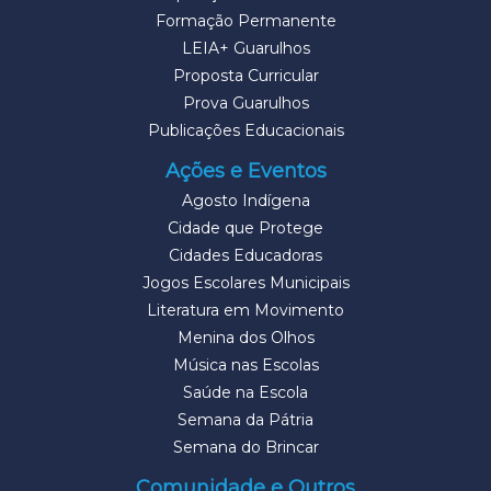
Formação Permanente
LEIA+ Guarulhos
Proposta Curricular
Prova Guarulhos
Publicações Educacionais
Ações e Eventos
Agosto Indígena
Cidade que Protege
Cidades Educadoras
Jogos Escolares Municipais
Literatura em Movimento
Menina dos Olhos
Música nas Escolas
Saúde na Escola
Semana da Pátria
Semana do Brincar
Comunidade e Outros