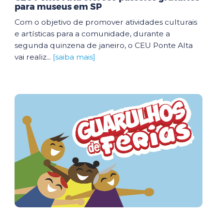
para museus em SP
Com o objetivo de promover atividades culturais
e artísticas para a comunidade, durante a
segunda quinzena de janeiro, o CEU Ponte Alta
vai realiz...
[saiba mais]