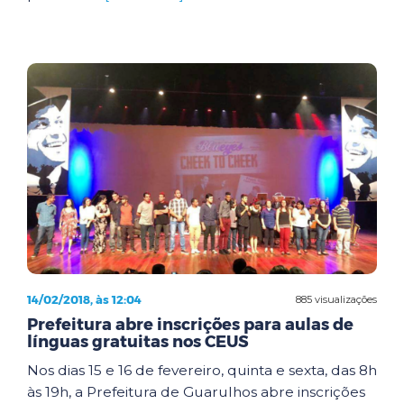
14/02/2018, às 12:04
885 visualizações
Prefeitura abre inscrições para aulas de
línguas gratuitas nos CEUS
Nos dias 15 e 16 de fevereiro, quinta e sexta, das 8h
às 19h, a Prefeitura de Guarulhos abre inscrições