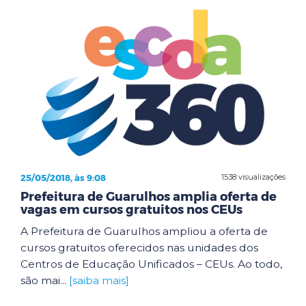
25/05/2018, às 9:08
1538 visualizações
Prefeitura de Guarulhos amplia oferta de
vagas em cursos gratuitos nos CEUs
A Prefeitura de Guarulhos ampliou a oferta de
cursos gratuitos oferecidos nas unidades dos
Centros de Educação Unificados – CEUs. Ao todo,
são mai...
[saiba mais]