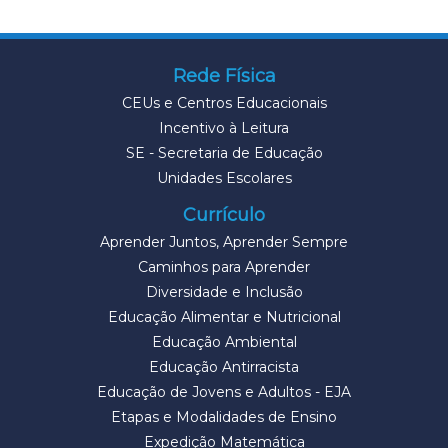
Rede Física
CEUs e Centros Educacionais
Incentivo à Leitura
SE - Secretaria de Educação
Unidades Escolares
Currículo
Aprender Juntos, Aprender Sempre
Caminhos para Aprender
Diversidade e Inclusão
Educação Alimentar e Nutricional
Educação Ambiental
Educação Antirracista
Educação de Jovens e Adultos - EJA
Etapas e Modalidades de Ensino
Expedição Matemática