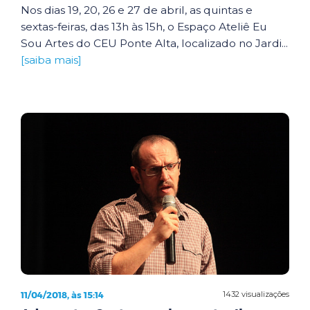
Nos dias 19, 20, 26 e 27 de abril, as quintas e
sextas-feiras, das 13h às 15h, o Espaço Ateliê Eu
Sou Artes do CEU Ponte Alta, localizado no Jardi...
[saiba mais]
11/04/2018, às 15:14
1432 visualizações