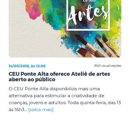
14/03/2018, às 12:06
840 visualizações
CEU Ponte Alta oferece Ateliê de artes
aberto ao público
O CEU Ponte Alta disponibiliza mais uma
alternativa para estimular a criatividade de
crianças, jovens e adultos. Toda quinta-feira, das 13
às 16h3...
[saiba mais]