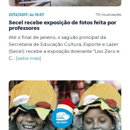
21/12/2017, às 15:57
751 visualizações
Secel recebe exposição de fotos feita por
professores
Até o final de janeiro, o saguão principal da
Secretaria de Educação Cultura, Esporte e Lazer
(Secel) recebe a exposição itinerante “Lixo Zero e
C...
[saiba mais]