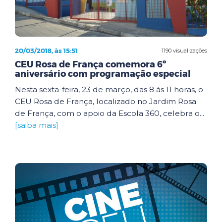
20/03/2018, às 15:51
1190 visualizações
CEU Rosa de França comemora 6º
aniversário com programação especial
Nesta sexta-feira, 23 de março, das 8 às 11 horas, o
CEU Rosa de França, localizado no Jardim Rosa
de França, com o apoio da Escola 360, celebra o...
[saiba mais]