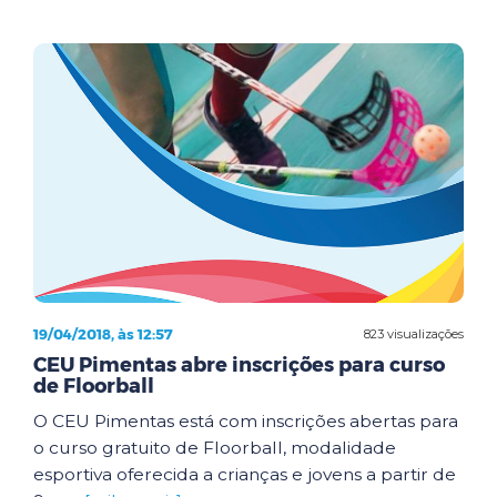
19/04/2018, às 12:57
823 visualizações
CEU Pimentas abre inscrições para curso
de Floorball
O CEU Pimentas está com inscrições abertas para
o curso gratuito de Floorball, modalidade
esportiva oferecida a crianças e jovens a partir de