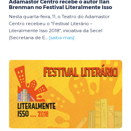
Adamastor Centro recebe o autor Ilan
Brenman no Festival Literalmente Isso
Nesta quarta-feira, 11, o Teatro do Adamastor
Centro recebeu o “Festival Literário –
Literalmente Isso 2018”, iniciativa da Secel
(Secretaria de E...
[saiba mais]