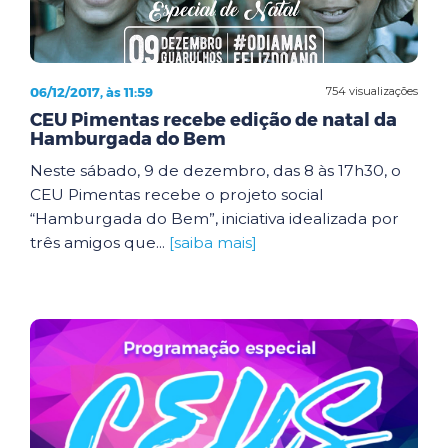
06/12/2017, às 11:59
754 visualizações
CEU Pimentas recebe edição de natal da
Hamburgada do Bem
Neste sábado, 9 de dezembro, das 8 às 17h30, o
CEU Pimentas recebe o projeto social
“Hamburgada do Bem”, iniciativa idealizada por
três amigos que...
[saiba mais]