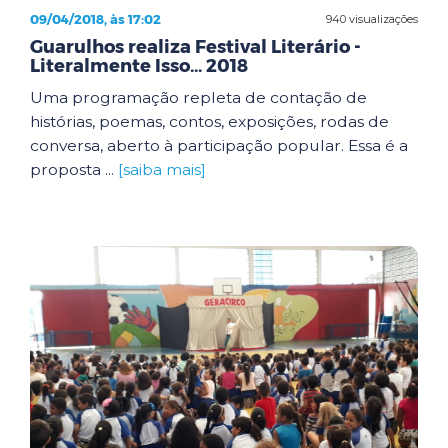
09/04/2018, às 17:02
940 visualizações
Guarulhos realiza Festival Literário -
Literalmente Isso... 2018
Uma programação repleta de contação de
histórias, poemas, contos, exposições, rodas de
conversa, aberto à participação popular. Essa é a
proposta ...
[saiba mais]