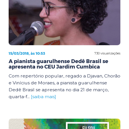
15/03/2018, às 10:53
730 visualizações
A pianista guarulhense Dedê Brasil se
apresenta no CEU Jardim Cumbica
Com repertório popular, regado a Djavan, Chorão
e Vinícius de Moraes, a pianista guarulhense
Dedê Brasil se apresenta no dia 21 de março,
quarta-f...
[saiba mais]