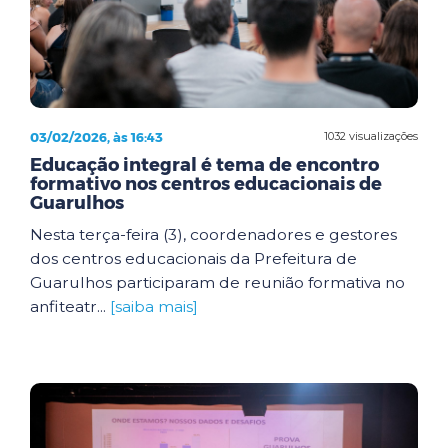
03/02/2026, às 16:43
1032 visualizações
Educação integral é tema de encontro
formativo nos centros educacionais de
Guarulhos
Nesta terça-feira (3), coordenadores e gestores
dos centros educacionais da Prefeitura de
Guarulhos participaram de reunião formativa no
anfiteatr...
[saiba mais]