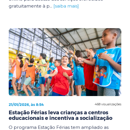
gratuitamente à p...
[saiba mais]
21/01/2026, às 8:54
468 visualizações
Estação Férias leva crianças a centros
educacionais e incentiva a socialização
O programa Estação Férias tem ampliado as