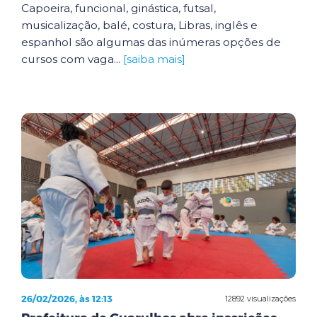
Capoeira, funcional, ginástica, futsal,
musicalização, balé, costura, Libras, inglês e
espanhol são algumas das inúmeras opções de
cursos com vaga...
[saiba mais]
26/02/2026, às 12:13
12892 visualizações