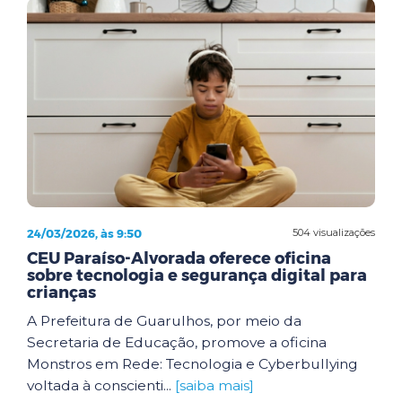
24/03/2026, às 9:50
504 visualizações
CEU Paraíso-Alvorada oferece oficina
sobre tecnologia e segurança digital para
crianças
A Prefeitura de Guarulhos, por meio da
Secretaria de Educação, promove a oficina
Monstros em Rede: Tecnologia e Cyberbullying
voltada à conscienti...
[saiba mais]