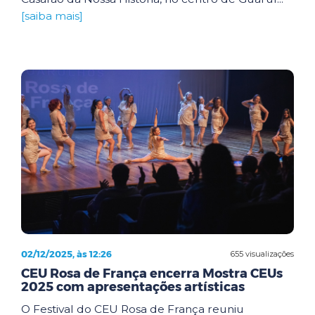
[saiba mais]
02/12/2025, às 12:26
655 visualizações
CEU Rosa de França encerra Mostra CEUs
2025 com apresentações artísticas
O Festival do CEU Rosa de França reuniu