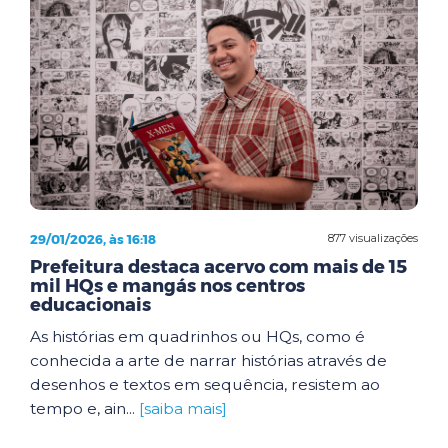
29/01/2026, às 16:18
877 visualizações
Prefeitura destaca acervo com mais de 15
mil HQs e mangás nos centros
educacionais
As histórias em quadrinhos ou HQs, como é
conhecida a arte de narrar histórias através de
desenhos e textos em sequência, resistem ao
tempo e, ain...
[saiba mais]