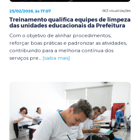
25/02/2026, às 17:07
663 visualizações
Treinamento qualifica equipes de limpeza
das unidades educacionais da Prefeitura
Com o objetivo de alinhar procedimentos,
reforçar boas práticas e padronizar as atividades,
contribuindo para a melhoria contínua dos
serviços pre...
[saiba mais]