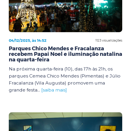
04/12/2025, às 14:52
1123 visualizações
Parques Chico Mendes e Fracalanza
recebem Papai Noel e iluminação natalina
na quarta-feira
Na próxima quarta-feira (10), das 17h às 21h, os
parques Cemea Chico Mendes (Pimentas) e Júlio
Fracalanza (Vila Augusta) promovem uma
grande festa...
[saiba mais]