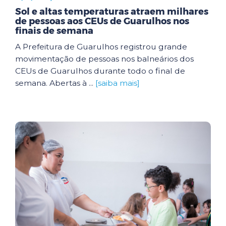
Sol e altas temperaturas atraem milhares
de pessoas aos CEUs de Guarulhos nos
finais de semana
A Prefeitura de Guarulhos registrou grande
movimentação de pessoas nos balneários dos
CEUs de Guarulhos durante todo o final de
semana. Abertas à ...
[saiba mais]