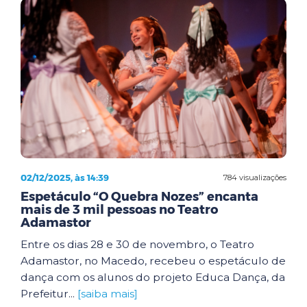
02/12/2025, às 14:39
784 visualizações
Espetáculo “O Quebra Nozes” encanta
mais de 3 mil pessoas no Teatro
Adamastor
Entre os dias 28 e 30 de novembro, o Teatro
Adamastor, no Macedo, recebeu o espetáculo de
dança com os alunos do projeto Educa Dança, da
Prefeitur...
[saiba mais]