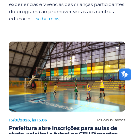
experiências e vivências das crianças participantes
do programa ao promover visitas aos centros
educacio...
[saiba mais]
15/01/2026, às 13:06
1285 visualizações
Prefeitura abre inscrições para aulas de