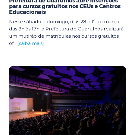
Prefeitura de Guarulhos abre inscrições
para cursos gratuitos nos CEUs e Centros
Educacionais
Neste sábado e domingo, dias 28 e 1º de março,
das 8h às 17h, a Prefeitura de Guarulhos realizará
um mutirão de matrículas nos cursos gratuitos
of...
[saiba mais]