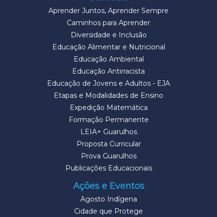
Aprender Juntos, Aprender Sempre
Caminhos para Aprender
Diversidade e Inclusão
Educação Alimentar e Nutricional
Educação Ambiental
Educação Antirracista
Educação de Jovens e Adultos - EJA
Etapas e Modalidades de Ensino
Expedição Matemática
Formação Permanente
LEIA+ Guarulhos
Proposta Curricular
Prova Guarulhos
Publicações Educacionais
Ações e Eventos
Agosto Indígena
Cidade que Protege