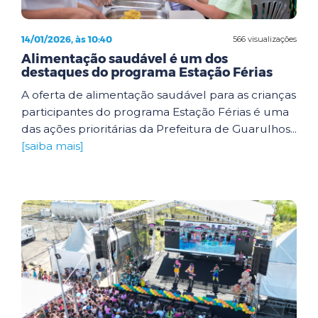
14/01/2026, às 10:40
566 visualizações
Alimentação saudável é um dos
destaques do programa Estação Férias
A oferta de alimentação saudável para as crianças
participantes do programa Estação Férias é uma
das ações prioritárias da Prefeitura de Guarulhos...
[saiba mais]