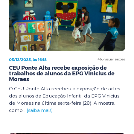
03/12/2025, às 16:18
465 visualizações
CEU Ponte Alta recebe exposição de
trabalhos de alunos da EPG Vinicius de
Moraes
O CEU Ponte Alta recebeu a exposição de artes
dos alunos da Educação Infantil da EPG Vinicius
de Moraes na última sexta-feira (28). A mostra,
comp...
[saiba mais]