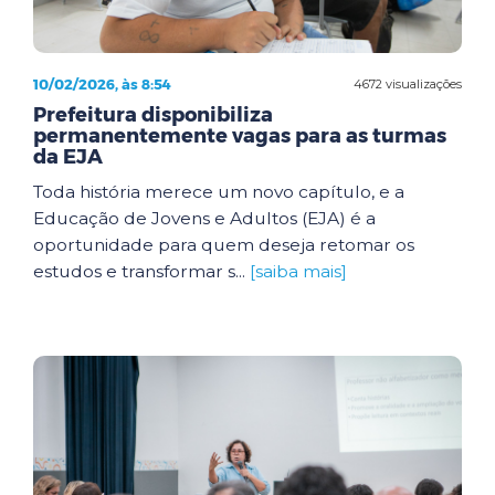
10/02/2026, às 8:54
4672 visualizações
Prefeitura disponibiliza
permanentemente vagas para as turmas
da EJA
Toda história merece um novo capítulo, e a
Educação de Jovens e Adultos (EJA) é a
oportunidade para quem deseja retomar os
estudos e transformar s...
[saiba mais]