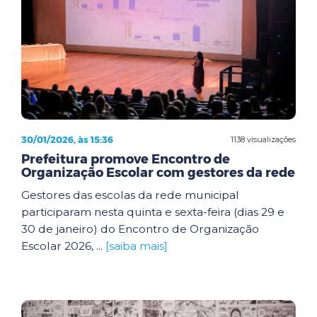
30/01/2026, às 15:36
1138 visualizações
Prefeitura promove Encontro de
Organização Escolar com gestores da rede
Gestores das escolas da rede municipal
participaram nesta quinta e sexta-feira (dias 29 e
30 de janeiro) do Encontro de Organização
Escolar 2026, ...
[saiba mais]