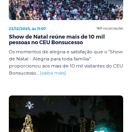
22/12/2025, às 11:07
969 visualizações
Show de Natal reúne mais de 10 mil
pessoas no CEU Bonsucesso
Os momentos de alegria e satisfação que o “Show
de Natal - Alegria para toda família”
proporcionou aos mais de 10 mil visitantes do CEU
Bonsucesso...
[saiba mais]