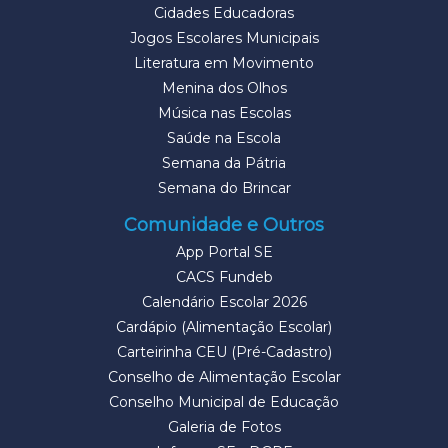
Cidades Educadoras
Jogos Escolares Municipais
Literatura em Movimento
Menina dos Olhos
Música nas Escolas
Saúde na Escola
Semana da Pátria
Semana do Brincar
Comunidade e Outros
App Portal SE
CACS Fundeb
Calendário Escolar 2026
Cardápio (Alimentação Escolar)
Carteirinha CEU (Pré-Cadastro)
Conselho de Alimentação Escolar
Conselho Municipal de Educação
Galeria de Fotos