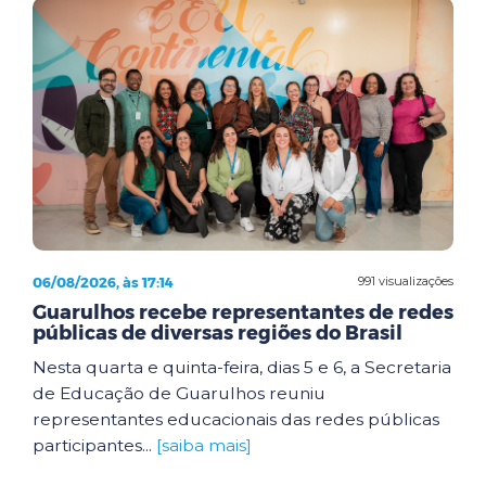
06/08/2026, às 17:14
991 visualizações
Guarulhos recebe representantes de redes
públicas de diversas regiões do Brasil
Nesta quarta e quinta-feira, dias 5 e 6, a Secretaria
de Educação de Guarulhos reuniu
representantes educacionais das redes públicas
participantes...
[saiba mais]