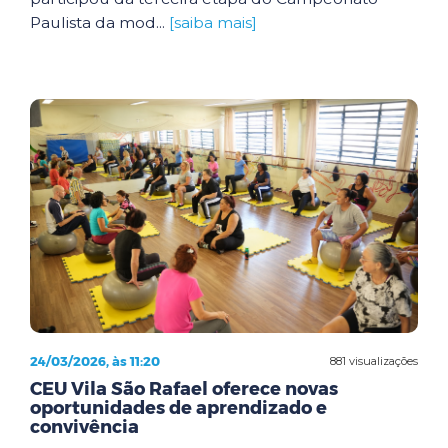
Paulista da mod...
[saiba mais]
24/03/2026, às 11:20
881 visualizações
CEU Vila São Rafael oferece novas
oportunidades de aprendizado e
convivência