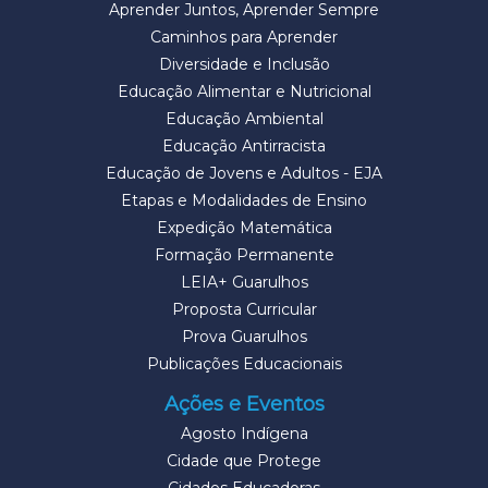
Aprender Juntos, Aprender Sempre
Caminhos para Aprender
Diversidade e Inclusão
Educação Alimentar e Nutricional
Educação Ambiental
Educação Antirracista
Educação de Jovens e Adultos - EJA
Etapas e Modalidades de Ensino
Expedição Matemática
Formação Permanente
LEIA+ Guarulhos
Proposta Curricular
Prova Guarulhos
Publicações Educacionais
Ações e Eventos
Agosto Indígena
Cidade que Protege