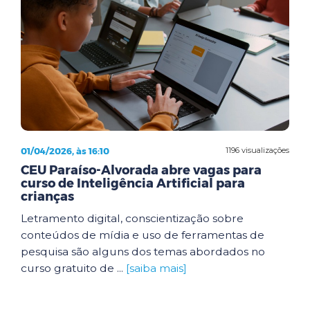
01/04/2026, às 16:10
1196 visualizações
CEU Paraíso-Alvorada abre vagas para
curso de Inteligência Artificial para
crianças
Letramento digital, conscientização sobre
conteúdos de mídia e uso de ferramentas de
pesquisa são alguns dos temas abordados no
curso gratuito de ...
[saiba mais]