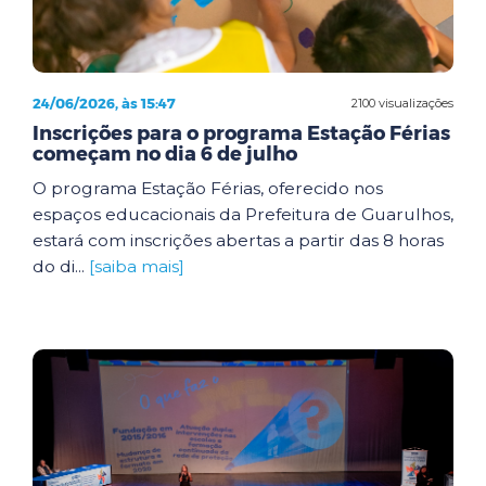
24/06/2026, às 15:47
2100 visualizações
Inscrições para o programa Estação Férias
começam no dia 6 de julho
O programa Estação Férias, oferecido nos
espaços educacionais da Prefeitura de Guarulhos,
estará com inscrições abertas a partir das 8 horas
do di...
[saiba mais]