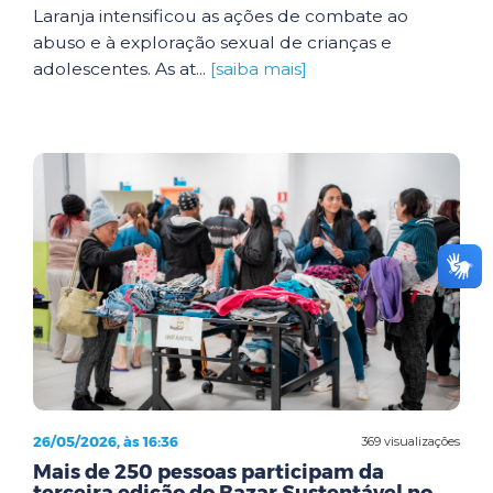
Laranja intensificou as ações de combate ao
abuso e à exploração sexual de crianças e
adolescentes. As at...
[saiba mais]
26/05/2026, às 16:36
369 visualizações
Mais de 250 pessoas participam da