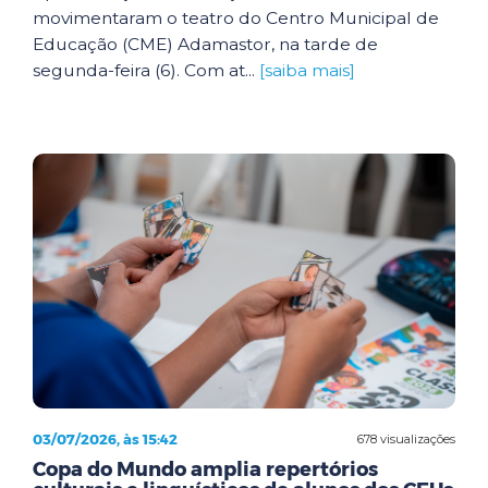
movimentaram o teatro do Centro Municipal de
Educação (CME) Adamastor, na tarde de
segunda-feira (6). Com at...
[saiba mais]
03/07/2026, às 15:42
678 visualizações
Copa do Mundo amplia repertórios