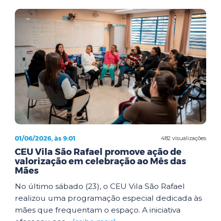
01/06/2026, às 9:01
482 visualizações
CEU Vila São Rafael promove ação de
valorização em celebração ao Mês das
Mães
No último sábado (23), o CEU Vila São Rafael
realizou uma programação especial dedicada às
mães que frequentam o espaço. A iniciativa