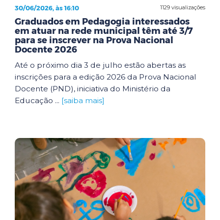
30/06/2026, às 16:10
1129 visualizações
Graduados em Pedagogia interessados
em atuar na rede municipal têm até 3/7
para se inscrever na Prova Nacional
Docente 2026
Até o próximo dia 3 de julho estão abertas as
inscrições para a edição 2026 da Prova Nacional
Docente (PND), iniciativa do Ministério da
Educação ...
[saiba mais]