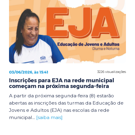
03/06/2026, às 15:41
3226 visualizações
Inscrições para EJA na rede municipal
começam na próxima segunda-feira
A partir da próxima segunda-feira (8) estarão
abertas as inscrições das turmas da Educação de
Jovens e Adultos (EJA) nas escolas da rede
municipal...
[saiba mais]