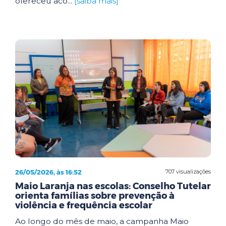
ofereceu aco...
[saiba mais]
26/05/2026, às 16:52
707 visualizações
Maio Laranja nas escolas: Conselho Tutelar
orienta famílias sobre prevenção à
violência e frequência escolar
Ao longo do mês de maio, a campanha Maio