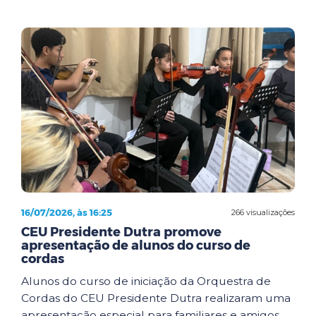
16/07/2026, às 16:25
266 visualizações
CEU Presidente Dutra promove
apresentação de alunos do curso de
cordas
Alunos do curso de iniciação da Orquestra de
Cordas do CEU Presidente Dutra realizaram uma
apresentação especial para familiares e amigos