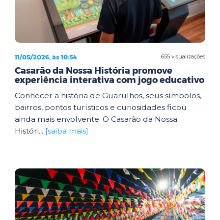
11/05/2026, às 10:54
655 visualizações
Casarão da Nossa História promove
experiência interativa com jogo educativo
Conhecer a história de Guarulhos, seus símbolos,
bairros, pontos turísticos e curiosidades ficou
ainda mais envolvente. O Casarão da Nossa
Históri...
[saiba mais]