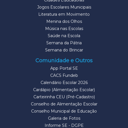
Cidades Educadoras
Jogos Escolares Municipais
Literatura em Movimento
Menina dos Olhos
Música nas Escolas
Saúde na Escola
Semana da Pátria
Semana do Brincar
Comunidade e Outros
App Portal SE
CACS Fundeb
Calendário Escolar 2026
Cardápio (Alimentação Escolar)
Carteirinha CEU (Pré-Cadastro)
Conselho de Alimentação Escolar
Conselho Municipal de Educação
Galeria de Fotos
Informe SE - DGPE