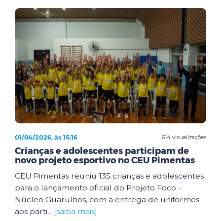
01/04/2026, às 15:16
614 visualizações
Crianças e adolescentes participam de
novo projeto esportivo no CEU Pimentas
CEU Pimentas reuniu 135 crianças e adolescentes
para o lançamento oficial do Projeto Foco -
Núcleo Guarulhos, com a entrega de uniformes
aos parti...
[saiba mais]