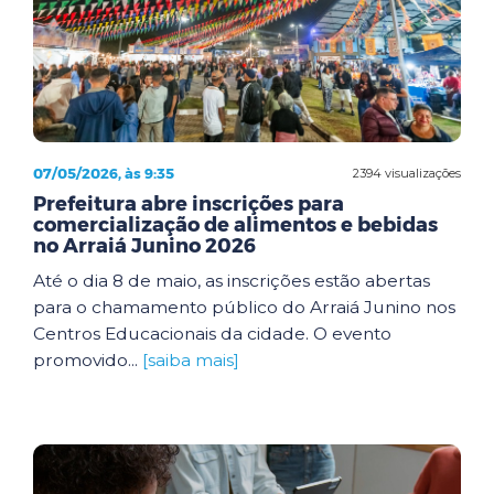
07/05/2026, às 9:35
2394 visualizações
Prefeitura abre inscrições para
comercialização de alimentos e bebidas
no Arraiá Junino 2026
Até o dia 8 de maio, as inscrições estão abertas
para o chamamento público do Arraiá Junino nos
Centros Educacionais da cidade. O evento
promovido...
[saiba mais]