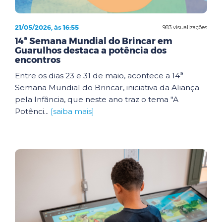
21/05/2026, às 16:55
983 visualizações
14ª Semana Mundial do Brincar em
Guarulhos destaca a potência dos
encontros
Entre os dias 23 e 31 de maio, acontece a 14ª
Semana Mundial do Brincar, iniciativa da Aliança
pela Infância, que neste ano traz o tema "A
Potênci...
[saiba mais]