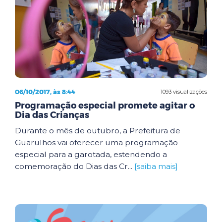
06/10/2017, às 8:44
1093 visualizações
Programação especial promete agitar o
Dia das Crianças
Durante o mês de outubro, a Prefeitura de
Guarulhos vai oferecer uma programação
especial para a garotada, estendendo a
comemoração do Dias das Cr...
[saiba mais]