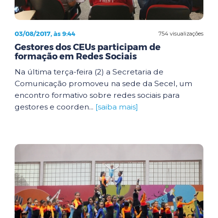
03/08/2017, às 9:44
754 visualizações
Gestores dos CEUs participam de
formação em Redes Sociais
Na última terça-feira (2) a Secretaria de
Comunicação promoveu na sede da Secel, um
encontro formativo sobre redes sociais para
gestores e coorden...
[saiba mais]