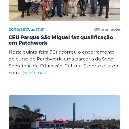
20/10/2017, às 17:01
695 visualizações
CEU Parque São Miguel faz qualificação
em Patchwork
Nesta quinta-feira (19) ocorreu o encerramento
do curso de Patchwork, uma parceria da Secel –
Secretaria de Educação, Cultura, Esporte e Lazer
com...
[saiba mais]