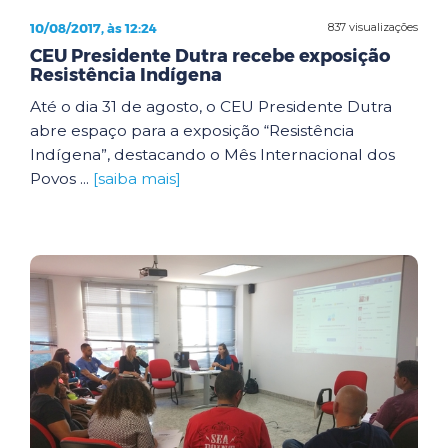
10/08/2017, às 12:24
837 visualizações
CEU Presidente Dutra recebe exposição
Resistência Indígena
Até o dia 31 de agosto, o CEU Presidente Dutra
abre espaço para a exposição “Resistência
Indígena”, destacando o Mês Internacional dos
Povos ...
[saiba mais]