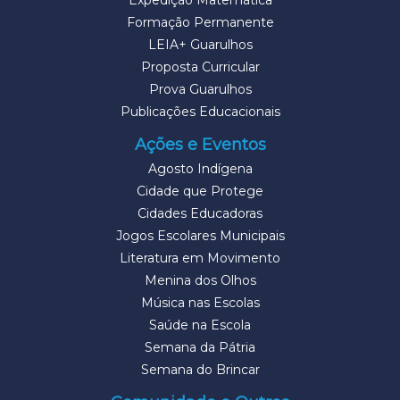
Expedição Matemática
Formação Permanente
LEIA+ Guarulhos
Proposta Curricular
Prova Guarulhos
Publicações Educacionais
Ações e Eventos
Agosto Indígena
Cidade que Protege
Cidades Educadoras
Jogos Escolares Municipais
Literatura em Movimento
Menina dos Olhos
Música nas Escolas
Saúde na Escola
Semana da Pátria
Semana do Brincar