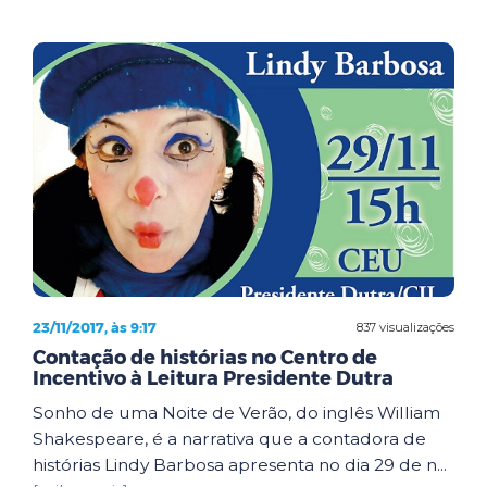
23/11/2017, às 9:17
837 visualizações
Contação de histórias no Centro de
Incentivo à Leitura Presidente Dutra
Sonho de uma Noite de Verão, do inglês William
Shakespeare, é a narrativa que a contadora de
histórias Lindy Barbosa apresenta no dia 29 de n...