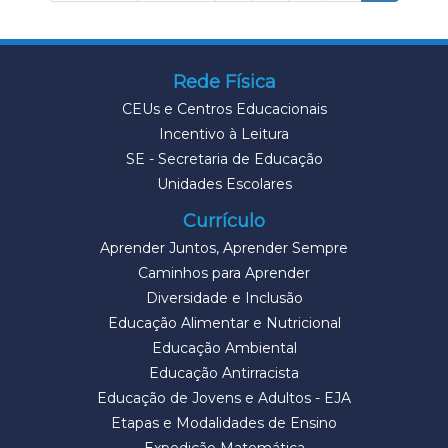
Rede Física
CEUs e Centros Educacionais
Incentivo à Leitura
SE - Secretaria de Educação
Unidades Escolares
Currículo
Aprender Juntos, Aprender Sempre
Caminhos para Aprender
Diversidade e Inclusão
Educação Alimentar e Nutricional
Educação Ambiental
Educação Antirracista
Educação de Jovens e Adultos - EJA
Etapas e Modalidades de Ensino