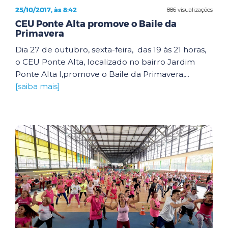
25/10/2017, às 8:42
886 visualizações
CEU Ponte Alta promove o Baile da
Primavera
Dia 27 de outubro, sexta-feira, das 19 às 21 horas,
o CEU Ponte Alta, localizado no bairro Jardim
Ponte Alta I,promove o Baile da Primavera,...
[saiba mais]