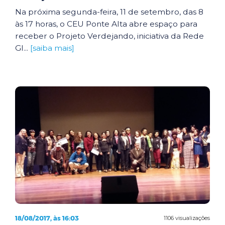
Na próxima segunda-feira, 11 de setembro, das 8
às 17 horas, o CEU Ponte Alta abre espaço para
receber o Projeto Verdejando, iniciativa da Rede
Gl...
[saiba mais]
18/08/2017, às 16:03
1106 visualizações