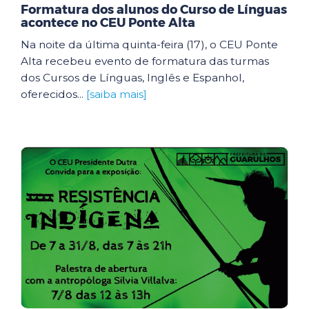
Formatura dos alunos do Curso de Línguas
acontece no CEU Ponte Alta
Na noite da última quinta-feira (17), o CEU Ponte
Alta recebeu evento de formatura das turmas
dos Cursos de Línguas, Inglês e Espanhol,
oferecidos...
[saiba mais]