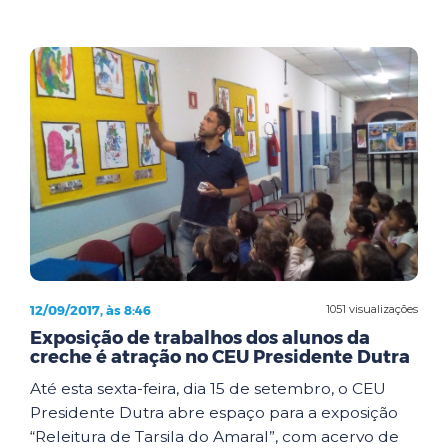
12/09/2017, às 8:46
1051 visualizações
Exposição de trabalhos dos alunos da
creche é atração no CEU Presidente Dutra
Até esta sexta-feira, dia 15 de setembro, o CEU
Presidente Dutra abre espaço para a exposição
“Releitura de Tarsila do Amaral”, com acervo de