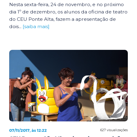
Nesta sexta-feira, 24 de novembro, e no próximo
dia 1º de dezembro, os alunos da oficina de teatro
do CEU Ponte Alta, fazem a apresentação de
dois...
[saiba mais]
07/11/2017, às 12:22
627 visualizações