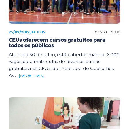
25/07/2017, às 11:05
924 visualizações
CEUs oferecem cursos gratuitos para
todos os públicos
Até o dia 30 de julho, estão abertas mais de 6.000
vagas para matrículas de diversos cursos
gratuitos nos CEU’s da Prefeitura de Guarulhos.
As ...
[saiba mais]