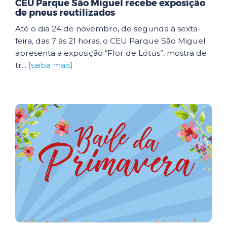
CEU Parque São Miguel recebe exposição
de pneus reutilizados
Até o dia 24 de novembro, de segunda à sexta-
feira, das 7 às 21 horas, o CEU Parque São Miguel
apresenta a exposição “Flor de Lótus”, mostra de
tr...
[saiba mais]