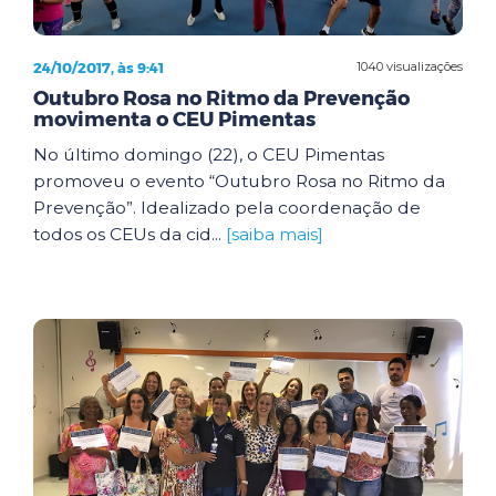
24/10/2017, às 9:41
1040 visualizações
Outubro Rosa no Ritmo da Prevenção
movimenta o CEU Pimentas
No último domingo (22), o CEU Pimentas
promoveu o evento “Outubro Rosa no Ritmo da
Prevenção”. Idealizado pela coordenação de
todos os CEUs da cid...
[saiba mais]