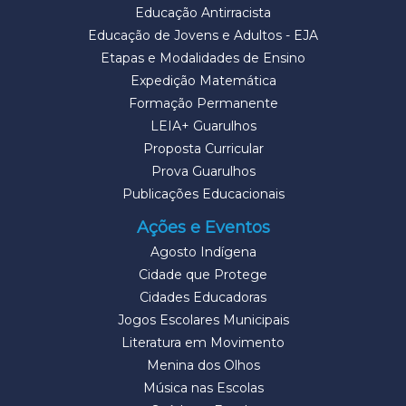
Educação Antirracista
Educação de Jovens e Adultos - EJA
Etapas e Modalidades de Ensino
Expedição Matemática
Formação Permanente
LEIA+ Guarulhos
Proposta Curricular
Prova Guarulhos
Publicações Educacionais
Ações e Eventos
Agosto Indígena
Cidade que Protege
Cidades Educadoras
Jogos Escolares Municipais
Literatura em Movimento
Menina dos Olhos
Música nas Escolas