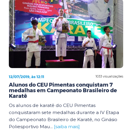
12/07/2019, às 12:11
1033 visualizações
Alunos do CEU Pimentas conquistam 7
medalhas em Campeonato Brasileiro de
Karatê
Os alunos de karatê do CEU Pimentas
conquistaram sete medalhas durante a IV Etapa
do Campeonato Brasileiro de Karatê, no Ginásio
Poliesportivo Mau...
[saiba mais]