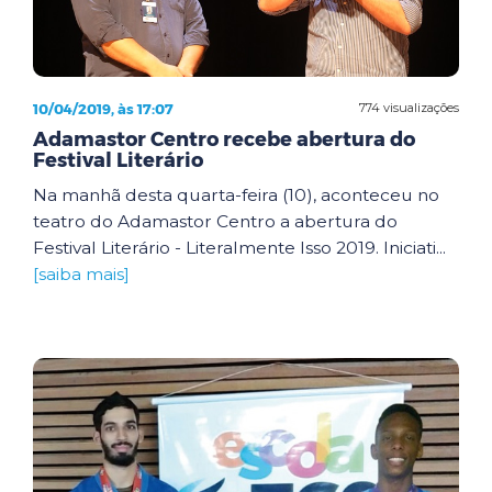
10/04/2019, às 17:07
774 visualizações
Adamastor Centro recebe abertura do
Festival Literário
Na manhã desta quarta-feira (10), aconteceu no
teatro do Adamastor Centro a abertura do
Festival Literário - Literalmente Isso 2019. Iniciati...
[saiba mais]