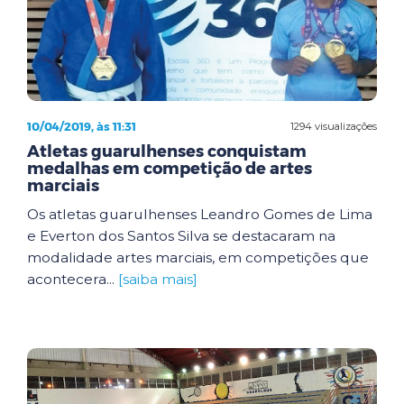
10/04/2019, às 11:31
1294 visualizações
Atletas guarulhenses conquistam
medalhas em competição de artes
marciais
Os atletas guarulhenses Leandro Gomes de Lima
e Everton dos Santos Silva se destacaram na
modalidade artes marciais, em competições que
acontecera...
[saiba mais]