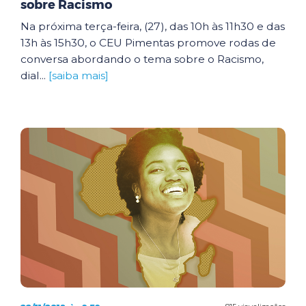
sobre Racismo
Na próxima terça-feira, (27), das 10h às 11h30 e das
13h às 15h30, o CEU Pimentas promove rodas de
conversa abordando o tema sobre o Racismo,
dial...
[saiba mais]