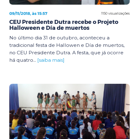
09/11/2018, às 15:57
1150 visualizações
CEU Presidente Dutra recebe o Projeto
Halloween e Día de muertos
No último dia 31 de outubro, aconteceu a
tradicional festa de Hallowen e Día de muertos,
no CEU Presidente Dutra. A festa, que já ocorre
há quatro...
[saiba mais]