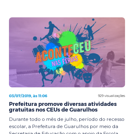
03/07/2019, às 11:06
929 visualizações
Prefeitura promove diversas atividades
gratuitas nos CEUs de Guarulhos
Durante todo o mês de julho, período do recesso
escolar, a Prefeitura de Guarulhos por meio da
Secretaria de Educação com o apoio da Escola