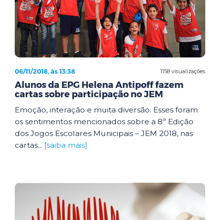
06/11/2018, às 13:38
1158 visualizações
Alunos da EPG Helena Antipoff fazem
cartas sobre participação no JEM
Emoção, interação e muita diversão. Esses foram
os sentimentos mencionados sobre a 8ª Edição
dos Jogos Escolares Municipais – JEM 2018, nas
cartas...
[saiba mais]