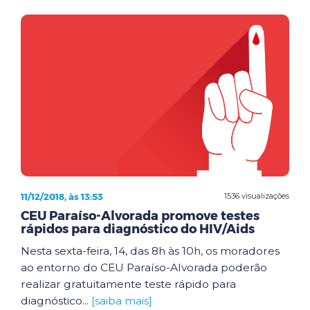
11/12/2018, às 13:53
1536 visualizações
CEU Paraíso-Alvorada promove testes
rápidos para diagnóstico do HIV/Aids
Nesta sexta-feira, 14, das 8h às 10h, os moradores
ao entorno do CEU Paraíso-Alvorada poderão
realizar gratuitamente teste rápido para
diagnóstico...
[saiba mais]