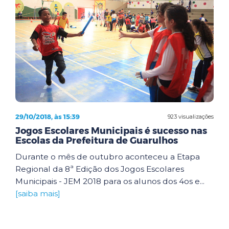
29/10/2018, às 15:39
923 visualizações
Jogos Escolares Municipais é sucesso nas
Escolas da Prefeitura de Guarulhos
Durante o mês de outubro aconteceu a Etapa
Regional da 8ª Edição dos Jogos Escolares
Municipais - JEM 2018 para os alunos dos 4os e...
[saiba mais]