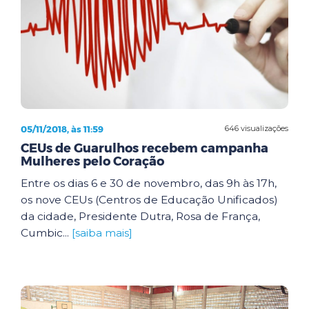
05/11/2018, às 11:59
646 visualizações
CEUs de Guarulhos recebem campanha
Mulheres pelo Coração
Entre os dias 6 e 30 de novembro, das 9h às 17h,
os nove CEUs (Centros de Educação Unificados)
da cidade, Presidente Dutra, Rosa de França,
Cumbic...
[saiba mais]