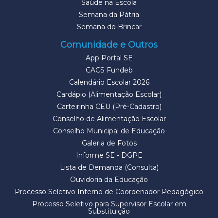
Saúde na Escola
Semana da Pátria
Semana do Brincar
Comunidade e Outros
App Portal SE
CACS Fundeb
Calendário Escolar 2026
Cardápio (Alimentação Escolar)
Carteirinha CEU (Pré-Cadastro)
Conselho de Alimentação Escolar
Conselho Municipal de Educação
Galeria de Fotos
Informe SE - DGPE
Lista de Demanda (Consulta)
Ouvidoria da Educação
Processo Seletivo Interno de Coordenador Pedagógico
Processo Seletivo para Supervisor Escolar em
Substituição