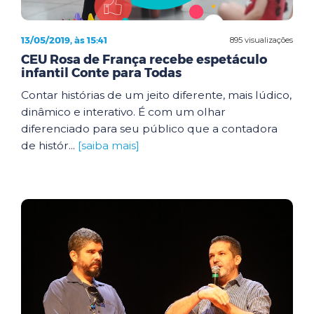
13/05/2019, às 15:41
895 visualizações
CEU Rosa de França recebe espetáculo
infantil Conte para Todas
Contar histórias de um jeito diferente, mais lúdico,
dinâmico e interativo. É com um olhar
diferenciado para seu público que a contadora
de histór...
[saiba mais]