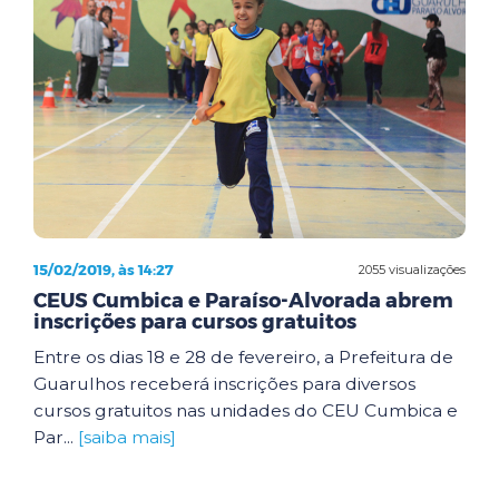
15/02/2019, às 14:27
2055 visualizações
CEUS Cumbica e Paraíso-Alvorada abrem
inscrições para cursos gratuitos
Entre os dias 18 e 28 de fevereiro, a Prefeitura de
Guarulhos receberá inscrições para diversos
cursos gratuitos nas unidades do CEU Cumbica e
Par...
[saiba mais]