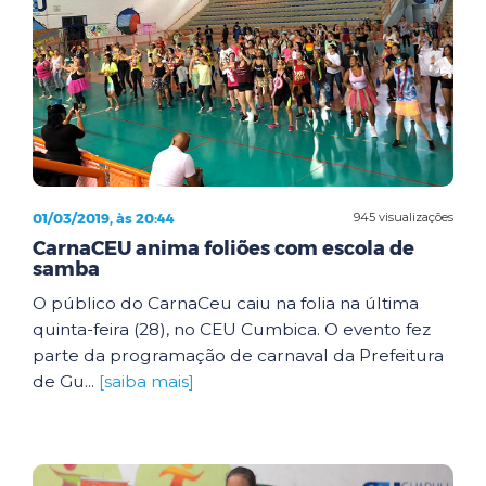
01/03/2019, às 20:44
945 visualizações
CarnaCEU anima foliões com escola de
samba
O público do CarnaCeu caiu na folia na última
quinta-feira (28), no CEU Cumbica. O evento fez
parte da programação de carnaval da Prefeitura
de Gu...
[saiba mais]