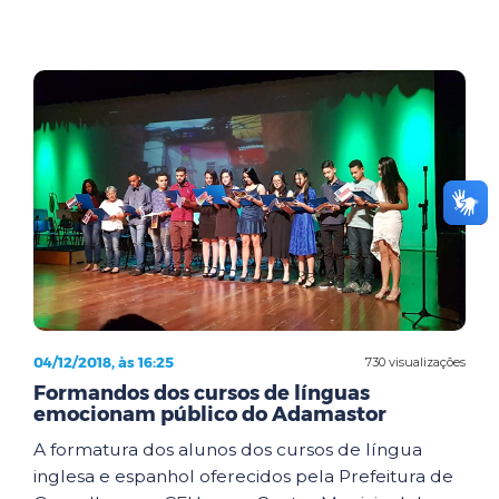
04/12/2018, às 16:25
730 visualizações
Formandos dos cursos de línguas
emocionam público do Adamastor
A formatura dos alunos dos cursos de língua
inglesa e espanhol oferecidos pela Prefeitura de