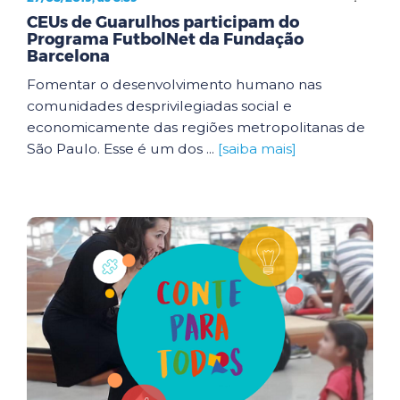
CEUs de Guarulhos participam do
Programa FutbolNet da Fundação
Barcelona
Fomentar o desenvolvimento humano nas
comunidades desprivilegiadas social e
economicamente das regiões metropolitanas de
São Paulo. Esse é um dos ...
[saiba mais]