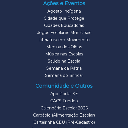
Ações e Eventos
Agosto Indígena
Cidade que Protege
Cidades Educadoras
Jogos Escolares Municipais
Literatura em Movimento
Menina dos Olhos
Música nas Escolas
Saúde na Escola
Semana da Pátria
Semana do Brincar
Comunidade e Outros
App Portal SE
CACS Fundeb
Calendário Escolar 2026
Cardápio (Alimentação Escolar)
Carteirinha CEU (Pré-Cadastro)