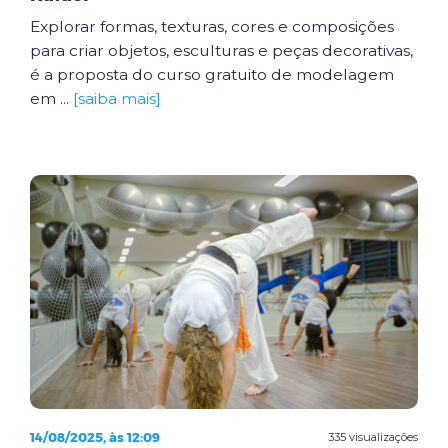
Explorar formas, texturas, cores e composições
para criar objetos, esculturas e peças decorativas,
é a proposta do curso gratuito de modelagem
em ...
[saiba mais]
14/08/2025, às 12:09
335 visualizações