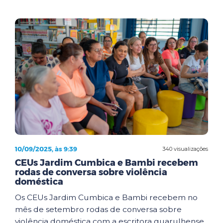
10/09/2025, às 9:39
340 visualizações
CEUs Jardim Cumbica e Bambi recebem
rodas de conversa sobre violência
doméstica
Os CEUs Jardim Cumbica e Bambi recebem no
mês de setembro rodas de conversa sobre
violência doméstica com a escritora guarulhense