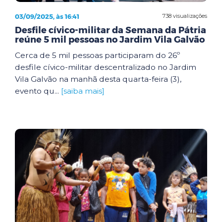
03/09/2025, às 16:41
738 visualizações
Desfile cívico-militar da Semana da Pátria
reúne 5 mil pessoas no Jardim Vila Galvão
Cerca de 5 mil pessoas participaram do 26º
desfile cívico-militar descentralizado no Jardim
Vila Galvão na manhã desta quarta-feira (3),
evento qu...
[saiba mais]