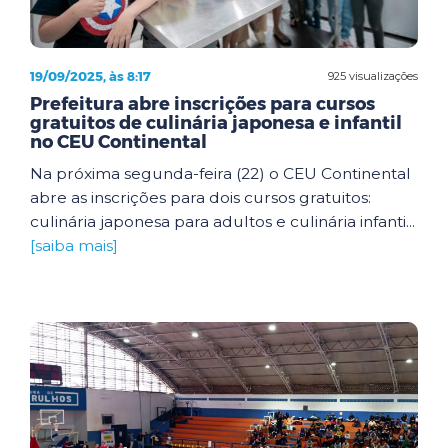
19/09/2025, às 8:17
925 visualizações
Prefeitura abre inscrições para cursos
gratuitos de culinária japonesa e infantil
no CEU Continental
Na próxima segunda-feira (22) o CEU Continental
abre as inscrições para dois cursos gratuitos:
culinária japonesa para adultos e culinária infanti...
[saiba mais]