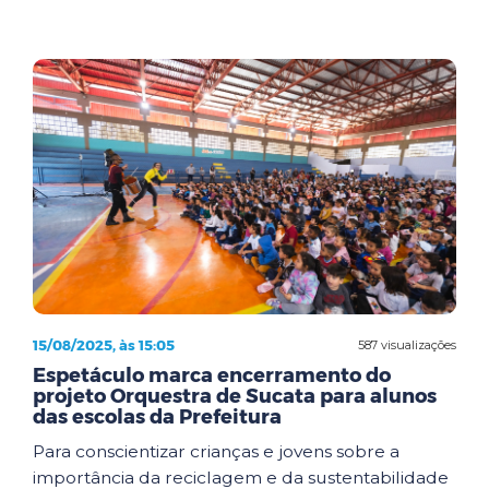
15/08/2025, às 15:05
587 visualizações
Espetáculo marca encerramento do
projeto Orquestra de Sucata para alunos
das escolas da Prefeitura
Para conscientizar crianças e jovens sobre a
importância da reciclagem e da sustentabilidade