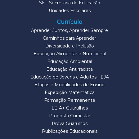
SE - Secretaria de Educação
Unidades Escolares
Currículo
Aprender Juntos, Aprender Sempre
Caminhos para Aprender
Diversidade e Inclusão
Educação Alimentar e Nutricional
Educação Ambiental
Educação Antirracista
Educação de Jovens e Adultos - EJA
Etapas e Modalidades de Ensino
Expedição Matemática
Formação Permanente
LEIA+ Guarulhos
Proposta Curricular
Prova Guarulhos
Publicações Educacionais