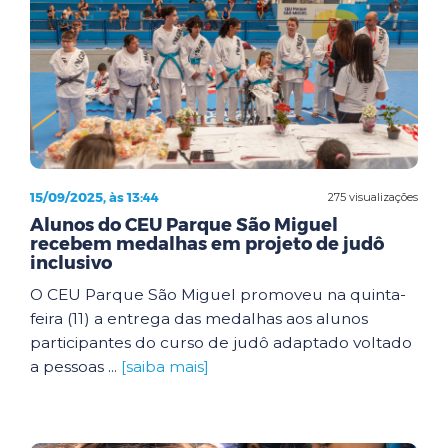
15/09/2025, às 13:44
275 visualizações
Alunos do CEU Parque São Miguel
recebem medalhas em projeto de judô
inclusivo
O CEU Parque São Miguel promoveu na quinta-
feira (11) a entrega das medalhas aos alunos
participantes do curso de judô adaptado voltado
a pessoas ...
[saiba mais]