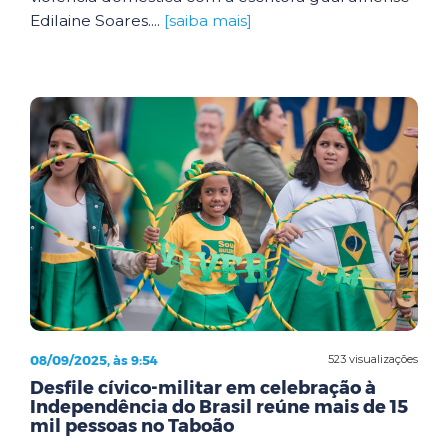
Edilaine Soares....
[saiba mais]
08/09/2025, às 9:54
523 visualizações
Desfile cívico-militar em celebração à
Independência do Brasil reúne mais de 15
mil pessoas no Taboão