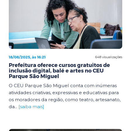
18/08/2025, às 16:21
648 visualizações
Prefeitura oferece cursos gratuitos de
inclusão digital, balé e artes no CEU
Parque São Miguel
O CEU Parque São Miguel conta com inúmeras
atividades criativas, expressivas e educativas para
os moradores da região, como teatro, artesanato,
da...
[saiba mais]