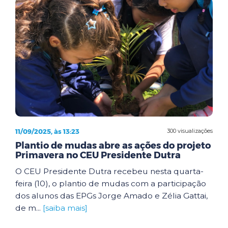
11/09/2025, às 13:23
300 visualizações
Plantio de mudas abre as ações do projeto
Primavera no CEU Presidente Dutra
O CEU Presidente Dutra recebeu nesta quarta-
feira (10), o plantio de mudas com a participação
dos alunos das EPGs Jorge Amado e Zélia Gattai,
de m...
[saiba mais]