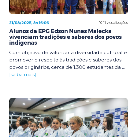
21/08/2025, às 16:06
1041 visualizações
Alunos da EPG Edson Nunes Malecka
vivenciam tradições e saberes dos povos
indígenas
Com objetivo de valorizar a diversidade cultural e
promover o respeito às tradições e saberes dos
povos originários, cerca de 1.300 estudantes da ...
[saiba mais]