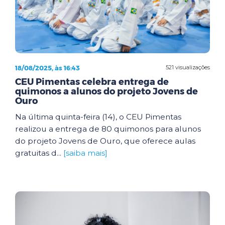
18/08/2025, às 16:43
521 visualizações
CEU Pimentas celebra entrega de
quimonos a alunos do projeto Jovens de
Ouro
Na última quinta-feira (14), o CEU Pimentas
realizou a entrega de 80 quimonos para alunos
do projeto Jovens de Ouro, que oferece aulas
gratuitas d...
[saiba mais]