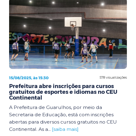
15/08/2025, às 15:30
578 visualizações
Prefeitura abre inscrições para cursos
gratuitos de esportes e idiomas no CEU
Continental
A Prefeitura de Guarulhos, por meio da
Secretaria de Educação, está com inscrições
abertas para diversos cursos gratuitos no CEU
Continental. As a...
[saiba mais]