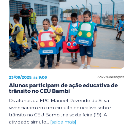
23/09/2025, às 9:06
226 visualizações
Alunos participam de ação educativa de
trânsito no CEU Bambi
Os alunos da EPG Manoel Rezende da Silva
vivenciaram em um circuito educativo sobre
trânsito no CEU Bambi, na sexta feira (19). A
atividade simulo...
[saiba mais]