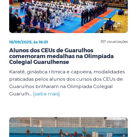
16/09/2025, às 16:01
357 visualizações
Alunos dos CEUs de Guarulhos
comemoram medalhas na Olimpíada
Colegial Guarulhense
Karatê, ginástica rítmica e capoeira, modalidades
praticadas pelos alunos dos cursos dos CEUs de
Guarulhos brilharam na Olimpíada Colegial
Guarulh...
[saiba mais]