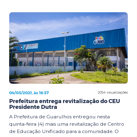
04/03/2021, às 16:37
2054 visualizações
Prefeitura entrega revitalização do CEU
Presidente Dutra
A Prefeitura de Guarulhos entregou nesta
quinta-feira (4) mais uma revitalização de Centro
de Educação Unificado para a comunidade. O