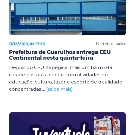
11/12/2019, às 17:26
1444 visualizações
Prefeitura de Guarulhos entrega CEU
Continental nesta quinta-feira
Depois do CEU Itapegica, mais um bairro da
cidade passará a contar com atividades de
educação, cultura, lazer e esporte de qualidade
concentradas ...
[saiba mais]