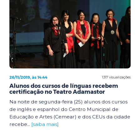
26/11/2019, às 14:44
1317 visualizações
Alunos dos cursos de línguas recebem
certificação no Teatro Adamastor
Na noite de segunda-feira (25) alunos dos cursos
de inglês e espanhol do Centro Municipal de
Educação e Artes (Cemear) e dos CEUs da cidade
recebe...
[saiba mais]