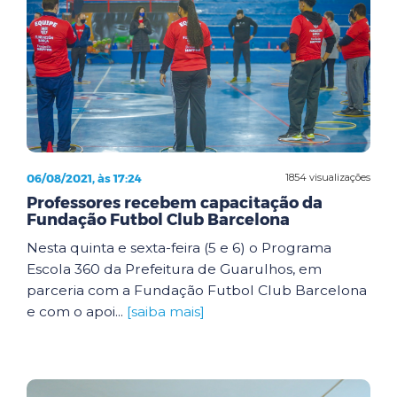
06/08/2021, às 17:24
1854 visualizações
Professores recebem capacitação da
Fundação Futbol Club Barcelona
Nesta quinta e sexta-feira (5 e 6) o Programa
Escola 360 da Prefeitura de Guarulhos, em
parceria com a Fundação Futbol Club Barcelona
e com o apoi...
[saiba mais]