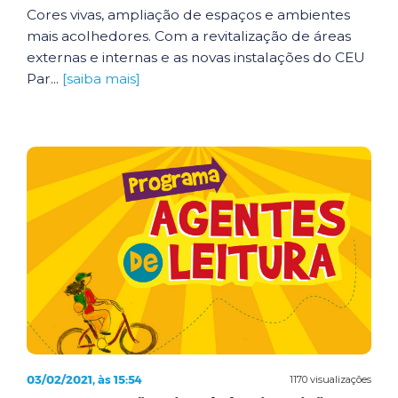
Cores vivas, ampliação de espaços e ambientes
mais acolhedores. Com a revitalização de áreas
externas e internas e as novas instalações do CEU
Par...
[saiba mais]
03/02/2021, às 15:54
1170 visualizações