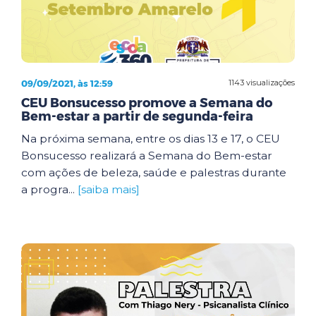
09/09/2021, às 12:59
1143 visualizações
CEU Bonsucesso promove a Semana do
Bem-estar a partir de segunda-feira
Na próxima semana, entre os dias 13 e 17, o CEU
Bonsucesso realizará a Semana do Bem-estar
com ações de beleza, saúde e palestras durante
a progra...
[saiba mais]