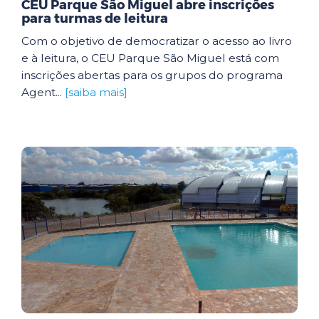
CEU Parque São Miguel abre inscrições
para turmas de leitura
Com o objetivo de democratizar o acesso ao livro
e à leitura, o CEU Parque São Miguel está com
inscrições abertas para os grupos do programa
Agent...
[saiba mais]