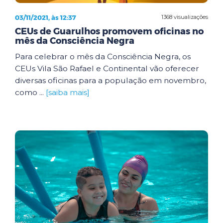
03/11/2021, às 12:37
1368 visualizações
CEUs de Guarulhos promovem oficinas no
mês da Consciência Negra
Para celebrar o mês da Consciência Negra, os
CEUs Vila São Rafael e Continental vão oferecer
diversas oficinas para a população em novembro,
como ...
[saiba mais]