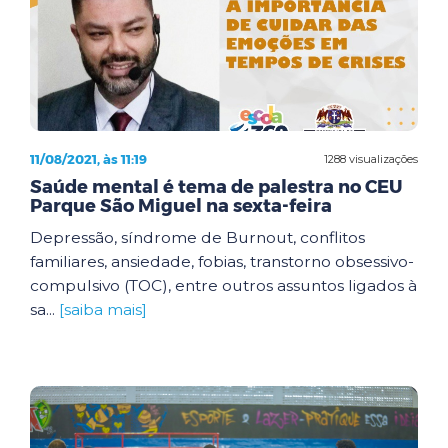
11/08/2021, às 11:19
1288 visualizações
Saúde mental é tema de palestra no CEU
Parque São Miguel na sexta-feira
Depressão, síndrome de Burnout, conflitos
familiares, ansiedade, fobias, transtorno obsessivo-
compulsivo (TOC), entre outros assuntos ligados à
sa...
[saiba mais]