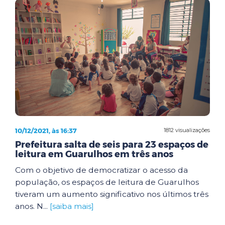
10/12/2021, às 16:37
1812 visualizações
Prefeitura salta de seis para 23 espaços de
leitura em Guarulhos em três anos
Com o objetivo de democratizar o acesso da
população, os espaços de leitura de Guarulhos
tiveram um aumento significativo nos últimos três
anos. N...
[saiba mais]