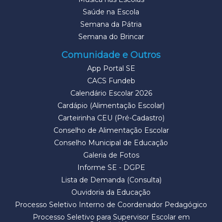
Saúde na Escola
Semana da Pátria
Semana do Brincar
Comunidade e Outros
App Portal SE
CACS Fundeb
Calendário Escolar 2026
Cardápio (Alimentação Escolar)
Carteirinha CEU (Pré-Cadastro)
Conselho de Alimentação Escolar
Conselho Municipal de Educação
Galeria de Fotos
Informe SE - DGPE
Lista de Demanda (Consulta)
Ouvidoria da Educação
Processo Seletivo Interno de Coordenador Pedagógico
Processo Seletivo para Supervisor Escolar em