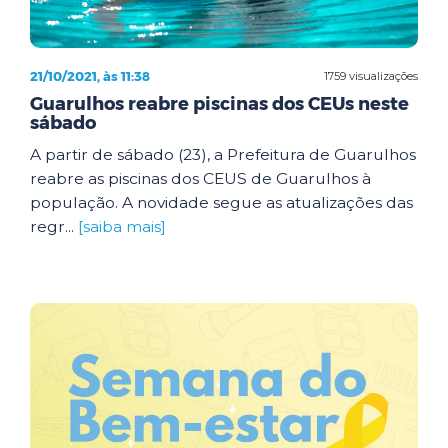
21/10/2021, às 11:38
1759 visualizações
Guarulhos reabre piscinas dos CEUs neste
sábado
A partir de sábado (23), a Prefeitura de Guarulhos
reabre as piscinas dos CEUS de Guarulhos à
população. A novidade segue as atualizações das
regr...
[saiba mais]