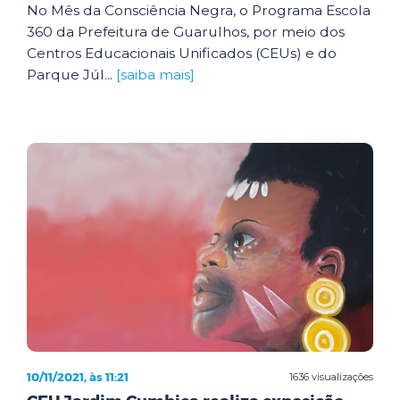
No Mês da Consciência Negra, o Programa Escola
360 da Prefeitura de Guarulhos, por meio dos
Centros Educacionais Unificados (CEUs) e do
Parque Júl...
[saiba mais]
10/11/2021, às 11:21
1636 visualizações