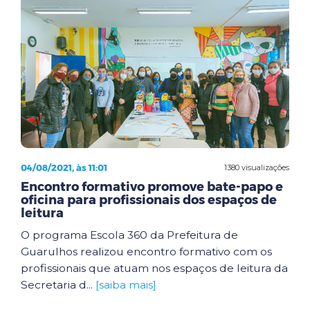
04/08/2021, às 11:01
1380 visualizações
Encontro formativo promove bate-papo e
oficina para profissionais dos espaços de
leitura
O programa Escola 360 da Prefeitura de
Guarulhos realizou encontro formativo com os
profissionais que atuam nos espaços de leitura da
Secretaria d...
[saiba mais]