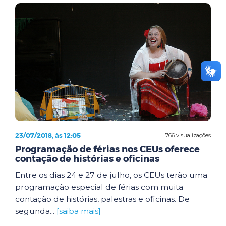
23/07/2018, às 12:05
766 visualizações
Programação de férias nos CEUs oferece
contação de histórias e oficinas
Entre os dias 24 e 27 de julho, os CEUs terão uma
programação especial de férias com muita
contação de histórias, palestras e oficinas. De
segunda...
[saiba mais]