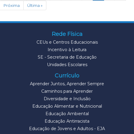
Próxima
Última »
Rede Física
CEUs e Centros Educacionais
Incentivo à Leitura
SE - Secretaria de Educação
Unidades Escolares
Currículo
Aprender Juntos, Aprender Sempre
Caminhos para Aprender
Diversidade e Inclusão
Educação Alimentar e Nutricional
Educação Ambiental
Educação Antirracista
Educação de Jovens e Adultos - EJA