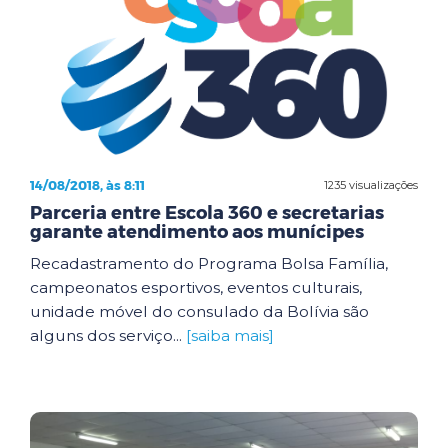
14/08/2018, às 8:11
1235 visualizações
Parceria entre Escola 360 e secretarias
garante atendimento aos munícipes
Recadastramento do Programa Bolsa Família,
campeonatos esportivos, eventos culturais,
unidade móvel do consulado da Bolívia são
alguns dos serviço...
[saiba mais]