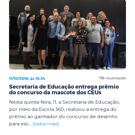
11/10/2018, às 16:34
798 visualizações
Secretaria de Educação entrega prêmio
do concurso da mascote dos CEUs
Nesta quinta-feira, 11, a Secretaria de Educação,
por meio da Escola 360, realizou a entrega do
prêmio ao ganhador do concurso de desenho
para esc...
[saiba mais]