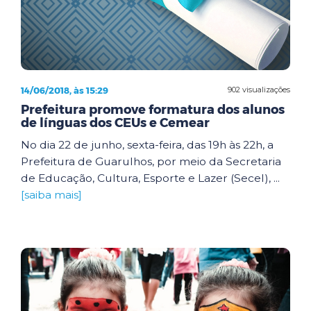
14/06/2018, às 15:29
902 visualizações
Prefeitura promove formatura dos alunos
de línguas dos CEUs e Cemear
No dia 22 de junho, sexta-feira, das 19h às 22h, a
Prefeitura de Guarulhos, por meio da Secretaria
de Educação, Cultura, Esporte e Lazer (Secel), ...
[saiba mais]