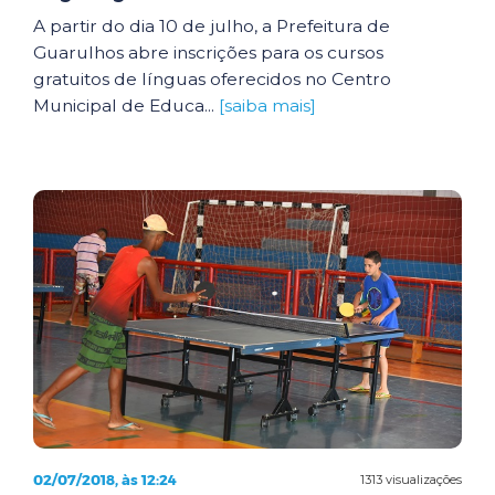
A partir do dia 10 de julho, a Prefeitura de
Guarulhos abre inscrições para os cursos
gratuitos de línguas oferecidos no Centro
Municipal de Educa...
[saiba mais]
02/07/2018, às 12:24
1313 visualizações