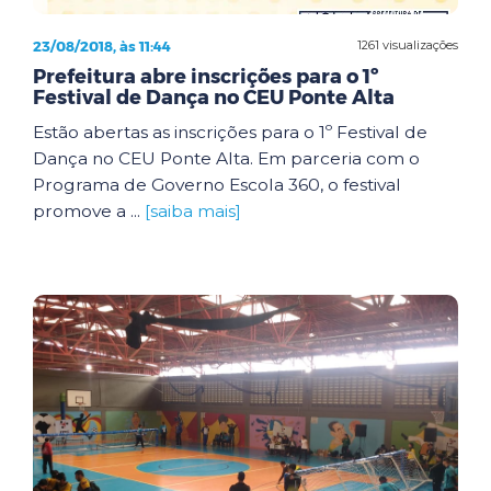
23/08/2018, às 11:44
1261 visualizações
Prefeitura abre inscrições para o 1º
Festival de Dança no CEU Ponte Alta
Estão abertas as inscrições para o 1º Festival de
Dança no CEU Ponte Alta. Em parceria com o
Programa de Governo Escola 360, o festival
promove a ...
[saiba mais]