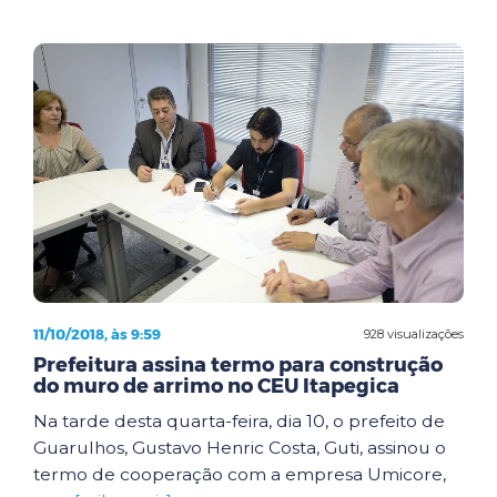
11/10/2018, às 9:59
928 visualizações
Prefeitura assina termo para construção
do muro de arrimo no CEU Itapegica
Na tarde desta quarta-feira, dia 10, o prefeito de
Guarulhos, Gustavo Henric Costa, Guti, assinou o
termo de cooperação com a empresa Umicore,