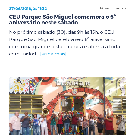
27/06/2018, às 11:32
876 visualizações
CEU Parque São Miguel comemora o 6º
aniversário neste sábado
No próximo sábado (30), das 9h às 15h, o CEU
Parque São Miguel celebra seu 6º aniversário
com uma grande festa, gratuita e aberta a toda
comunidad...
[saiba mais]