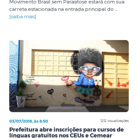
Movimento Brasil sem Parasitose estará com sua
carreta estacionada na entrada principal do ...
[saiba mais]
03/07/2018, às 8:50
1212 visualizações
Prefeitura abre inscrições para cursos de
línguas gratuitos nos CEUs e Cemear