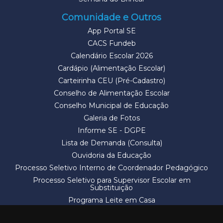
Comunidade e Outros
App Portal SE
CACS Fundeb
Calendário Escolar 2026
Cardápio (Alimentação Escolar)
Carteirinha CEU (Pré-Cadastro)
Conselho de Alimentação Escolar
Conselho Municipal de Educação
Galeria de Fotos
Informe SE - DGPE
Lista de Demanda (Consulta)
Ouvidoria da Educação
Processo Seletivo Interno de Coordenador Pedagógico
Processo Seletivo para Supervisor Escolar em
Substituição
Programa Leite em Casa
Solicitação de Vaga