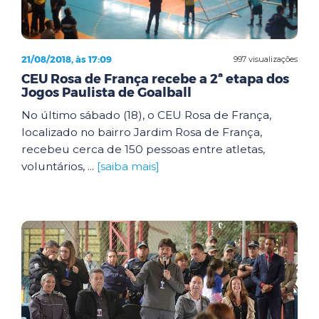
21/08/2018, às 17:09
997 visualizações
CEU Rosa de França recebe a 2ª etapa dos
Jogos Paulista de Goalball
No último sábado (18), o CEU Rosa de França,
localizado no bairro Jardim Rosa de França,
recebeu cerca de 150 pessoas entre atletas,
voluntários, ...
[saiba mais]