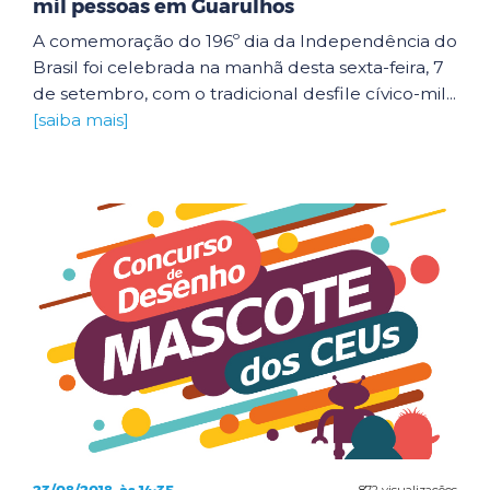
mil pessoas em Guarulhos
A comemoração do 196º dia da Independência do
Brasil foi celebrada na manhã desta sexta-feira, 7
de setembro, com o tradicional desfile cívico-mil...
[saiba mais]
872 visualizações