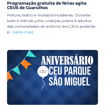
Programação gratuita de férias agita
CEUS de Guarulhos
Pintura, teatro e muitas brincadeiras. Durante
todo o mês de julho, crianças, jovens e adultos
das comunidades do entorno dos CEUs poderão
p...
[saiba mais]