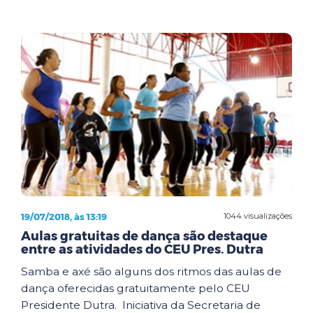
19/07/2018, às 13:19
1044 visualizações
Aulas gratuitas de dança são destaque
entre as atividades do CEU Pres. Dutra
Samba e axé são alguns dos ritmos das aulas de
dança oferecidas gratuitamente pelo CEU
Presidente Dutra. Iniciativa da Secretaria de