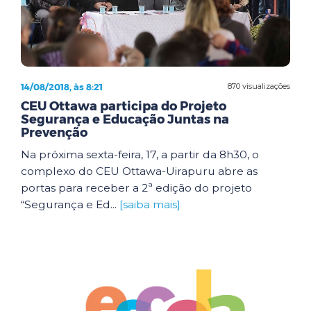
14/08/2018, às 8:21
870 visualizações
CEU Ottawa participa do Projeto
Segurança e Educação Juntas na
Prevenção
Na próxima sexta-feira, 17, a partir da 8h30, o
complexo do CEU Ottawa-Uirapuru abre as
portas para receber a 2ª edição do projeto
“Segurança e Ed...
[saiba mais]