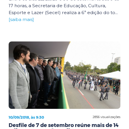
17 horas, a Secretaria de Educação, Cultura,
Esporte e Lazer (Secel) realiza a 6ª edição do to...
[saiba mais]
10/09/2018, às 9:30
2856 visualizações
Desfile de 7 de setembro reúne mais de 14