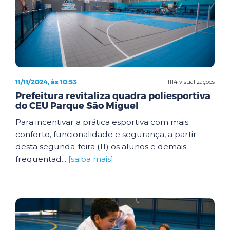
11/11/2024, às 10:53
1114 visualizações
Prefeitura revitaliza quadra poliesportiva
do CEU Parque São Miguel
Para incentivar a prática esportiva com mais
conforto, funcionalidade e segurança, a partir
desta segunda-feira (11) os alunos e demais
frequentad...
[saiba mais]