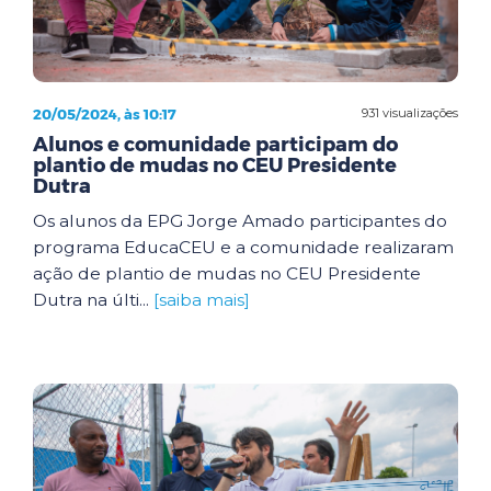
20/05/2024, às 10:17
931 visualizações
Alunos e comunidade participam do
plantio de mudas no CEU Presidente
Dutra
Os alunos da EPG Jorge Amado participantes do
programa EducaCEU e a comunidade realizaram
ação de plantio de mudas no CEU Presidente
Dutra na últi...
[saiba mais]