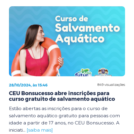
28/10/2024, às 15:46
849 visualizações
CEU Bonsucesso abre inscrições para
curso gratuito de salvamento aquático
Estão abertas as inscrições para o curso de
salvamento aquático gratuito para pessoas com
idade a partir de 17 anos, no CEU Bonsucesso. A
iniciati...
[saiba mais]