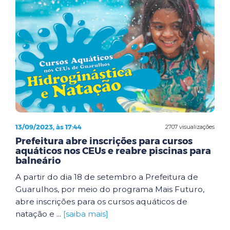
13/09/2023, às 17:44
2707 visualizações
Prefeitura abre inscrições para cursos
aquáticos nos CEUs e reabre piscinas para
balneário
A partir do dia 18 de setembro a Prefeitura de
Guarulhos, por meio do programa Mais Futuro,
abre inscrições para os cursos aquáticos de
natação e ...
[saiba mais]