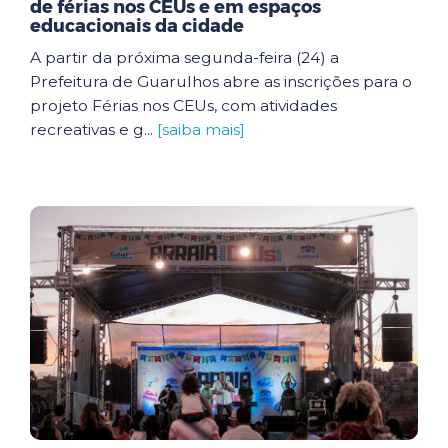
de férias nos CEUs e em espaços
educacionais da cidade
A partir da próxima segunda-feira (24) a
Prefeitura de Guarulhos abre as inscrições para o
projeto Férias nos CEUs, com atividades
recreativas e g...
[saiba mais]