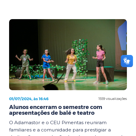
01/07/2024, às 16:46
1559 visualizações
Alunos encerram o semestre com
apresentações de balé e teatro
O Adamastor e o CEU Pimentas reuniram
familiares e a comunidade para prestigiar a