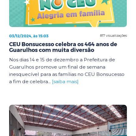
03/12/2024, às 15:03
817 visualizações
CEU Bonsucesso celebra os 464 anos de
Guarulhos com muita diversão
Nos dias 14 e 15 de dezembro a Prefeitura de
Guarulhos promove um final de semana
inesquecível para as famílias no CEU Bonsucesso
a fim de celebra...
[saiba mais]