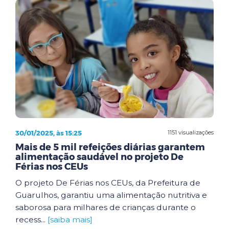
30/01/2025, às 15:25
1151 visualizações
Mais de 5 mil refeições diárias garantem
alimentação saudável no projeto De
Férias nos CEUs
O projeto De Férias nos CEUs, da Prefeitura de
Guarulhos, garantiu uma alimentação nutritiva e
saborosa para milhares de crianças durante o
recess...
[saiba mais]