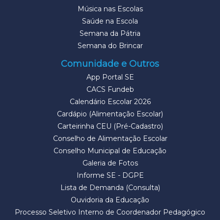
Música nas Escolas
Saúde na Escola
Semana da Pátria
Semana do Brincar
Comunidade e Outros
App Portal SE
CACS Fundeb
Calendário Escolar 2026
Cardápio (Alimentação Escolar)
Carteirinha CEU (Pré-Cadastro)
Conselho de Alimentação Escolar
Conselho Municipal de Educação
Galeria de Fotos
Informe SE - DGPE
Lista de Demanda (Consulta)
Ouvidoria da Educação
Processo Seletivo Interno de Coordenador Pedagógico