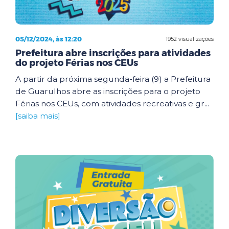
05/12/2024, às 12:20
1952 visualizações
Prefeitura abre inscrições para atividades
do projeto Férias nos CEUs
A partir da próxima segunda-feira (9) a Prefeitura
de Guarulhos abre as inscrições para o projeto
Férias nos CEUs, com atividades recreativas e gr...
[saiba mais]