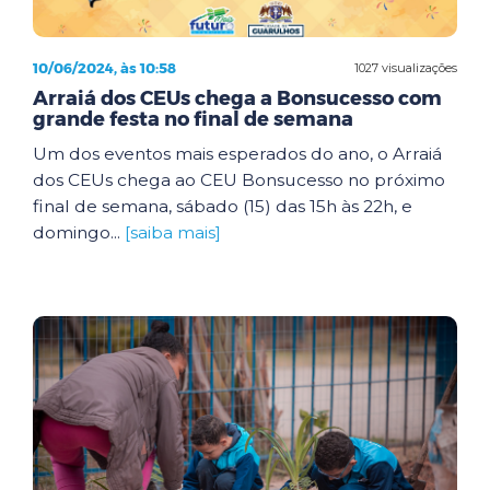
10/06/2024, às 10:58
1027 visualizações
Arraiá dos CEUs chega a Bonsucesso com
grande festa no final de semana
Um dos eventos mais esperados do ano, o Arraiá
dos CEUs chega ao CEU Bonsucesso no próximo
final de semana, sábado (15) das 15h às 22h, e
domingo...
[saiba mais]