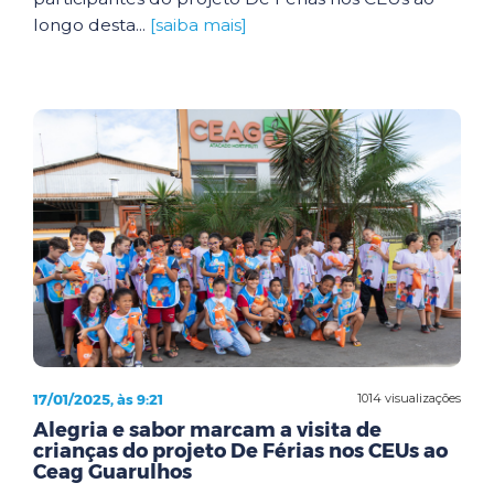
longo desta...
[saiba mais]
17/01/2025, às 9:21
1014 visualizações
Alegria e sabor marcam a visita de
crianças do projeto De Férias nos CEUs ao
Ceag Guarulhos