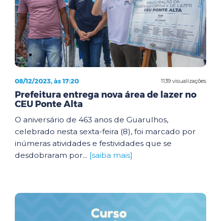
08/12/2023, às 17:20
1139 visualizações
Prefeitura entrega nova área de lazer no
CEU Ponte Alta
O aniversário de 463 anos de Guarulhos,
celebrado nesta sexta-feira (8), foi marcado por
inúmeras atividades e festividades que se
desdobraram por...
[saiba mais]