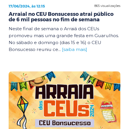
17/06/2024, às 12:15
865 visualizações
Arraial no CEU Bonsucesso atrai público
de 6 mil pessoas no fim de semana
Neste final de semana o Arraiá dos CEUs
promoveu mais uma grande festa em Guarulhos.
No sábado e domingo (dias 15 e 16) o CEU
Bonsucesso reuniu ce...
[saiba mais]