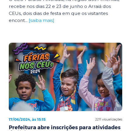
recebe nos dias 22 e 23 de junho o Arraiá dos
CEUs, dois dias de festa em que os visitantes
encont...
[saiba mais]
17/06/2024, às 15:15
2211 visualizações
Prefeitura abre inscrições para atividades