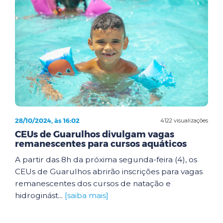
28/10/2024, às 16:02
4122 visualizações
CEUs de Guarulhos divulgam vagas
remanescentes para cursos aquáticos
A partir das 8h da próxima segunda-feira (4), os
CEUs de Guarulhos abrirão inscrições para vagas
remanescentes dos cursos de natação e
hidroginást...
[saiba mais]