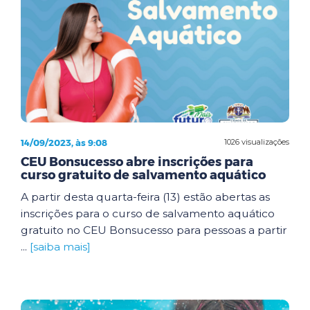
14/09/2023, às 9:08
1026 visualizações
CEU Bonsucesso abre inscrições para
curso gratuito de salvamento aquático
A partir desta quarta-feira (13) estão abertas as
inscrições para o curso de salvamento aquático
gratuito no CEU Bonsucesso para pessoas a partir
...
[saiba mais]