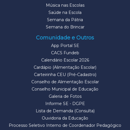
Música nas Escolas
Saúde na Escola
Semana da Pátria
Semana do Brincar
Comunidade e Outros
App Portal SE
CACS Fundeb
Calendário Escolar 2026
Cardápio (Alimentação Escolar)
Carteirinha CEU (Pré-Cadastro)
Conselho de Alimentação Escolar
Conselho Municipal de Educação
Galeria de Fotos
Informe SE - DGPE
Lista de Demanda (Consulta)
Ouvidoria da Educação
Processo Seletivo Interno de Coordenador Pedagógico