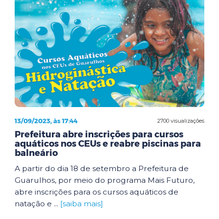
13/09/2023, às 17:44
2700 visualizações
Prefeitura abre inscrições para cursos
aquáticos nos CEUs e reabre piscinas para
balneário
A partir do dia 18 de setembro a Prefeitura de
Guarulhos, por meio do programa Mais Futuro,
abre inscrições para os cursos aquáticos de
natação e ...
[saiba mais]