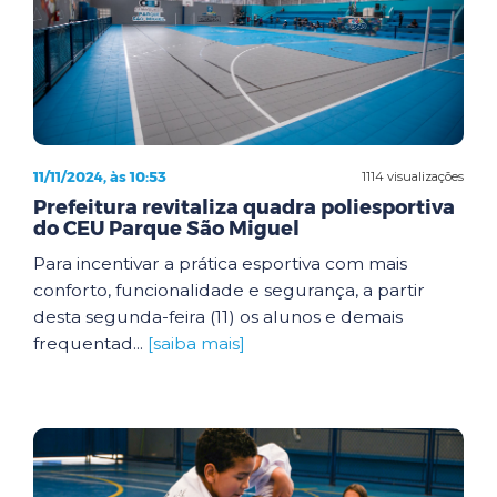
11/11/2024, às 10:53
1114 visualizações
Prefeitura revitaliza quadra poliesportiva
do CEU Parque São Miguel
Para incentivar a prática esportiva com mais
conforto, funcionalidade e segurança, a partir
desta segunda-feira (11) os alunos e demais
frequentad...
[saiba mais]