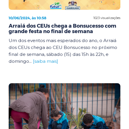
10/06/2024, às 10:58
1023 visualizações
Arraiá dos CEUs chega a Bonsucesso com
grande festa no final de semana
Um dos eventos mais esperados do ano, o Arraiá
dos CEUs chega ao CEU Bonsucesso no próximo
final de semana, sábado (15) das 15h às 22h, e
domingo...
[saiba mais]