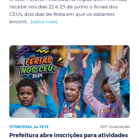
recebe nos dias 22 e 23 de junho o Arraiá dos
CEUs, dois dias de festa em que os visitantes
encont...
[saiba mais]
17/06/2024, às 15:15
2207 visualizações
Prefeitura abre inscrições para atividades