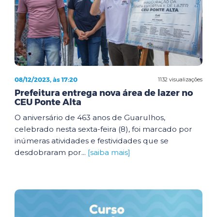
08/12/2023, às 17:20
1132 visualizações
Prefeitura entrega nova área de lazer no
CEU Ponte Alta
O aniversário de 463 anos de Guarulhos,
celebrado nesta sexta-feira (8), foi marcado por
inúmeras atividades e festividades que se
desdobraram por...
[saiba mais]