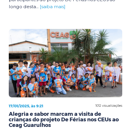
longo desta...
[saiba mais]
17/01/2025, às 9:21
1012 visualizações
Alegria e sabor marcam a visita de
crianças do projeto De Férias nos CEUs ao
Ceag Guarulhos