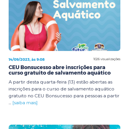
14/09/2023, às 9:08
1026 visualizações
CEU Bonsucesso abre inscrições para
curso gratuito de salvamento aquático
A partir desta quarta-feira (13) estão abertas as
inscrições para o curso de salvamento aquático
gratuito no CEU Bonsucesso para pessoas a partir
...
[saiba mais]