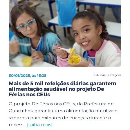
30/01/2025, às 15:25
1148 visualizações
Mais de 5 mil refeições diárias garantem
alimentação saudável no projeto De
Férias nos CEUs
O projeto De Férias nos CEUs, da Prefeitura de
Guarulhos, garantiu uma alimentação nutritiva e
saborosa para milhares de crianças durante o
recess...
[saiba mais]