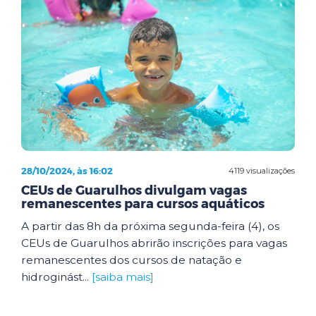
28/10/2024, às 16:02
4119 visualizações
CEUs de Guarulhos divulgam vagas
remanescentes para cursos aquáticos
A partir das 8h da próxima segunda-feira (4), os
CEUs de Guarulhos abrirão inscrições para vagas
remanescentes dos cursos de natação e
hidroginást...
[saiba mais]