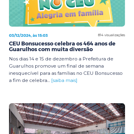
03/12/2024, às 15:03
814 visualizações
CEU Bonsucesso celebra os 464 anos de
Guarulhos com muita diversão
Nos dias 14 e 15 de dezembro a Prefeitura de
Guarulhos promove um final de semana
inesquecível para as famílias no CEU Bonsucesso
a fim de celebra...
[saiba mais]