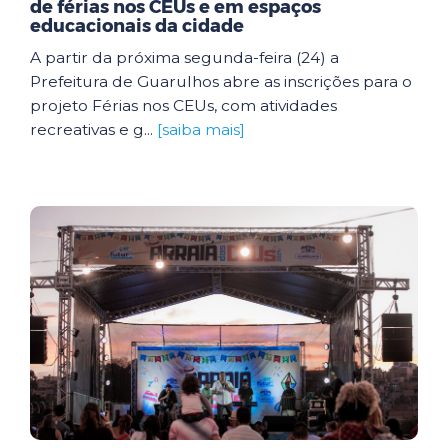
de férias nos CEUs e em espaços
educacionais da cidade
A partir da próxima segunda-feira (24) a
Prefeitura de Guarulhos abre as inscrições para o
projeto Férias nos CEUs, com atividades
recreativas e g...
[saiba mais]