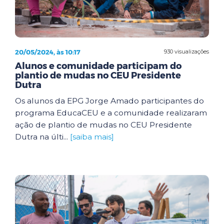
20/05/2024, às 10:17
930 visualizações
Alunos e comunidade participam do
plantio de mudas no CEU Presidente
Dutra
Os alunos da EPG Jorge Amado participantes do
programa EducaCEU e a comunidade realizaram
ação de plantio de mudas no CEU Presidente
Dutra na últi...
[saiba mais]