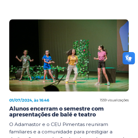
01/07/2024, às 16:46
1559 visualizações
Alunos encerram o semestre com
apresentações de balé e teatro
O Adamastor e o CEU Pimentas reuniram
familiares e a comunidade para prestigiar a