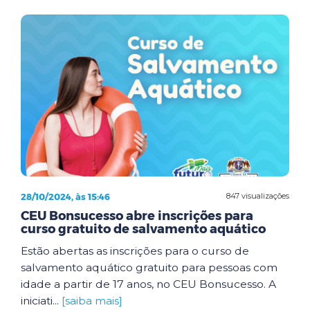
28/10/2024, às 15:46
847 visualizações
CEU Bonsucesso abre inscrições para
curso gratuito de salvamento aquático
Estão abertas as inscrições para o curso de
salvamento aquático gratuito para pessoas com
idade a partir de 17 anos, no CEU Bonsucesso. A
iniciati...
[saiba mais]