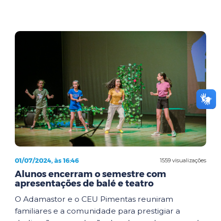
01/07/2024, às 16:46
1559 visualizações
Alunos encerram o semestre com
apresentações de balé e teatro
O Adamastor e o CEU Pimentas reuniram
familiares e a comunidade para prestigiar a