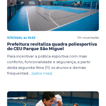
11/11/2024, às 10:53
1114 visualizações
Prefeitura revitaliza quadra poliesportiva
do CEU Parque São Miguel
Para incentivar a prática esportiva com mais
conforto, funcionalidade e segurança, a partir
desta segunda-feira (11) os alunos e demais
frequentad...
[saiba mais]