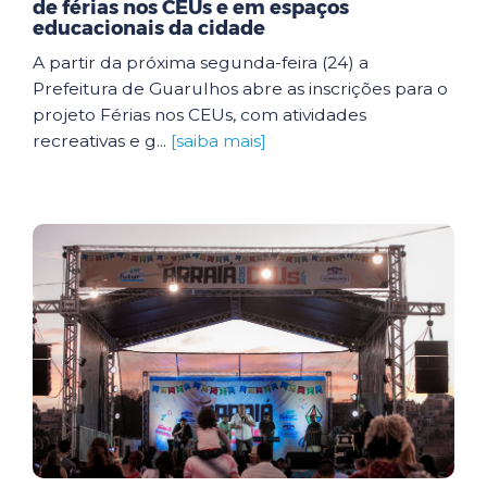
de férias nos CEUs e em espaços
educacionais da cidade
A partir da próxima segunda-feira (24) a
Prefeitura de Guarulhos abre as inscrições para o
projeto Férias nos CEUs, com atividades
recreativas e g...
[saiba mais]