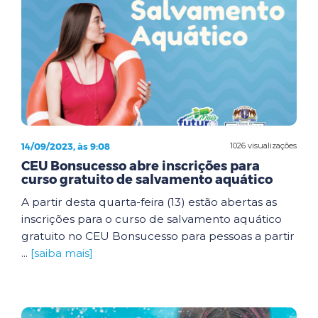
14/09/2023, às 9:08
1026 visualizações
CEU Bonsucesso abre inscrições para
curso gratuito de salvamento aquático
A partir desta quarta-feira (13) estão abertas as
inscrições para o curso de salvamento aquático
gratuito no CEU Bonsucesso para pessoas a partir
...
[saiba mais]