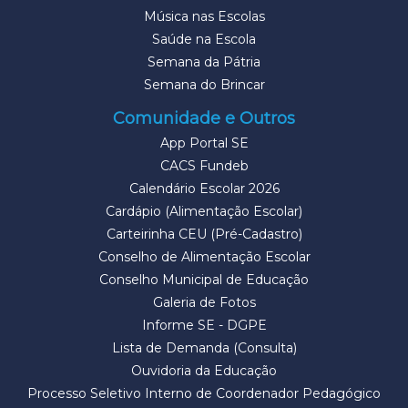
Música nas Escolas
Saúde na Escola
Semana da Pátria
Semana do Brincar
Comunidade e Outros
App Portal SE
CACS Fundeb
Calendário Escolar 2026
Cardápio (Alimentação Escolar)
Carteirinha CEU (Pré-Cadastro)
Conselho de Alimentação Escolar
Conselho Municipal de Educação
Galeria de Fotos
Informe SE - DGPE
Lista de Demanda (Consulta)
Ouvidoria da Educação
Processo Seletivo Interno de Coordenador Pedagógico