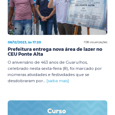
08/12/2023, às 17:20
1138 visualizações
Prefeitura entrega nova área de lazer no
CEU Ponte Alta
O aniversário de 463 anos de Guarulhos,
celebrado nesta sexta-feira (8), foi marcado por
inúmeras atividades e festividades que se
desdobraram por...
[saiba mais]