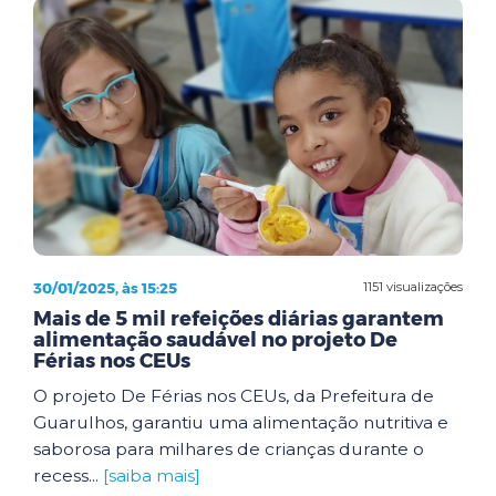
30/01/2025, às 15:25
1151 visualizações
Mais de 5 mil refeições diárias garantem
alimentação saudável no projeto De
Férias nos CEUs
O projeto De Férias nos CEUs, da Prefeitura de
Guarulhos, garantiu uma alimentação nutritiva e
saborosa para milhares de crianças durante o
recess...
[saiba mais]