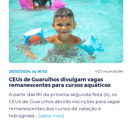
28/10/2024, às 16:02
4122 visualizações
CEUs de Guarulhos divulgam vagas
remanescentes para cursos aquáticos
A partir das 8h da próxima segunda-feira (4), os
CEUs de Guarulhos abrirão inscrições para vagas
remanescentes dos cursos de natação e
hidroginást...
[saiba mais]