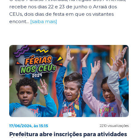
recebe nos dias 22 e 23 de junho o Arraiá dos
CEUs, dois dias de festa em que os visitantes
encont...
[saiba mais]
17/06/2024, às 15:15
2210 visualizações
Prefeitura abre inscrições para atividades