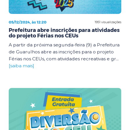
05/12/2024, às 12:20
1951 visualizações
Prefeitura abre inscrições para atividades
do projeto Férias nos CEUs
A partir da próxima segunda-feira (9) a Prefeitura
de Guarulhos abre as inscrições para o projeto
Férias nos CEUs, com atividades recreativas e gr...
[saiba mais]