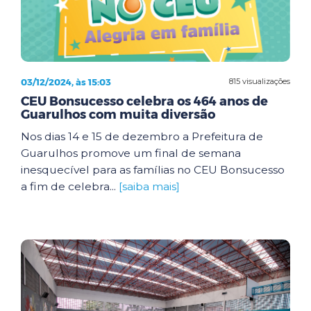
03/12/2024, às 15:03
815 visualizações
CEU Bonsucesso celebra os 464 anos de
Guarulhos com muita diversão
Nos dias 14 e 15 de dezembro a Prefeitura de
Guarulhos promove um final de semana
inesquecível para as famílias no CEU Bonsucesso
a fim de celebra...
[saiba mais]