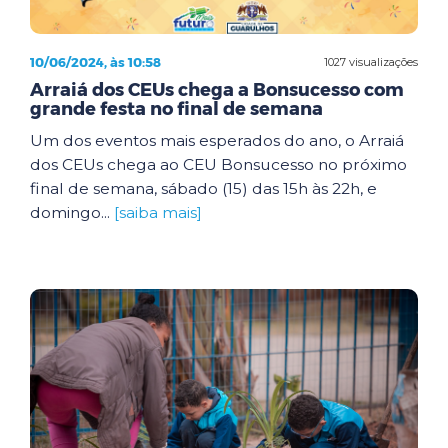
10/06/2024, às 10:58
1027 visualizações
Arraiá dos CEUs chega a Bonsucesso com
grande festa no final de semana
Um dos eventos mais esperados do ano, o Arraiá
dos CEUs chega ao CEU Bonsucesso no próximo
final de semana, sábado (15) das 15h às 22h, e
domingo...
[saiba mais]