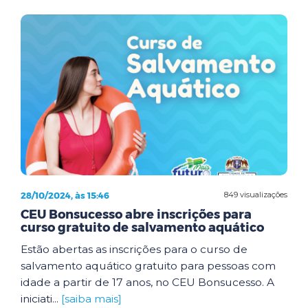
28/10/2024, às 15:46
849 visualizações
CEU Bonsucesso abre inscrições para
curso gratuito de salvamento aquático
Estão abertas as inscrições para o curso de
salvamento aquático gratuito para pessoas com
idade a partir de 17 anos, no CEU Bonsucesso. A
iniciati...
[saiba mais]