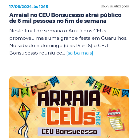
17/06/2024, às 12:15
865 visualizações
Arraial no CEU Bonsucesso atrai público
de 6 mil pessoas no fim de semana
Neste final de semana o Arraiá dos CEUs
promoveu mais uma grande festa em Guarulhos.
No sábado e domingo (dias 15 e 16) o CEU
Bonsucesso reuniu ce...
[saiba mais]