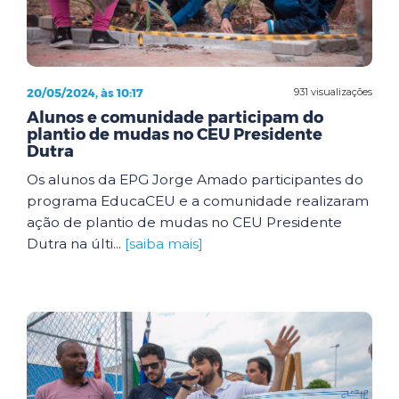
20/05/2024, às 10:17
931 visualizações
Alunos e comunidade participam do
plantio de mudas no CEU Presidente
Dutra
Os alunos da EPG Jorge Amado participantes do
programa EducaCEU e a comunidade realizaram
ação de plantio de mudas no CEU Presidente
Dutra na últi...
[saiba mais]