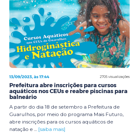
13/09/2023, às 17:44
2705 visualizações
Prefeitura abre inscrições para cursos
aquáticos nos CEUs e reabre piscinas para
balneário
A partir do dia 18 de setembro a Prefeitura de
Guarulhos, por meio do programa Mais Futuro,
abre inscrições para os cursos aquáticos de
natação e ...
[saiba mais]