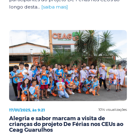
longo desta...
[saiba mais]
17/01/2025, às 9:21
1014 visualizações
Alegria e sabor marcam a visita de
crianças do projeto De Férias nos CEUs ao
Ceag Guarulhos