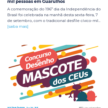
mil pessoas em Guarulhos
A comemoração do 196º dia da Independência do
Brasil foi celebrada na manhã desta sexta-feira, 7
de setembro, com o tradicional desfile cívico-mil...
[saiba mais]
872 visualizações