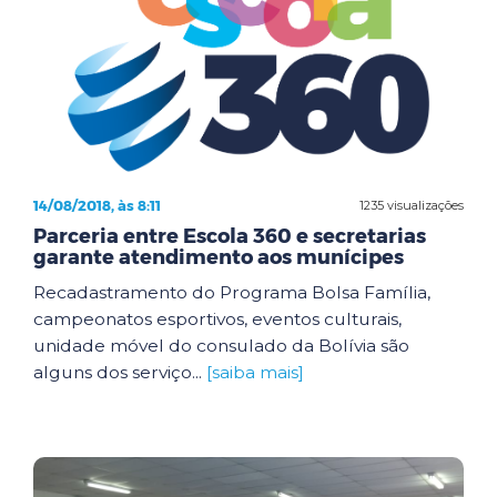
14/08/2018, às 8:11
1235 visualizações
Parceria entre Escola 360 e secretarias
garante atendimento aos munícipes
Recadastramento do Programa Bolsa Família,
campeonatos esportivos, eventos culturais,
unidade móvel do consulado da Bolívia são
alguns dos serviço...
[saiba mais]