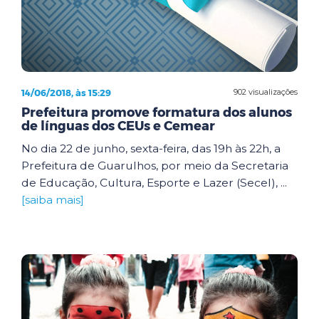
14/06/2018, às 15:29
902 visualizações
Prefeitura promove formatura dos alunos
de línguas dos CEUs e Cemear
No dia 22 de junho, sexta-feira, das 19h às 22h, a
Prefeitura de Guarulhos, por meio da Secretaria
de Educação, Cultura, Esporte e Lazer (Secel), ...
[saiba mais]