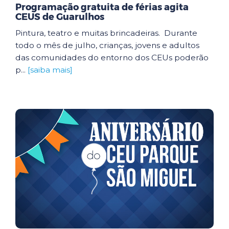
Programação gratuita de férias agita
CEUS de Guarulhos
Pintura, teatro e muitas brincadeiras. Durante
todo o mês de julho, crianças, jovens e adultos
das comunidades do entorno dos CEUs poderão
p...
[saiba mais]