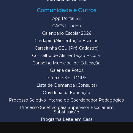
Comunidade e Outros
App Portal SE
CACS Fundeb
Calendário Escolar 2026
Cardápio (Alimentação Escolar)
Carteirinha CEU (Pré-Cadastro)
Conselho de Alimentação Escolar
Conselho Municipal de Educação
Galeria de Fotos
Informe SE - DGPE
Lista de Demanda (Consulta)
Ouvidoria da Educação
Processo Seletivo Interno de Coordenador Pedagógico
Processo Seletivo para Supervisor Escolar em
Substituição
Programa Leite em Casa
Solicitação de Vaga