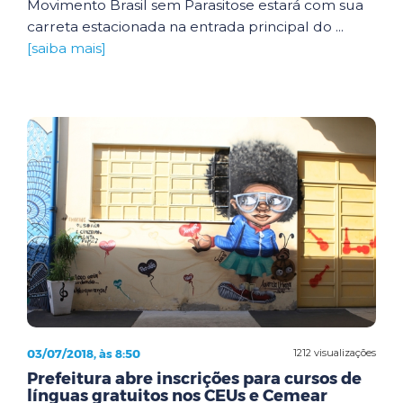
Movimento Brasil sem Parasitose estará com sua
carreta estacionada na entrada principal do ...
[saiba mais]
03/07/2018, às 8:50
1212 visualizações
Prefeitura abre inscrições para cursos de
línguas gratuitos nos CEUs e Cemear