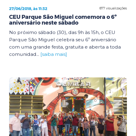
27/06/2018, às 11:32
877 visualizações
CEU Parque São Miguel comemora o 6º
aniversário neste sábado
No próximo sábado (30), das 9h às 15h, o CEU
Parque São Miguel celebra seu 6º aniversário
com uma grande festa, gratuita e aberta a toda
comunidad...
[saiba mais]