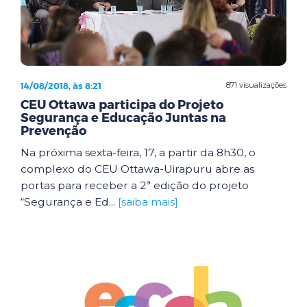
14/08/2018, às 8:21
871 visualizações
CEU Ottawa participa do Projeto
Segurança e Educação Juntas na
Prevenção
Na próxima sexta-feira, 17, a partir da 8h30, o
complexo do CEU Ottawa-Uirapuru abre as
portas para receber a 2ª edição do projeto
“Segurança e Ed...
[saiba mais]