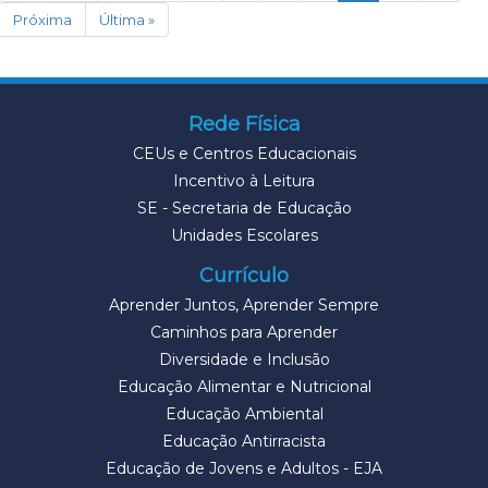
Próxima
Última »
Rede Física
CEUs e Centros Educacionais
Incentivo à Leitura
SE - Secretaria de Educação
Unidades Escolares
Currículo
Aprender Juntos, Aprender Sempre
Caminhos para Aprender
Diversidade e Inclusão
Educação Alimentar e Nutricional
Educação Ambiental
Educação Antirracista
Educação de Jovens e Adultos - EJA