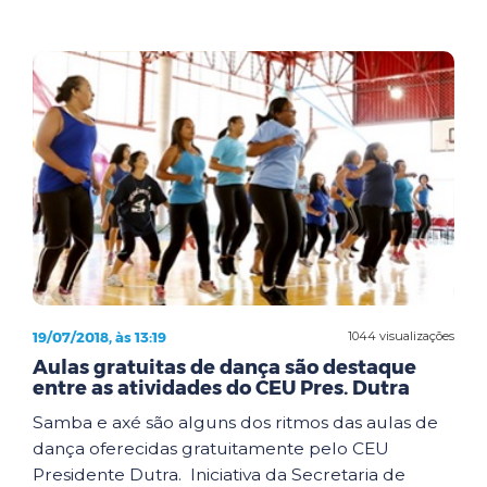
19/07/2018, às 13:19
1044 visualizações
Aulas gratuitas de dança são destaque
entre as atividades do CEU Pres. Dutra
Samba e axé são alguns dos ritmos das aulas de
dança oferecidas gratuitamente pelo CEU
Presidente Dutra. Iniciativa da Secretaria de