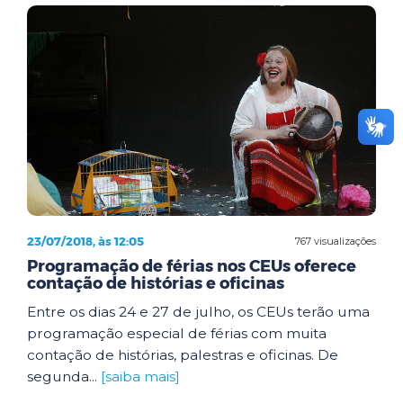
23/07/2018, às 12:05
767 visualizações
Programação de férias nos CEUs oferece
contação de histórias e oficinas
Entre os dias 24 e 27 de julho, os CEUs terão uma
programação especial de férias com muita
contação de histórias, palestras e oficinas. De
segunda...
[saiba mais]