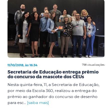
11/10/2018, às 16:34
798 visualizações
Secretaria de Educação entrega prêmio
do concurso da mascote dos CEUs
Nesta quinta-feira, 11, a Secretaria de Educação,
por meio da Escola 360, realizou a entrega do
prêmio ao ganhador do concurso de desenho
para esc...
[saiba mais]