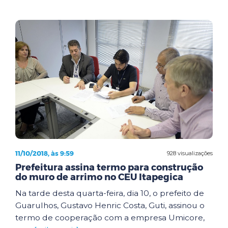
11/10/2018, às 9:59
928 visualizações
Prefeitura assina termo para construção
do muro de arrimo no CEU Itapegica
Na tarde desta quarta-feira, dia 10, o prefeito de
Guarulhos, Gustavo Henric Costa, Guti, assinou o
termo de cooperação com a empresa Umicore,