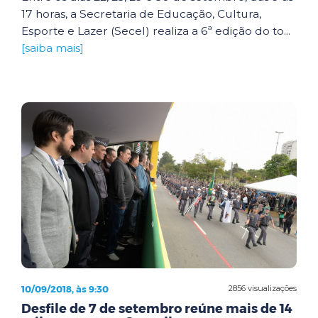
17 horas, a Secretaria de Educação, Cultura,
Esporte e Lazer (Secel) realiza a 6ª edição do to...
[saiba mais]
10/09/2018, às 9:30
2856 visualizações
Desfile de 7 de setembro reúne mais de 14