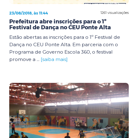
23/08/2018, às 11:44
1261 visualizações
Prefeitura abre inscrições para o 1º
Festival de Dança no CEU Ponte Alta
Estão abertas as inscrições para o 1º Festival de
Dança no CEU Ponte Alta. Em parceria com o
Programa de Governo Escola 360, o festival
promove a ...
[saiba mais]