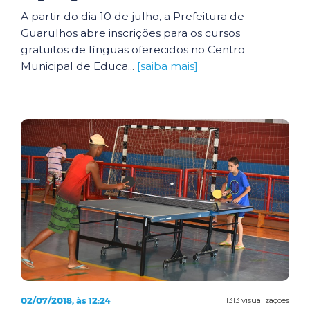
A partir do dia 10 de julho, a Prefeitura de
Guarulhos abre inscrições para os cursos
gratuitos de línguas oferecidos no Centro
Municipal de Educa...
[saiba mais]
02/07/2018, às 12:24
1313 visualizações