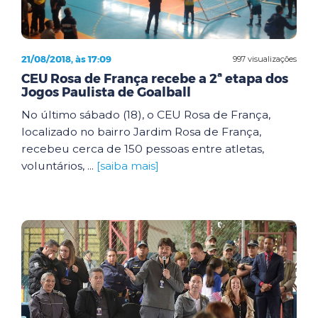
21/08/2018, às 17:09
997 visualizações
CEU Rosa de França recebe a 2ª etapa dos
Jogos Paulista de Goalball
No último sábado (18), o CEU Rosa de França,
localizado no bairro Jardim Rosa de França,
recebeu cerca de 150 pessoas entre atletas,
voluntários, ...
[saiba mais]