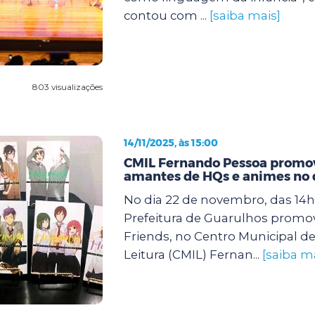
contou com ...
[saiba mais]
803 visualizações
14/11/2025, às 15:00
CMIL Fernando Pessoa promov
amantes de HQs e animes no 
No dia 22 de novembro, das 14h 
Prefeitura de Guarulhos promo
Friends, no Centro Municipal de
Leitura (CMIL) Fernan...
[saiba m