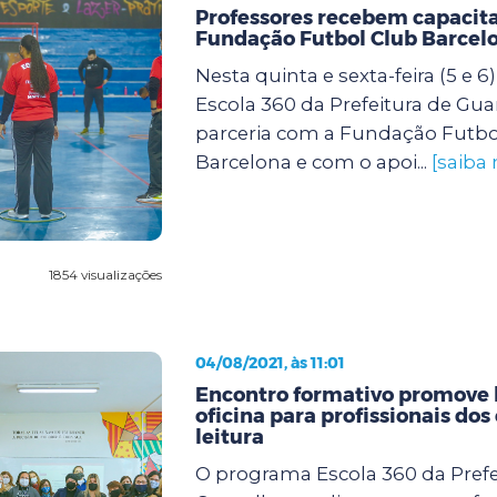
Professores recebem capacit
Fundação Futbol Club Barcel
Nesta quinta e sexta-feira (5 e 
Escola 360 da Prefeitura de Gu
parceria com a Fundação Futbo
Barcelona e com o apoi...
[saiba 
1854 visualizações
04/08/2021, às 11:01
Encontro formativo promove 
oficina para profissionais dos
leitura
O programa Escola 360 da Prefe